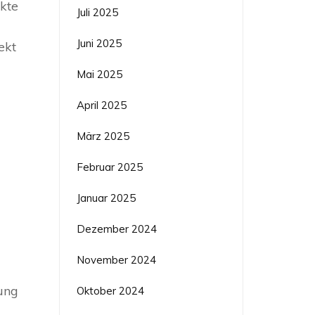
ekte
Juli 2025
Juni 2025
ekt
Mai 2025
April 2025
März 2025
Februar 2025
Januar 2025
Dezember 2024
November 2024
ung
Oktober 2024