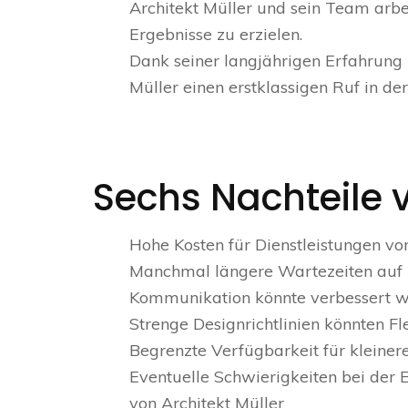
Architekt Müller und sein Team arbe
Ergebnisse zu erzielen.
Dank seiner langjährigen Erfahrung
Müller einen erstklassigen Ruf in de
Sechs Nachteile v
Hohe Kosten für Dienstleistungen vo
Manchmal längere Wartezeiten auf T
Kommunikation könnte verbessert w
Strenge Designrichtlinien könnten Fl
Begrenzte Verfügbarkeit für kleinere
Eventuelle Schwierigkeiten bei der 
von Architekt Müller