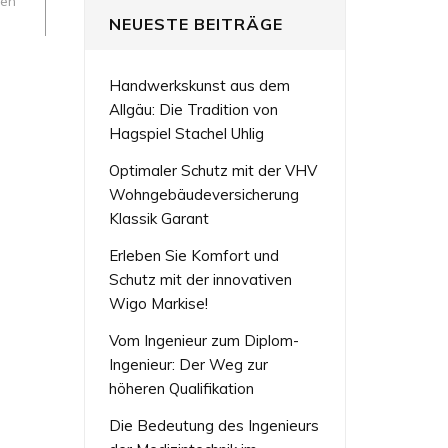
zen
NEUESTE BEITRÄGE
Handwerkskunst aus dem
Allgäu: Die Tradition von
Hagspiel Stachel Uhlig
Optimaler Schutz mit der VHV
Wohngebäudeversicherung
Klassik Garant
Erleben Sie Komfort und
Schutz mit der innovativen
Wigo Markise!
Vom Ingenieur zum Diplom-
Ingenieur: Der Weg zur
höheren Qualifikation
Die Bedeutung des Ingenieurs