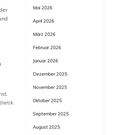
Mai 2026
der
und
April 2026
März 2026
Februar 2026
e
Januar 2026
Dezember 2025
November 2025
st.
Oktober 2025
thetik
September 2025
August 2025