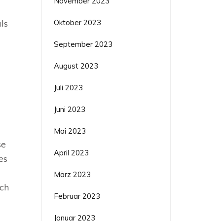
November 2023
Oktober 2023
ls
September 2023
August 2023
r
Juli 2023
Juni 2023
Mai 2023
se
April 2023
es
März 2023
sch
Februar 2023
Januar 2023