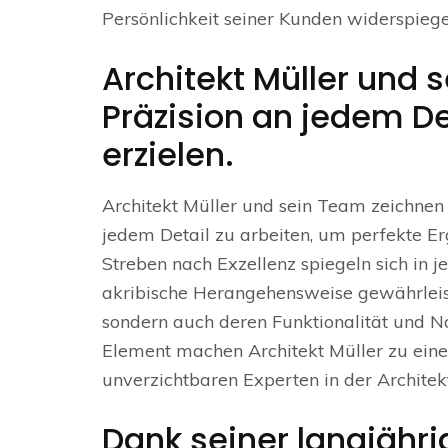
Persönlichkeit seiner Kunden widerspiege
Architekt Müller und 
Präzision an jedem De
erzielen.
Architekt Müller und sein Team zeichnen s
jedem Detail zu arbeiten, um perfekte Erg
Streben nach Exzellenz spiegeln sich in je
akribische Herangehensweise gewährleisten
sondern auch deren Funktionalität und Na
Element machen Architekt Müller zu ein
unverzichtbaren Experten in der Archite
Dank seiner langjähr