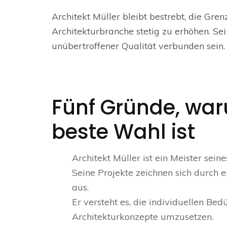
Architekt Müller bleibt bestrebt, die Gr
Architekturbranche stetig zu erhöhen. 
unübertroffener Qualität verbunden sein.
Fünf Gründe, war
beste Wahl ist
Architekt Müller ist ein Meister sei
Seine Projekte zeichnen sich durch 
aus.
Er versteht es, die individuellen Be
Architekturkonzepte umzusetzen.