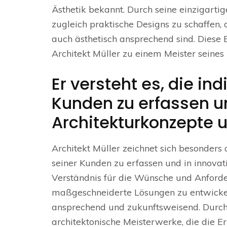
Ästhetik bekannt. Durch seine einzigart
zugleich praktische Designs zu schaffen,
auch ästhetisch ansprechend sind. Diese
Architekt Müller zu einem Meister seines
Er versteht es, die in
Kunden zu erfassen un
Architekturkonzepte 
Architekt Müller zeichnet sich besonders 
seiner Kunden zu erfassen und in innova
Verständnis für die Wünsche und Anforde
maßgeschneiderte Lösungen zu entwickeln,
ansprechend und zukunftsweisend. Durch 
architektonische Meisterwerke, die die 