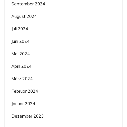
September 2024
August 2024
Juli 2024
Juni 2024
Mai 2024
April 2024
März 2024
Februar 2024
Januar 2024
Dezember 2023