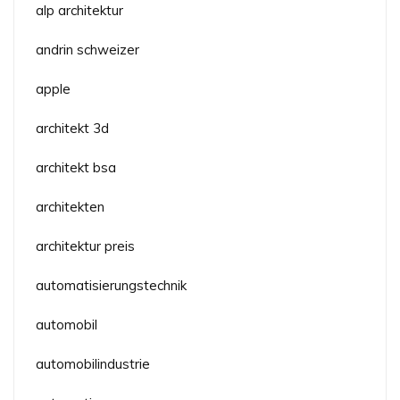
alp architektur
andrin schweizer
apple
architekt 3d
architekt bsa
architekten
architektur preis
automatisierungstechnik
automobil
automobilindustrie