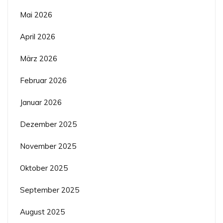
Mai 2026
April 2026
März 2026
Februar 2026
Januar 2026
Dezember 2025
November 2025
Oktober 2025
September 2025
August 2025