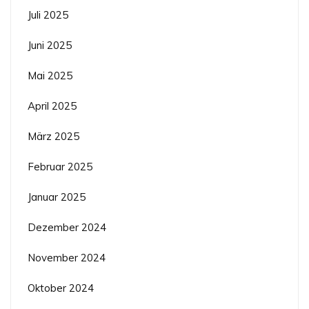
Juli 2025
Juni 2025
Mai 2025
April 2025
März 2025
Februar 2025
Januar 2025
Dezember 2024
November 2024
Oktober 2024