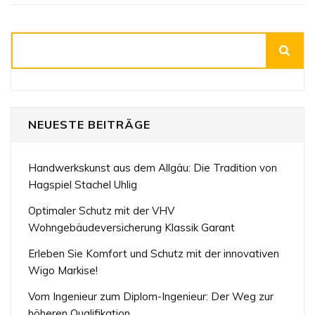
Suchen
NEUESTE BEITRÄGE
Handwerkskunst aus dem Allgäu: Die Tradition von
Hagspiel Stachel Uhlig
Optimaler Schutz mit der VHV
Wohngebäudeversicherung Klassik Garant
Erleben Sie Komfort und Schutz mit der innovativen
Wigo Markise!
Vom Ingenieur zum Diplom-Ingenieur: Der Weg zur
höheren Qualifikation