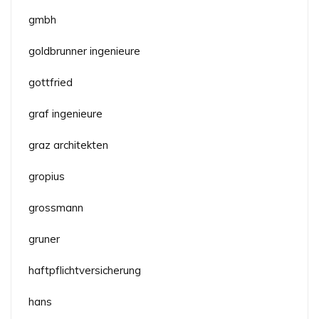
gmbh
goldbrunner ingenieure
gottfried
graf ingenieure
graz architekten
gropius
grossmann
gruner
haftpflichtversicherung
hans