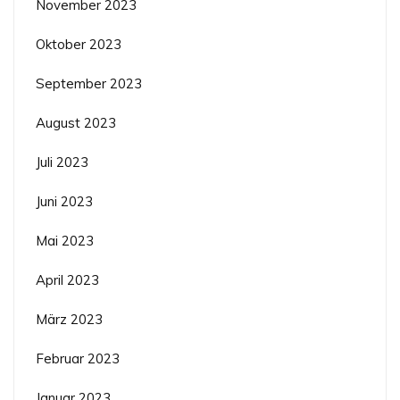
November 2023
Oktober 2023
September 2023
August 2023
Juli 2023
Juni 2023
Mai 2023
April 2023
März 2023
Februar 2023
Januar 2023