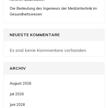
Die Bedeutung des Ingenieurs der Medizintechnik im
Gesundheitswesen
NEUESTE KOMMENTARE
Es sind keine Kommentare vorhanden.
ARCHIV
August 2026
Juli 2026
Juni 2026