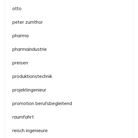
otto
peter zumthor
pharma
pharmaindustrie
preisen
produktionstechnik
projektingenieur
promotion berufsbegleitend
raumfahrt
reisch ingenieure