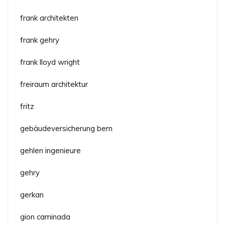
frank architekten
frank gehry
frank lloyd wright
freiraum architektur
fritz
gebäudeversicherung bern
gehlen ingenieure
gehry
gerkan
gion caminada