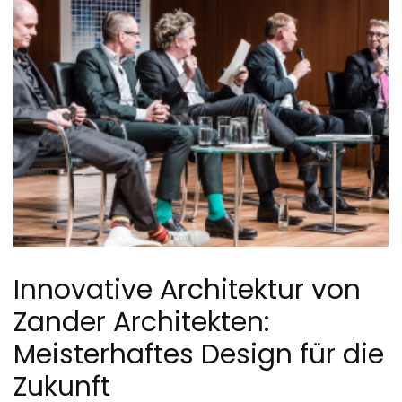
Innovative Architektur von
Zander Architekten:
Meisterhaftes Design für die
Zukunft