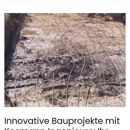
Innovative Bauprojekte mit