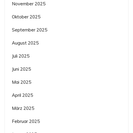
November 2025
Oktober 2025
September 2025
August 2025
Juli 2025
Juni 2025
Mai 2025
April 2025
März 2025
Februar 2025