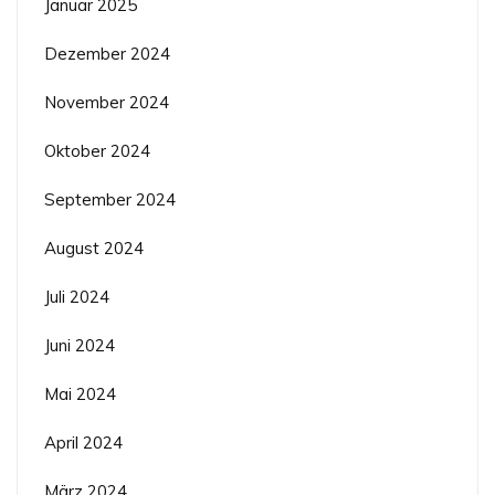
Januar 2025
Dezember 2024
November 2024
Oktober 2024
September 2024
August 2024
Juli 2024
Juni 2024
Mai 2024
April 2024
März 2024