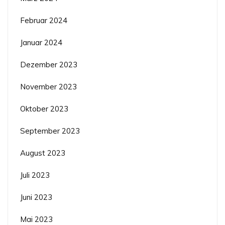
Februar 2024
Januar 2024
Dezember 2023
November 2023
Oktober 2023
September 2023
August 2023
Juli 2023
Juni 2023
Mai 2023