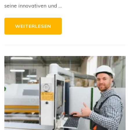
seine innovativen und …
WEITERLESEN