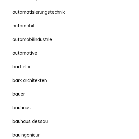
automatisierungstechnik
automobil
automobilindustrie
automotive
bachelor
bark architekten
bauer
bauhaus
bauhaus dessau
bauingenieur