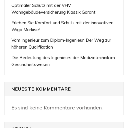
Optimaler Schutz mit der VHV
Wohngebäudeversicherung Klassik Garant
Erleben Sie Komfort und Schutz mit der innovativen
Wigo Markise!
Vom Ingenieur zum Diplom-Ingenieur: Der Weg zur
höheren Qualifikation
Die Bedeutung des Ingenieurs der Medizintechnik im
Gesundheitswesen
NEUESTE KOMMENTARE
Es sind keine Kommentare vorhanden.