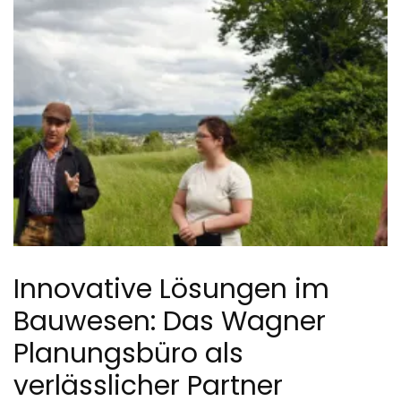
Innovative Lösungen im
Bauwesen: Das Wagner
Planungsbüro als
verlässlicher Partner