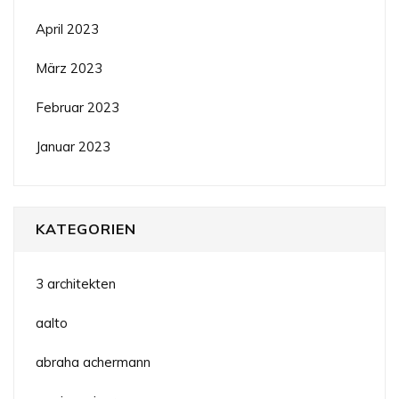
April 2023
März 2023
Februar 2023
Januar 2023
KATEGORIEN
3 architekten
aalto
abraha achermann