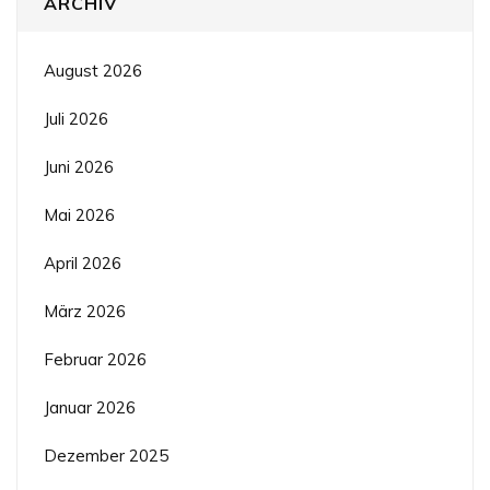
ARCHIV
August 2026
Juli 2026
Juni 2026
Mai 2026
April 2026
März 2026
Februar 2026
Januar 2026
Dezember 2025