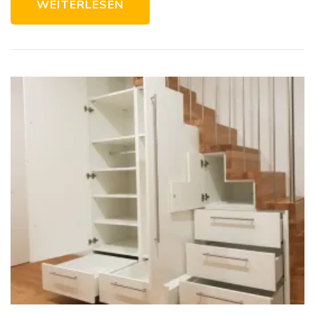
WEITERLESEN