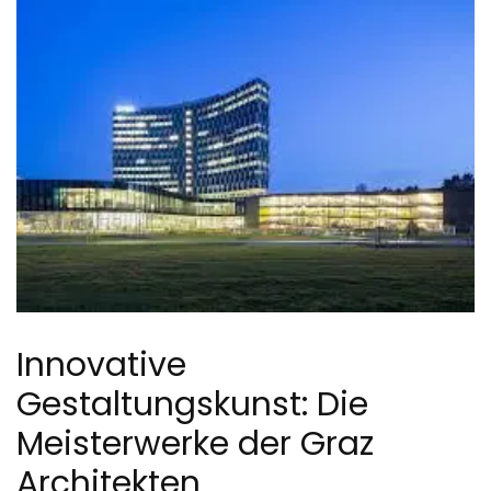
Innovative
Gestaltungskunst: Die
Meisterwerke der Graz
Architekten