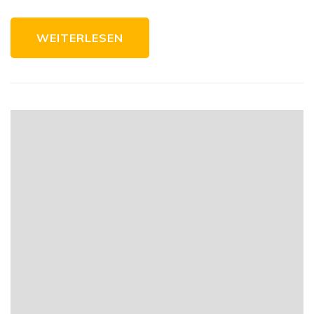
WEITERLESEN