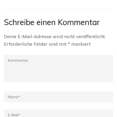
Schreibe einen Kommentar
Deine E-Mail-Adresse wird nicht veröffentlicht.
Erforderliche Felder sind mit
*
markiert
Kommentar
Name
*
E-