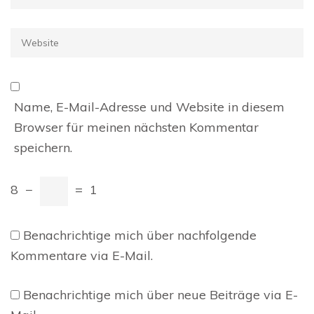
Mail
*
Website
Name, E-Mail-Adresse und Website in diesem
Browser für meinen nächsten Kommentar
speichern.
8
−
=
1
Benachrichtige mich über nachfolgende
Kommentare via E-Mail.
Benachrichtige mich über neue Beiträge via E-