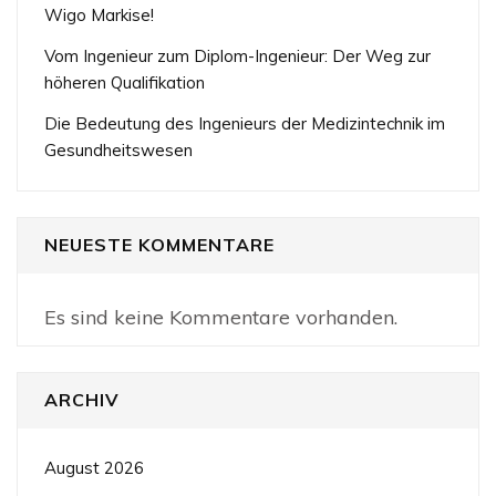
Wigo Markise!
Vom Ingenieur zum Diplom-Ingenieur: Der Weg zur
höheren Qualifikation
Die Bedeutung des Ingenieurs der Medizintechnik im
Gesundheitswesen
NEUESTE KOMMENTARE
Es sind keine Kommentare vorhanden.
ARCHIV
August 2026