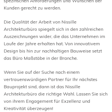
spezifischen Anforderungen und Wünschen der
Kunden gerecht zu werden.
Die Qualität der Arbeit von Nissille
Architekturbüro spiegelt sich in den zahlreichen
Auszeichnungen wider, die das Unternehmen im
Laufe der Jahre erhalten hat. Von innovativem
Design bis hin zur nachhaltigen Bauweise setzt
das Büro Maßstäbe in der Branche.
Wenn Sie auf der Suche nach einem
vertrauenswürdigen Partner für Ihr nächstes
Bauprojekt sind, dann ist das Nissille
Architekturbüro die richtige Wahl. Lassen Sie sich
von ihrem Engagement für Exzellenz und
Kreativität überzeugen!