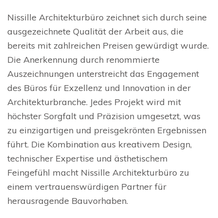
Nissille Architekturbüro zeichnet sich durch seine
ausgezeichnete Qualität der Arbeit aus, die
bereits mit zahlreichen Preisen gewürdigt wurde.
Die Anerkennung durch renommierte
Auszeichnungen unterstreicht das Engagement
des Büros für Exzellenz und Innovation in der
Architekturbranche. Jedes Projekt wird mit
höchster Sorgfalt und Präzision umgesetzt, was
zu einzigartigen und preisgekrönten Ergebnissen
führt. Die Kombination aus kreativem Design,
technischer Expertise und ästhetischem
Feingefühl macht Nissille Architekturbüro zu
einem vertrauenswürdigen Partner für
herausragende Bauvorhaben.