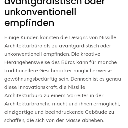
avantgardistisch oder
unkonventionell
empfinden
Einige Kunden könnten die Designs von Nissille
Architekturbüro als zu avantgardistisch oder
unkonventionell empfinden. Die kreative
Herangehensweise des Büros kann für manche
traditionellere Geschmäcker möglicherweise
gewöhnungsbedürftig sein. Dennoch ist es genau
diese Innovationskraft, die Nissille
Architekturbüro zu einem Vorreiter in der
Architekturbranche macht und ihnen ermöglicht,
einzigartige und beeindruckende Gebäude zu
schaffen, die sich von der Masse abheben.