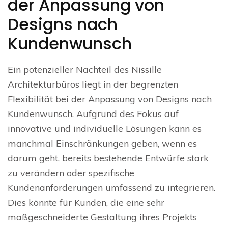
der Anpassung von
Designs nach
Kundenwunsch
Ein potenzieller Nachteil des Nissille
Architekturbüros liegt in der begrenzten
Flexibilität bei der Anpassung von Designs nach
Kundenwunsch. Aufgrund des Fokus auf
innovative und individuelle Lösungen kann es
manchmal Einschränkungen geben, wenn es
darum geht, bereits bestehende Entwürfe stark
zu verändern oder spezifische
Kundenanforderungen umfassend zu integrieren.
Dies könnte für Kunden, die eine sehr
maßgeschneiderte Gestaltung ihres Projekts