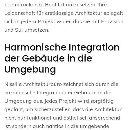
beeindruckende Realität umzusetzen. Ihre
Leidenschaft für erstklassige Architektur spiegelt
sich in jedem Projekt wider, das sie mit Präzision
und Stil umsetzen.
Harmonische Integration
der Gebäude in die
Umgebung
Nissille Architekturbüro zeichnet sich durch die
harmonische Integration der Gebäude in die
Umgebung aus. Jedes Projekt wird sorgfältig
geplant, um sicherzustellen, dass die Architektur
nicht nur funktional und ästhetisch ansprechend
ist, sondern auch nahtlos in die umgebende