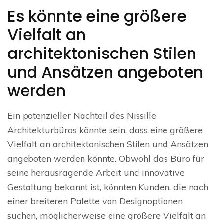
Es könnte eine größere
Vielfalt an
architektonischen Stilen
und Ansätzen angeboten
werden
Ein potenzieller Nachteil des Nissille
Architekturbüros könnte sein, dass eine größere
Vielfalt an architektonischen Stilen und Ansätzen
angeboten werden könnte. Obwohl das Büro für
seine herausragende Arbeit und innovative
Gestaltung bekannt ist, könnten Kunden, die nach
einer breiteren Palette von Designoptionen
suchen, möglicherweise eine größere Vielfalt an