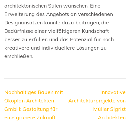
architektonischen Stilen wünschen. Eine
Erweiterung des Angebots an verschiedenen
Designansätzen könnte dazu beitragen, die
Bedürfnisse einer vielfältigeren Kundschaft
besser zu erfüllen und das Potenzial für noch
kreativere und individuellere Lösungen zu
erschließen.
Beitragsnavigation
Nachhaltiges Bauen mit
Innovative
Ökoplan Architekten
Architekturprojekte von
GmbH: Gestaltung für
Müller Sigrist
eine grünere Zukunft
Architekten