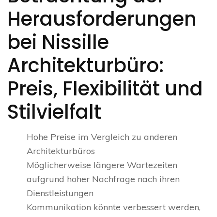
Herausforderungen
bei Nissille
Architekturbüro:
Preis, Flexibilität und
Stilvielfalt
Hohe Preise im Vergleich zu anderen
Architekturbüros
Möglicherweise längere Wartezeiten
aufgrund hoher Nachfrage nach ihren
Dienstleistungen
Kommunikation könnte verbessert werden,