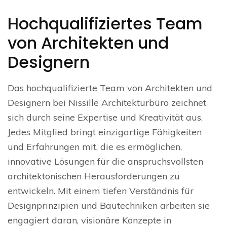
Hochqualifiziertes Team
von Architekten und
Designern
Das hochqualifizierte Team von Architekten und
Designern bei Nissille Architekturbüro zeichnet
sich durch seine Expertise und Kreativität aus.
Jedes Mitglied bringt einzigartige Fähigkeiten
und Erfahrungen mit, die es ermöglichen,
innovative Lösungen für die anspruchsvollsten
architektonischen Herausforderungen zu
entwickeln. Mit einem tiefen Verständnis für
Designprinzipien und Bautechniken arbeiten sie
engagiert daran, visionäre Konzepte in