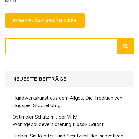
Mail.
Suchen
NEUESTE BEITRÄGE
Handwerkskunst aus dem Allgäu: Die Tradition von
Hagspiel Stachel Uhlig
Optimaler Schutz mit der VHV
Wohngebäudeversicherung Klassik Garant
Erleben Sie Komfort und Schutz mit der innovativen