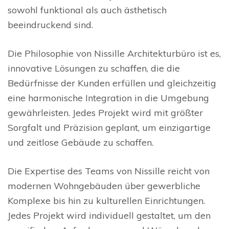
sowohl funktional als auch ästhetisch
beeindruckend sind.
Die Philosophie von Nissille Architekturbüro ist es,
innovative Lösungen zu schaffen, die die
Bedürfnisse der Kunden erfüllen und gleichzeitig
eine harmonische Integration in die Umgebung
gewährleisten. Jedes Projekt wird mit größter
Sorgfalt und Präzision geplant, um einzigartige
und zeitlose Gebäude zu schaffen.
Die Expertise des Teams von Nissille reicht von
modernen Wohngebäuden über gewerbliche
Komplexe bis hin zu kulturellen Einrichtungen.
Jedes Projekt wird individuell gestaltet, um den