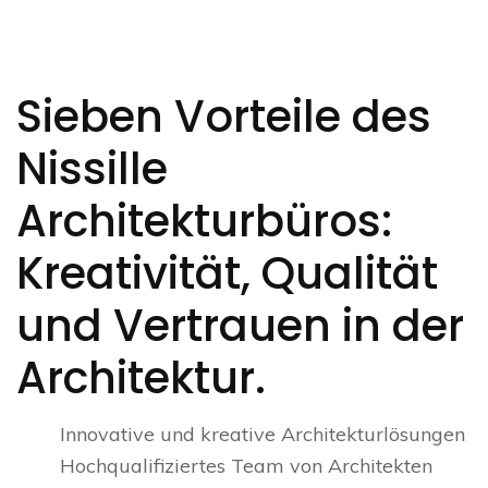
Sieben Vorteile des
Nissille
Architekturbüros:
Kreativität, Qualität
und Vertrauen in der
Architektur.
Innovative und kreative Architekturlösungen
Hochqualifiziertes Team von Architekten