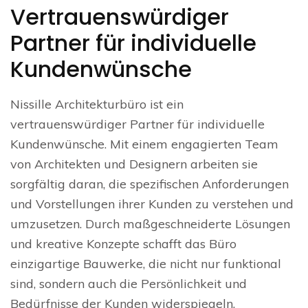
Vertrauenswürdiger
Partner für individuelle
Kundenwünsche
Nissille Architekturbüro ist ein
vertrauenswürdiger Partner für individuelle
Kundenwünsche. Mit einem engagierten Team
von Architekten und Designern arbeiten sie
sorgfältig daran, die spezifischen Anforderungen
und Vorstellungen ihrer Kunden zu verstehen und
umzusetzen. Durch maßgeschneiderte Lösungen
und kreative Konzepte schafft das Büro
einzigartige Bauwerke, die nicht nur funktional
sind, sondern auch die Persönlichkeit und
Bedürfnisse der Kunden widerspiegeln.