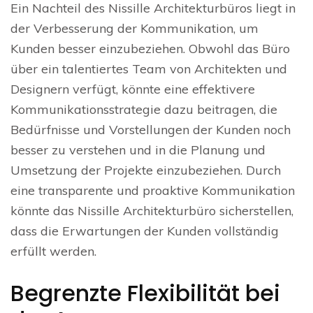
Ein Nachteil des Nissille Architekturbüros liegt in
der Verbesserung der Kommunikation, um
Kunden besser einzubeziehen. Obwohl das Büro
über ein talentiertes Team von Architekten und
Designern verfügt, könnte eine effektivere
Kommunikationsstrategie dazu beitragen, die
Bedürfnisse und Vorstellungen der Kunden noch
besser zu verstehen und in die Planung und
Umsetzung der Projekte einzubeziehen. Durch
eine transparente und proaktive Kommunikation
könnte das Nissille Architekturbüro sicherstellen,
dass die Erwartungen der Kunden vollständig
erfüllt werden.
Begrenzte Flexibilität bei