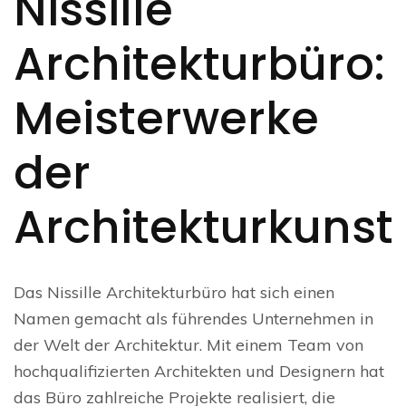
Nissille
Architekturbüro:
Meisterwerke
der
Architekturkunst
Das Nissille Architekturbüro hat sich einen
Namen gemacht als führendes Unternehmen in
der Welt der Architektur. Mit einem Team von
hochqualifizierten Architekten und Designern hat
das Büro zahlreiche Projekte realisiert, die