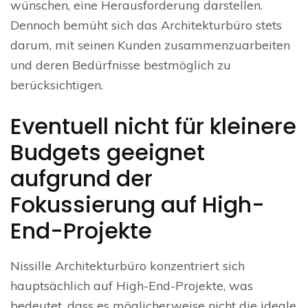
wünschen, eine Herausforderung darstellen.
Dennoch bemüht sich das Architekturbüro stets
darum, mit seinen Kunden zusammenzuarbeiten
und deren Bedürfnisse bestmöglich zu
berücksichtigen.
Eventuell nicht für kleinere
Budgets geeignet
aufgrund der
Fokussierung auf High-
End-Projekte
Nissille Architekturbüro konzentriert sich
hauptsächlich auf High-End-Projekte, was
bedeutet, dass es möglicherweise nicht die ideale