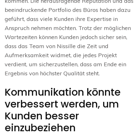
kommen. Die herausragende Reputation und das
beeindruckende Portfolio des Büros haben dazu
geführt, dass viele Kunden ihre Expertise in
Anspruch nehmen möchten. Trotz der möglichen
Wartezeiten können Kunden jedoch sicher sein,
dass das Team von Nissille die Zeit und
Aufmerksamkeit widmet, die jedes Projekt
verdient, um sicherzustellen, dass am Ende ein
Ergebnis von höchster Qualität steht.
Kommunikation könnte
verbessert werden, um
Kunden besser
einzubeziehen