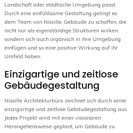
Landschaft oder städtische Umgebung passt.
Durch eine einfühlsame Gestaltung gelingt es
dem Team von Nissille, Gebäude zu schaffen, die
nicht nur als eigenständige Strukturen wirken,
sondern sich auch organisch in ihre Umgebung
einfügen und so eine positive Wirkung auf ihr
Umfeld haben.
Einzigartige und zeitlose
Gebäudegestaltung
Nissille Architekturbüro zeichnet sich durch seine
einzigartige und zeitlose Gebäudegestaltung aus.
Jedes Projekt wird mit einer visionären
Herangehensweise geplant, um Gebäude zu