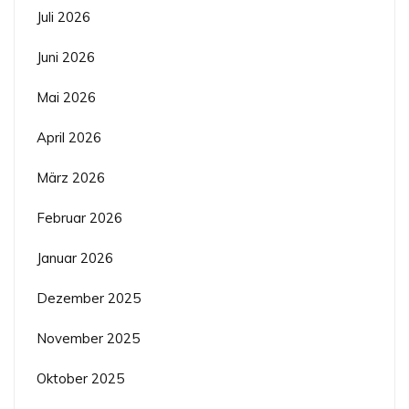
Juli 2026
Juni 2026
Mai 2026
April 2026
März 2026
Februar 2026
Januar 2026
Dezember 2025
November 2025
Oktober 2025