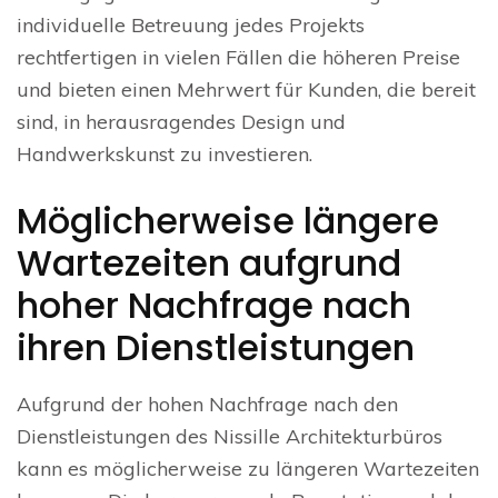
individuelle Betreuung jedes Projekts
rechtfertigen in vielen Fällen die höheren Preise
und bieten einen Mehrwert für Kunden, die bereit
sind, in herausragendes Design und
Handwerkskunst zu investieren.
Möglicherweise längere
Wartezeiten aufgrund
hoher Nachfrage nach
ihren Dienstleistungen
Aufgrund der hohen Nachfrage nach den
Dienstleistungen des Nissille Architekturbüros
kann es möglicherweise zu längeren Wartezeiten