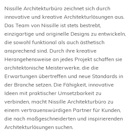
Nissille Architekturbüro zeichnet sich durch
innovative und kreative Architekturlösungen aus.
Das Team von Nissille ist stets bestrebt,
einzigartige und originelle Designs zu entwickeln,
die sowohl funktional als auch ästhetisch
ansprechend sind. Durch ihre kreative
Herangehensweise an jedes Projekt schaffen sie
architektonische Meisterwerke, die die
Erwartungen übertreffen und neue Standards in
der Branche setzen. Die Fähigkeit, innovative
Ideen mit praktischer Umsetzbarkeit zu
verbinden, macht Nissille Architekturbüro zu
einem vertrauenswürdigen Partner für Kunden,
die nach maßgeschneiderten und inspirierenden
Architekturlösungen suchen.