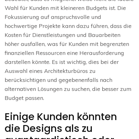
Wahl für Kunden mit kleineren Budgets ist. Die
Fokussierung auf anspruchsvolle und
hochwertige Projekte kann dazu führen, dass die
Kosten für Dienstleistungen und Bauarbeiten
höher ausfallen, was für Kunden mit begrenzten
finanziellen Ressourcen eine Herausforderung
darstellen könnte. Es ist wichtig, dies bei der
Auswahl eines Architekturbüros zu
berücksichtigen und gegebenenfalls nach
alternativen Lösungen zu suchen, die besser zum
Budget passen.
Einige Kunden könnten
die Designs als zu