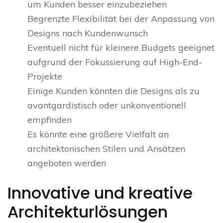
um Kunden besser einzubeziehen
Begrenzte Flexibilität bei der Anpassung von
Designs nach Kundenwunsch
Eventuell nicht für kleinere Budgets geeignet
aufgrund der Fokussierung auf High-End-
Projekte
Einige Kunden könnten die Designs als zu
avantgardistisch oder unkonventionell
empfinden
Es könnte eine größere Vielfalt an
architektonischen Stilen und Ansätzen
angeboten werden
Innovative und kreative
Architekturlösungen