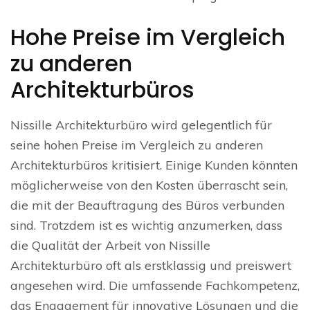
Hohe Preise im Vergleich
zu anderen
Architekturbüros
Nissille Architekturbüro wird gelegentlich für
seine hohen Preise im Vergleich zu anderen
Architekturbüros kritisiert. Einige Kunden könnten
möglicherweise von den Kosten überrascht sein,
die mit der Beauftragung des Büros verbunden
sind. Trotzdem ist es wichtig anzumerken, dass
die Qualität der Arbeit von Nissille
Architekturbüro oft als erstklassig und preiswert
angesehen wird. Die umfassende Fachkompetenz,
das Engagement für innovative Lösungen und die