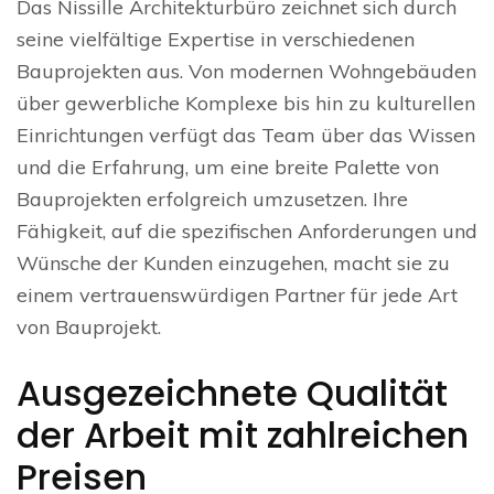
Das Nissille Architekturbüro zeichnet sich durch
seine vielfältige Expertise in verschiedenen
Bauprojekten aus. Von modernen Wohngebäuden
über gewerbliche Komplexe bis hin zu kulturellen
Einrichtungen verfügt das Team über das Wissen
und die Erfahrung, um eine breite Palette von
Bauprojekten erfolgreich umzusetzen. Ihre
Fähigkeit, auf die spezifischen Anforderungen und
Wünsche der Kunden einzugehen, macht sie zu
einem vertrauenswürdigen Partner für jede Art
von Bauprojekt.
Ausgezeichnete Qualität
der Arbeit mit zahlreichen
Preisen