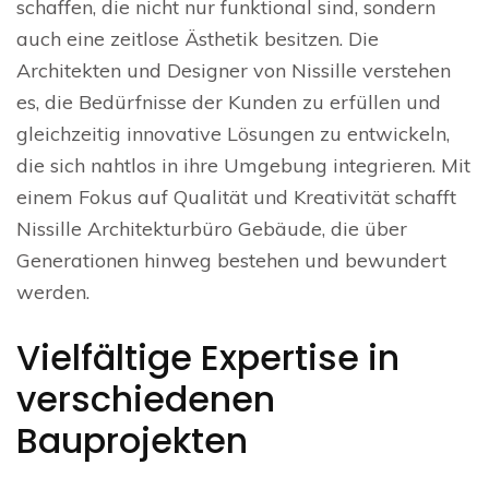
schaffen, die nicht nur funktional sind, sondern
auch eine zeitlose Ästhetik besitzen. Die
Architekten und Designer von Nissille verstehen
es, die Bedürfnisse der Kunden zu erfüllen und
gleichzeitig innovative Lösungen zu entwickeln,
die sich nahtlos in ihre Umgebung integrieren. Mit
einem Fokus auf Qualität und Kreativität schafft
Nissille Architekturbüro Gebäude, die über
Generationen hinweg bestehen und bewundert
werden.
Vielfältige Expertise in
verschiedenen
Bauprojekten