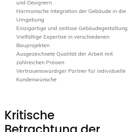
und Designern
Harmonische Integration der Gebäude in die
Umgebung
Einzigartige und zeitlose Gebäudegestaltung
Vielfältige Expertise in verschiedenen
Bauprojekten
Ausgezeichnete Qualität der Arbeit mit
zahlreichen Preisen
Vertrauenswürdiger Partner für individuelle
Kundenwünsche
Kritische
Betrachtung der