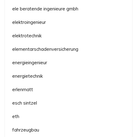
ele beratende ingenieure gmbh
elektroingenieur
elektrotechnik
elementarschadenversicherung
energieingenieur
energietechnik
erlenmatt
esch sintzel
eth
fahrzeugbau