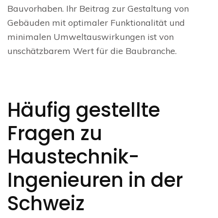
Bauvorhaben. Ihr Beitrag zur Gestaltung von
Gebäuden mit optimaler Funktionalität und
minimalen Umweltauswirkungen ist von
unschätzbarem Wert für die Baubranche.
Häufig gestellte
Fragen zu
Haustechnik-
Ingenieuren in der
Schweiz