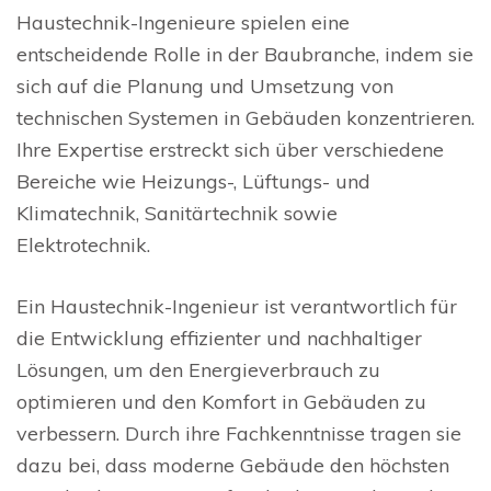
Haustechnik-Ingenieure spielen eine
entscheidende Rolle in der Baubranche, indem sie
sich auf die Planung und Umsetzung von
technischen Systemen in Gebäuden konzentrieren.
Ihre Expertise erstreckt sich über verschiedene
Bereiche wie Heizungs-, Lüftungs- und
Klimatechnik, Sanitärtechnik sowie
Elektrotechnik.
Ein Haustechnik-Ingenieur ist verantwortlich für
die Entwicklung effizienter und nachhaltiger
Lösungen, um den Energieverbrauch zu
optimieren und den Komfort in Gebäuden zu
verbessern. Durch ihre Fachkenntnisse tragen sie
dazu bei, dass moderne Gebäude den höchsten