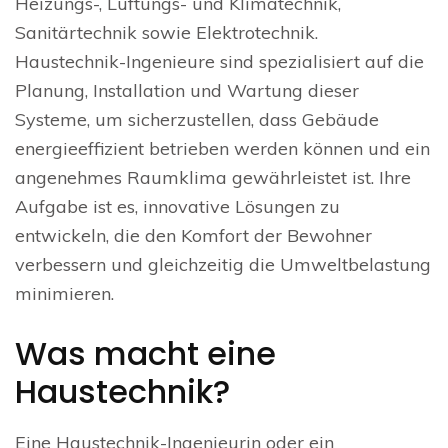
Heizungs-, Lüftungs- und Klimatechnik,
Sanitärtechnik sowie Elektrotechnik.
Haustechnik-Ingenieure sind spezialisiert auf die
Planung, Installation und Wartung dieser
Systeme, um sicherzustellen, dass Gebäude
energieeffizient betrieben werden können und ein
angenehmes Raumklima gewährleistet ist. Ihre
Aufgabe ist es, innovative Lösungen zu
entwickeln, die den Komfort der Bewohner
verbessern und gleichzeitig die Umweltbelastung
minimieren.
Was macht eine
Haustechnik?
Eine Haustechnik-Ingenieurin oder ein