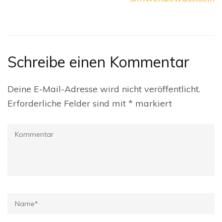
Schreibe einen Kommentar
Deine E-Mail-Adresse wird nicht veröffentlicht.
Erforderliche Felder sind mit
*
markiert
Kommentar
Name
*