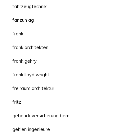
fahrzeugtechnik
fanzun ag
frank
frank architekten
frank gehry
frank lloyd wright
freiraum architektur
fritz
gebäudeversicherung bern
gehlen ingenieure