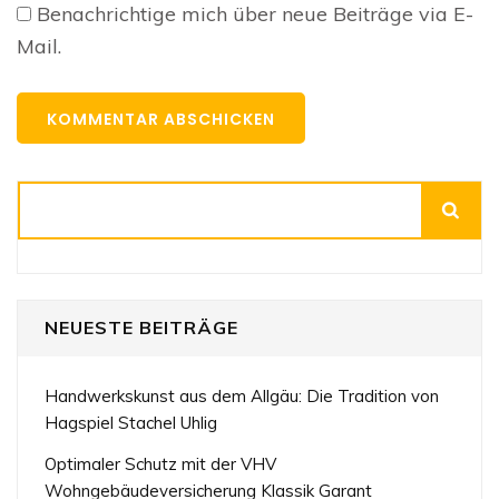
Benachrichtige mich über neue Beiträge via E-
Mail.
Suchen
NEUESTE BEITRÄGE
Handwerkskunst aus dem Allgäu: Die Tradition von
Hagspiel Stachel Uhlig
Optimaler Schutz mit der VHV
Wohngebäudeversicherung Klassik Garant