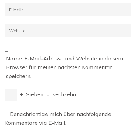
E-
Mail
*
Website
Name, E-Mail-Adresse und Website in diesem
Browser für meinen nächsten Kommentar
speichern.
+
Sieben
=
sechzehn
Benachrichtige mich über nachfolgende
Kommentare via E-Mail.