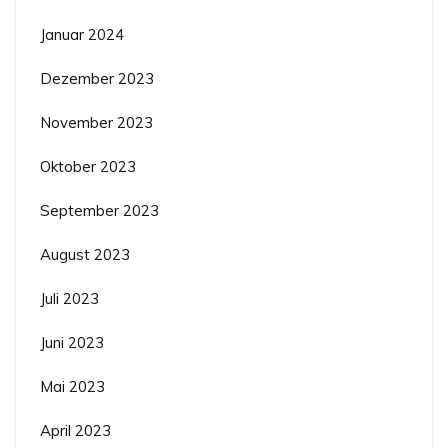
Januar 2024
Dezember 2023
November 2023
Oktober 2023
September 2023
August 2023
Juli 2023
Juni 2023
Mai 2023
April 2023