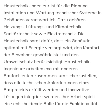
Haustechnik-Ingenieur ist für die Planung,
Installation und Wartung technischer Systeme in
Gebäuden verantwortlich. Dazu gehören
Heizungs-, Lüftungs- und Klimatechnik,
Sanitärtechnik sowie Elektrotechnik. Die
Haustechnik sorgt dafür, dass ein Gebäude
optimal mit Energie versorgt wird, den Komfort
der Bewohner gewährleistet und den
Umweltschutz berücksichtigt. Haustechnik-
Ingenieure arbeiten eng mit anderen
Baufachleuten zusammen, um sicherzustellen,
dass alle technischen Anforderungen eines
Bauprojekts erfüllt werden und innovative
Lösungen integriert werden. Ihre Arbeit spielt
eine entscheidende Rolle für die Funktionalität