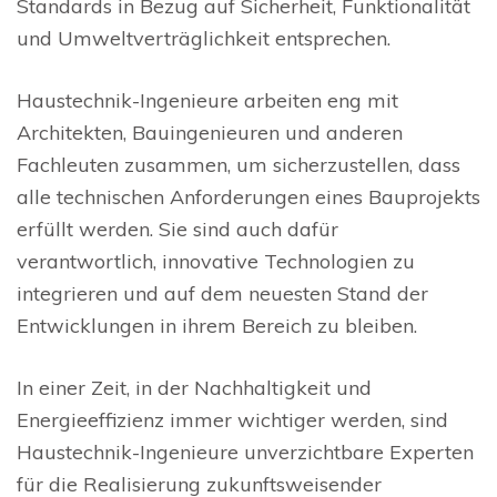
Standards in Bezug auf Sicherheit, Funktionalität
und Umweltverträglichkeit entsprechen.
Haustechnik-Ingenieure arbeiten eng mit
Architekten, Bauingenieuren und anderen
Fachleuten zusammen, um sicherzustellen, dass
alle technischen Anforderungen eines Bauprojekts
erfüllt werden. Sie sind auch dafür
verantwortlich, innovative Technologien zu
integrieren und auf dem neuesten Stand der
Entwicklungen in ihrem Bereich zu bleiben.
In einer Zeit, in der Nachhaltigkeit und
Energieeffizienz immer wichtiger werden, sind
Haustechnik-Ingenieure unverzichtbare Experten
für die Realisierung zukunftsweisender