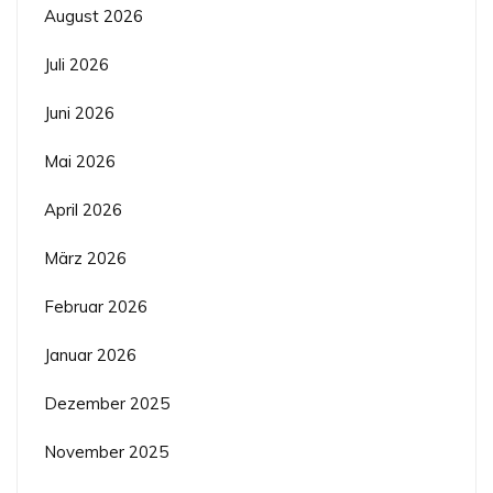
August 2026
Juli 2026
Juni 2026
Mai 2026
April 2026
März 2026
Februar 2026
Januar 2026
Dezember 2025
November 2025