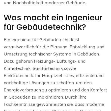
und Nachhaltigkeit moderner Gebäude.
Was macht ein Ingenieur
für Gebäudetechnik?
Ein Ingenieur für Gebäudetechnik ist
verantwortlich für die Planung, Entwicklung und
Umsetzung technischer Systeme in Gebäuden.
Dazu gehören Heizungs-, Lüftungs- und
Klimatechnik, Sanitärtechnik sowie
Elektrotechnik. Ihr Hauptziel ist es, effiziente und
nachhaltige Lösungen zu schaffen, um den
Energieverbrauch zu optimieren und den Komfort
in Gebäuden zu maximieren. Durch ihre
Fachkenntnisse gewährleisten sie, dass moderne