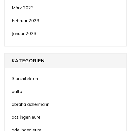
März 2023
Februar 2023
Januar 2023
KATEGORIEN
3 architekten
aalto
abraha achermann
acs ingenieure
ade ingenieure