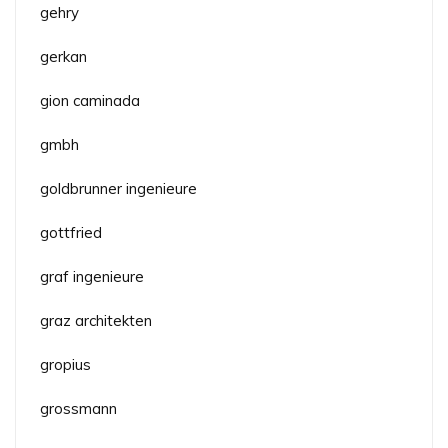
gehry
gerkan
gion caminada
gmbh
goldbrunner ingenieure
gottfried
graf ingenieure
graz architekten
gropius
grossmann