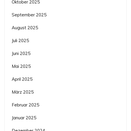
Oktober 2025
September 2025
August 2025
Juli 2025
Juni 2025
Mai 2025
April 2025
März 2025
Februar 2025
Januar 2025
Dezember 2024