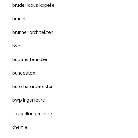
bruder klaus kapelle
brunel
brunner architekten
bsc
buchner bründler
bundestag
büro für architektur
bwp ingenieure
cavigelli ingenieure
chemie