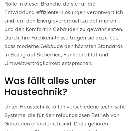
Rolle in dieser Branche, da sie für die
Entwicklung effizienter Lösungen verantwortlich
sind, um den Energieverbrauch zu optimieren
und den Komfort in Gebäuden zu gewährleisten.
Durch ihre Fachkenntnisse tragen sie dazu bei,
dass moderne Gebäude den höchsten Standards
in Bezug auf Sicherheit, Funktionalität und
Umweltverträglichkeit entsprechen.
Was fällt alles unter
Haustechnik?
Unter Haustechnik fallen verschiedene technische
Systeme, die für den reibungslosen Betrieb von
Gebäuden erforderlich sind. Dazu gehören