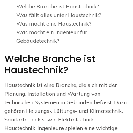
Welche Branche ist Haustechnik?
Was fällt alles unter Haustechnik?
Was macht eine Haustechnik?
Was macht ein Ingenieur für
Gebäudetechnik?
Welche Branche ist
Haustechnik?
Haustechnik ist eine Branche, die sich mit der
Planung, Installation und Wartung von
technischen Systemen in Gebäuden befasst. Dazu
gehören Heizungs-, Lüftungs- und Klimatechnik,
Sanitärtechnik sowie Elektrotechnik.
Haustechnik-Ingenieure spielen eine wichtige