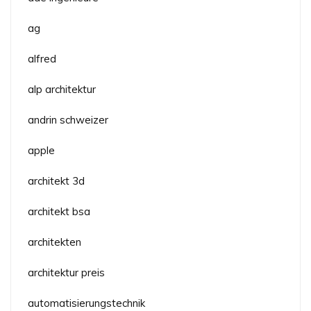
ag
alfred
alp architektur
andrin schweizer
apple
architekt 3d
architekt bsa
architekten
architektur preis
automatisierungstechnik