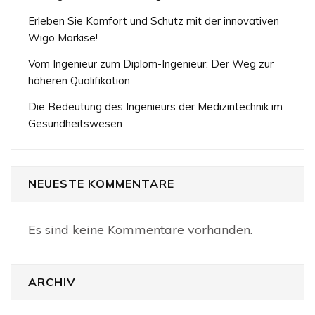
Erleben Sie Komfort und Schutz mit der innovativen
Wigo Markise!
Vom Ingenieur zum Diplom-Ingenieur: Der Weg zur
höheren Qualifikation
Die Bedeutung des Ingenieurs der Medizintechnik im
Gesundheitswesen
NEUESTE KOMMENTARE
Es sind keine Kommentare vorhanden.
ARCHIV