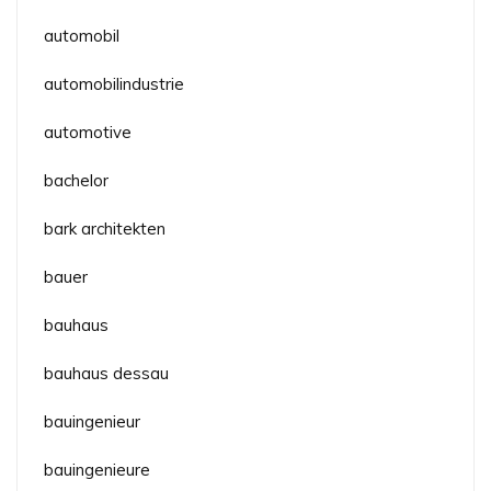
automobil
automobilindustrie
automotive
bachelor
bark architekten
bauer
bauhaus
bauhaus dessau
bauingenieur
bauingenieure