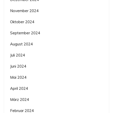
November 2024
Oktober 2024
September 2024
August 2024
Juli 2024
Juni 2024
Mai 2024
April 2024
März 2024
Februar 2024