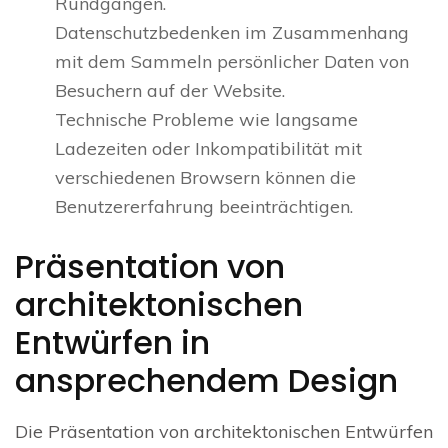
Rundgängen.
Datenschutzbedenken im Zusammenhang
mit dem Sammeln persönlicher Daten von
Besuchern auf der Website.
Technische Probleme wie langsame
Ladezeiten oder Inkompatibilität mit
verschiedenen Browsern können die
Benutzererfahrung beeinträchtigen.
Präsentation von
architektonischen
Entwürfen in
ansprechendem Design
Die Präsentation von architektonischen Entwürfen