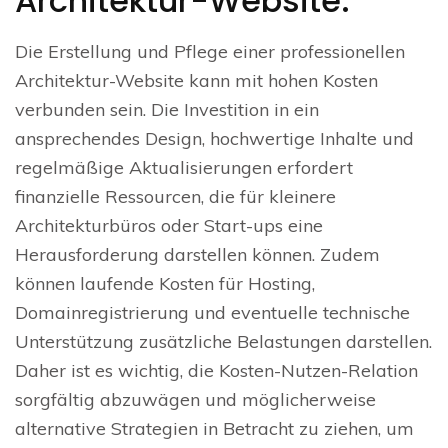
Architektur-Website.
Die Erstellung und Pflege einer professionellen
Architektur-Website kann mit hohen Kosten
verbunden sein. Die Investition in ein
ansprechendes Design, hochwertige Inhalte und
regelmäßige Aktualisierungen erfordert
finanzielle Ressourcen, die für kleinere
Architekturbüros oder Start-ups eine
Herausforderung darstellen können. Zudem
können laufende Kosten für Hosting,
Domainregistrierung und eventuelle technische
Unterstützung zusätzliche Belastungen darstellen.
Daher ist es wichtig, die Kosten-Nutzen-Relation
sorgfältig abzuwägen und möglicherweise
alternative Strategien in Betracht zu ziehen, um