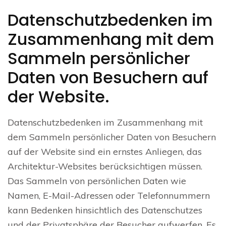
Datenschutzbedenken im
Zusammenhang mit dem
Sammeln persönlicher
Daten von Besuchern auf
der Website.
Datenschutzbedenken im Zusammenhang mit
dem Sammeln persönlicher Daten von Besuchern
auf der Website sind ein ernstes Anliegen, das
Architektur-Websites berücksichtigen müssen.
Das Sammeln von persönlichen Daten wie
Namen, E-Mail-Adressen oder Telefonnummern
kann Bedenken hinsichtlich des Datenschutzes
und der Privatsphäre der Besucher aufwerfen. Es