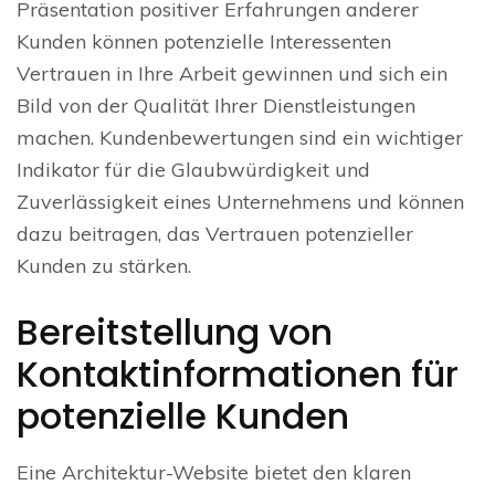
Präsentation positiver Erfahrungen anderer
Kunden können potenzielle Interessenten
Vertrauen in Ihre Arbeit gewinnen und sich ein
Bild von der Qualität Ihrer Dienstleistungen
machen. Kundenbewertungen sind ein wichtiger
Indikator für die Glaubwürdigkeit und
Zuverlässigkeit eines Unternehmens und können
dazu beitragen, das Vertrauen potenzieller
Kunden zu stärken.
Bereitstellung von
Kontaktinformationen für
potenzielle Kunden
Eine Architektur-Website bietet den klaren