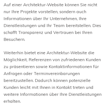
Auf einer Architektur-Website können Sie nicht
nur Ihre Projekte vorstellen, sondern auch
Informationen über Ihr Unternehmen, Ihre
Dienstleistungen und Ihr Team bereitstellen. Dies
schafft Transparenz und Vertrauen bei Ihren
Besuchern.
Weiterhin bietet eine Architektur-Website die
Möglichkeit, Referenzen von zufriedenen Kunden
zu präsentieren sowie Kontaktinformationen für
Anfragen oder Terminvereinbarungen
bereitzustellen. Dadurch können potenzielle
Kunden leicht mit Ihnen in Kontakt treten und
weitere Informationen über Ihre Dienstleistungen
erhalten.