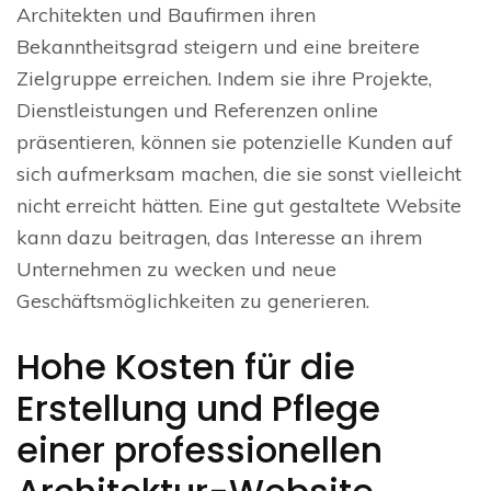
Architekten und Baufirmen ihren
Bekanntheitsgrad steigern und eine breitere
Zielgruppe erreichen. Indem sie ihre Projekte,
Dienstleistungen und Referenzen online
präsentieren, können sie potenzielle Kunden auf
sich aufmerksam machen, die sie sonst vielleicht
nicht erreicht hätten. Eine gut gestaltete Website
kann dazu beitragen, das Interesse an ihrem
Unternehmen zu wecken und neue
Geschäftsmöglichkeiten zu generieren.
Hohe Kosten für die
Erstellung und Pflege
einer professionellen