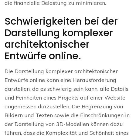
die finanzielle Belastung zu minimieren.
Schwierigkeiten bei der
Darstellung komplexer
architektonischer
Entwürfe online.
Die Darstellung komplexer architektonischer
Entwürfe online kann eine Herausforderung
darstellen, da es schwierig sein kann, alle Details
und Feinheiten eines Projekts auf einer Website
angemessen darzustellen. Die Begrenzung von
Bildern und Texten sowie die Einschränkungen in
der Darstellung von 3D-Modellen können dazu
führen, dass die Komplexität und Schönheit eines