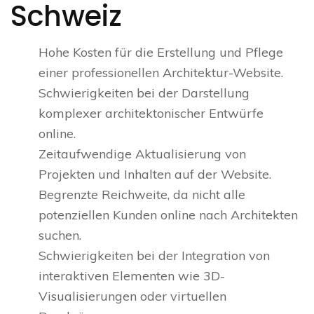
Schweiz
Hohe Kosten für die Erstellung und Pflege
einer professionellen Architektur-Website.
Schwierigkeiten bei der Darstellung
komplexer architektonischer Entwürfe
online.
Zeitaufwendige Aktualisierung von
Projekten und Inhalten auf der Website.
Begrenzte Reichweite, da nicht alle
potenziellen Kunden online nach Architekten
suchen.
Schwierigkeiten bei der Integration von
interaktiven Elementen wie 3D-
Visualisierungen oder virtuellen