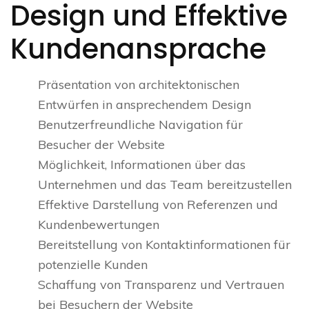
Design und Effektive
Kundenansprache
Präsentation von architektonischen
Entwürfen in ansprechendem Design
Benutzerfreundliche Navigation für
Besucher der Website
Möglichkeit, Informationen über das
Unternehmen und das Team bereitzustellen
Effektive Darstellung von Referenzen und
Kundenbewertungen
Bereitstellung von Kontaktinformationen für
potenzielle Kunden
Schaffung von Transparenz und Vertrauen
bei Besuchern der Website