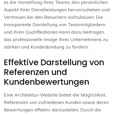
es die Vorstellung Ihres Teams, den persönlichen
Aspekt Ihrer Dienstleistungen hervorzuheben und
Vertrauen bei den Besuchern aufzubauen. Die
transparente Darstellung von Teammitgliedern
und ihren Qualifikationen kann dazu beitragen,
das professionelle Image Ihres Unternehmens zu
stärken und Kundenbindung zu fördern.
Effektive Darstellung von
Referenzen und
Kundenbewertungen
Eine Architektur-Website bietet die Möglichkeit,
Referenzen von zufriedenen Kunden sowie deren
Bewertungen effektiv darzustellen. Durch die