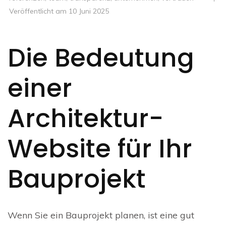
Veröffentlicht am
10 Juni 2025
Die Bedeutung
einer
Architektur-
Website für Ihr
Bauprojekt
Wenn Sie ein Bauprojekt planen, ist eine gut