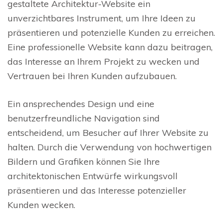
gestaltete Architektur-Website ein
unverzichtbares Instrument, um Ihre Ideen zu
präsentieren und potenzielle Kunden zu erreichen.
Eine professionelle Website kann dazu beitragen,
das Interesse an Ihrem Projekt zu wecken und
Vertrauen bei Ihren Kunden aufzubauen.
Ein ansprechendes Design und eine
benutzerfreundliche Navigation sind
entscheidend, um Besucher auf Ihrer Website zu
halten. Durch die Verwendung von hochwertigen
Bildern und Grafiken können Sie Ihre
architektonischen Entwürfe wirkungsvoll
präsentieren und das Interesse potenzieller
Kunden wecken.