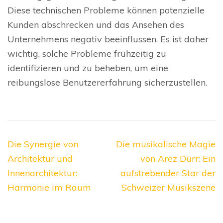
Diese technischen Probleme können potenzielle
Kunden abschrecken und das Ansehen des
Unternehmens negativ beeinflussen. Es ist daher
wichtig, solche Probleme frühzeitig zu
identifizieren und zu beheben, um eine
reibungslose Benutzererfahrung sicherzustellen.
Beitragsnavigation
Die Synergie von
Die musikalische Magie
Architektur und
von Arez Dürr: Ein
Innenarchitektur:
aufstrebender Star der
Harmonie im Raum
Schweizer Musikszene