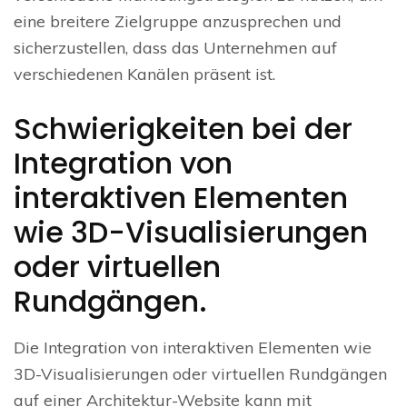
eine breitere Zielgruppe anzusprechen und
sicherzustellen, dass das Unternehmen auf
verschiedenen Kanälen präsent ist.
Schwierigkeiten bei der
Integration von
interaktiven Elementen
wie 3D-Visualisierungen
oder virtuellen
Rundgängen.
Die Integration von interaktiven Elementen wie
3D-Visualisierungen oder virtuellen Rundgängen
auf einer Architektur-Website kann mit