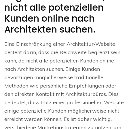
nicht alle potenziellen
Kunden online nach
Architekten suchen.
Eine Einschränkung einer Architektur-Website
besteht darin, dass die Reichweite begrenzt sein
kann, da nicht alle potenziellen Kunden online
nach Architekten suchen. Einige Kunden
bevorzugen möglicherweise traditionelle
Methoden wie persönliche Empfehlungen oder
den direkten Kontakt mit Architekturbüros. Dies
bedeutet, dass trotz einer professionellen Website
einige potenzielle Kunden möglicherweise nicht
erreicht werden können. Es ist daher wichtig,
verschiedene Marketingstrategien zu nutzen, um