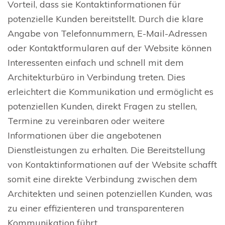
Vorteil, dass sie Kontaktinformationen für
potenzielle Kunden bereitstellt. Durch die klare
Angabe von Telefonnummern, E-Mail-Adressen
oder Kontaktformularen auf der Website können
Interessenten einfach und schnell mit dem
Architekturbüro in Verbindung treten. Dies
erleichtert die Kommunikation und ermöglicht es
potenziellen Kunden, direkt Fragen zu stellen,
Termine zu vereinbaren oder weitere
Informationen über die angebotenen
Dienstleistungen zu erhalten. Die Bereitstellung
von Kontaktinformationen auf der Website schafft
somit eine direkte Verbindung zwischen dem
Architekten und seinen potenziellen Kunden, was
zu einer effizienteren und transparenteren
Kommunikation führt.