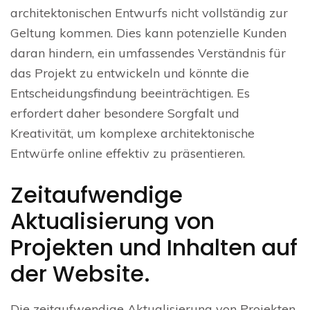
architektonischen Entwurfs nicht vollständig zur
Geltung kommen. Dies kann potenzielle Kunden
daran hindern, ein umfassendes Verständnis für
das Projekt zu entwickeln und könnte die
Entscheidungsfindung beeinträchtigen. Es
erfordert daher besondere Sorgfalt und
Kreativität, um komplexe architektonische
Entwürfe online effektiv zu präsentieren.
Zeitaufwendige
Aktualisierung von
Projekten und Inhalten auf
der Website.
Die zeitaufwendige Aktualisierung von Projekten