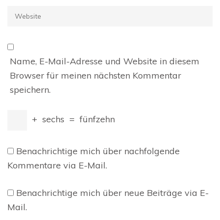
Website
Name, E-Mail-Adresse und Website in diesem
Browser für meinen nächsten Kommentar
speichern.
+
sechs
=
fünfzehn
Benachrichtige mich über nachfolgende
Kommentare via E-Mail.
Benachrichtige mich über neue Beiträge via E-
Mail.