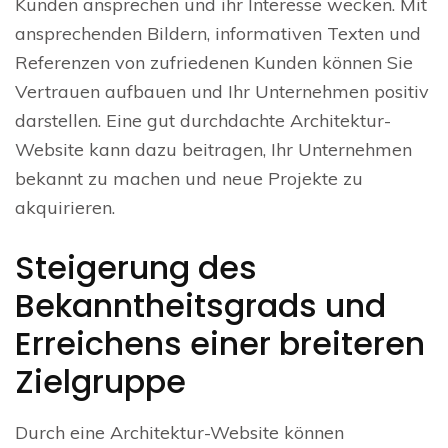
Kunden ansprechen und ihr Interesse wecken. Mit
ansprechenden Bildern, informativen Texten und
Referenzen von zufriedenen Kunden können Sie
Vertrauen aufbauen und Ihr Unternehmen positiv
darstellen. Eine gut durchdachte Architektur-
Website kann dazu beitragen, Ihr Unternehmen
bekannt zu machen und neue Projekte zu
akquirieren.
Steigerung des
Bekanntheitsgrads und
Erreichens einer breiteren
Zielgruppe
Durch eine Architektur-Website können