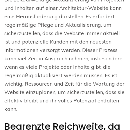
und Inhalten auf einer Architektur-Website kann
eine Herausforderung darstellen. Es erfordert
regelmäßige Pflege und Aktualisierung, um
sicherzustellen, dass die Website immer aktuell
ist und potenzielle Kunden mit den neuesten
Informationen versorgt werden. Dieser Prozess
kann viel Zeit in Anspruch nehmen, insbesondere
wenn es viele Projekte oder Inhalte gibt, die
regelmäßig aktualisiert werden müssen. Es ist
wichtig, Ressourcen und Zeit für die Wartung der
Website einzuplanen, um sicherzustellen, dass sie
effektiv bleibt und ihr volles Potenzial entfalten
kann.
Begrenzte Reichweite, da