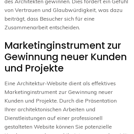
des Architekten gewinnen. Dies fördert ein Gefühl
von Vertrauen und Glaubwürdigkeit, was dazu
beiträgt, dass Besucher sich für eine
Zusammenarbeit entscheiden.
Marketinginstrument zur
Gewinnung neuer Kunden
und Projekte
Eine Architektur-Website dient als effektives
Marketinginstrument zur Gewinnung neuer
Kunden und Projekte. Durch die Präsentation
Ihrer architektonischen Arbeiten und
Dienstleistungen auf einer professionell
gestalteten Website können Sie potenzielle