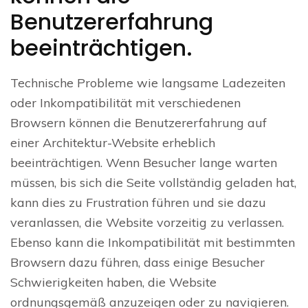
Benutzererfahrung
beeinträchtigen.
Technische Probleme wie langsame Ladezeiten
oder Inkompatibilität mit verschiedenen
Browsern können die Benutzererfahrung auf
einer Architektur-Website erheblich
beeinträchtigen. Wenn Besucher lange warten
müssen, bis sich die Seite vollständig geladen hat,
kann dies zu Frustration führen und sie dazu
veranlassen, die Website vorzeitig zu verlassen.
Ebenso kann die Inkompatibilität mit bestimmten
Browsern dazu führen, dass einige Besucher
Schwierigkeiten haben, die Website
ordnungsgemäß anzuzeigen oder zu navigieren.