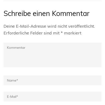
Schreibe einen Kommentar
Deine E-Mail-Adresse wird nicht veröffentlicht.
Erforderliche Felder sind mit
*
markiert
Kommentar
Name
*
E-
Mail
*