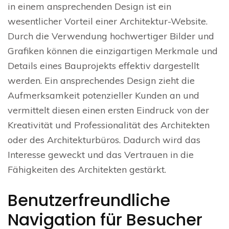
in einem ansprechenden Design ist ein
wesentlicher Vorteil einer Architektur-Website.
Durch die Verwendung hochwertiger Bilder und
Grafiken können die einzigartigen Merkmale und
Details eines Bauprojekts effektiv dargestellt
werden. Ein ansprechendes Design zieht die
Aufmerksamkeit potenzieller Kunden an und
vermittelt diesen einen ersten Eindruck von der
Kreativität und Professionalität des Architekten
oder des Architekturbüros. Dadurch wird das
Interesse geweckt und das Vertrauen in die
Fähigkeiten des Architekten gestärkt.
Benutzerfreundliche
Navigation für Besucher