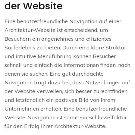
der Website
Eine benutzerfreundliche Navigation auf einer
Architektur-Website ist entscheidend, um
Besuchern ein angenehmes und effizientes
Surferlebnis zu bieten. Durch eine klare Struktur
und intuitive Menüführung können Besucher
schnell und einfach die Informationen finden, nach
denen sie suchen. Eine gut durchdachte
Navigation trägt dazu bei, dass Nutzer länger auf
der Website verweilen, sich besser zurechtfinden
und letztendlich ein positives Bild von Ihrem
Unternehmen erhalten. Eine benutzerfreundliche
Website-Navigation ist somit ein Schlüsselfaktor
für den Erfolg Ihrer Architektur-Website.