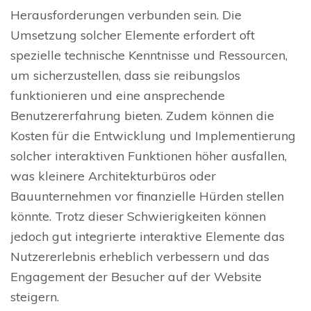
Herausforderungen verbunden sein. Die
Umsetzung solcher Elemente erfordert oft
spezielle technische Kenntnisse und Ressourcen,
um sicherzustellen, dass sie reibungslos
funktionieren und eine ansprechende
Benutzererfahrung bieten. Zudem können die
Kosten für die Entwicklung und Implementierung
solcher interaktiven Funktionen höher ausfallen,
was kleinere Architekturbüros oder
Bauunternehmen vor finanzielle Hürden stellen
könnte. Trotz dieser Schwierigkeiten können
jedoch gut integrierte interaktive Elemente das
Nutzererlebnis erheblich verbessern und das
Engagement der Besucher auf der Website
steigern.