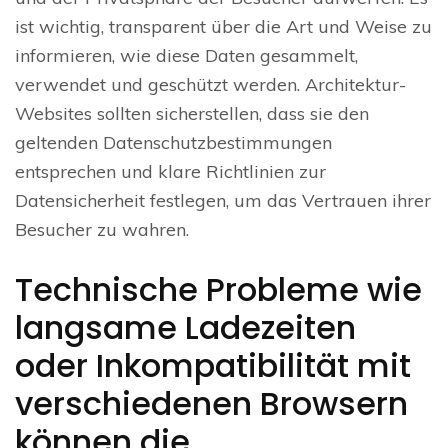
ist wichtig, transparent über die Art und Weise zu
informieren, wie diese Daten gesammelt,
verwendet und geschützt werden. Architektur-
Websites sollten sicherstellen, dass sie den
geltenden Datenschutzbestimmungen
entsprechen und klare Richtlinien zur
Datensicherheit festlegen, um das Vertrauen ihrer
Besucher zu wahren.
Technische Probleme wie
langsame Ladezeiten
oder Inkompatibilität mit
verschiedenen Browsern
können die