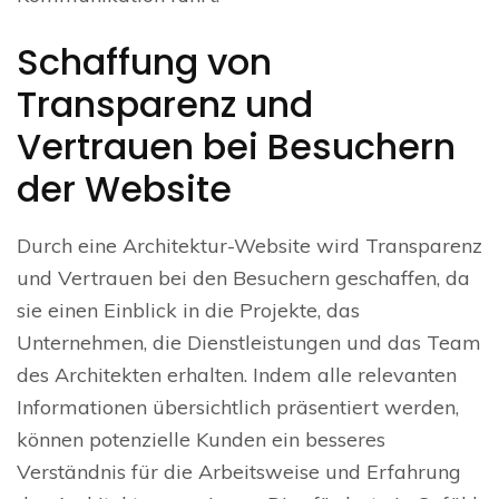
Schaffung von
Transparenz und
Vertrauen bei Besuchern
der Website
Durch eine Architektur-Website wird Transparenz
und Vertrauen bei den Besuchern geschaffen, da
sie einen Einblick in die Projekte, das
Unternehmen, die Dienstleistungen und das Team
des Architekten erhalten. Indem alle relevanten
Informationen übersichtlich präsentiert werden,
können potenzielle Kunden ein besseres
Verständnis für die Arbeitsweise und Erfahrung