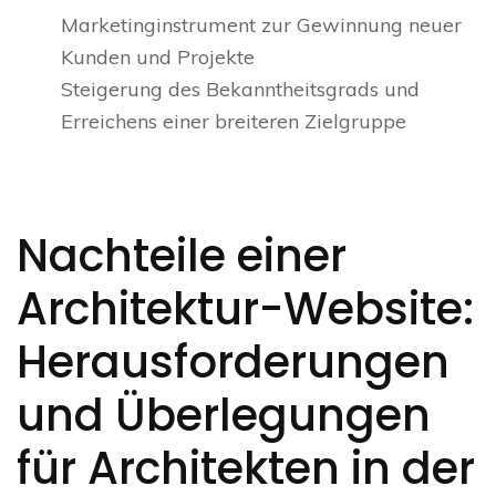
Marketinginstrument zur Gewinnung neuer
Kunden und Projekte
Steigerung des Bekanntheitsgrads und
Erreichens einer breiteren Zielgruppe
Nachteile einer
Architektur-Website:
Herausforderungen
und Überlegungen
für Architekten in der