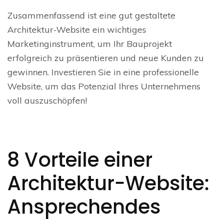
Zusammenfassend ist eine gut gestaltete
Architektur-Website ein wichtiges
Marketinginstrument, um Ihr Bauprojekt
erfolgreich zu präsentieren und neue Kunden zu
gewinnen. Investieren Sie in eine professionelle
Website, um das Potenzial Ihres Unternehmens
voll auszuschöpfen!
8 Vorteile einer
Architektur-Website:
Ansprechendes