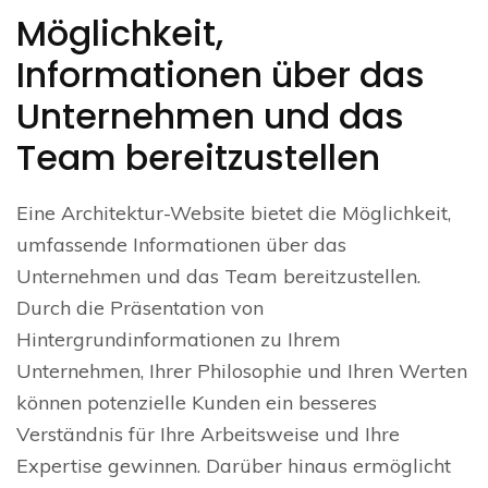
Möglichkeit,
Informationen über das
Unternehmen und das
Team bereitzustellen
Eine Architektur-Website bietet die Möglichkeit,
umfassende Informationen über das
Unternehmen und das Team bereitzustellen.
Durch die Präsentation von
Hintergrundinformationen zu Ihrem
Unternehmen, Ihrer Philosophie und Ihren Werten
können potenzielle Kunden ein besseres
Verständnis für Ihre Arbeitsweise und Ihre
Expertise gewinnen. Darüber hinaus ermöglicht