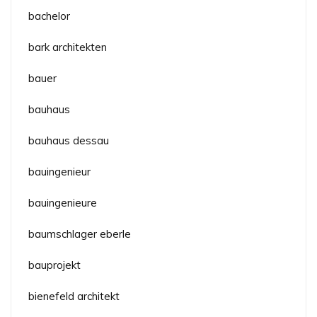
bachelor
bark architekten
bauer
bauhaus
bauhaus dessau
bauingenieur
bauingenieure
baumschlager eberle
bauprojekt
bienefeld architekt