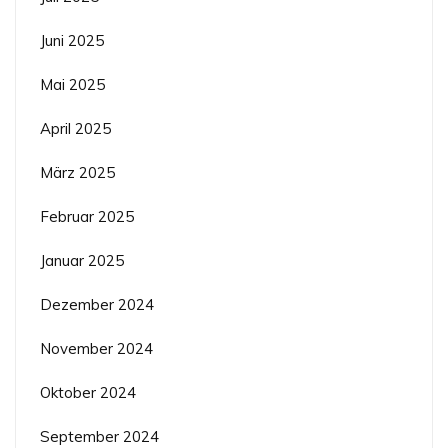
Juni 2025
Mai 2025
April 2025
März 2025
Februar 2025
Januar 2025
Dezember 2024
November 2024
Oktober 2024
September 2024