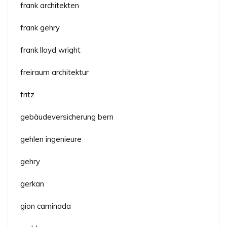
frank architekten
frank gehry
frank lloyd wright
freiraum architektur
fritz
gebäudeversicherung bern
gehlen ingenieure
gehry
gerkan
gion caminada