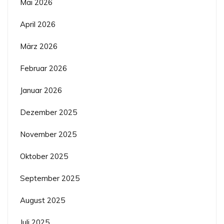
Mai 2026
April 2026
März 2026
Februar 2026
Januar 2026
Dezember 2025
November 2025
Oktober 2025
September 2025
August 2025
Juli 2025