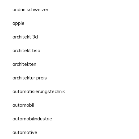
andrin schweizer
apple
architekt 3d
architekt bsa
architekten
architektur preis
automatisierungstechnik
automobil
automobilindustrie
automotive