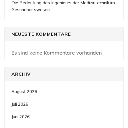
Die Bedeutung des Ingenieurs der Medizintechnik im
Gesundheitswesen
NEUESTE KOMMENTARE
Es sind keine Kommentare vorhanden.
ARCHIV
August 2026
Juli 2026
Juni 2026