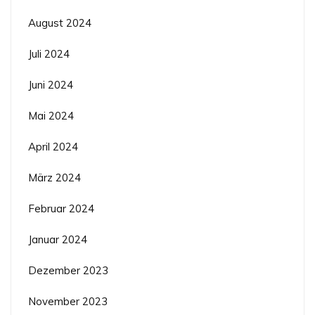
August 2024
Juli 2024
Juni 2024
Mai 2024
April 2024
März 2024
Februar 2024
Januar 2024
Dezember 2023
November 2023