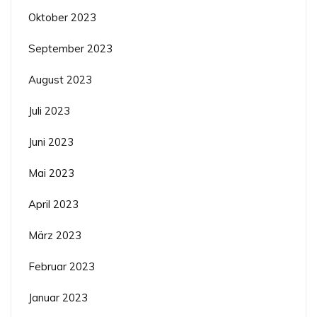
Oktober 2023
September 2023
August 2023
Juli 2023
Juni 2023
Mai 2023
April 2023
März 2023
Februar 2023
Januar 2023