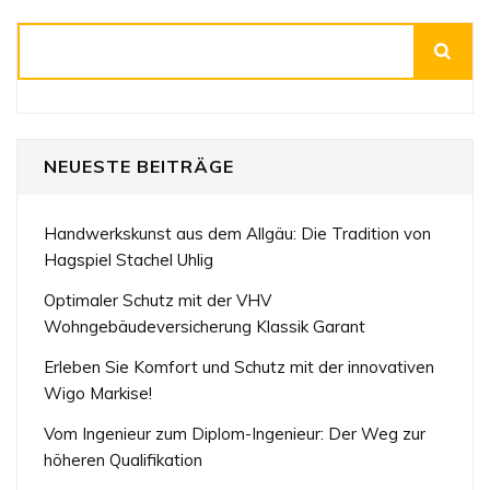
Suchen
NEUESTE BEITRÄGE
Handwerkskunst aus dem Allgäu: Die Tradition von
Hagspiel Stachel Uhlig
Optimaler Schutz mit der VHV
Wohngebäudeversicherung Klassik Garant
Erleben Sie Komfort und Schutz mit der innovativen
Wigo Markise!
Vom Ingenieur zum Diplom-Ingenieur: Der Weg zur
höheren Qualifikation