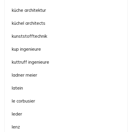
küche architektur
küchel architects
kunststofftechnik
kup ingenieure
kuttruff ingenieure
ladner meier
latein
le corbusier
leder
lenz