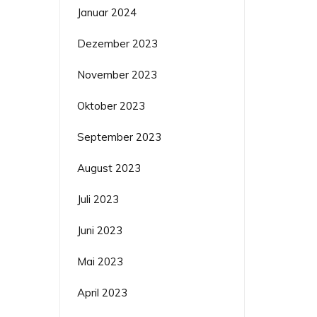
Januar 2024
Dezember 2023
November 2023
Oktober 2023
September 2023
August 2023
Juli 2023
Juni 2023
Mai 2023
April 2023