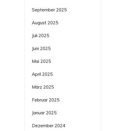
September 2025
August 2025
Juli 2025
Juni 2025
Mai 2025
April 2025
März 2025
Februar 2025
Januar 2025
Dezember 2024