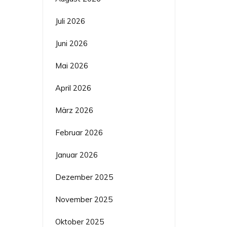
Juli 2026
Juni 2026
Mai 2026
April 2026
März 2026
Februar 2026
Januar 2026
Dezember 2025
November 2025
Oktober 2025