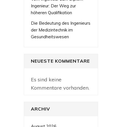
Ingenieur: Der Weg zur
höheren Qualifikation
Die Bedeutung des Ingenieurs
der Medizintechnik im
Gesundheitswesen
NEUESTE KOMMENTARE
Es sind keine
Kommentare vorhanden.
ARCHIV
August 2026