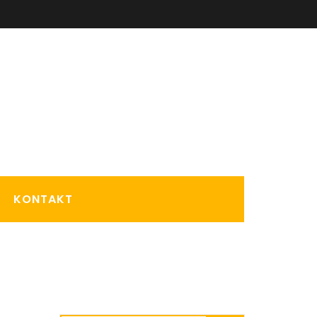
KONTAKT