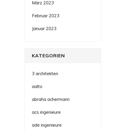
März 2023
Februar 2023
Januar 2023
KATEGORIEN
3 architekten
aalto
abraha achermann
acs ingenieure
ade ingenieure