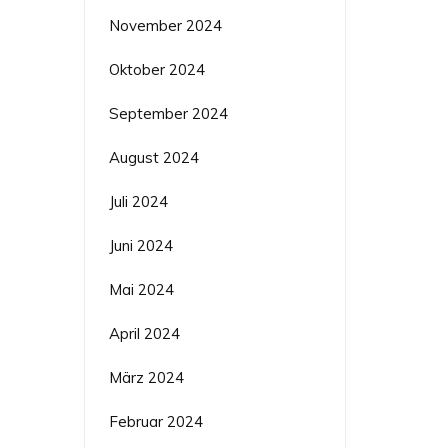
November 2024
Oktober 2024
September 2024
August 2024
Juli 2024
Juni 2024
Mai 2024
April 2024
März 2024
Februar 2024