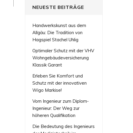
NEUESTE BEITRÄGE
Handwerkskunst aus dem
Allgäu: Die Tradition von
Hagspiel Stachel Uhlig
Optimaler Schutz mit der VHV
Wohngebäudeversicherung
Klassik Garant
Erleben Sie Komfort und
Schutz mit der innovativen
Wigo Markise!
Vom Ingenieur zum Diplom-
Ingenieur: Der Weg zur
höheren Qualifikation
Die Bedeutung des Ingenieurs