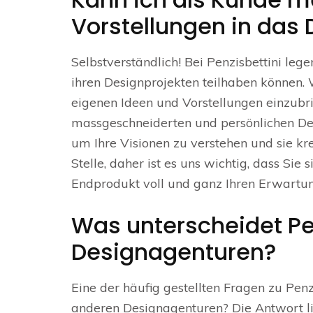
Vorstellungen in das 
Selbstverständlich! Bei Penzisbettini le
ihren Designprojekten teilhaben können.
eigenen Ideen und Vorstellungen einzubri
massgeschneiderten und persönlichen Desi
um Ihre Visionen zu verstehen und sie kre
Stelle, daher ist es uns wichtig, dass Si
Endprodukt voll und ganz Ihren Erwartun
Was unterscheidet Pe
Designagenturen?
Eine der häufig gestellten Fragen zu Penz
anderen Designagenturen? Die Antwort li