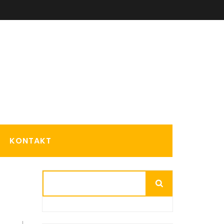
KONTAKT
Suchen