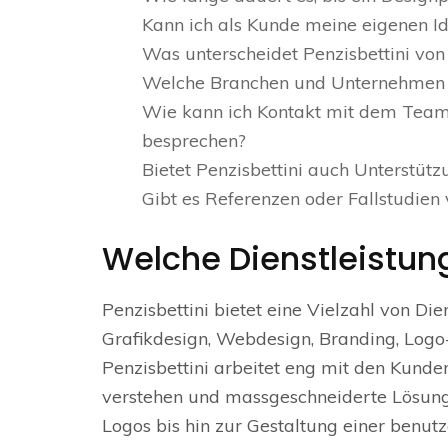
Kann ich als Kunde meine eigenen Id
Was unterscheidet Penzisbettini vo
Welche Branchen und Unternehmen ha
Wie kann ich Kontakt mit dem Team 
besprechen?
Bietet Penzisbettini auch Unterstüt
Gibt es Referenzen oder Fallstudien
Welche Dienstleistung
Penzisbettini bietet eine Vielzahl von Di
Grafikdesign, Webdesign, Branding, Logo
Penzisbettini arbeitet eng mit den Kund
verstehen und massgeschneiderte Lösung
Logos bis hin zur Gestaltung einer benutz