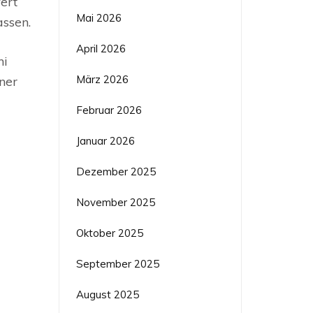
ert
Mai 2026
assen.
April 2026
ni
März 2026
ner
Februar 2026
Januar 2026
Dezember 2025
November 2025
Oktober 2025
September 2025
August 2025