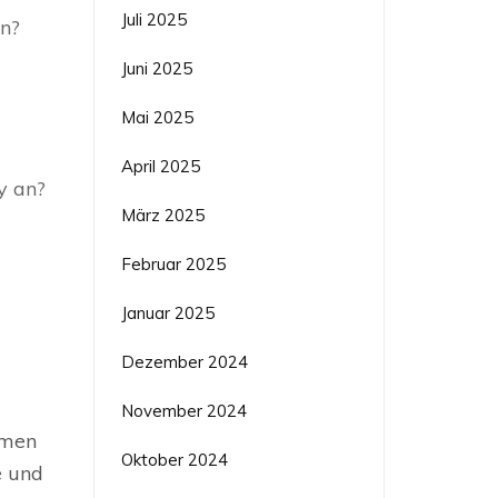
Juli 2025
en?
Juni 2025
Mai 2025
April 2025
y an?
März 2025
Februar 2025
Januar 2025
Dezember 2024
November 2024
amen
Oktober 2024
e und