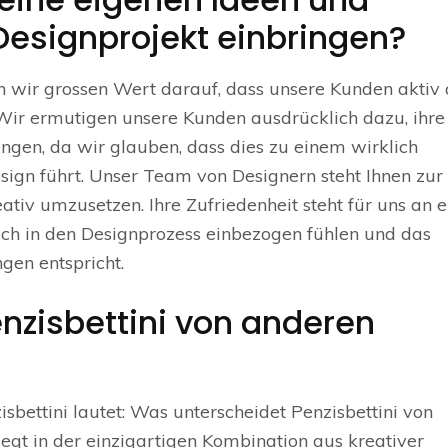
Designprojekt einbringen?
gen wir grossen Wert darauf, dass unsere Kunden aktiv
 Wir ermutigen unsere Kunden ausdrücklich dazu, ihre
ngen, da wir glauben, dass dies zu einem wirklich
gn führt. Unser Team von Designern steht Ihnen zur 
ativ umzusetzen. Ihre Zufriedenheit steht für uns an e
e sich in den Designprozess einbezogen fühlen und das
gen entspricht.
nzisbettini von anderen
isbettini lautet: Was unterscheidet Penzisbettini von
egt in der einzigartigen Kombination aus kreativer