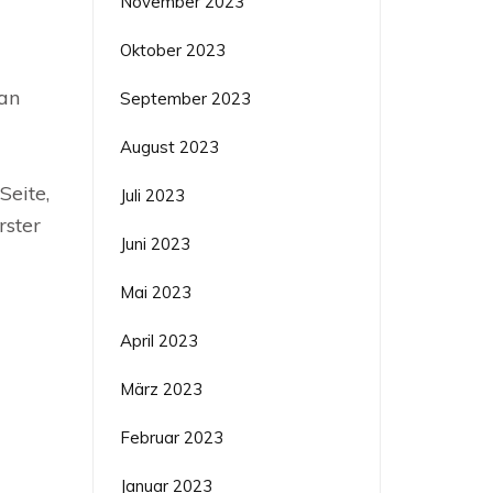
November 2023
Oktober 2023
 an
September 2023
August 2023
Seite,
Juli 2023
rster
Juni 2023
Mai 2023
April 2023
März 2023
Februar 2023
Januar 2023