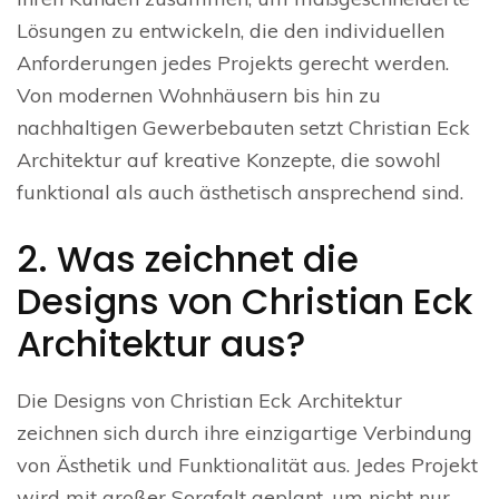
Lösungen zu entwickeln, die den individuellen
Anforderungen jedes Projekts gerecht werden.
Von modernen Wohnhäusern bis hin zu
nachhaltigen Gewerbebauten setzt Christian Eck
Architektur auf kreative Konzepte, die sowohl
funktional als auch ästhetisch ansprechend sind.
2. Was zeichnet die
Designs von Christian Eck
Architektur aus?
Die Designs von Christian Eck Architektur
zeichnen sich durch ihre einzigartige Verbindung
von Ästhetik und Funktionalität aus. Jedes Projekt
wird mit großer Sorgfalt geplant, um nicht nur