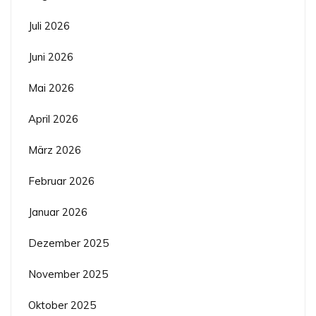
Juli 2026
Juni 2026
Mai 2026
April 2026
März 2026
Februar 2026
Januar 2026
Dezember 2025
November 2025
Oktober 2025