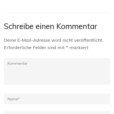
Schreibe einen Kommentar
Deine E-Mail-Adresse wird nicht veröffentlicht.
Erforderliche Felder sind mit
*
markiert
Kommentar
Name
*