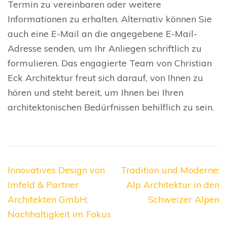
Termin zu vereinbaren oder weitere
Informationen zu erhalten. Alternativ können Sie
auch eine E-Mail an die angegebene E-Mail-
Adresse senden, um Ihr Anliegen schriftlich zu
formulieren. Das engagierte Team von Christian
Eck Architektur freut sich darauf, von Ihnen zu
hören und steht bereit, um Ihnen bei Ihren
architektonischen Bedürfnissen behilflich zu sein.
Beitragsnavigation
Innovatives Design von
Tradition und Moderne:
Imfeld & Partner
Alp Architektur in den
Architekten GmbH:
Schweizer Alpen
Nachhaltigkeit im Fokus