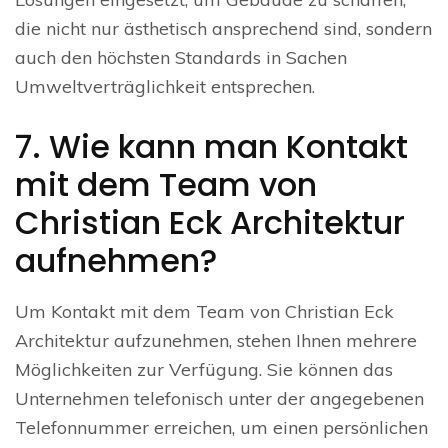
die nicht nur ästhetisch ansprechend sind, sondern
auch den höchsten Standards in Sachen
Umweltverträglichkeit entsprechen.
7. Wie kann man Kontakt
mit dem Team von
Christian Eck Architektur
aufnehmen?
Um Kontakt mit dem Team von Christian Eck
Architektur aufzunehmen, stehen Ihnen mehrere
Möglichkeiten zur Verfügung. Sie können das
Unternehmen telefonisch unter der angegebenen
Telefonnummer erreichen, um einen persönlichen