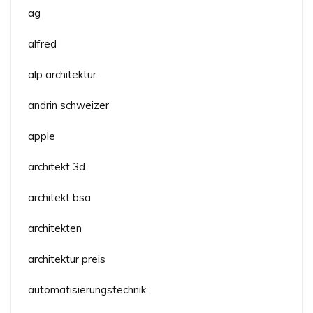
ag
alfred
alp architektur
andrin schweizer
apple
architekt 3d
architekt bsa
architekten
architektur preis
automatisierungstechnik