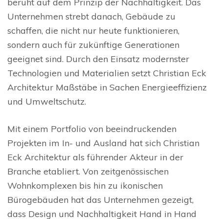
beruht auf dem Prinzip der Nachhaltigkeit. Das
Unternehmen strebt danach, Gebäude zu
schaffen, die nicht nur heute funktionieren,
sondern auch für zukünftige Generationen
geeignet sind. Durch den Einsatz modernster
Technologien und Materialien setzt Christian Eck
Architektur Maßstäbe in Sachen Energieeffizienz
und Umweltschutz.
Mit einem Portfolio von beeindruckenden
Projekten im In- und Ausland hat sich Christian
Eck Architektur als führender Akteur in der
Branche etabliert. Von zeitgenössischen
Wohnkomplexen bis hin zu ikonischen
Bürogebäuden hat das Unternehmen gezeigt,
dass Design und Nachhaltigkeit Hand in Hand