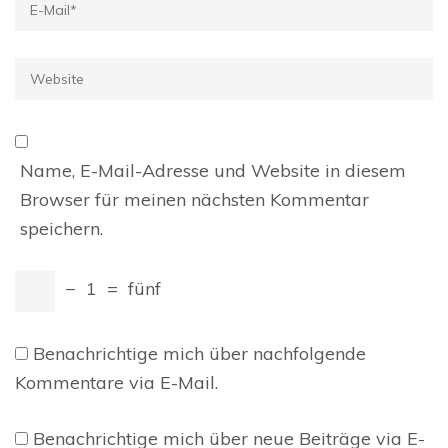
E-
Mail
*
Website
Name, E-Mail-Adresse und Website in diesem
Browser für meinen nächsten Kommentar
speichern.
−
1
=
fünf
Benachrichtige mich über nachfolgende
Kommentare via E-Mail.
Benachrichtige mich über neue Beiträge via E-