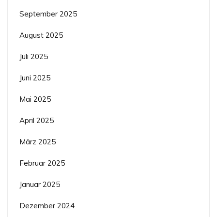
September 2025
August 2025
Juli 2025
Juni 2025
Mai 2025
April 2025
März 2025
Februar 2025
Januar 2025
Dezember 2024