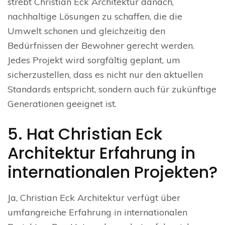
strebt Christian Eck Architektur danach,
nachhaltige Lösungen zu schaffen, die die
Umwelt schonen und gleichzeitig den
Bedürfnissen der Bewohner gerecht werden.
Jedes Projekt wird sorgfältig geplant, um
sicherzustellen, dass es nicht nur den aktuellen
Standards entspricht, sondern auch für zukünftige
Generationen geeignet ist.
5. Hat Christian Eck
Architektur Erfahrung in
internationalen Projekten?
Ja, Christian Eck Architektur verfügt über
umfangreiche Erfahrung in internationalen