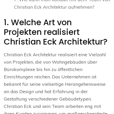
Christian Eck Architektur aufnehmen?
1. Welche Art von
Projekten realisiert
Christian Eck Architektur?
Christian Eck Architektur realisiert eine Vielzahl
von Projekten, die von Wohngebäuden über
Bürokomplexe bis hin zu öffentlichen
Einrichtungen reichen. Das Unternehmen ist
bekannt für seine vielseitige Herangehensweise
an das Design und hat Erfahrung in der
Gestaltung verschiedener Gebäudetypen.
Christian Eck und sein Team arbeiten eng mit
ihren Kunden zusammen, um maßgeschneiderte