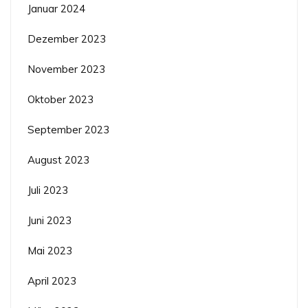
Januar 2024
Dezember 2023
November 2023
Oktober 2023
September 2023
August 2023
Juli 2023
Juni 2023
Mai 2023
April 2023