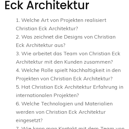
Eck Architektur
1. Welche Art von Projekten realisiert
Christian Eck Architektur?
2. Was zeichnet die Designs von Christian
Eck Architektur aus?
3. Wie arbeitet das Team von Christian Eck
Architektur mit den Kunden zusammen?
4. Welche Rolle spielt Nachhaltigkeit in den
Projekten von Christian Eck Architektur?
5. Hat Christian Eck Architektur Erfahrung in
internationalen Projekten?
6. Welche Technologien und Materialien
werden von Christian Eck Architektur
eingesetzt?
7. Wie kann man Kontakt mit dem Team von