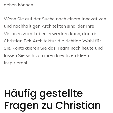
gehen können.
Wenn Sie auf der Suche nach einem innovativen
und nachhaltigen Architekten sind, der Ihre
Visionen zum Leben erwecken kann, dann ist
Christian Eck Architektur die richtige Wahl für
Sie. Kontaktieren Sie das Team noch heute und
lassen Sie sich von ihren kreativen Ideen
inspirieren!
Häufig gestellte
Fragen zu Christian