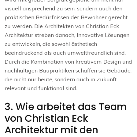
visuell ansprechend zu sein, sondern auch den
praktischen Bedürfnissen der Bewohner gerecht
zu werden. Die Architekten von Christian Eck
Architektur streben danach, innovative Lösungen
zu entwickeln, die sowohl ästhetisch
beeindruckend als auch umweltfreundlich sind.
Durch die Kombination von kreativem Design und
nachhaltigen Baupraktiken schaffen sie Gebäude,
die nicht nur heute, sondern auch in Zukunft
relevant und funktional sind.
3. Wie arbeitet das Team
von Christian Eck
Architektur mit den