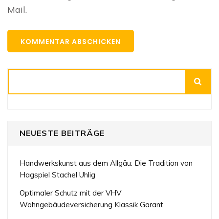
Mail.
Suchen
NEUESTE BEITRÄGE
Handwerkskunst aus dem Allgäu: Die Tradition von
Hagspiel Stachel Uhlig
Optimaler Schutz mit der VHV
Wohngebäudeversicherung Klassik Garant