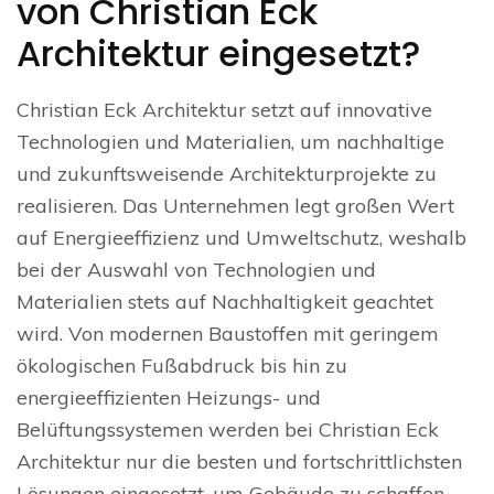
von Christian Eck
Architektur eingesetzt?
Christian Eck Architektur setzt auf innovative
Technologien und Materialien, um nachhaltige
und zukunftsweisende Architekturprojekte zu
realisieren. Das Unternehmen legt großen Wert
auf Energieeffizienz und Umweltschutz, weshalb
bei der Auswahl von Technologien und
Materialien stets auf Nachhaltigkeit geachtet
wird. Von modernen Baustoffen mit geringem
ökologischen Fußabdruck bis hin zu
energieeffizienten Heizungs- und
Belüftungssystemen werden bei Christian Eck
Architektur nur die besten und fortschrittlichsten
Lösungen eingesetzt, um Gebäude zu schaffen,