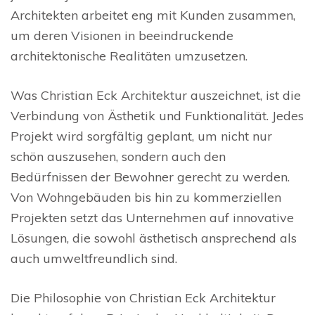
Architekten arbeitet eng mit Kunden zusammen,
um deren Visionen in beeindruckende
architektonische Realitäten umzusetzen.
Was Christian Eck Architektur auszeichnet, ist die
Verbindung von Ästhetik und Funktionalität. Jedes
Projekt wird sorgfältig geplant, um nicht nur
schön auszusehen, sondern auch den
Bedürfnissen der Bewohner gerecht zu werden.
Von Wohngebäuden bis hin zu kommerziellen
Projekten setzt das Unternehmen auf innovative
Lösungen, die sowohl ästhetisch ansprechend als
auch umweltfreundlich sind.
Die Philosophie von Christian Eck Architektur