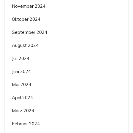
November 2024
Oktober 2024
September 2024
August 2024
Juli 2024
Juni 2024
Mai 2024
April 2024
März 2024
Februar 2024