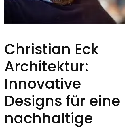
Christian Eck
Architektur:
Innovative
Designs für eine
nachhaltige