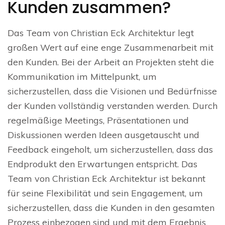
Kunden zusammen?
Das Team von Christian Eck Architektur legt
großen Wert auf eine enge Zusammenarbeit mit
den Kunden. Bei der Arbeit an Projekten steht die
Kommunikation im Mittelpunkt, um
sicherzustellen, dass die Visionen und Bedürfnisse
der Kunden vollständig verstanden werden. Durch
regelmäßige Meetings, Präsentationen und
Diskussionen werden Ideen ausgetauscht und
Feedback eingeholt, um sicherzustellen, dass das
Endprodukt den Erwartungen entspricht. Das
Team von Christian Eck Architektur ist bekannt
für seine Flexibilität und sein Engagement, um
sicherzustellen, dass die Kunden in den gesamten
Prozess einbezogen sind und mit dem Ergebnis