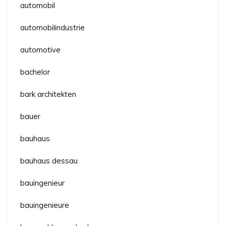
automobil
automobilindustrie
automotive
bachelor
bark architekten
bauer
bauhaus
bauhaus dessau
bauingenieur
bauingenieure