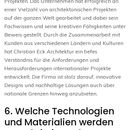
Projekten. Das Unternehmen hat erfolgreich an
einer Vielzahl von architektonischen Projekten
auf der ganzen Welt gearbeitet und dabei sein
Fachwissen und seine kreativen Fähigkeiten unter
Beweis gestellt. Durch die Zusammenarbeit mit
Kunden aus verschiedenen Ländern und Kulturen
hat Christian Eck Architektur ein tiefes
Verständnis für die Anforderungen und
Herausforderungen internationaler Projekte
entwickelt. Die Firma ist stolz darauf, innovative
Designs und nachhaltige Lösungen auch über
nationale Grenzen hinweg anzubieten.
6. Welche Technologien
und Materialien werden