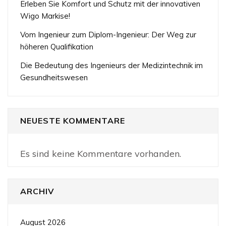
Erleben Sie Komfort und Schutz mit der innovativen
Wigo Markise!
Vom Ingenieur zum Diplom-Ingenieur: Der Weg zur
höheren Qualifikation
Die Bedeutung des Ingenieurs der Medizintechnik im
Gesundheitswesen
NEUESTE KOMMENTARE
Es sind keine Kommentare vorhanden.
ARCHIV
August 2026