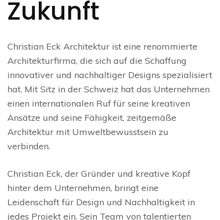
Zukunft
Christian Eck Architektur ist eine renommierte
Architekturfirma, die sich auf die Schaffung
innovativer und nachhaltiger Designs spezialisiert
hat. Mit Sitz in der Schweiz hat das Unternehmen
einen internationalen Ruf für seine kreativen
Ansätze und seine Fähigkeit, zeitgemäße
Architektur mit Umweltbewusstsein zu
verbinden.
Christian Eck, der Gründer und kreative Kopf
hinter dem Unternehmen, bringt eine
Leidenschaft für Design und Nachhaltigkeit in
jedes Projekt ein. Sein Team von talentierten