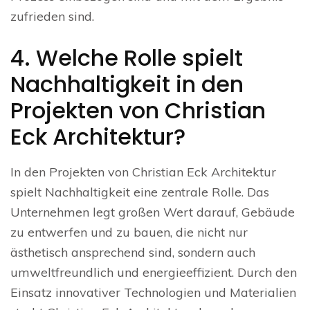
zufrieden sind.
4. Welche Rolle spielt
Nachhaltigkeit in den
Projekten von Christian
Eck Architektur?
In den Projekten von Christian Eck Architektur
spielt Nachhaltigkeit eine zentrale Rolle. Das
Unternehmen legt großen Wert darauf, Gebäude
zu entwerfen und zu bauen, die nicht nur
ästhetisch ansprechend sind, sondern auch
umweltfreundlich und energieeffizient. Durch den
Einsatz innovativer Technologien und Materialien