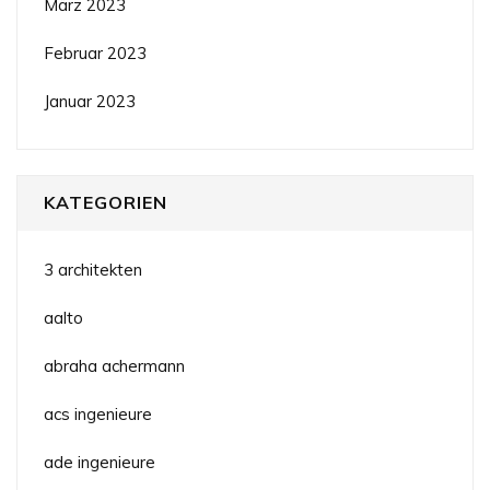
März 2023
Februar 2023
Januar 2023
KATEGORIEN
3 architekten
aalto
abraha achermann
acs ingenieure
ade ingenieure