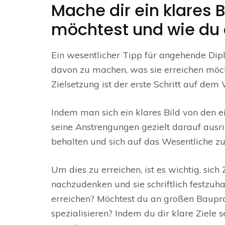
Mache dir ein klares 
möchtest und wie du d
Ein wesentlicher Tipp für angehende Dipl
davon zu machen, was sie erreichen möcht
Zielsetzung ist der erste Schritt auf dem
Indem man sich ein klares Bild von den 
seine Anstrengungen gezielt darauf ausric
behalten und sich auf das Wesentliche zu
Um dies zu erreichen, ist es wichtig, sic
nachzudenken und sie schriftlich festzu
erreichen? Möchtest du an großen Baupro
spezialisieren? Indem du dir klare Ziele 