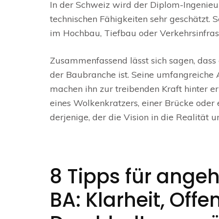
In der Schweiz wird der Diplom-Ingenieu
technischen Fähigkeiten sehr geschätzt. S
im Hochbau, Tiefbau oder Verkehrsinfras
Zusammenfassend lässt sich sagen, dass 
der Baubranche ist. Seine umfangreiche 
machen ihn zur treibenden Kraft hinter e
eines Wolkenkratzers, einer Brücke oder
derjenige, der die Vision in die Realität 
8 Tipps für ange
BA: Klarheit, Offe