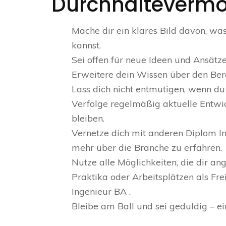
Durchhalteverm
Mache dir ein klares Bild davon, wa
kannst.
Sei offen für neue Ideen und Ansätze
Erweitere dein Wissen über den Ber
Lass dich nicht entmutigen, wenn du
Verfolge regelmäßig aktuelle Entw
bleiben.
Vernetze dich mit anderen Diplom In
mehr über die Branche zu erfahren.
Nutze alle Möglichkeiten, die dir a
Praktika oder Arbeitsplätzen als Fre
Ingenieur BA .
Bleibe am Ball und sei geduldig – ei