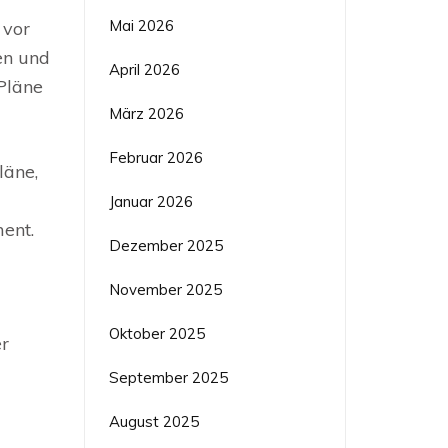
Mai 2026
 vor
en und
April 2026
Pläne
März 2026
Februar 2026
läne,
Januar 2026
ent.
Dezember 2025
November 2025
Oktober 2025
er
September 2025
August 2025