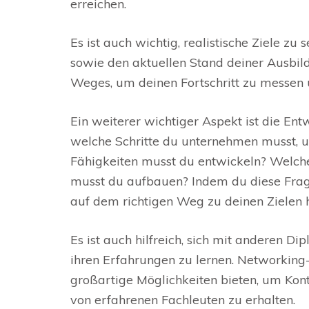
erreichen.
Es ist auch wichtig, realistische Ziele z
sowie den aktuellen Stand deiner Ausbild
Weges, um deinen Fortschritt zu messen u
Ein weiterer wichtiger Aspekt ist die En
welche Schritte du unternehmen musst, u
Fähigkeiten musst du entwickeln? Welc
musst du aufbauen? Indem du diese Fragen
auf dem richtigen Weg zu deinen Zielen h
Es ist auch hilfreich, sich mit anderen
ihren Erfahrungen zu lernen. Networking
großartige Möglichkeiten bieten, um Kon
von erfahrenen Fachleuten zu erhalten.