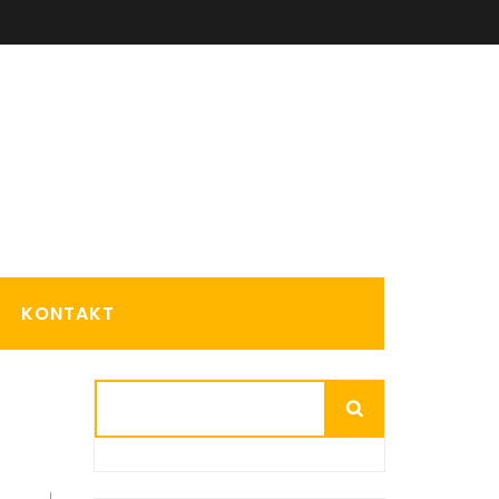
KONTAKT
Suchen