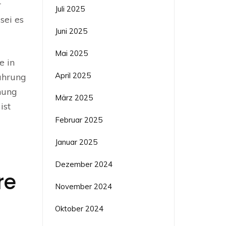
r
Juli 2025
sei es
Juni 2025
Mai 2025
e in
April 2025
ahrung
nung
März 2025
ist
Februar 2025
Januar 2025
Dezember 2024
re
November 2024
Oktober 2024