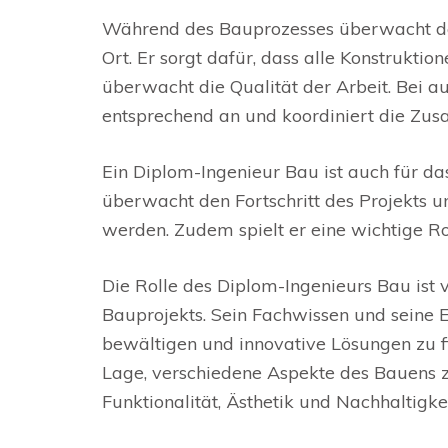
Während des Bauprozesses überwacht de
Ort. Er sorgt dafür, dass alle Konstrukt
überwacht die Qualität der Arbeit. Bei 
entsprechend an und koordiniert die Zusa
Ein Diplom-Ingenieur Bau ist auch für da
überwacht den Fortschritt des Projekts und
werden. Zudem spielt er eine wichtige 
Die Rolle des Diplom-Ingenieurs Bau ist 
Bauprojekts. Sein Fachwissen und seine 
bewältigen und innovative Lösungen zu fi
Lage, verschiedene Aspekte des Bauens z
Funktionalität, Ästhetik und Nachhaltigkei