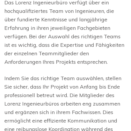
Das Lorenz Ingenieurbüro verfügt über ein
hochqualifiziertes Team von Ingenieuren, die
über fundierte Kenntnisse und langjährige
Erfahrung in ihren jeweiligen Fachgebieten
verfügen. Bei der Auswahl des richtigen Teams
ist es wichtig, dass die Expertise und Fähigkeiten
der einzelnen Teammitglieder den
Anforderungen Ihres Projekts entsprechen.
Indem Sie das richtige Team auswählen, stellen
Sie sicher, dass Ihr Projekt von Anfang bis Ende
professionell betreut wird. Die Mitglieder des
Lorenz Ingenieurbüros arbeiten eng zusammen
und ergänzen sich in ihrem Fachwissen. Dies
ermöglicht eine effiziente Kommunikation und
eine reibungslose Koordination während des