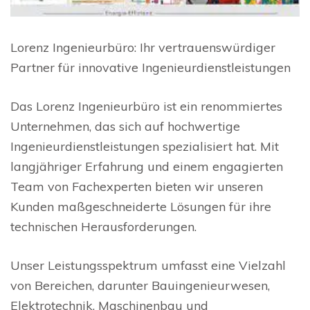
Lorenz Ingenieurbüro: Ihr vertrauenswürdiger
Partner für innovative Ingenieurdienstleistungen
Das Lorenz Ingenieurbüro ist ein renommiertes
Unternehmen, das sich auf hochwertige
Ingenieurdienstleistungen spezialisiert hat. Mit
langjähriger Erfahrung und einem engagierten
Team von Fachexperten bieten wir unseren
Kunden maßgeschneiderte Lösungen für ihre
technischen Herausforderungen.
Unser Leistungsspektrum umfasst eine Vielzahl
von Bereichen, darunter Bauingenieurwesen,
Elektrotechnik, Maschinenbau und