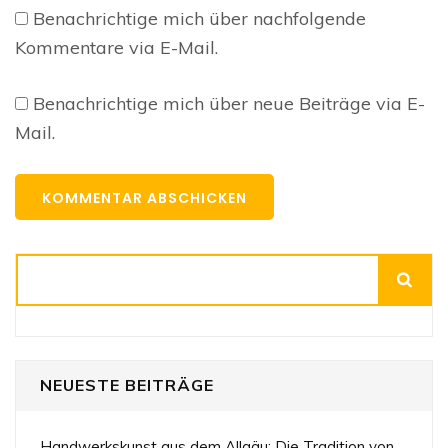
Benachrichtige mich über nachfolgende
Kommentare via E-Mail.
Benachrichtige mich über neue Beiträge via E-
Mail.
Suchen
NEUESTE BEITRÄGE
Handwerkskunst aus dem Allgäu: Die Tradition von