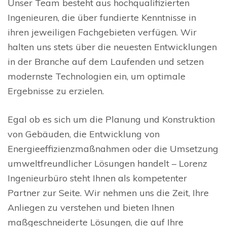
Unser Team besteht aus hochqualifizierten
Ingenieuren, die über fundierte Kenntnisse in
ihren jeweiligen Fachgebieten verfügen. Wir
halten uns stets über die neuesten Entwicklungen
in der Branche auf dem Laufenden und setzen
modernste Technologien ein, um optimale
Ergebnisse zu erzielen.
Egal ob es sich um die Planung und Konstruktion
von Gebäuden, die Entwicklung von
Energieeffizienzmaßnahmen oder die Umsetzung
umweltfreundlicher Lösungen handelt – Lorenz
Ingenieurbüro steht Ihnen als kompetenter
Partner zur Seite. Wir nehmen uns die Zeit, Ihre
Anliegen zu verstehen und bieten Ihnen
maßgeschneiderte Lösungen, die auf Ihre