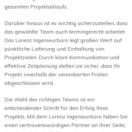
gesamten Projektablaufs.
Darüber hinaus ist es wichtig sicherzustellen, dass
das gewählte Team auch termingerecht arbeitet.
Das Lorenz Ingenieurbüro legt großen Wert auf
pünktliche Lieferung und Einhaltung von
Projektzielen. Durch klare Kommunikation und
effektive Zeitplanung stellen sie sicher, dass Ihr
Projekt innerhalb der vereinbarten Fristen
abgeschlossen wird.
Die Wahl des richtigen Teams ist ein
entscheidender Schritt für den Erfolg Ihres
Projekts. Mit dem Lorenz Ingenieurbüro haben Sie
einen vertrauenswürdigen Partner an Ihrer Seite,