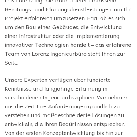
Das Lorenz Ingenieurbüro bietet umfassende
Beratungs- und Planungsdienstleistungen, um Ihr
Projekt erfolgreich umzusetzen. Egal ob es sich
um den Bau eines Gebäudes, die Entwicklung
einer Infrastruktur oder die Implementierung
innovativer Technologien handelt – das erfahrene
Team von Lorenz Ingenieurbüro steht Ihnen zur
Seite.
Unsere Experten verfügen über fundierte
Kenntnisse und langjährige Erfahrung in
verschiedenen Ingenieurdisziplinen. Wir nehmen
uns die Zeit, Ihre Anforderungen gründlich zu
verstehen und maßgeschneiderte Lösungen zu
entwickeln, die Ihren Bedürfnissen entsprechen.
Von der ersten Konzeptentwicklung bis hin zur