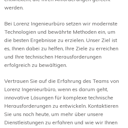
werden.
Bei Lorenz Ingenieurbüro setzen wir modernste
Technologien und bewährte Methoden ein, um
die besten Ergebnisse zu erzielen. Unser Ziel ist
es, Ihnen dabei zu helfen, Ihre Ziele zu erreichen
und Ihre technischen Herausforderungen
erfolgreich zu bewältigen.
Vertrauen Sie auf die Erfahrung des Teams von
Lorenz Ingenieurbüro, wenn es darum geht,
innovative Lösungen für komplexe technische
Herausforderungen zu entwickeln. Kontaktieren
Sie uns noch heute, um mehr über unsere
Dienstleistungen zu erfahren und wie wir Ihnen