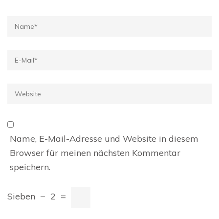
Name
*
E-
Mail
*
Website
Name, E-Mail-Adresse und Website in diesem
Browser für meinen nächsten Kommentar
speichern.
Sieben
−
2
=