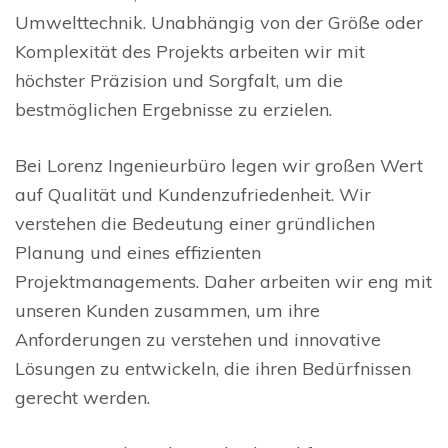
Umwelttechnik. Unabhängig von der Größe oder
Komplexität des Projekts arbeiten wir mit
höchster Präzision und Sorgfalt, um die
bestmöglichen Ergebnisse zu erzielen.
Bei Lorenz Ingenieurbüro legen wir großen Wert
auf Qualität und Kundenzufriedenheit. Wir
verstehen die Bedeutung einer gründlichen
Planung und eines effizienten
Projektmanagements. Daher arbeiten wir eng mit
unseren Kunden zusammen, um ihre
Anforderungen zu verstehen und innovative
Lösungen zu entwickeln, die ihren Bedürfnissen
gerecht werden.