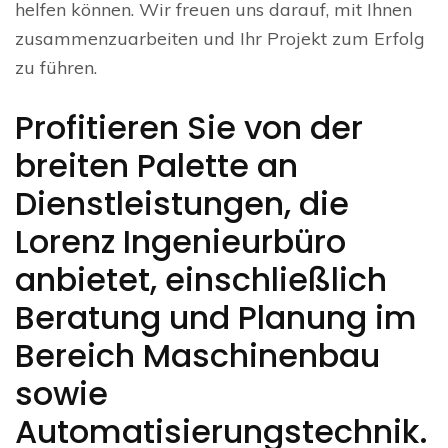
helfen können. Wir freuen uns darauf, mit Ihnen
zusammenzuarbeiten und Ihr Projekt zum Erfolg
zu führen.
Profitieren Sie von der
breiten Palette an
Dienstleistungen, die
Lorenz Ingenieurbüro
anbietet, einschließlich
Beratung und Planung im
Bereich Maschinenbau
sowie
Automatisierungstechnik.