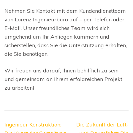
Nehmen Sie Kontakt mit dem Kundendienstteam
von Lorenz Ingenieurbüro auf – per Telefon oder
E-Mail. Unser freundliches Team wird sich
umgehend um Ihr Anliegen kümmern und
sicherstellen, dass Sie die Unterstützung erhalten,
die Sie benötigen.
Wir freuen uns darauf, Ihnen behilflich zu sein
und gemeinsam an Ihrem erfolgreichen Projekt
zu arbeiten!
Beitragsnavigation
Ingenieur Konstruktion:
Die Zukunft der Luft-