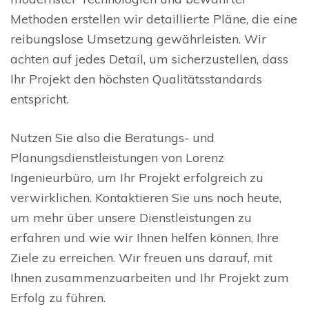
Methoden erstellen wir detaillierte Pläne, die eine
reibungslose Umsetzung gewährleisten. Wir
achten auf jedes Detail, um sicherzustellen, dass
Ihr Projekt den höchsten Qualitätsstandards
entspricht.
Nutzen Sie also die Beratungs- und
Planungsdienstleistungen von Lorenz
Ingenieurbüro, um Ihr Projekt erfolgreich zu
verwirklichen. Kontaktieren Sie uns noch heute,
um mehr über unsere Dienstleistungen zu
erfahren und wie wir Ihnen helfen können, Ihre
Ziele zu erreichen. Wir freuen uns darauf, mit
Ihnen zusammenzuarbeiten und Ihr Projekt zum
Erfolg zu führen.