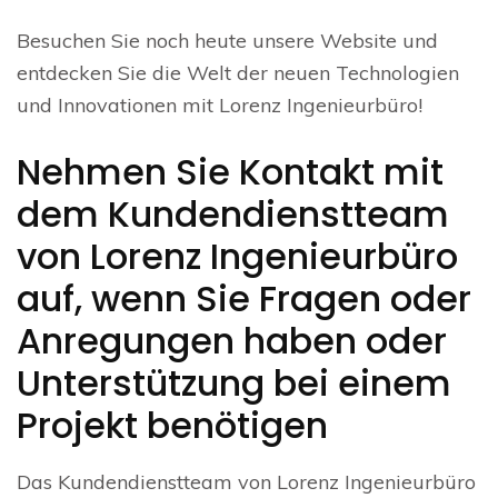
Besuchen Sie noch heute unsere Website und
entdecken Sie die Welt der neuen Technologien
und Innovationen mit Lorenz Ingenieurbüro!
Nehmen Sie Kontakt mit
dem Kundendienstteam
von Lorenz Ingenieurbüro
auf, wenn Sie Fragen oder
Anregungen haben oder
Unterstützung bei einem
Projekt benötigen
Das Kundendienstteam von Lorenz Ingenieurbüro