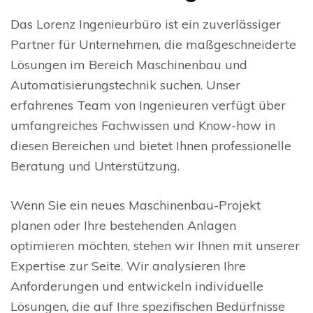
Das Lorenz Ingenieurbüro ist ein zuverlässiger
Partner für Unternehmen, die maßgeschneiderte
Lösungen im Bereich Maschinenbau und
Automatisierungstechnik suchen. Unser
erfahrenes Team von Ingenieuren verfügt über
umfangreiches Fachwissen und Know-how in
diesen Bereichen und bietet Ihnen professionelle
Beratung und Unterstützung.
Wenn Sie ein neues Maschinenbau-Projekt
planen oder Ihre bestehenden Anlagen
optimieren möchten, stehen wir Ihnen mit unserer
Expertise zur Seite. Wir analysieren Ihre
Anforderungen und entwickeln individuelle
Lösungen, die auf Ihre spezifischen Bedürfnisse