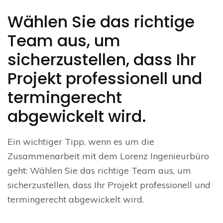
Wählen Sie das richtige
Team aus, um
sicherzustellen, dass Ihr
Projekt professionell und
termingerecht
abgewickelt wird.
Ein wichtiger Tipp, wenn es um die
Zusammenarbeit mit dem Lorenz Ingenieurbüro
geht: Wählen Sie das richtige Team aus, um
sicherzustellen, dass Ihr Projekt professionell und
termingerecht abgewickelt wird.