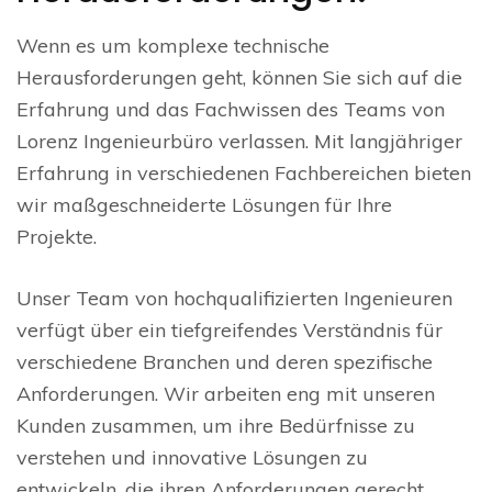
Wenn es um komplexe technische
Herausforderungen geht, können Sie sich auf die
Erfahrung und das Fachwissen des Teams von
Lorenz Ingenieurbüro verlassen. Mit langjähriger
Erfahrung in verschiedenen Fachbereichen bieten
wir maßgeschneiderte Lösungen für Ihre
Projekte.
Unser Team von hochqualifizierten Ingenieuren
verfügt über ein tiefgreifendes Verständnis für
verschiedene Branchen und deren spezifische
Anforderungen. Wir arbeiten eng mit unseren
Kunden zusammen, um ihre Bedürfnisse zu
verstehen und innovative Lösungen zu
entwickeln, die ihren Anforderungen gerecht