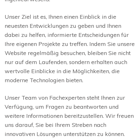
Unser Ziel ist es, Ihnen einen Einblick in die
neuesten Entwicklungen zu geben und Ihnen
dabei zu helfen, informierte Entscheidungen für
Ihre eigenen Projekte zu treffen. Indem Sie unsere
Website regelmäßig besuchen, bleiben Sie nicht
nur auf dem Laufenden, sondern erhalten auch
wertvolle Einblicke in die Möglichkeiten, die
moderne Technologien bieten.
Unser Team von Fachexperten steht Ihnen zur
Verfügung, um Fragen zu beantworten und
weitere Informationen bereitzustellen. Wir freuen
uns darauf, Sie bei Ihrem Streben nach
innovativen Lösungen unterstützen zu können.