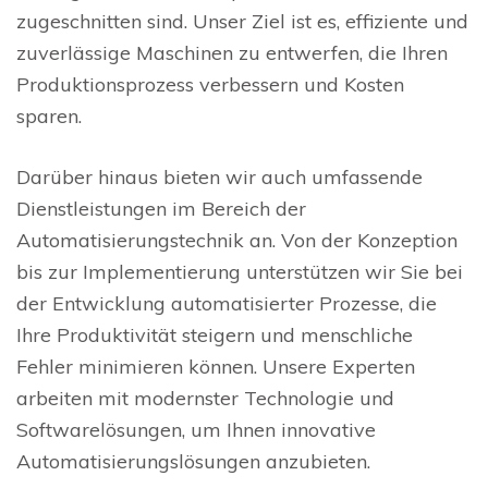
zugeschnitten sind. Unser Ziel ist es, effiziente und
zuverlässige Maschinen zu entwerfen, die Ihren
Produktionsprozess verbessern und Kosten
sparen.
Darüber hinaus bieten wir auch umfassende
Dienstleistungen im Bereich der
Automatisierungstechnik an. Von der Konzeption
bis zur Implementierung unterstützen wir Sie bei
der Entwicklung automatisierter Prozesse, die
Ihre Produktivität steigern und menschliche
Fehler minimieren können. Unsere Experten
arbeiten mit modernster Technologie und
Softwarelösungen, um Ihnen innovative
Automatisierungslösungen anzubieten.