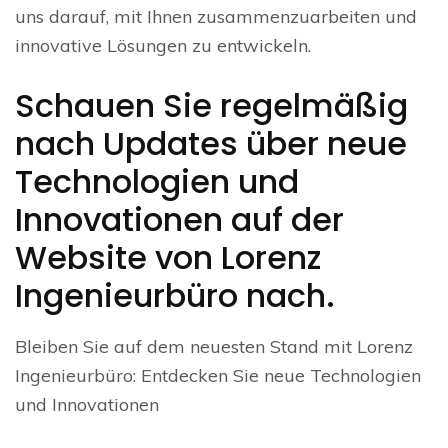
uns darauf, mit Ihnen zusammenzuarbeiten und
innovative Lösungen zu entwickeln.
Schauen Sie regelmäßig
nach Updates über neue
Technologien und
Innovationen auf der
Website von Lorenz
Ingenieurbüro nach.
Bleiben Sie auf dem neuesten Stand mit Lorenz
Ingenieurbüro: Entdecken Sie neue Technologien
und Innovationen