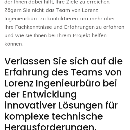
der Ihnen dabei hilft, Ihre Ziele zu erreichen.
Zögern Sie nicht, das Team von Lorenz
Ingenieurbüro zu kontaktieren, um mehr über
ihre Fachkenntnisse und Erfahrungen zu erfahren
und wie sie Ihnen bei Ihrem Projekt helfen
können.
Verlassen Sie sich auf die
Erfahrung des Teams von
Lorenz Ingenieurbüro bei
der Entwicklung
innovativer Lösungen für
komplexe technische
Herausforderungen.