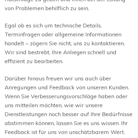
von Problemen behilflich zu sein.
Egal ob es sich um technische Details,
Terminfragen oder allgemeine Informationen
handelt – zögern Sie nicht, uns zu kontaktieren.
Wir sind bestrebt, Ihre Anliegen schnell und
effizient zu bearbeiten.
Darüber hinaus freuen wir uns auch über
Anregungen und Feedback von unseren Kunden.
Wenn Sie Verbesserungsvorschläge haben oder
uns mitteilen möchten, wie wir unsere
Dienstleistungen noch besser auf Ihre Bedürfnisse
abstimmen können, lassen Sie es uns wissen. Ihr
Feedback ist für uns von unschätzbarem Wert.