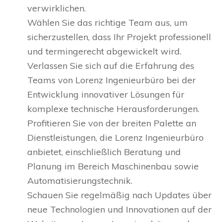
verwirklichen.
Wählen Sie das richtige Team aus, um
sicherzustellen, dass Ihr Projekt professionell
und termingerecht abgewickelt wird.
Verlassen Sie sich auf die Erfahrung des
Teams von Lorenz Ingenieurbüro bei der
Entwicklung innovativer Lösungen für
komplexe technische Herausforderungen.
Profitieren Sie von der breiten Palette an
Dienstleistungen, die Lorenz Ingenieurbüro
anbietet, einschließlich Beratung und
Planung im Bereich Maschinenbau sowie
Automatisierungstechnik.
Schauen Sie regelmäßig nach Updates über
neue Technologien und Innovationen auf der