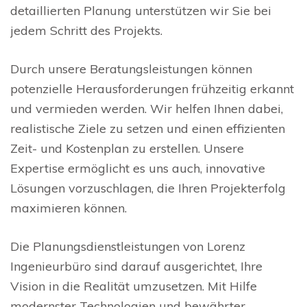
detaillierten Planung unterstützen wir Sie bei
jedem Schritt des Projekts.
Durch unsere Beratungsleistungen können
potenzielle Herausforderungen frühzeitig erkannt
und vermieden werden. Wir helfen Ihnen dabei,
realistische Ziele zu setzen und einen effizienten
Zeit- und Kostenplan zu erstellen. Unsere
Expertise ermöglicht es uns auch, innovative
Lösungen vorzuschlagen, die Ihren Projekterfolg
maximieren können.
Die Planungsdienstleistungen von Lorenz
Ingenieurbüro sind darauf ausgerichtet, Ihre
Vision in die Realität umzusetzen. Mit Hilfe
modernster Technologien und bewährter