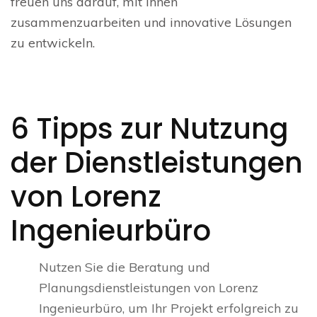
freuen uns darauf, mit Ihnen
zusammenzuarbeiten und innovative Lösungen
zu entwickeln.
6 Tipps zur Nutzung
der Dienstleistungen
von Lorenz
Ingenieurbüro
Nutzen Sie die Beratung und
Planungsdienstleistungen von Lorenz
Ingenieurbüro, um Ihr Projekt erfolgreich zu