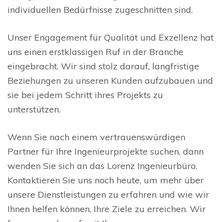
individuellen Bedürfnisse zugeschnitten sind.
Unser Engagement für Qualität und Exzellenz hat
uns einen erstklassigen Ruf in der Branche
eingebracht. Wir sind stolz darauf, langfristige
Beziehungen zu unseren Kunden aufzubauen und
sie bei jedem Schritt ihres Projekts zu
unterstützen.
Wenn Sie nach einem vertrauenswürdigen
Partner für Ihre Ingenieurprojekte suchen, dann
wenden Sie sich an das Lorenz Ingenieurbüro.
Kontaktieren Sie uns noch heute, um mehr über
unsere Dienstleistungen zu erfahren und wie wir
Ihnen helfen können, Ihre Ziele zu erreichen. Wir