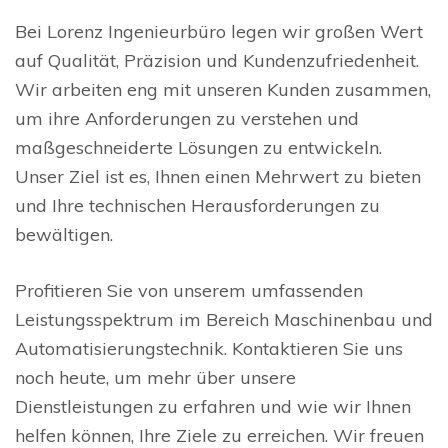
Bei Lorenz Ingenieurbüro legen wir großen Wert
auf Qualität, Präzision und Kundenzufriedenheit.
Wir arbeiten eng mit unseren Kunden zusammen,
um ihre Anforderungen zu verstehen und
maßgeschneiderte Lösungen zu entwickeln.
Unser Ziel ist es, Ihnen einen Mehrwert zu bieten
und Ihre technischen Herausforderungen zu
bewältigen.
Profitieren Sie von unserem umfassenden
Leistungsspektrum im Bereich Maschinenbau und
Automatisierungstechnik. Kontaktieren Sie uns
noch heute, um mehr über unsere
Dienstleistungen zu erfahren und wie wir Ihnen
helfen können, Ihre Ziele zu erreichen. Wir freuen