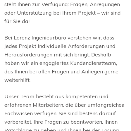
steht Ihnen zur Verfügung: Fragen, Anregungen
oder Unterstützung bei Ihrem Projekt – wir sind
für Sie da!
Bei Lorenz Ingenieurbüro verstehen wir, dass
jedes Projekt individuelle Anforderungen und
Herausforderungen mit sich bringt. Deshalb
haben wir ein engagiertes Kundendienstteam,
das Ihnen bei allen Fragen und Anliegen gerne
weiterhilft.
Unser Team besteht aus kompetenten und
erfahrenen Mitarbeitern, die über umfangreiches
Fachwissen verfügen. Sie sind bestens darauf
vorbereitet, Ihre Fragen zu beantworten, Ihnen
Ratschläge zu geben und Ihnen bei der Lösung