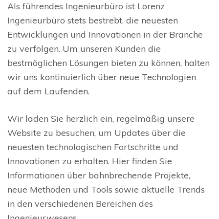
Als führendes Ingenieurbüro ist Lorenz
Ingenieurbüro stets bestrebt, die neuesten
Entwicklungen und Innovationen in der Branche
zu verfolgen. Um unseren Kunden die
bestmöglichen Lösungen bieten zu können, halten
wir uns kontinuierlich über neue Technologien
auf dem Laufenden.
Wir laden Sie herzlich ein, regelmäßig unsere
Website zu besuchen, um Updates über die
neuesten technologischen Fortschritte und
Innovationen zu erhalten. Hier finden Sie
Informationen über bahnbrechende Projekte,
neue Methoden und Tools sowie aktuelle Trends
in den verschiedenen Bereichen des
Ingenieurwesens.