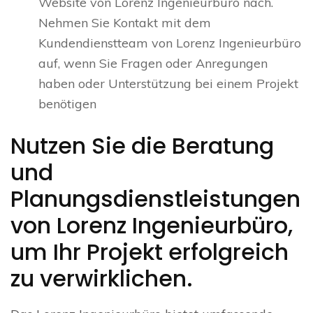
Website von Lorenz Ingenieurbüro nach.
Nehmen Sie Kontakt mit dem
Kundendienstteam von Lorenz Ingenieurbüro
auf, wenn Sie Fragen oder Anregungen
haben oder Unterstützung bei einem Projekt
benötigen
Nutzen Sie die Beratung
und
Planungsdienstleistungen
von Lorenz Ingenieurbüro,
um Ihr Projekt erfolgreich
zu verwirklichen.