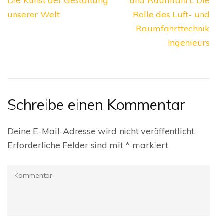
Die Kunst der Gestaltung
und Raumfahrt: Die
unserer Welt
Rolle des Luft- und
Raumfahrttechnik
Ingenieurs
Schreibe einen Kommentar
Deine E-Mail-Adresse wird nicht veröffentlicht.
Erforderliche Felder sind mit
*
markiert
Kommentar