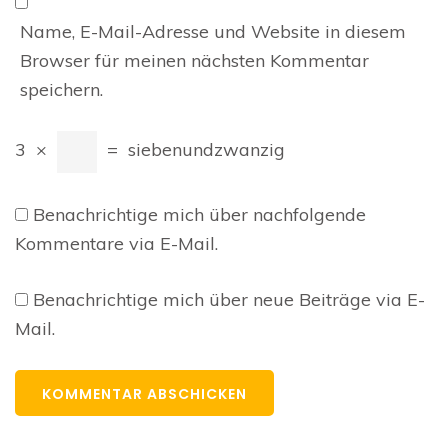
Name, E-Mail-Adresse und Website in diesem
Browser für meinen nächsten Kommentar
speichern.
3
×
=
siebenundzwanzig
Benachrichtige mich über nachfolgende
Kommentare via E-Mail.
Benachrichtige mich über neue Beiträge via E-
Mail.