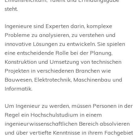
steht.
Ingenieure sind Experten darin, komplexe
Probleme zu analysieren, zu verstehen und
innovative Lösungen zu entwickeln. Sie spielen
eine entscheidende Rolle bei der Planung,
Konstruktion und Umsetzung von technischen
Projekten in verschiedenen Branchen wie
Bauwesen, Elektrotechnik, Maschinenbau und
Informatik.
Um Ingenieur zu werden, müssen Personen in der
Regel ein Hochschulstudium in einem
ingenieurwissenschaftlichen Bereich absolvieren
und über vertiefte Kenntnisse in ihrem Fachgebiet