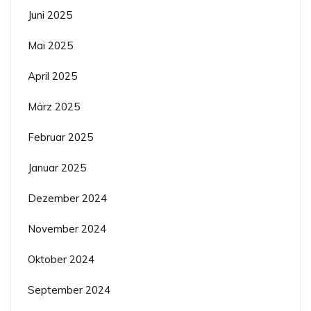
Juni 2025
Mai 2025
April 2025
März 2025
Februar 2025
Januar 2025
Dezember 2024
November 2024
Oktober 2024
September 2024