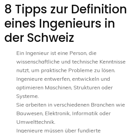
8 Tipps zur Definition
eines Ingenieurs in
der Schweiz
Ein Ingenieur ist eine Person, die
wissenschaftliche und technische Kenntnisse
nutzt, um praktische Probleme zu lösen.
Ingenieure entwerfen, entwickeln und
optimieren Maschinen, Strukturen oder
Systeme.
Sie arbeiten in verschiedenen Branchen wie
Bauwesen, Elektronik, Informatik oder
Umwelttechnik.
Ingenieure müssen über fundierte