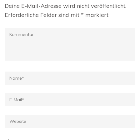
Deine E-Mail-Adresse wird nicht veröffentlicht.
Erforderliche Felder sind mit
*
markiert
Kommentar
Name
*
E-
Mail
*
Website