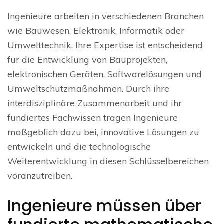
Ingenieure arbeiten in verschiedenen Branchen
wie Bauwesen, Elektronik, Informatik oder
Umwelttechnik. Ihre Expertise ist entscheidend
für die Entwicklung von Bauprojekten,
elektronischen Geräten, Softwarelösungen und
Umweltschutzmaßnahmen. Durch ihre
interdisziplinäre Zusammenarbeit und ihr
fundiertes Fachwissen tragen Ingenieure
maßgeblich dazu bei, innovative Lösungen zu
entwickeln und die technologische
Weiterentwicklung in diesen Schlüsselbereichen
voranzutreiben.
Ingenieure müssen über