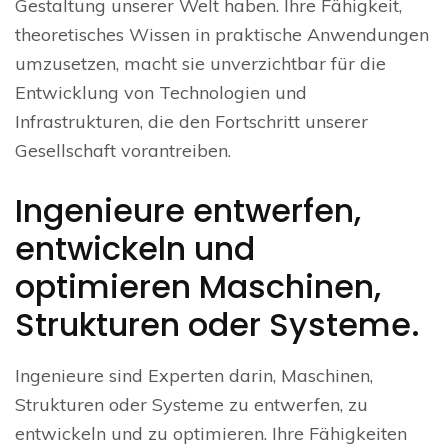
Gestaltung unserer Welt haben. Ihre Fähigkeit,
theoretisches Wissen in praktische Anwendungen
umzusetzen, macht sie unverzichtbar für die
Entwicklung von Technologien und
Infrastrukturen, die den Fortschritt unserer
Gesellschaft vorantreiben.
Ingenieure entwerfen,
entwickeln und
optimieren Maschinen,
Strukturen oder Systeme.
Ingenieure sind Experten darin, Maschinen,
Strukturen oder Systeme zu entwerfen, zu
entwickeln und zu optimieren. Ihre Fähigkeiten