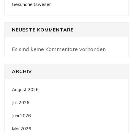
Gesundheitswesen
NEUESTE KOMMENTARE
Es sind keine Kommentare vorhanden.
ARCHIV
August 2026
Juli 2026
Juni 2026
Mai 2026