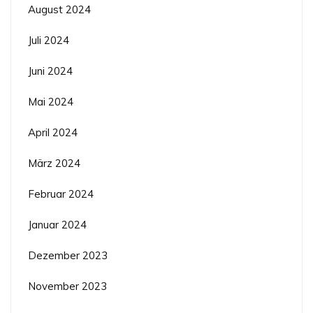
August 2024
Juli 2024
Juni 2024
Mai 2024
April 2024
März 2024
Februar 2024
Januar 2024
Dezember 2023
November 2023