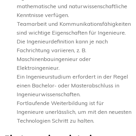
mathematische und naturwissenschaftliche
Kenntnisse verfügen.
Teamarbeit und Kommunikationsfähigkeiten
sind wichtige Eigenschaften für Ingenieure.
Die Ingenieurdefinition kann je nach
Fachrichtung variieren, z. B.
Maschinenbauingenieur oder
Elektroingenieur.
Ein Ingenieurstudium erfordert in der Regel
einen Bachelor- oder Masterabschluss in
Ingenieurwissenschaften.
Fortlaufende Weiterbildung ist für
Ingenieure unerlässlich, um mit den neuesten
Technologien Schritt zu halten.