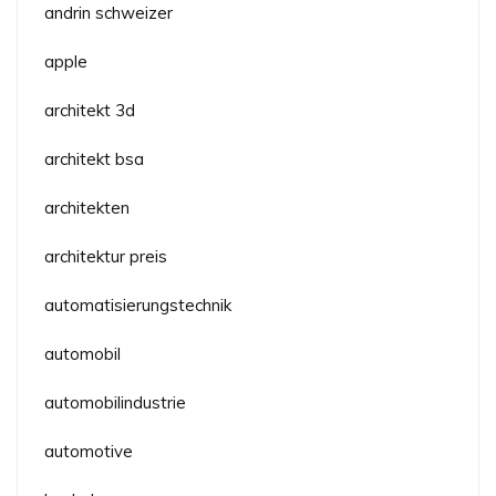
andrin schweizer
apple
architekt 3d
architekt bsa
architekten
architektur preis
automatisierungstechnik
automobil
automobilindustrie
automotive