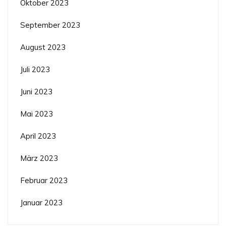
Oktober 2023
September 2023
August 2023
Juli 2023
Juni 2023
Mai 2023
April 2023
März 2023
Februar 2023
Januar 2023