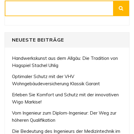
Suchen
NEUESTE BEITRÄGE
Handwerkskunst aus dem Allgäu: Die Tradition von
Hagspiel Stachel Uhlig
Optimaler Schutz mit der VHV
Wohngebäudeversicherung Klassik Garant
Erleben Sie Komfort und Schutz mit der innovativen
Wigo Markise!
Vom Ingenieur zum Diplom-Ingenieur: Der Weg zur
höheren Qualifikation
Die Bedeutung des Ingenieurs der Medizintechnik im