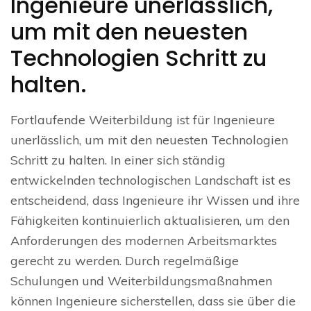
Ingenieure unerlässlich,
um mit den neuesten
Technologien Schritt zu
halten.
Fortlaufende Weiterbildung ist für Ingenieure
unerlässlich, um mit den neuesten Technologien
Schritt zu halten. In einer sich ständig
entwickelnden technologischen Landschaft ist es
entscheidend, dass Ingenieure ihr Wissen und ihre
Fähigkeiten kontinuierlich aktualisieren, um den
Anforderungen des modernen Arbeitsmarktes
gerecht zu werden. Durch regelmäßige
Schulungen und Weiterbildungsmaßnahmen
können Ingenieure sicherstellen, dass sie über die