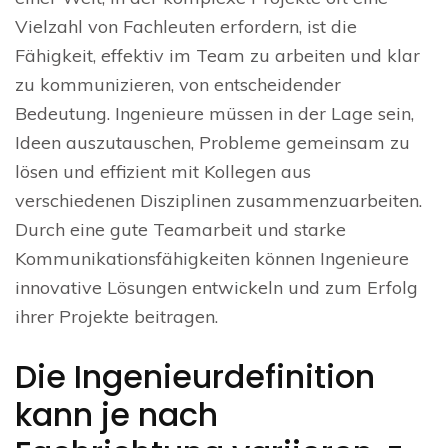
Vielzahl von Fachleuten erfordern, ist die
Fähigkeit, effektiv im Team zu arbeiten und klar
zu kommunizieren, von entscheidender
Bedeutung. Ingenieure müssen in der Lage sein,
Ideen auszutauschen, Probleme gemeinsam zu
lösen und effizient mit Kollegen aus
verschiedenen Disziplinen zusammenzuarbeiten.
Durch eine gute Teamarbeit und starke
Kommunikationsfähigkeiten können Ingenieure
innovative Lösungen entwickeln und zum Erfolg
ihrer Projekte beitragen.
Die Ingenieurdefinition
kann je nach