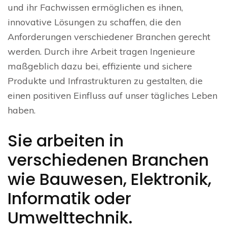
und ihr Fachwissen ermöglichen es ihnen,
innovative Lösungen zu schaffen, die den
Anforderungen verschiedener Branchen gerecht
werden. Durch ihre Arbeit tragen Ingenieure
maßgeblich dazu bei, effiziente und sichere
Produkte und Infrastrukturen zu gestalten, die
einen positiven Einfluss auf unser tägliches Leben
haben.
Sie arbeiten in
verschiedenen Branchen
wie Bauwesen, Elektronik,
Informatik oder
Umwelttechnik.