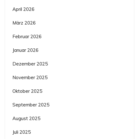
April 2026
März 2026
Februar 2026
Januar 2026
Dezember 2025
November 2025
Oktober 2025
September 2025
August 2025
Juli 2025