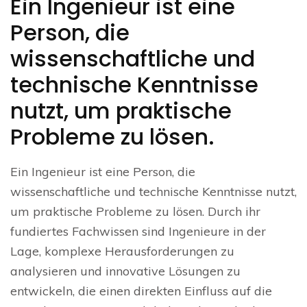
Ein Ingenieur ist eine
Person, die
wissenschaftliche und
technische Kenntnisse
nutzt, um praktische
Probleme zu lösen.
Ein Ingenieur ist eine Person, die
wissenschaftliche und technische Kenntnisse nutzt,
um praktische Probleme zu lösen. Durch ihr
fundiertes Fachwissen sind Ingenieure in der
Lage, komplexe Herausforderungen zu
analysieren und innovative Lösungen zu
entwickeln, die einen direkten Einfluss auf die