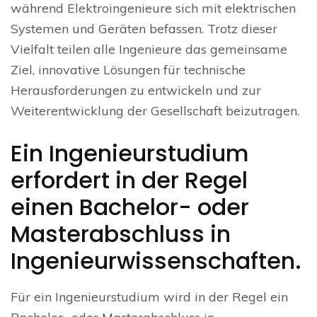
während Elektroingenieure sich mit elektrischen
Systemen und Geräten befassen. Trotz dieser
Vielfalt teilen alle Ingenieure das gemeinsame
Ziel, innovative Lösungen für technische
Herausforderungen zu entwickeln und zur
Weiterentwicklung der Gesellschaft beizutragen.
Ein Ingenieurstudium
erfordert in der Regel
einen Bachelor- oder
Masterabschluss in
Ingenieurwissenschaften.
Für ein Ingenieurstudium wird in der Regel ein