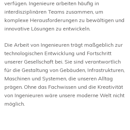
verfügen. Ingenieure arbeiten häufig in
interdisziplinären Teams zusammen, um
komplexe Herausforderungen zu bewältigen und
innovative Lösungen zu entwickeln.
Die Arbeit von Ingenieuren trägt maßgeblich zur
technologischen Entwicklung und Fortschritt
unserer Gesellschaft bei. Sie sind verantwortlich
für die Gestaltung von Gebäuden, Infrastrukturen,
Maschinen und Systemen, die unseren Alltag
prägen. Ohne das Fachwissen und die Kreativität
von Ingenieuren wäre unsere moderne Welt nicht
möglich.