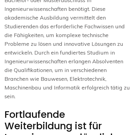
Bachelor- oder Masterabschluss in
Ingenieurwissenschaften benötigt. Diese
akademische Ausbildung vermittelt den
Studierenden das erforderliche Fachwissen und
die Fähigkeiten, um komplexe technische
Probleme zu lösen und innovative Lösungen zu
entwickeln. Durch ein fundiertes Studium in
Ingenieurwissenschaften erlangen Absolventen
die Qualifikationen, um in verschiedenen
Branchen wie Bauwesen, Elektrotechnik,
Maschinenbau und Informatik erfolgreich tätig zu
sein.
Fortlaufende
Weiterbildung ist für