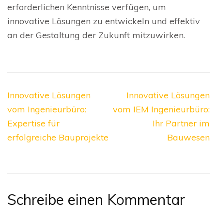
erforderlichen Kenntnisse verfügen, um
innovative Lösungen zu entwickeln und effektiv
an der Gestaltung der Zukunft mitzuwirken.
Beitragsnavigation
Innovative Lösungen
Innovative Lösungen
vom Ingenieurbüro:
vom IEM Ingenieurbüro:
Expertise für
Ihr Partner im
erfolgreiche Bauprojekte
Bauwesen
Schreibe einen Kommentar