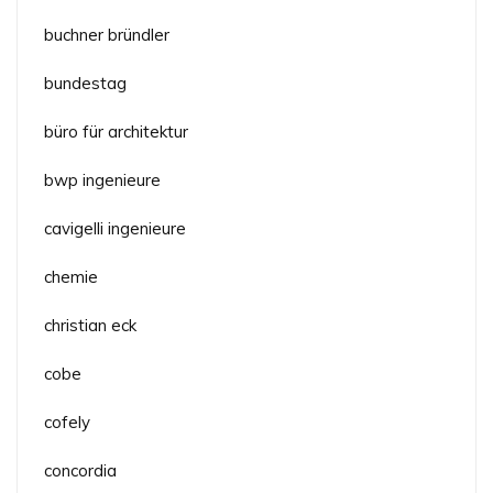
buchner bründler
bundestag
büro für architektur
bwp ingenieure
cavigelli ingenieure
chemie
christian eck
cobe
cofely
concordia