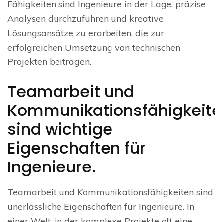
Fähigkeiten sind Ingenieure in der Lage, präzise
Analysen durchzuführen und kreative
Lösungsansätze zu erarbeiten, die zur
erfolgreichen Umsetzung von technischen
Projekten beitragen.
Teamarbeit und
Kommunikationsfähigkeit
sind wichtige
Eigenschaften für
Ingenieure.
Teamarbeit und Kommunikationsfähigkeiten sind
unerlässliche Eigenschaften für Ingenieure. In
einer Welt, in der komplexe Projekte oft eine