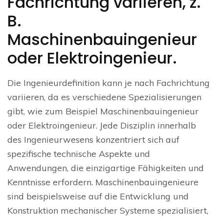
Fachrichtung variieren, z.
B.
Maschinenbauingenieur
oder Elektroingenieur.
Die Ingenieurdefinition kann je nach Fachrichtung
variieren, da es verschiedene Spezialisierungen
gibt, wie zum Beispiel Maschinenbauingenieur
oder Elektroingenieur. Jede Disziplin innerhalb
des Ingenieurwesens konzentriert sich auf
spezifische technische Aspekte und
Anwendungen, die einzigartige Fähigkeiten und
Kenntnisse erfordern. Maschinenbauingenieure
sind beispielsweise auf die Entwicklung und
Konstruktion mechanischer Systeme spezialisiert,