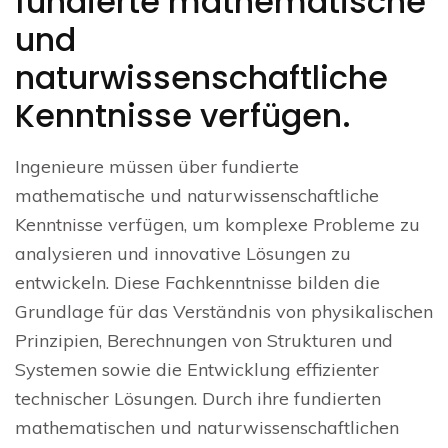
fundierte mathematische
und
naturwissenschaftliche
Kenntnisse verfügen.
Ingenieure müssen über fundierte
mathematische und naturwissenschaftliche
Kenntnisse verfügen, um komplexe Probleme zu
analysieren und innovative Lösungen zu
entwickeln. Diese Fachkenntnisse bilden die
Grundlage für das Verständnis von physikalischen
Prinzipien, Berechnungen von Strukturen und
Systemen sowie die Entwicklung effizienter
technischer Lösungen. Durch ihre fundierten
mathematischen und naturwissenschaftlichen