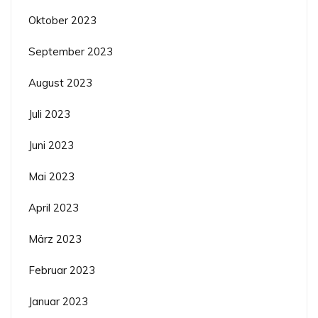
Oktober 2023
September 2023
August 2023
Juli 2023
Juni 2023
Mai 2023
April 2023
März 2023
Februar 2023
Januar 2023