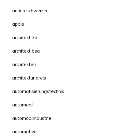
andrin schweizer
apple
architekt 3d
architekt bsa
architekten
architektur preis
automatisierungstechnik
automobil
automobilindustrie
automotive