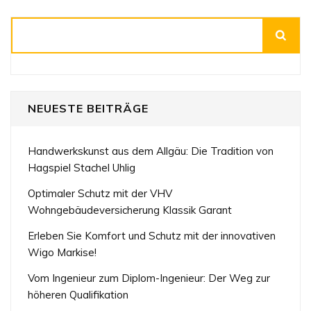
Suchen
NEUESTE BEITRÄGE
Handwerkskunst aus dem Allgäu: Die Tradition von
Hagspiel Stachel Uhlig
Optimaler Schutz mit der VHV
Wohngebäudeversicherung Klassik Garant
Erleben Sie Komfort und Schutz mit der innovativen
Wigo Markise!
Vom Ingenieur zum Diplom-Ingenieur: Der Weg zur
höheren Qualifikation