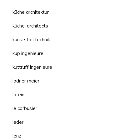
küche architektur
küchel architects
kunststofftechnik
kup ingenieure
kuttruff ingenieure
ladner meier
latein
le corbusier
leder
lenz