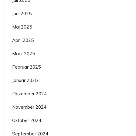
Juli 2025
Juni 2025
Mai 2025
April 2025
März 2025
Februar 2025
Januar 2025
Dezember 2024
November 2024
Oktober 2024
September 2024