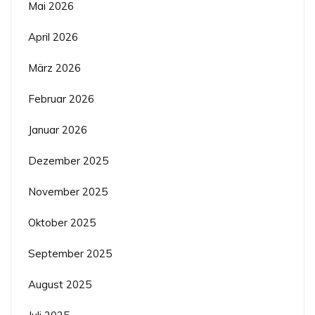
Mai 2026
April 2026
März 2026
Februar 2026
Januar 2026
Dezember 2025
November 2025
Oktober 2025
September 2025
August 2025