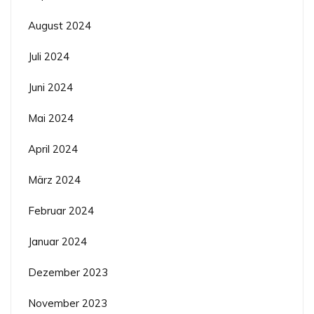
August 2024
Juli 2024
Juni 2024
Mai 2024
April 2024
März 2024
Februar 2024
Januar 2024
Dezember 2023
November 2023