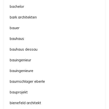
bachelor
bark architekten
bauer
bauhaus
bauhaus dessau
bauingenieur
bauingenieure
baumschlager eberle
bauprojekt
bienefeld architekt