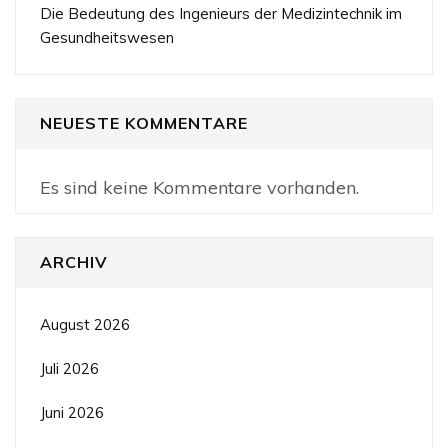
Die Bedeutung des Ingenieurs der Medizintechnik im
Gesundheitswesen
NEUESTE KOMMENTARE
Es sind keine Kommentare vorhanden.
ARCHIV
August 2026
Juli 2026
Juni 2026