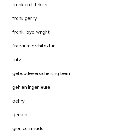
frank architekten
frank gehry
frank lloyd wright
freiraum architektur
fritz
gebäudeversicherung bern
gehlen ingenieure
gehry
gerkan
gion caminada