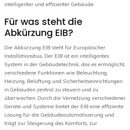
intelligenter und effizienter Gebäude.
Für was steht die
Abkürzung EIB?
Die Abkürzung EIB steht für Europäischer
Installationsbus. Der EIB ist ein intelligentes
System in der Gebäudetechnik, das es ermöglicht,
verschiedene Funktionen wie Beleuchtung,
Heizung, Belüftung und Sicherheitseinrichtungen
in Gebäuden zentral zu steuern und zu
überwachen. Durch die Vernetzung verschiedener
Geräte und Systeme bietet der EIB eine effiziente
Lösung für die Gebäudeautomatisierung und
trägt zur Steigerung des Komforts, zur