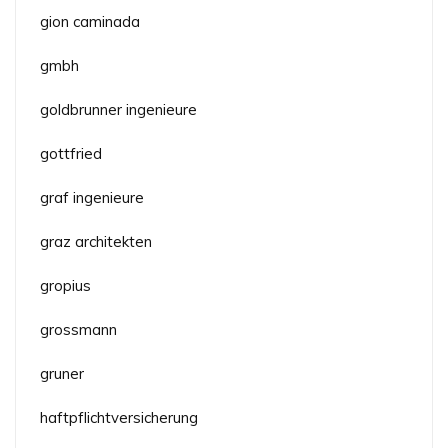
gion caminada
gmbh
goldbrunner ingenieure
gottfried
graf ingenieure
graz architekten
gropius
grossmann
gruner
haftpflichtversicherung