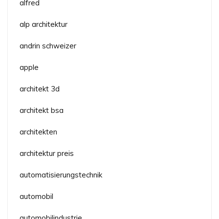
alfred
alp architektur
andrin schweizer
apple
architekt 3d
architekt bsa
architekten
architektur preis
automatisierungstechnik
automobil
automobilindustrie