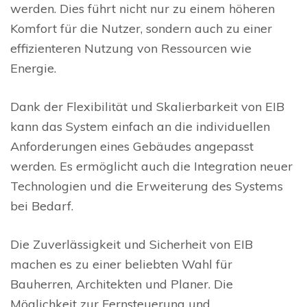
werden. Dies führt nicht nur zu einem höheren
Komfort für die Nutzer, sondern auch zu einer
effizienteren Nutzung von Ressourcen wie
Energie.
Dank der Flexibilität und Skalierbarkeit von EIB
kann das System einfach an die individuellen
Anforderungen eines Gebäudes angepasst
werden. Es ermöglicht auch die Integration neuer
Technologien und die Erweiterung des Systems
bei Bedarf.
Die Zuverlässigkeit und Sicherheit von EIB
machen es zu einer beliebten Wahl für
Bauherren, Architekten und Planer. Die
Möglichkeit zur Fernsteuerung und