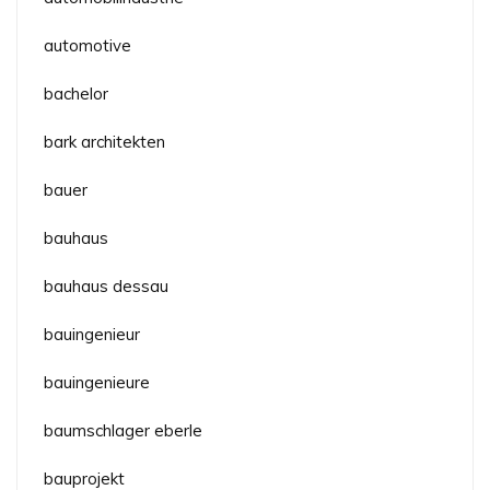
automotive
bachelor
bark architekten
bauer
bauhaus
bauhaus dessau
bauingenieur
bauingenieure
baumschlager eberle
bauprojekt