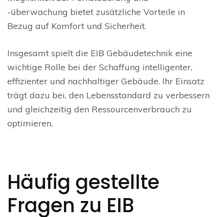
-überwachung bietet zusätzliche Vorteile in
Bezug auf Komfort und Sicherheit.
Insgesamt spielt die EIB Gebäudetechnik eine
wichtige Rolle bei der Schaffung intelligenter,
effizienter und nachhaltiger Gebäude. Ihr Einsatz
trägt dazu bei, den Lebensstandard zu verbessern
und gleichzeitig den Ressourcenverbrauch zu
optimieren.
Häufig gestellte
Fragen zu EIB