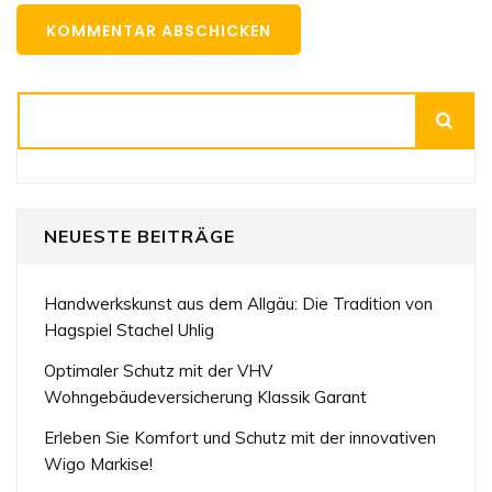
Suchen
NEUESTE BEITRÄGE
Handwerkskunst aus dem Allgäu: Die Tradition von
Hagspiel Stachel Uhlig
Optimaler Schutz mit der VHV
Wohngebäudeversicherung Klassik Garant
Erleben Sie Komfort und Schutz mit der innovativen
Wigo Markise!