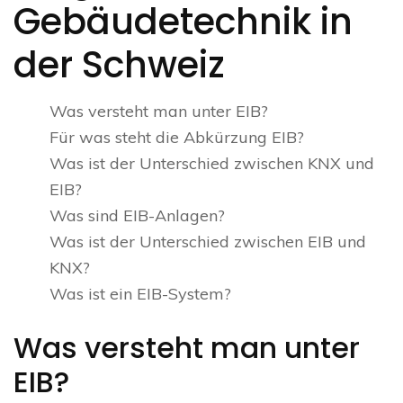
Gebäudetechnik in
der Schweiz
Was versteht man unter EIB?
Für was steht die Abkürzung EIB?
Was ist der Unterschied zwischen KNX und
EIB?
Was sind EIB-Anlagen?
Was ist der Unterschied zwischen EIB und
KNX?
Was ist ein EIB-System?
Was versteht man unter
EIB?