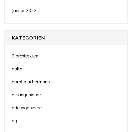
Januar 2023
KATEGORIEN
3 architekten
aalto
abraha achermann
acs ingenieure
ade ingenieure
ag