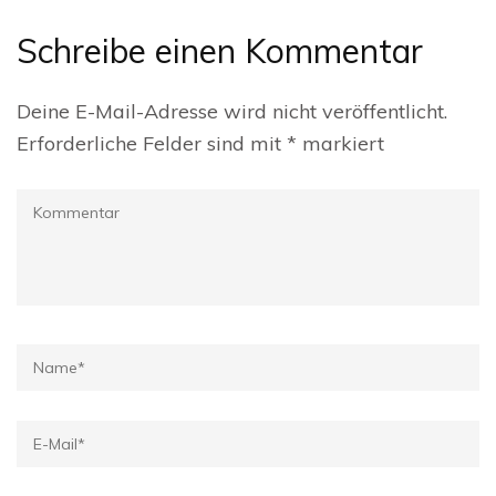
Schreibe einen Kommentar
Deine E-Mail-Adresse wird nicht veröffentlicht.
Erforderliche Felder sind mit
*
markiert
Kommentar
Name
*
E-
Mail
*