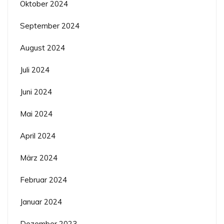
Oktober 2024
September 2024
August 2024
Juli 2024
Juni 2024
Mai 2024
April 2024
März 2024
Februar 2024
Januar 2024
Dezember 2023