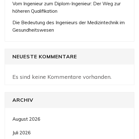
Vom Ingenieur zum Diplom-Ingenieur: Der Weg zur
höheren Qualifikation
Die Bedeutung des Ingenieurs der Medizintechnik im
Gesundheitswesen
NEUESTE KOMMENTARE
Es sind keine Kommentare vorhanden.
ARCHIV
August 2026
Juli 2026