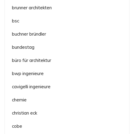
brunner architekten
bsc
buchner bründler
bundestag
büro für architektur
bwp ingenieure
cavigelli ingenieure
chemie
christian eck
cobe