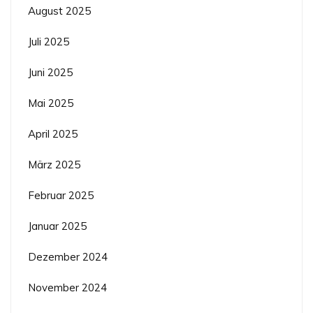
August 2025
Juli 2025
Juni 2025
Mai 2025
April 2025
März 2025
Februar 2025
Januar 2025
Dezember 2024
November 2024