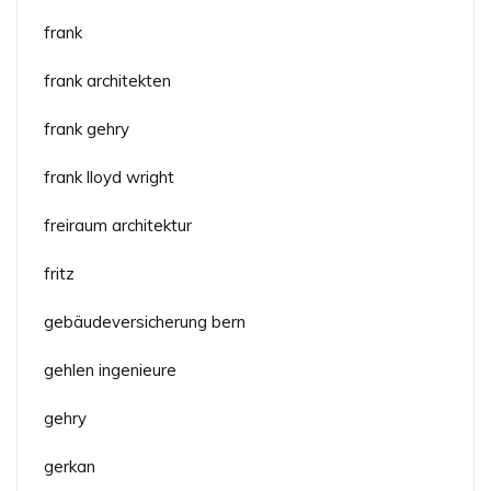
frank
frank architekten
frank gehry
frank lloyd wright
freiraum architektur
fritz
gebäudeversicherung bern
gehlen ingenieure
gehry
gerkan