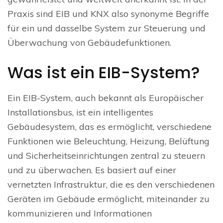
Praxis sind EIB und KNX also synonyme Begriffe
für ein und dasselbe System zur Steuerung und
Überwachung von Gebäudefunktionen.
Was ist ein EIB-System?
Ein EIB-System, auch bekannt als Europäischer
Installationsbus, ist ein intelligentes
Gebäudesystem, das es ermöglicht, verschiedene
Funktionen wie Beleuchtung, Heizung, Belüftung
und Sicherheitseinrichtungen zentral zu steuern
und zu überwachen. Es basiert auf einer
vernetzten Infrastruktur, die es den verschiedenen
Geräten im Gebäude ermöglicht, miteinander zu
kommunizieren und Informationen