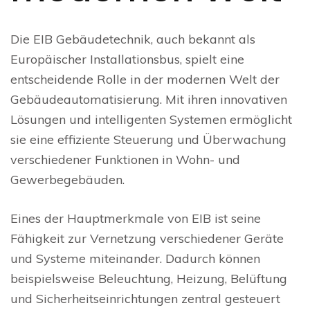
Die EIB Gebäudetechnik, auch bekannt als
Europäischer Installationsbus, spielt eine
entscheidende Rolle in der modernen Welt der
Gebäudeautomatisierung. Mit ihren innovativen
Lösungen und intelligenten Systemen ermöglicht
sie eine effiziente Steuerung und Überwachung
verschiedener Funktionen in Wohn- und
Gewerbegebäuden.
Eines der Hauptmerkmale von EIB ist seine
Fähigkeit zur Vernetzung verschiedener Geräte
und Systeme miteinander. Dadurch können
beispielsweise Beleuchtung, Heizung, Belüftung
und Sicherheitseinrichtungen zentral gesteuert