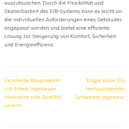
auszutauschen. Durch die Flexibilität und
Skalierbarkeit des EIB-Systems kann es leicht an
die individuellen Anforderungen eines Gebäudes
angepasst werden und bietet eine effiziente
Lösung zur Steigerung von Komfort, Sicherheit
und Energieeffizienz.
Beitragsnavigation
Exzellente Bauprojekte
Edgar Kälin: Ein
mit Ehlers Ingenieure:
herausragender
Innovation und Qualität
Schweizer Ingenieur
vereint