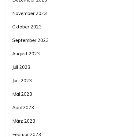
November 2023
Oktober 2023
September 2023
August 2023
Juli 2023
Juni 2023
Mai 2023
April 2023
März 2023
Februar 2023