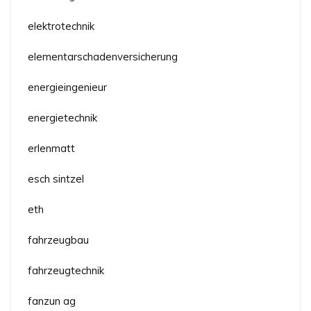
elektrotechnik
elementarschadenversicherung
energieingenieur
energietechnik
erlenmatt
esch sintzel
eth
fahrzeugbau
fahrzeugtechnik
fanzun ag