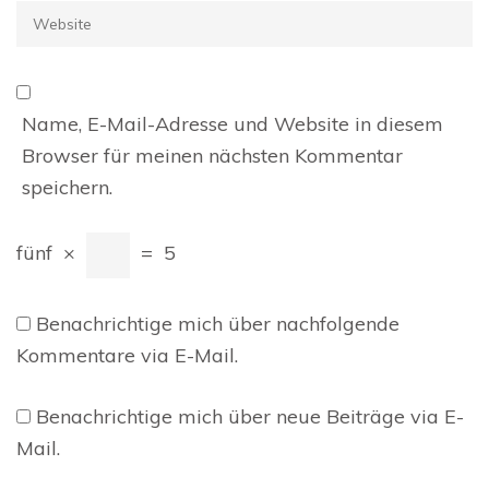
Website
Name, E-Mail-Adresse und Website in diesem
Browser für meinen nächsten Kommentar
speichern.
fünf
×
=
5
Benachrichtige mich über nachfolgende
Kommentare via E-Mail.
Benachrichtige mich über neue Beiträge via E-
Mail.