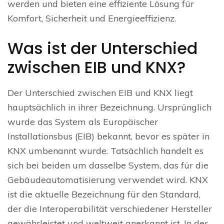
werden und bieten eine effiziente Lösung für
Komfort, Sicherheit und Energieeffizienz.
Was ist der Unterschied
zwischen EIB und KNX?
Der Unterschied zwischen EIB und KNX liegt
hauptsächlich in ihrer Bezeichnung. Ursprünglich
wurde das System als Europäischer
Installationsbus (EIB) bekannt, bevor es später in
KNX umbenannt wurde. Tatsächlich handelt es
sich bei beiden um dasselbe System, das für die
Gebäudeautomatisierung verwendet wird. KNX
ist die aktuelle Bezeichnung für den Standard,
der die Interoperabilität verschiedener Hersteller
gewährleistet und weltweit anerkannt ist. In der