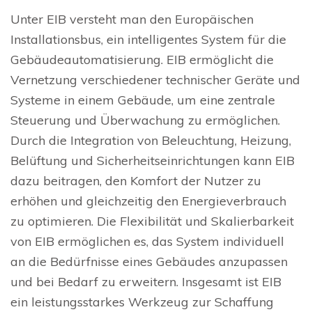
Unter EIB versteht man den Europäischen
Installationsbus, ein intelligentes System für die
Gebäudeautomatisierung. EIB ermöglicht die
Vernetzung verschiedener technischer Geräte und
Systeme in einem Gebäude, um eine zentrale
Steuerung und Überwachung zu ermöglichen.
Durch die Integration von Beleuchtung, Heizung,
Belüftung und Sicherheitseinrichtungen kann EIB
dazu beitragen, den Komfort der Nutzer zu
erhöhen und gleichzeitig den Energieverbrauch
zu optimieren. Die Flexibilität und Skalierbarkeit
von EIB ermöglichen es, das System individuell
an die Bedürfnisse eines Gebäudes anzupassen
und bei Bedarf zu erweitern. Insgesamt ist EIB
ein leistungsstarkes Werkzeug zur Schaffung