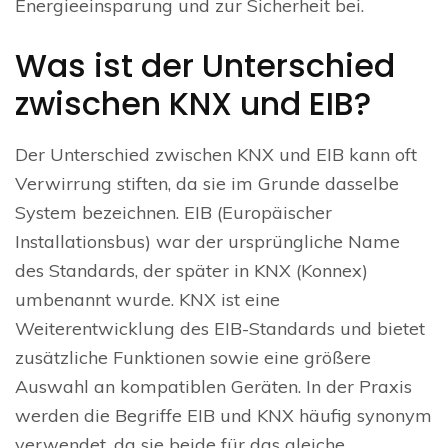
Energieeinsparung und zur Sicherheit bei.
Was ist der Unterschied
zwischen KNX und EIB?
Der Unterschied zwischen KNX und EIB kann oft
Verwirrung stiften, da sie im Grunde dasselbe
System bezeichnen. EIB (Europäischer
Installationsbus) war der ursprüngliche Name
des Standards, der später in KNX (Konnex)
umbenannt wurde. KNX ist eine
Weiterentwicklung des EIB-Standards und bietet
zusätzliche Funktionen sowie eine größere
Auswahl an kompatiblen Geräten. In der Praxis
werden die Begriffe EIB und KNX häufig synonym
verwendet, da sie beide für das gleiche