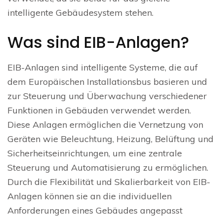
intelligente Gebäudesystem stehen.
Was sind EIB-Anlagen?
EIB-Anlagen sind intelligente Systeme, die auf
dem Europäischen Installationsbus basieren und
zur Steuerung und Überwachung verschiedener
Funktionen in Gebäuden verwendet werden.
Diese Anlagen ermöglichen die Vernetzung von
Geräten wie Beleuchtung, Heizung, Belüftung und
Sicherheitseinrichtungen, um eine zentrale
Steuerung und Automatisierung zu ermöglichen.
Durch die Flexibilität und Skalierbarkeit von EIB-
Anlagen können sie an die individuellen
Anforderungen eines Gebäudes angepasst