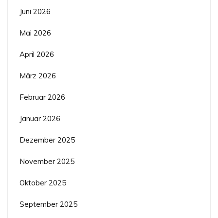
Juni 2026
Mai 2026
April 2026
März 2026
Februar 2026
Januar 2026
Dezember 2025
November 2025
Oktober 2025
September 2025