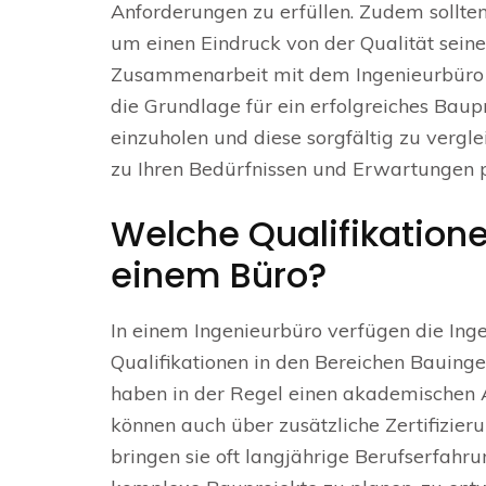
Anforderungen zu erfüllen. Zudem sollten
um einen Eindruck von der Qualität sein
Zusammenarbeit mit dem Ingenieurbüro s
die Grundlage für ein erfolgreiches Baupr
einzuholen und diese sorgfältig zu verg
zu Ihren Bedürfnissen und Erwartungen p
Welche Qualifikatione
einem Büro?
In einem Ingenieurbüro verfügen die Inge
Qualifikationen in den Bereichen Bauinge
haben in der Regel einen akademischen 
können auch über zusätzliche Zertifizier
bringen sie oft langjährige Berufserfahru