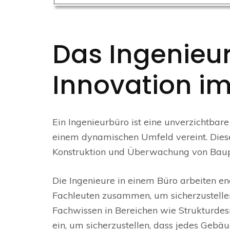
Das Ingenieur
Innovation i
Ein Ingenieurbüro ist eine unverzichtbare
einem dynamischen Umfeld vereint. Diese
Konstruktion und Überwachung von Baupr
Die Ingenieure in einem Büro arbeiten e
Fachleuten zusammen, um sicherzustellen,
Fachwissen in Bereichen wie Strukturdesi
ein, um sicherzustellen, dass jedes Gebä