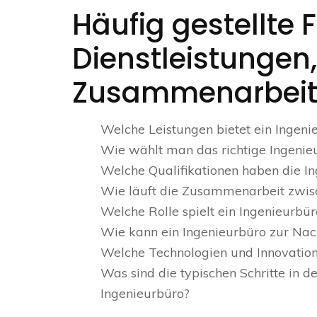
Häufig gestellte 
Dienstleistungen
Zusammenarbeit 
Welche Leistungen bietet ein Ingeni
Wie wählt man das richtige Ingenieu
Welche Qualifikationen haben die In
Wie läuft die Zusammenarbeit zwis
Welche Rolle spielt ein Ingenieurbü
Wie kann ein Ingenieurbüro zur Nach
Welche Technologien und Innovation
Was sind die typischen Schritte in
Ingenieurbüro?