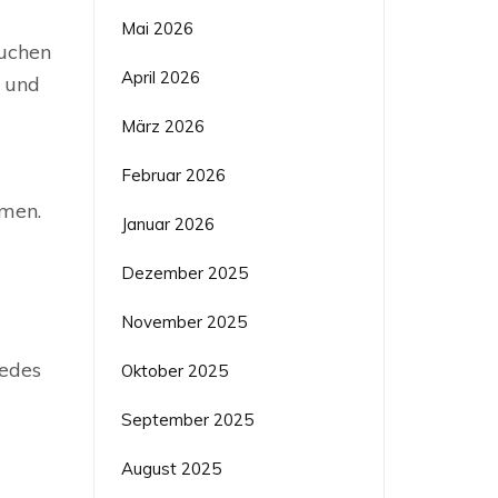
Mai 2026
suchen
April 2026
n und
März 2026
Februar 2026
rmen.
Januar 2026
Dezember 2025
November 2025
jedes
Oktober 2025
September 2025
August 2025