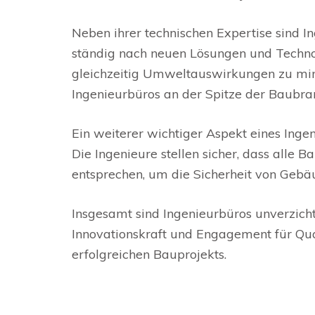
Neben ihrer technischen Expertise sind In
ständig nach neuen Lösungen und Technol
gleichzeitig Umweltauswirkungen zu minim
Ingenieurbüros an der Spitze der Baubra
Ein weiterer wichtiger Aspekt eines Inge
Die Ingenieure stellen sicher, dass alle
entsprechen, um die Sicherheit von Geb
Insgesamt sind Ingenieurbüros unverzich
Innovationskraft und Engagement für Qua
erfolgreichen Bauprojekts.