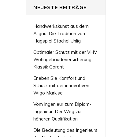
NEUESTE BEITRÄGE
Handwerkskunst aus dem
Allgäu: Die Tradition von
Hagspiel Stachel Uhlig
Optimaler Schutz mit der VHV
Wohngebäudeversicherung
Klassik Garant
Erleben Sie Komfort und
Schutz mit der innovativen
Wigo Markise!
Vom Ingenieur zum Diplom-
Ingenieur: Der Weg zur
höheren Qualifikation
Die Bedeutung des Ingenieurs