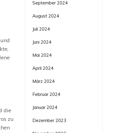
September 2024
August 2024
Juli 2024
 und
Juni 2024
kte,
Mai 2024
dene
April 2024
März 2024
Februar 2024
Januar 2024
d die
ros zu
Dezember 2023
chen