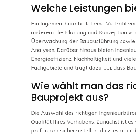
Welche Leistungen bie
Ein Ingenieurbüro bietet eine Vielzahl 
anderem die Planung und Konzeption von
Überwachung der Bauausführung sowie 
Analysen. Darüber hinaus bieten Ingenie
Energieeffizienz, Nachhaltigkeit und viel
Fachgebiete und trägt dazu bei, dass Ba
Wie wählt man das ric
Bauprojekt aus?
Die Auswahl des richtigen Ingenieurbüros 
Qualität Ihres Vorhabens. Zunächst ist es
prüfen, um sicherzustellen, dass es über 