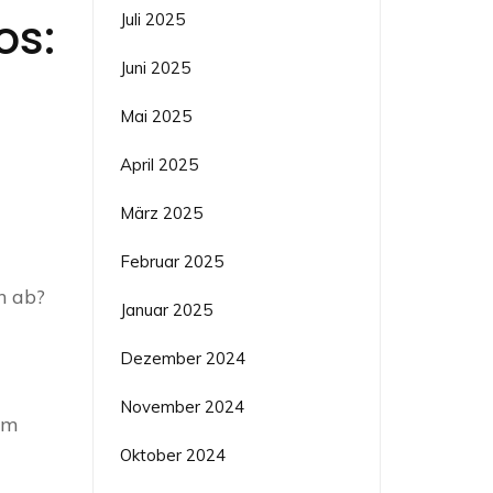
os:
Juli 2025
Juni 2025
Mai 2025
April 2025
März 2025
Februar 2025
n ab?
Januar 2025
Dezember 2024
November 2024
em
Oktober 2024