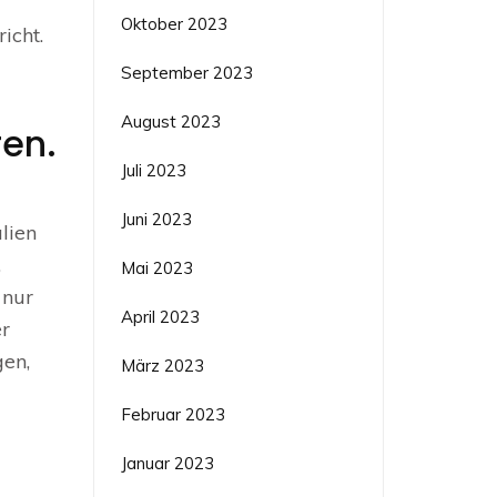
Oktober 2023
icht.
September 2023
August 2023
en.
Juli 2023
Juni 2023
lien
,
Mai 2023
 nur
April 2023
er
gen,
März 2023
Februar 2023
Januar 2023