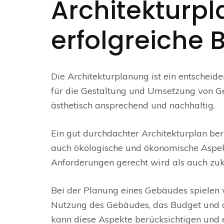
Architekturpl
erfolgreiche 
Die Architekturplanung ist ein entscheide
für die Gestaltung und Umsetzung von Geb
ästhetisch ansprechend und nachhaltig.
Ein gut durchdachter Architekturplan berü
auch ökologische und ökonomische Aspekte
Anforderungen gerecht wird als auch zu
Bei der Planung eines Gebäudes spielen v
Nutzung des Gebäudes, das Budget und die
kann diese Aspekte berücksichtigen und 