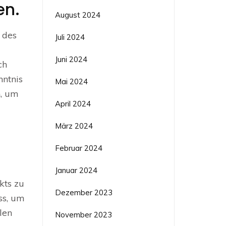
en.
August 2024
 des
Juli 2024
Juni 2024
ch
nntnis
Mai 2024
n, um
April 2024
März 2024
Februar 2024
Januar 2024
kts zu
Dezember 2023
ss, um
len
November 2023