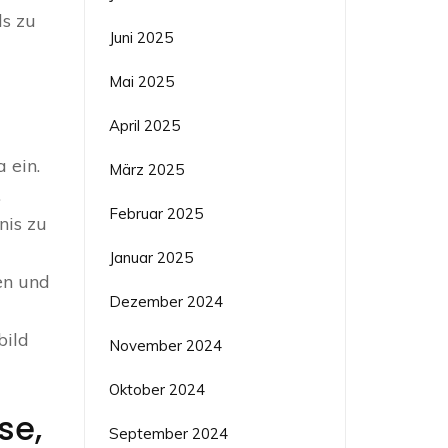
ds zu
Juni 2025
Mai 2025
April 2025
 ein.
März 2025
.
Februar 2025
nis zu
Januar 2025
en und
Dezember 2024
bild
November 2024
Oktober 2024
se,
September 2024