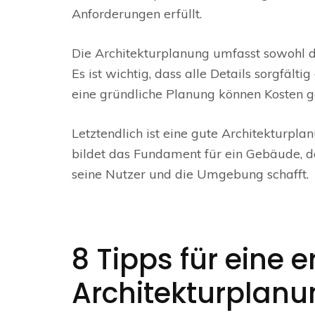
Anforderungen erfüllt.
Die Architekturplanung umfasst sowohl d
Es ist wichtig, dass alle Details sorgfä
eine gründliche Planung können Kosten g
Letztendlich ist eine gute Architekturpla
bildet das Fundament für ein Gebäude, da
seine Nutzer und die Umgebung schafft.
8 Tipps für eine e
Architekturplanu