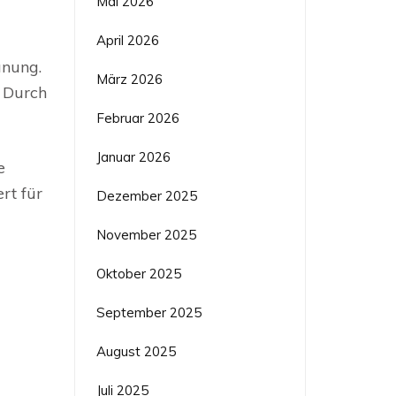
Mai 2026
April 2026
anung.
März 2026
. Durch
Februar 2026
Januar 2026
e
rt für
Dezember 2025
November 2025
Oktober 2025
September 2025
August 2025
Juli 2025