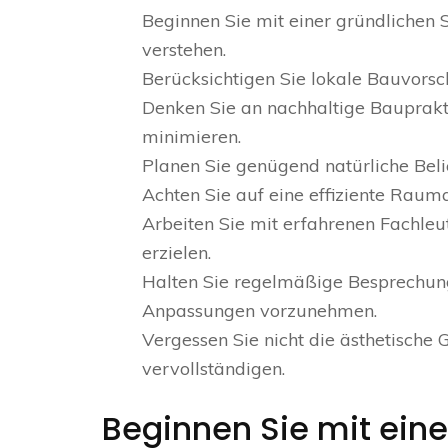
Beginnen Sie mit einer gründlichen
verstehen.
Berücksichtigen Sie lokale Bauvorsch
Denken Sie an nachhaltige Bauprak
minimieren.
Planen Sie genügend natürliche Bel
Achten Sie auf eine effiziente Rauma
Arbeiten Sie mit erfahrenen Fachle
erzielen.
Halten Sie regelmäßige Besprechung
Anpassungen vorzunehmen.
Vergessen Sie nicht die ästhetische 
vervollständigen.
Beginnen Sie mit eine