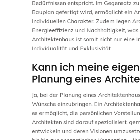
Bedürfnissen entspricht. Im Gegensatz zu
Bauplan gefertigt wird, ermöglicht ein A
individuellen Charakter. Zudem legen Ar
Energieeffizienz und Nachhaltigkeit, was 
Architektenhaus ist somit nicht nur eine 
Individualität und Exklusivität.
Kann ich meine eigen
Planung eines Archit
Ja, bei der Planung eines Architektenhau
Wünsche einzubringen. Ein Architektenhau
es ermöglicht, die persönlichen Vorstell
Architekten sind darauf spezialisiert, 
entwickeln und deren Visionen umzusetze