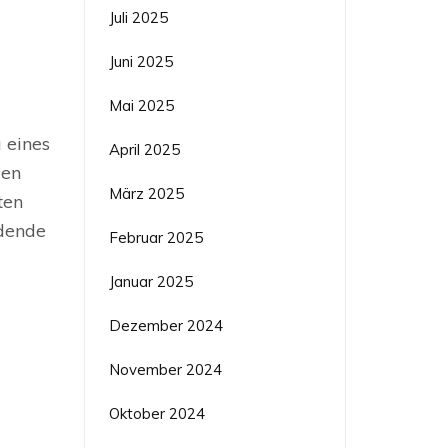
Juli 2025
Juni 2025
Mai 2025
 eines
April 2025
len
März 2025
ten
idende
Februar 2025
Januar 2025
Dezember 2024
November 2024
Oktober 2024