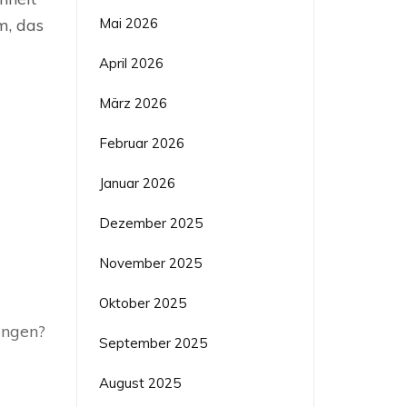
Mai 2026
m, das
April 2026
März 2026
Februar 2026
Januar 2026
Dezember 2025
November 2025
Oktober 2025
ingen?
September 2025
August 2025