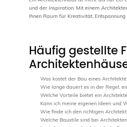
und der Inspiration. Mit einem Architekte
Ihnen Raum für Kreativität, Entspannung 
Häufig gestellte 
Architektenhäuse
Was kostet der Bau eines Architekt
Wie lange dauert es in der Regel, e
Welche Vorteile bietet ein Archite
Kann ich meine eigenen Ideen und W
Wie finde ich den richtigen Archite
Welche Baustile sind bei Architekte