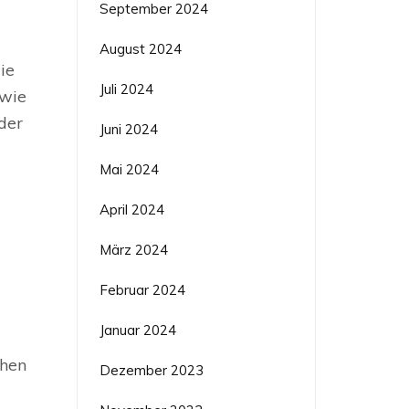
September 2024
August 2024
ie
Juli 2024
owie
der
Juni 2024
Mai 2024
April 2024
März 2024
Februar 2024
Januar 2024
chen
Dezember 2023