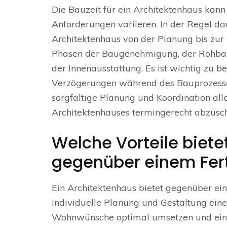
Die Bauzeit für ein Architektenhaus kann
Anforderungen variieren. In der Regel d
Architektenhaus von der Planung bis zur 
Phasen der Baugenehmigung, der Rohbauar
der Innenausstattung. Es ist wichtig zu
Verzögerungen während des Bauprozesses 
sorgfältige Planung und Koordination all
Architektenhauses termingerecht abzusch
Welche Vorteile biete
gegenüber einem Fer
Ein Architektenhaus bietet gegenüber ein
individuelle Planung und Gestaltung ein
Wohnwünsche optimal umsetzen und ein 