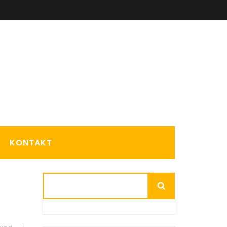
KONTAKT
Suchen