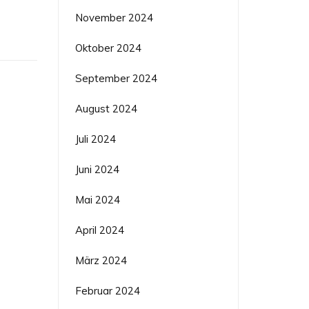
November 2024
Oktober 2024
September 2024
August 2024
Juli 2024
Juni 2024
Mai 2024
April 2024
März 2024
Februar 2024