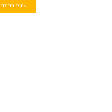
EITERLESEN