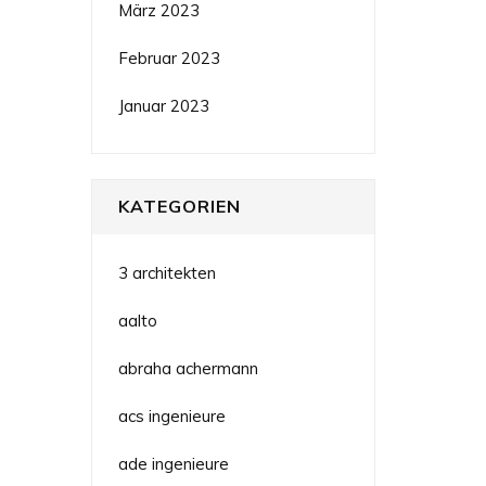
März 2023
Februar 2023
Januar 2023
KATEGORIEN
3 architekten
aalto
abraha achermann
acs ingenieure
ade ingenieure