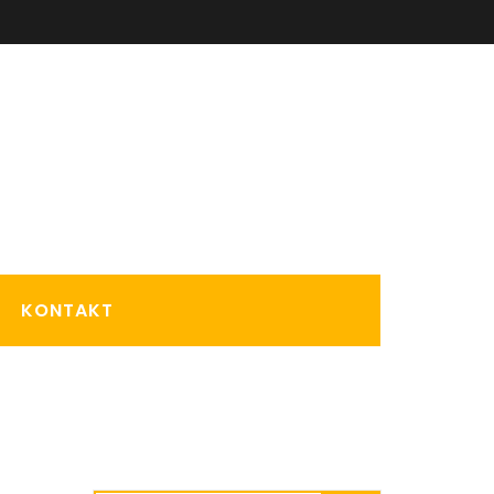
KONTAKT