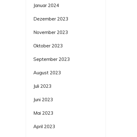
Januar 2024
Dezember 2023
November 2023
Oktober 2023
September 2023
August 2023
Juli 2023
Juni 2023
Mai 2023
April 2023