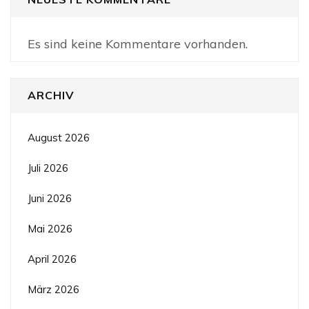
Es sind keine Kommentare vorhanden.
ARCHIV
August 2026
Juli 2026
Juni 2026
Mai 2026
April 2026
März 2026