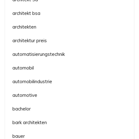
architekt bsa
architekten
architektur preis
automatisierungstechnik
automobil
automobilindustrie
automotive
bachelor
bark architekten
bauer