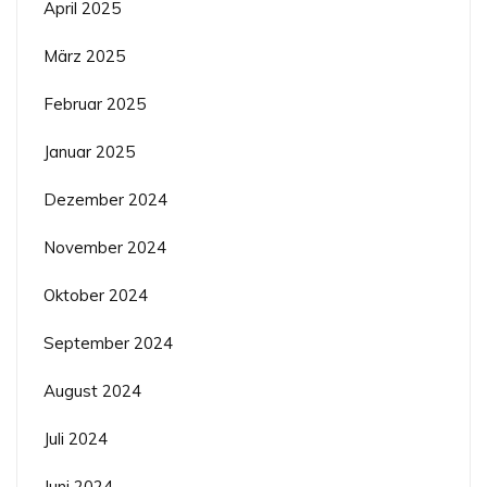
April 2025
März 2025
Februar 2025
Januar 2025
Dezember 2024
November 2024
Oktober 2024
September 2024
August 2024
Juli 2024
Juni 2024