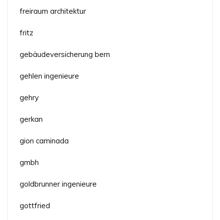
freiraum architektur
fritz
gebäudeversicherung bern
gehlen ingenieure
gehry
gerkan
gion caminada
gmbh
goldbrunner ingenieure
gottfried