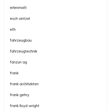
erlenmatt
esch sintzel
eth
fahrzeugbau
fahrzeugtechnik
fanzun ag
frank
frank architekten
frank gehry
frank lloyd wright