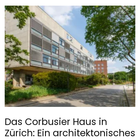
Das Corbusier Haus in
Zürich: Ein architektonisches