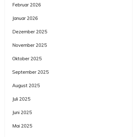
Februar 2026
Januar 2026
Dezember 2025
November 2025
Oktober 2025
September 2025
August 2025
Juli 2025
Juni 2025
Mai 2025