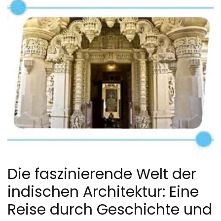
Die faszinierende Welt der
indischen Architektur: Eine
Reise durch Geschichte und