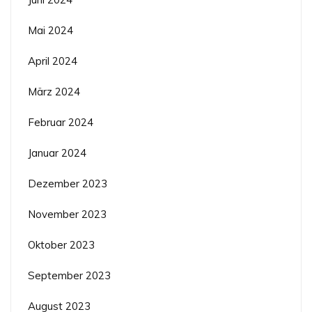
Mai 2024
April 2024
März 2024
Februar 2024
Januar 2024
Dezember 2023
November 2023
Oktober 2023
September 2023
August 2023