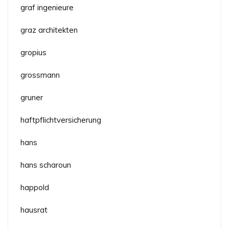
graf ingenieure
graz architekten
gropius
grossmann
gruner
haftpflichtversicherung
hans
hans scharoun
happold
hausrat