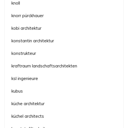
knoll
knorr pürckhauer
kobi architektur
konstantin architektur
konstrukteur
kraftraum landschaftsarchitekten
ksl ingenieure
kubus
küche architektur
küchel architects