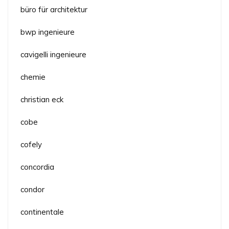
büro für architektur
bwp ingenieure
cavigelli ingenieure
chemie
christian eck
cobe
cofely
concordia
condor
continentale