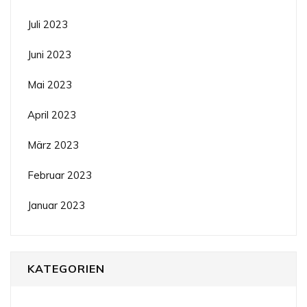
Juli 2023
Juni 2023
Mai 2023
April 2023
März 2023
Februar 2023
Januar 2023
KATEGORIEN