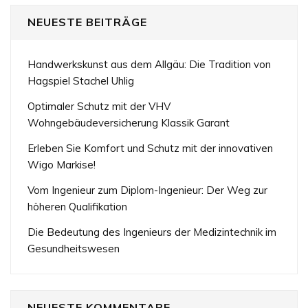
NEUESTE BEITRÄGE
Handwerkskunst aus dem Allgäu: Die Tradition von
Hagspiel Stachel Uhlig
Optimaler Schutz mit der VHV
Wohngebäudeversicherung Klassik Garant
Erleben Sie Komfort und Schutz mit der innovativen
Wigo Markise!
Vom Ingenieur zum Diplom-Ingenieur: Der Weg zur
höheren Qualifikation
Die Bedeutung des Ingenieurs der Medizintechnik im
Gesundheitswesen
NEUESTE KOMMENTARE