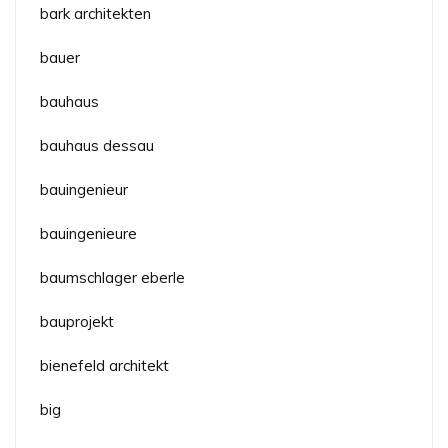
bark architekten
bauer
bauhaus
bauhaus dessau
bauingenieur
bauingenieure
baumschlager eberle
bauprojekt
bienefeld architekt
big