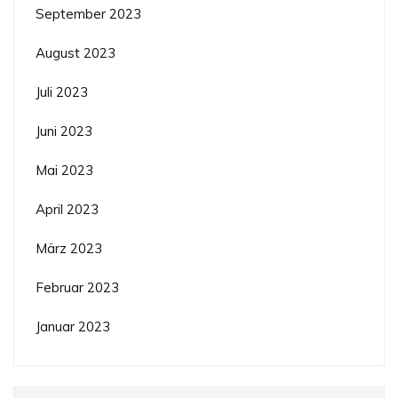
September 2023
August 2023
Juli 2023
Juni 2023
Mai 2023
April 2023
März 2023
Februar 2023
Januar 2023