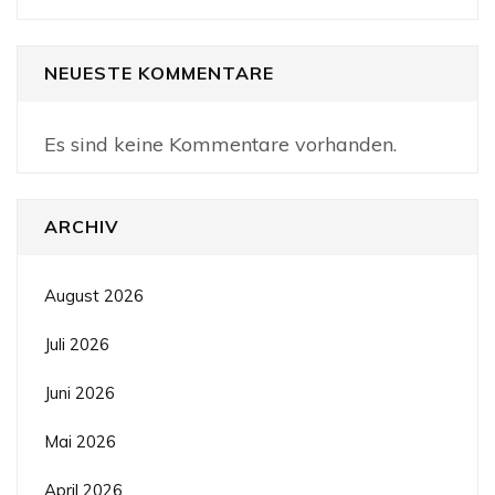
NEUESTE KOMMENTARE
Es sind keine Kommentare vorhanden.
ARCHIV
August 2026
Juli 2026
Juni 2026
Mai 2026
April 2026