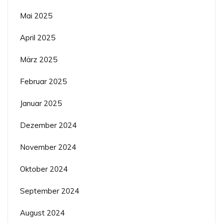
Mai 2025
April 2025
März 2025
Februar 2025
Januar 2025
Dezember 2024
November 2024
Oktober 2024
September 2024
August 2024