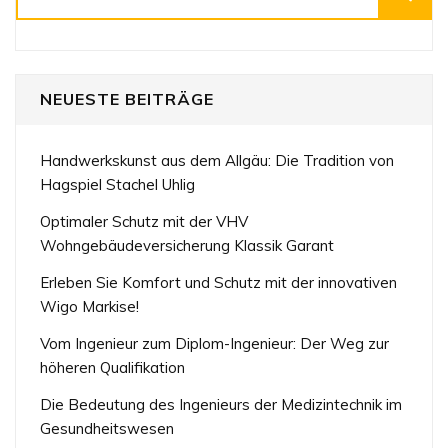
NEUESTE BEITRÄGE
Handwerkskunst aus dem Allgäu: Die Tradition von
Hagspiel Stachel Uhlig
Optimaler Schutz mit der VHV
Wohngebäudeversicherung Klassik Garant
Erleben Sie Komfort und Schutz mit der innovativen
Wigo Markise!
Vom Ingenieur zum Diplom-Ingenieur: Der Weg zur
höheren Qualifikation
Die Bedeutung des Ingenieurs der Medizintechnik im
Gesundheitswesen