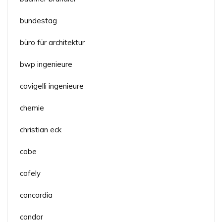
bundestag
büro für architektur
bwp ingenieure
cavigelli ingenieure
chemie
christian eck
cobe
cofely
concordia
condor