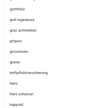
gottfried
graf ingenieure
graz architekten
gropius
grossmann
gruner
haftpflichtversicherung
hans
hans scharoun
happold