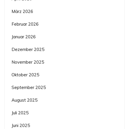
März 2026
Februar 2026
Januar 2026
Dezember 2025
November 2025
Oktober 2025
September 2025
August 2025
Juli 2025
Juni 2025