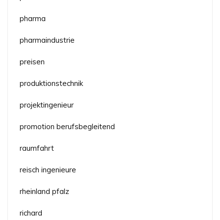
pharma
pharmaindustrie
preisen
produktionstechnik
projektingenieur
promotion berufsbegleitend
raumfahrt
reisch ingenieure
rheinland pfalz
richard