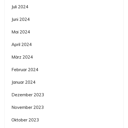
Juli 2024
Juni 2024
Mai 2024
April 2024
März 2024
Februar 2024
Januar 2024
Dezember 2023
November 2023
Oktober 2023