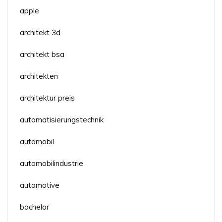
apple
architekt 3d
architekt bsa
architekten
architektur preis
automatisierungstechnik
automobil
automobilindustrie
automotive
bachelor