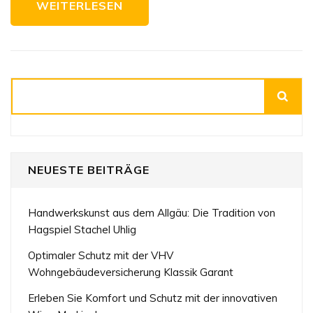
WEITERLESEN
Suchen
NEUESTE BEITRÄGE
Handwerkskunst aus dem Allgäu: Die Tradition von
Hagspiel Stachel Uhlig
Optimaler Schutz mit der VHV
Wohngebäudeversicherung Klassik Garant
Erleben Sie Komfort und Schutz mit der innovativen