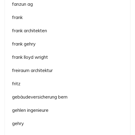
fanzun ag
frank
frank architekten
frank gehry
frank lloyd wright
freiraum architektur
fritz
gebäudeversicherung bern
gehlen ingenieure
gehry