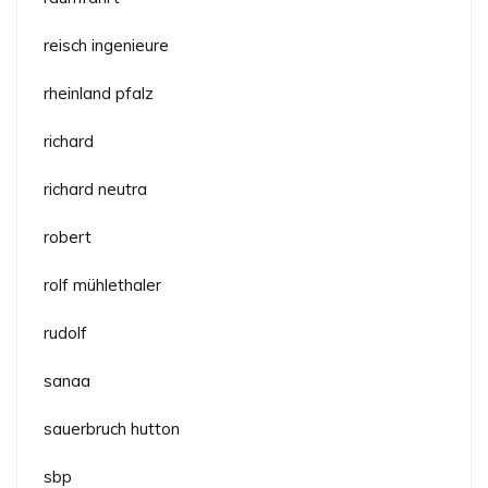
reisch ingenieure
rheinland pfalz
richard
richard neutra
robert
rolf mühlethaler
rudolf
sanaa
sauerbruch hutton
sbp