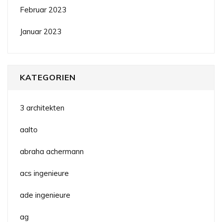
Februar 2023
Januar 2023
KATEGORIEN
3 architekten
aalto
abraha achermann
acs ingenieure
ade ingenieure
ag