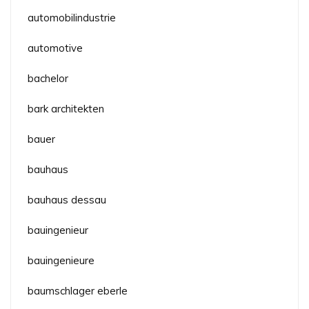
automobilindustrie
automotive
bachelor
bark architekten
bauer
bauhaus
bauhaus dessau
bauingenieur
bauingenieure
baumschlager eberle