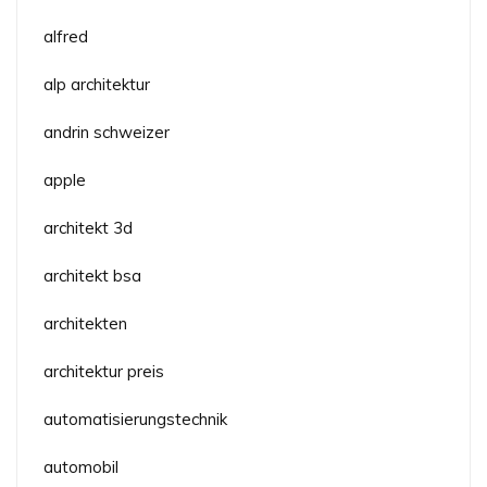
alfred
alp architektur
andrin schweizer
apple
architekt 3d
architekt bsa
architekten
architektur preis
automatisierungstechnik
automobil