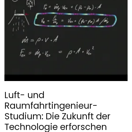
Luft- und
Raumfahrtingenieur-
Studium: Die Zukunft der
Technologie erforschen