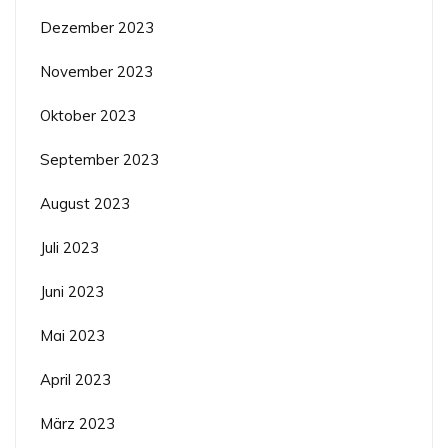
Dezember 2023
November 2023
Oktober 2023
September 2023
August 2023
Juli 2023
Juni 2023
Mai 2023
April 2023
März 2023