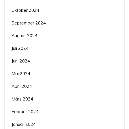
Oktober 2024
September 2024
August 2024
Juli 2024
Juni 2024
Mai 2024
April 2024
März 2024
Februar 2024
Januar 2024