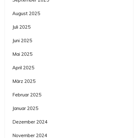
August 2025
Juli 2025
Juni 2025
Mai 2025
April 2025
März 2025
Februar 2025
Januar 2025
Dezember 2024
November 2024