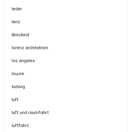
leder
lenz
libeskind
lorenz architekten
los angeles
louvre
ludwig
luft
luft und raumfahrt
luftfahrt