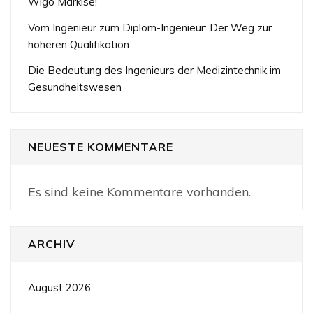
Wigo Markise!
Vom Ingenieur zum Diplom-Ingenieur: Der Weg zur
höheren Qualifikation
Die Bedeutung des Ingenieurs der Medizintechnik im
Gesundheitswesen
NEUESTE KOMMENTARE
Es sind keine Kommentare vorhanden.
ARCHIV
August 2026