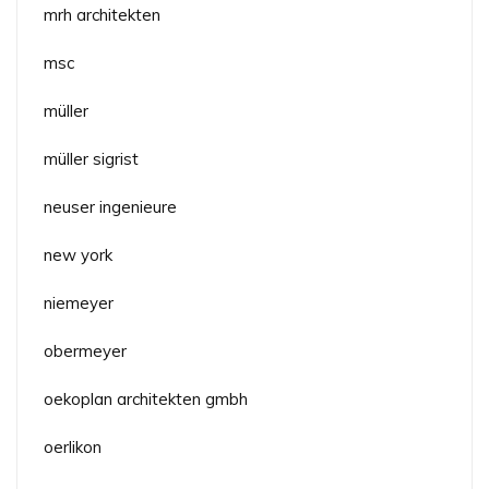
mrh architekten
msc
müller
müller sigrist
neuser ingenieure
new york
niemeyer
obermeyer
oekoplan architekten gmbh
oerlikon