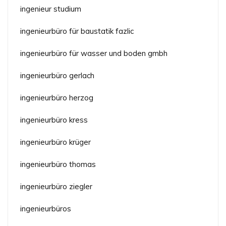
ingenieur studium
ingenieurbüro für baustatik fazlic
ingenieurbüro für wasser und boden gmbh
ingenieurbüro gerlach
ingenieurbüro herzog
ingenieurbüro kress
ingenieurbüro krüger
ingenieurbüro thomas
ingenieurbüro ziegler
ingenieurbüros