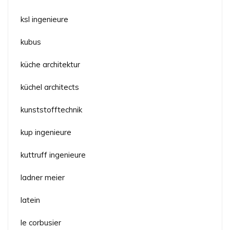
ksl ingenieure
kubus
küche architektur
küchel architects
kunststofftechnik
kup ingenieure
kuttruff ingenieure
ladner meier
latein
le corbusier