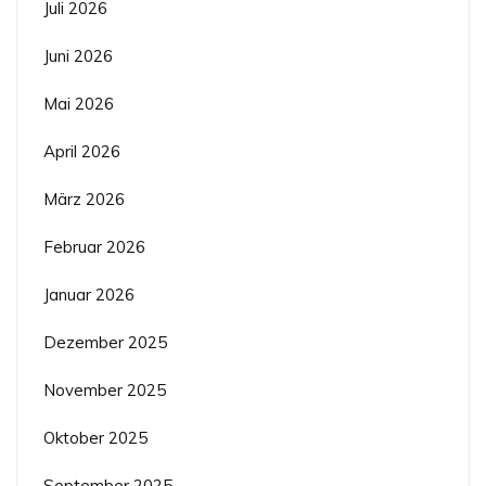
Juli 2026
Juni 2026
Mai 2026
April 2026
März 2026
Februar 2026
Januar 2026
Dezember 2025
November 2025
Oktober 2025
September 2025