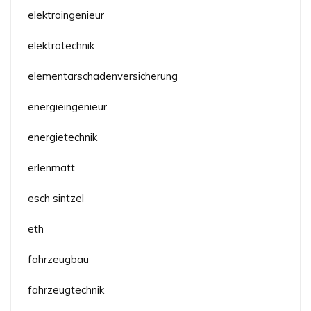
elektroingenieur
elektrotechnik
elementarschadenversicherung
energieingenieur
energietechnik
erlenmatt
esch sintzel
eth
fahrzeugbau
fahrzeugtechnik