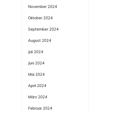
November 2024
Oktober 2024
September 2024
August 2024
Juli 2024
Juni 2024
Mai 2024
April 2024
März 2024
Februar 2024