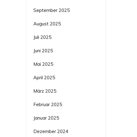
September 2025
August 2025
Juli 2025
Juni 2025
Mai 2025
April 2025
März 2025
Februar 2025
Januar 2025
Dezember 2024