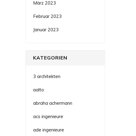
März 2023
Februar 2023
Januar 2023
KATEGORIEN
3 architekten
aalto
abraha achermann
acs ingenieure
ade ingenieure