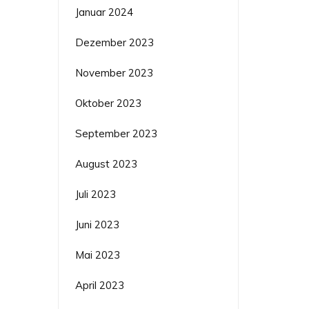
Januar 2024
Dezember 2023
November 2023
Oktober 2023
September 2023
August 2023
Juli 2023
Juni 2023
Mai 2023
April 2023