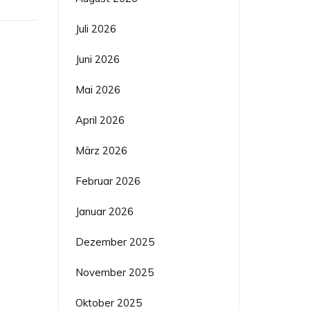
Juli 2026
Juni 2026
Mai 2026
April 2026
März 2026
Februar 2026
Januar 2026
Dezember 2025
November 2025
Oktober 2025