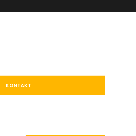
KONTAKT