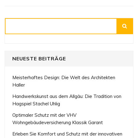
Suchen
NEUESTE BEITRÄGE
Meisterhaftes Design: Die Welt des Architekten
Haller
Handwerkskunst aus dem Allgäu: Die Tradition von
Hagspiel Stachel Uhlig
Optimaler Schutz mit der VHV
Wohngebäudeversicherung Klassik Garant
Erleben Sie Komfort und Schutz mit der innovativen