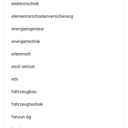
elektrotechnik
elementarschadenversicherung
energieingenieur
energietechnik
erlenmatt
esch sintzel
eth
fahrzeugbau
fahrzeugtechnik
fanzun ag