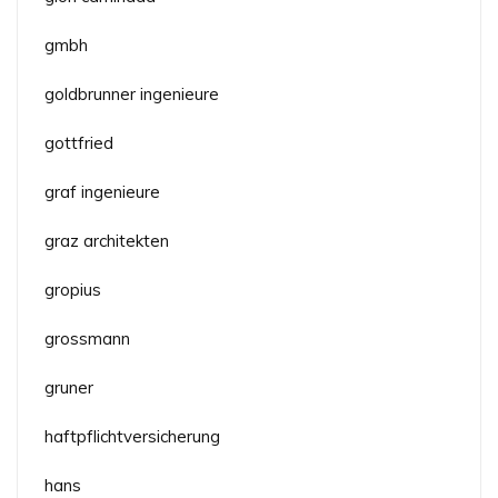
gmbh
goldbrunner ingenieure
gottfried
graf ingenieure
graz architekten
gropius
grossmann
gruner
haftpflichtversicherung
hans