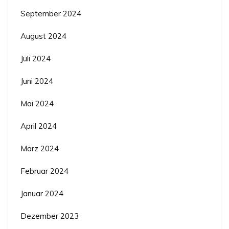
September 2024
August 2024
Juli 2024
Juni 2024
Mai 2024
April 2024
März 2024
Februar 2024
Januar 2024
Dezember 2023