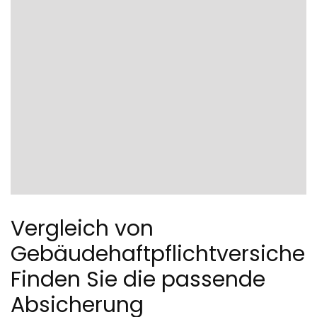
Vergleich von
Gebäudehaftpflichtversicher
Finden Sie die passende
Absicherung