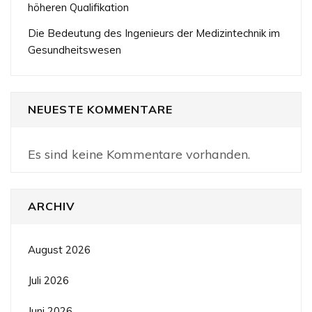
höheren Qualifikation
Die Bedeutung des Ingenieurs der Medizintechnik im
Gesundheitswesen
NEUESTE KOMMENTARE
Es sind keine Kommentare vorhanden.
ARCHIV
August 2026
Juli 2026
Juni 2026