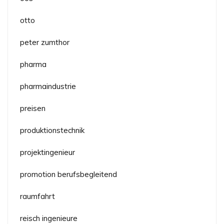
otto
peter zumthor
pharma
pharmaindustrie
preisen
produktionstechnik
projektingenieur
promotion berufsbegleitend
raumfahrt
reisch ingenieure