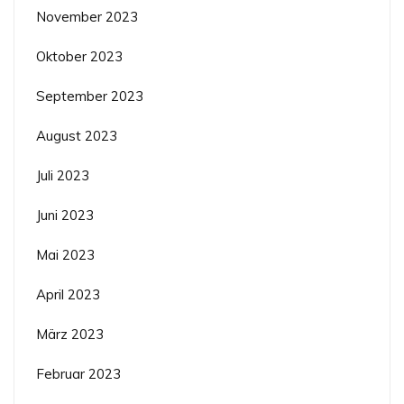
November 2023
Oktober 2023
September 2023
August 2023
Juli 2023
Juni 2023
Mai 2023
April 2023
März 2023
Februar 2023