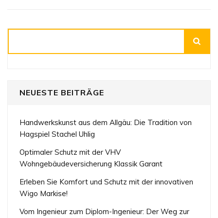
Suchen
NEUESTE BEITRÄGE
Handwerkskunst aus dem Allgäu: Die Tradition von
Hagspiel Stachel Uhlig
Optimaler Schutz mit der VHV
Wohngebäudeversicherung Klassik Garant
Erleben Sie Komfort und Schutz mit der innovativen
Wigo Markise!
Vom Ingenieur zum Diplom-Ingenieur: Der Weg zur