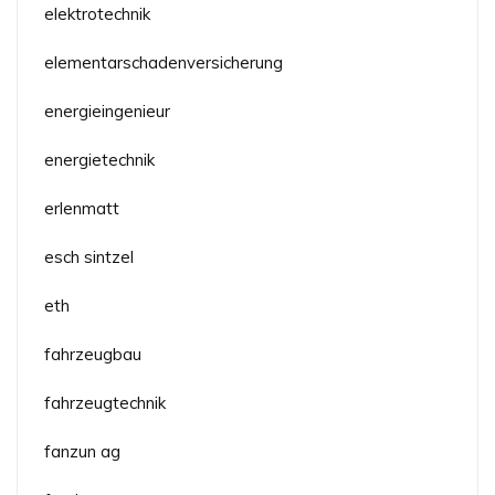
elektrotechnik
elementarschadenversicherung
energieingenieur
energietechnik
erlenmatt
esch sintzel
eth
fahrzeugbau
fahrzeugtechnik
fanzun ag