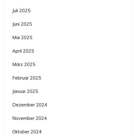
Juli 2025
Juni 2025
Mai 2025
April 2025
März 2025
Februar 2025
Januar 2025
Dezember 2024
November 2024
Oktober 2024