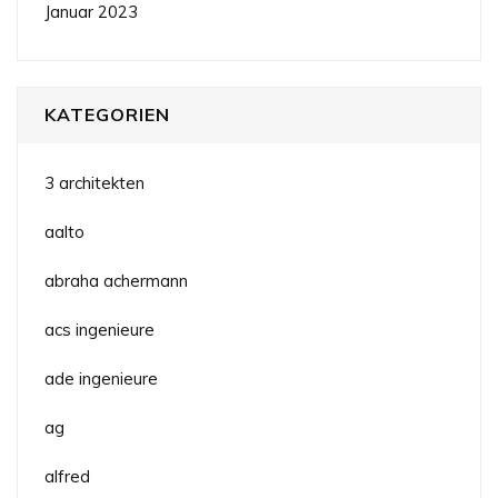
Januar 2023
KATEGORIEN
3 architekten
aalto
abraha achermann
acs ingenieure
ade ingenieure
ag
alfred