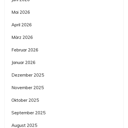
Mai 2026
April 2026
März 2026
Februar 2026
Januar 2026
Dezember 2025
November 2025
Oktober 2025
September 2025
August 2025