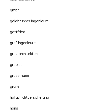
gmbh
goldbrunner ingenieure
gottfried
graf ingenieure
graz architekten
gropius
grossmann
gruner
haftpflichtversicherung
hans