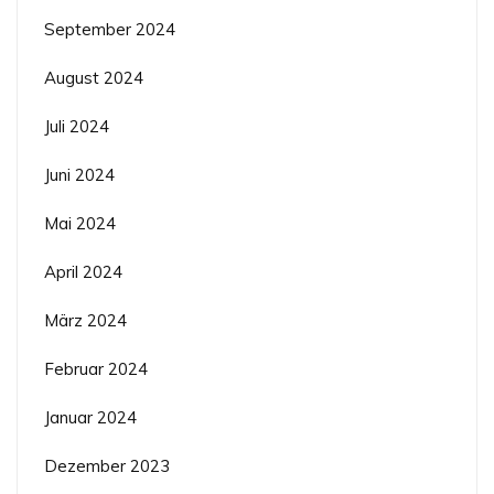
September 2024
August 2024
Juli 2024
Juni 2024
Mai 2024
April 2024
März 2024
Februar 2024
Januar 2024
Dezember 2023