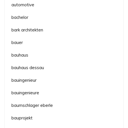
automotive
bachelor
bark architekten
bauer
bauhaus
bauhaus dessau
bauingenieur
bauingenieure
baumschlager eberle
bauprojekt