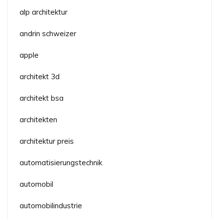
alp architektur
andrin schweizer
apple
architekt 3d
architekt bsa
architekten
architektur preis
automatisierungstechnik
automobil
automobilindustrie