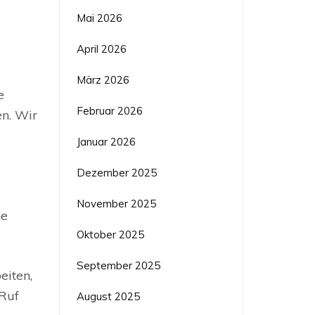
Mai 2026
April 2026
März 2026
e
Februar 2026
n. Wir
Januar 2026
Dezember 2025
November 2025
he
Oktober 2025
September 2025
eiten,
 Ruf
August 2025