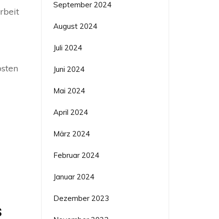
September 2024
rbeit
August 2024
Juli 2024
osten
Juni 2024
Mai 2024
April 2024
März 2024
Februar 2024
Januar 2024
Dezember 2023
s