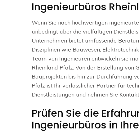
Ingenieurbüros Rheinl
Wenn Sie nach hochwertigen ingenieurtech
unbedingt über die vielfältigen Dienstle
Unternehmen bietet umfassende Beratung
Disziplinen wie Bauwesen, Elektrotechni
Team von Ingenieuren entwickeln sie ma
Rheinland Pfalz. Von der Erstellung vo
Bauprojekten bis hin zur Durchführung v
Pfalz ist Ihr verlässlicher Partner für te
Dienstleistungen und nehmen Sie Kontakt 
Prüfen Sie die Erfahr
Ingenieurbüros in Ihr