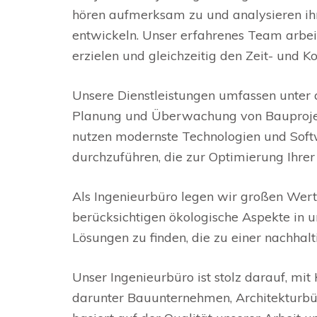
hören aufmerksam zu und analysieren i
entwickeln. Unser erfahrenes Team arbei
erzielen und gleichzeitig den Zeit- und 
Unsere Dienstleistungen umfassen unter 
Planung und Überwachung von Bauprojek
nutzen modernste Technologien und Soft
durchzuführen, die zur Optimierung Ihrer
Als Ingenieurbüro legen wir großen Wert
berücksichtigen ökologische Aspekte in 
Lösungen zu finden, die zu einer nachhal
Unser Ingenieurbüro ist stolz darauf, m
darunter Bauunternehmen, Architekturbüro