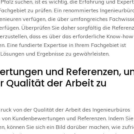
falz suchen, ist es wichtig, die Erfahrung und Expert
Fachgebiet zu prüfen. Ein renommiertes Ingenieurbür
genieuren verfügen, die über umfangreiches Fachwiss
erfügen. Überprüfen Sie daher sorgfältig die Referen
erzustellen, dass es über das erforderliche Know-how
n. Eine fundierte Expertise in Ihrem Fachgebiet ist
 Lösungen und Ergebnisse zu gewährleisten.
ertungen und Referenzen, 
 Qualität der Arbeit zu
ruck von der Qualität der Arbeit des Ingenieurbüros
sen von Kundenbewertungen und Referenzen. Indem Sie
, können Sie sich ein Bild darüber machen, wie zufr