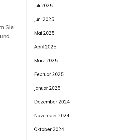
Juli 2025
Juni 2025
rn Sie
Mai 2025
 und
April 2025
März 2025
Februar 2025
Januar 2025
Dezember 2024
November 2024
Oktober 2024