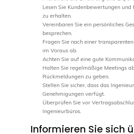
Lesen Sie Kundenbewertungen und Re
zu erhalten.
Vereinbaren Sie ein persönliches G
besprechen.
Fragen Sie nach einer transparenten
im Voraus ab.
Achten Sie auf eine gute Kommunika
Halten Sie regelmäßige Meetings ab,
Rückmeldungen zu geben.
Stellen Sie sicher, dass das Ingenie
Genehmigungen verfügt.
Überprüfen Sie vor Vertragsabschlu
Ingenieurbüros.
Informieren Sie sich 