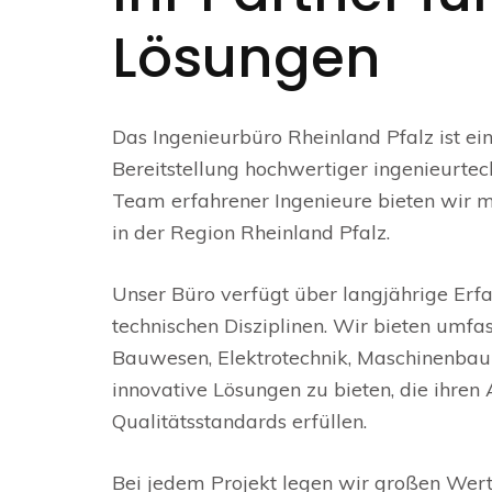
Lösungen
Das Ingenieurbüro Rheinland Pfalz ist e
Bereitstellung hochwertiger ingenieurtech
Team erfahrener Ingenieure bieten wir m
in der Region Rheinland Pfalz.
Unser Büro verfügt über langjährige Erf
technischen Disziplinen. Wir bieten umf
Bauwesen, Elektrotechnik, Maschinenbau 
innovative Lösungen zu bieten, die ihren
Qualitätsstandards erfüllen.
Bei jedem Projekt legen wir großen Wer