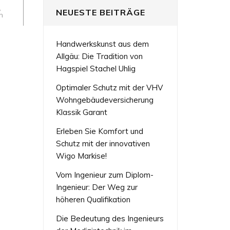
,
NEUESTE BEITRÄGE
n
Handwerkskunst aus dem
Allgäu: Die Tradition von
Hagspiel Stachel Uhlig
Optimaler Schutz mit der VHV
Wohngebäudeversicherung
Klassik Garant
Erleben Sie Komfort und
Schutz mit der innovativen
Wigo Markise!
Vom Ingenieur zum Diplom-
Ingenieur: Der Weg zur
höheren Qualifikation
Die Bedeutung des Ingenieurs