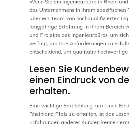
Wenn Sie ein Ingenieurbüro in Rheinland P
des Unternehmens in Ihrem spezifischen 
über ein Team von hochqualifizierten In
langjährige Erfahrung in Ihrem Bereich v
und Projekte des Ingenieurbüros, um sich
verfügt, um Ihre Anforderungen zu erfülle
entscheidend, um qualitativ hochwertige
Lesen Sie Kundenbew
einen Eindruck von der
erhalten.
Eine wichtige Empfehlung, um einen Eind
Rheinland Pfalz zu erhalten, ist das Le
Erfahrungen anderer Kunden kennenlernen