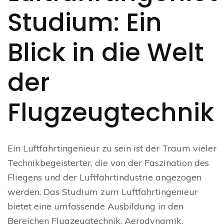
Studium: Ein
Blick in die Welt
der
Flugzeugtechnik
Ein Luftfahrtingenieur zu sein ist der Traum vieler
Technikbegeisterter, die von der Faszination des
Fliegens und der Luftfahrtindustrie angezogen
werden. Das Studium zum Luftfahrtingenieur
bietet eine umfassende Ausbildung in den
Bereichen Flugzeugtechnik, Aerodynamik,