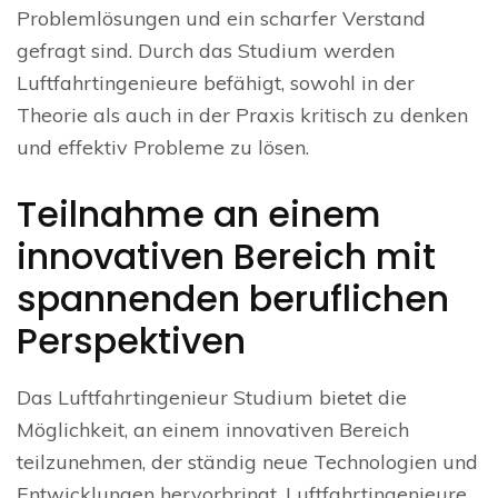
Problemlösungen und ein scharfer Verstand
gefragt sind. Durch das Studium werden
Luftfahrtingenieure befähigt, sowohl in der
Theorie als auch in der Praxis kritisch zu denken
und effektiv Probleme zu lösen.
Teilnahme an einem
innovativen Bereich mit
spannenden beruflichen
Perspektiven
Das Luftfahrtingenieur Studium bietet die
Möglichkeit, an einem innovativen Bereich
teilzunehmen, der ständig neue Technologien und
Entwicklungen hervorbringt. Luftfahrtingenieure