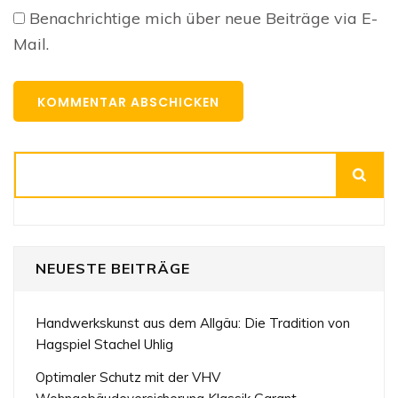
Benachrichtige mich über neue Beiträge via E-
Mail.
Suchen
NEUESTE BEITRÄGE
Handwerkskunst aus dem Allgäu: Die Tradition von
Hagspiel Stachel Uhlig
Optimaler Schutz mit der VHV