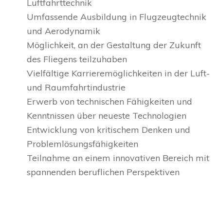
Luftfahrttechnik
Umfassende Ausbildung in Flugzeugtechnik
und Aerodynamik
Möglichkeit, an der Gestaltung der Zukunft
des Fliegens teilzuhaben
Vielfältige Karrieremöglichkeiten in der Luft-
und Raumfahrtindustrie
Erwerb von technischen Fähigkeiten und
Kenntnissen über neueste Technologien
Entwicklung von kritischem Denken und
Problemlösungsfähigkeiten
Teilnahme an einem innovativen Bereich mit
spannenden beruflichen Perspektiven