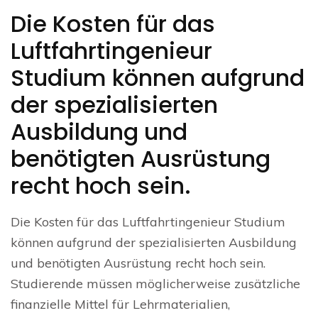
Die Kosten für das
Luftfahrtingenieur
Studium können aufgrund
der spezialisierten
Ausbildung und
benötigten Ausrüstung
recht hoch sein.
Die Kosten für das Luftfahrtingenieur Studium
können aufgrund der spezialisierten Ausbildung
und benötigten Ausrüstung recht hoch sein.
Studierende müssen möglicherweise zusätzliche
finanzielle Mittel für Lehrmaterialien,