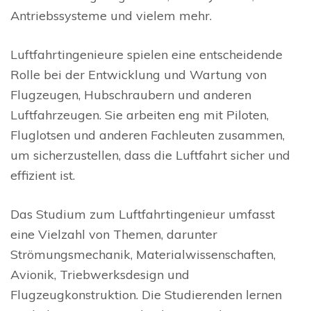
Antriebssysteme und vielem mehr.
Luftfahrtingenieure spielen eine entscheidende
Rolle bei der Entwicklung und Wartung von
Flugzeugen, Hubschraubern und anderen
Luftfahrzeugen. Sie arbeiten eng mit Piloten,
Fluglotsen und anderen Fachleuten zusammen,
um sicherzustellen, dass die Luftfahrt sicher und
effizient ist.
Das Studium zum Luftfahrtingenieur umfasst
eine Vielzahl von Themen, darunter
Strömungsmechanik, Materialwissenschaften,
Avionik, Triebwerksdesign und
Flugzeugkonstruktion. Die Studierenden lernen