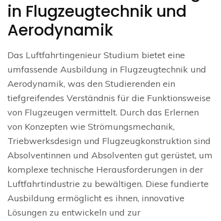
in Flugzeugtechnik und
Aerodynamik
Das Luftfahrtingenieur Studium bietet eine
umfassende Ausbildung in Flugzeugtechnik und
Aerodynamik, was den Studierenden ein
tiefgreifendes Verständnis für die Funktionsweise
von Flugzeugen vermittelt. Durch das Erlernen
von Konzepten wie Strömungsmechanik,
Triebwerksdesign und Flugzeugkonstruktion sind
Absolventinnen und Absolventen gut gerüstet, um
komplexe technische Herausforderungen in der
Luftfahrtindustrie zu bewältigen. Diese fundierte
Ausbildung ermöglicht es ihnen, innovative
Lösungen zu entwickeln und zur