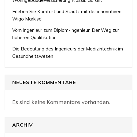
Wohngebäudeversicherung Klassik Garant
Erleben Sie Komfort und Schutz mit der innovativen
Wigo Markise!
Vom Ingenieur zum Diplom-Ingenieur: Der Weg zur
höheren Qualifikation
Die Bedeutung des Ingenieurs der Medizintechnik im
Gesundheitswesen
NEUESTE KOMMENTARE
Es sind keine Kommentare vorhanden.
ARCHIV