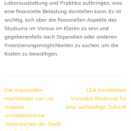
Laborausstattung und Praktika aufbringen, was
eine finanzielle Belastung darstellen kann. Es ist
wichtig, sich über die finanziellen Aspekte des
Studiums im Voraus im Klaren zu sein und
gegebenenfalls nach Stipendien oder anderen
Finanzierungsmöglichkeiten zu suchen, um die
Kosten zu bewältigen.
Beitragsnavigation
Die imposanten
LSA Architekten:
Hochhäuser von Los
Visionäre Baukunst für
Angeles:
eine nachhaltige Zukunft
Architektonische
Wahrzeichen der Stadt