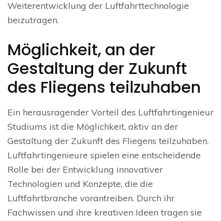
Weiterentwicklung der Luftfahrttechnologie
beizutragen.
Möglichkeit, an der
Gestaltung der Zukunft
des Fliegens teilzuhaben
Ein herausragender Vorteil des Luftfahrtingenieur
Studiums ist die Möglichkeit, aktiv an der
Gestaltung der Zukunft des Fliegens teilzuhaben.
Luftfahrtingenieure spielen eine entscheidende
Rolle bei der Entwicklung innovativer
Technologien und Konzepte, die die
Luftfahrtbranche vorantreiben. Durch ihr
Fachwissen und ihre kreativen Ideen tragen sie