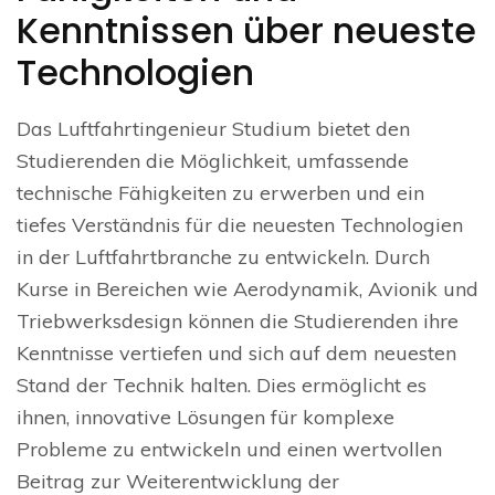
Kenntnissen über neueste
Technologien
Das Luftfahrtingenieur Studium bietet den
Studierenden die Möglichkeit, umfassende
technische Fähigkeiten zu erwerben und ein
tiefes Verständnis für die neuesten Technologien
in der Luftfahrtbranche zu entwickeln. Durch
Kurse in Bereichen wie Aerodynamik, Avionik und
Triebwerksdesign können die Studierenden ihre
Kenntnisse vertiefen und sich auf dem neuesten
Stand der Technik halten. Dies ermöglicht es
ihnen, innovative Lösungen für komplexe
Probleme zu entwickeln und einen wertvollen
Beitrag zur Weiterentwicklung der