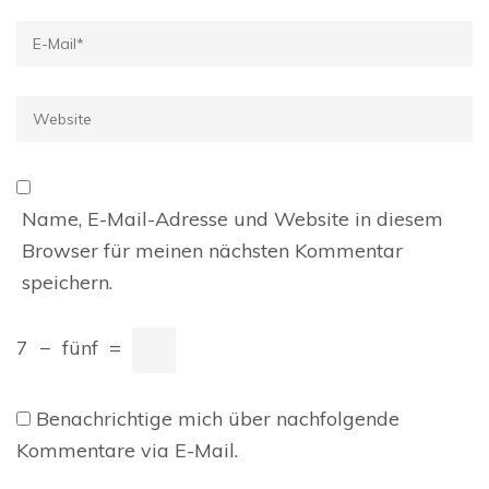
E-
Mail
*
Website
Name, E-Mail-Adresse und Website in diesem
Browser für meinen nächsten Kommentar
speichern.
7
−
fünf
=
Benachrichtige mich über nachfolgende
Kommentare via E-Mail.