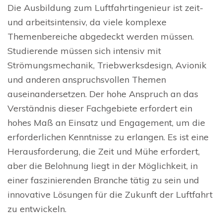
Die Ausbildung zum Luftfahrtingenieur ist zeit-
und arbeitsintensiv, da viele komplexe
Themenbereiche abgedeckt werden müssen.
Studierende müssen sich intensiv mit
Strömungsmechanik, Triebwerksdesign, Avionik
und anderen anspruchsvollen Themen
auseinandersetzen. Der hohe Anspruch an das
Verständnis dieser Fachgebiete erfordert ein
hohes Maß an Einsatz und Engagement, um die
erforderlichen Kenntnisse zu erlangen. Es ist eine
Herausforderung, die Zeit und Mühe erfordert,
aber die Belohnung liegt in der Möglichkeit, in
einer faszinierenden Branche tätig zu sein und
innovative Lösungen für die Zukunft der Luftfahrt
zu entwickeln.