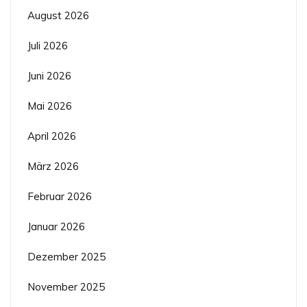
August 2026
Juli 2026
Juni 2026
Mai 2026
April 2026
März 2026
Februar 2026
Januar 2026
Dezember 2025
November 2025