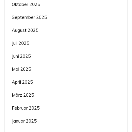
Oktober 2025
September 2025
August 2025
Juli 2025
Juni 2025
Mai 2025
April 2025
März 2025
Februar 2025
Januar 2025