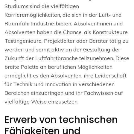
Studiums sind die vielfältigen
Karrieremöglichkeiten, die sich in der Luft- und
Raumfahrtindustrie bieten. Absolventinnen und
Absolventen haben die Chance, als Konstrukteure,
Testingenieure, Projektleiter oder Berater tätig zu
werden und somit aktiv an der Gestaltung der
Zukunft der Luftfahrtbranche teilzunehmen. Diese
breite Palette an beruflichen Möglichkeiten
ermöglicht es den Absolventen, ihre Leidenschaft
für Technik und Innovation in verschiedenen
Bereichen einzubringen und ihr Fachwissen auf
vielfältige Weise einzusetzen.
Erwerb von technischen
Fähigkeiten und