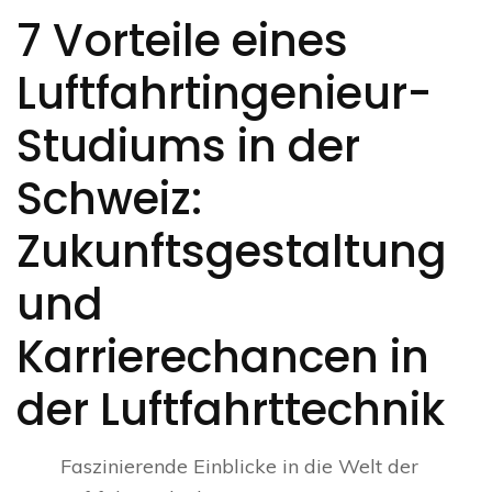
7 Vorteile eines
Luftfahrtingenieur-
Studiums in der
Schweiz:
Zukunftsgestaltung
und
Karrierechancen in
der Luftfahrttechnik
Faszinierende Einblicke in die Welt der