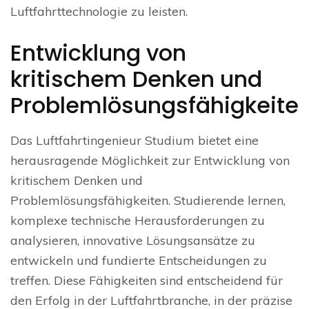
Luftfahrttechnologie zu leisten.
Entwicklung von
kritischem Denken und
Problemlösungsfähigkeite
Das Luftfahrtingenieur Studium bietet eine
herausragende Möglichkeit zur Entwicklung von
kritischem Denken und
Problemlösungsfähigkeiten. Studierende lernen,
komplexe technische Herausforderungen zu
analysieren, innovative Lösungsansätze zu
entwickeln und fundierte Entscheidungen zu
treffen. Diese Fähigkeiten sind entscheidend für
den Erfolg in der Luftfahrtbranche, in der präzise