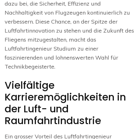
dazu bei, die Sicherheit, Effizienz und
Nachhaltigkeit von Flugzeugen kontinuierlich zu
verbessern. Diese Chance, an der Spitze der
Luftfahrtinnovation zu stehen und die Zukunft des
Fliegens mitzugestalten, macht das
Luftfahrtingenieur Studium zu einer
faszinierenden und lohnenswerten Wahl für
Technikbegeisterte.
Vielfältige
Karrieremöglichkeiten in
der Luft- und
Raumfahrtindustrie
Ein grosser Vorteil des Luftfahrtingenieur