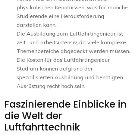
physikalischen Kenntnissen, was für manche
Studierende eine Herausforderung
darstellen kann.
Die Ausbildung zum Luftfahrtingenieur ist
zeit- und arbeitsintensiv, da viele komplexe
Themenbereiche abgedeckt werden müssen.
Die Kosten für das Luftfahrtingenieur
Studium können aufgrund der
spezialisierten Ausbildung und benötigten
Ausrüstung recht hoch sein.
Faszinierende Einblicke in
die Welt der
Luftfahrttechnik