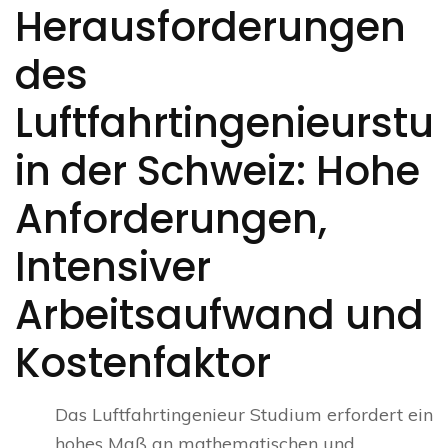
Herausforderungen
des
Luftfahrtingenieurst
in der Schweiz: Hohe
Anforderungen,
Intensiver
Arbeitsaufwand und
Kostenfaktor
Das Luftfahrtingenieur Studium erfordert ein
hohes Maß an mathematischen und