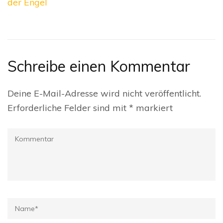
der Engel
Schreibe einen Kommentar
Deine E-Mail-Adresse wird nicht veröffentlicht.
Erforderliche Felder sind mit
*
markiert
Kommentar
Name
*