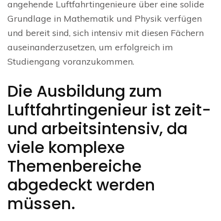
angehende Luftfahrtingenieure über eine solide
Grundlage in Mathematik und Physik verfügen
und bereit sind, sich intensiv mit diesen Fächern
auseinanderzusetzen, um erfolgreich im
Studiengang voranzukommen.
Die Ausbildung zum
Luftfahrtingenieur ist zeit-
und arbeitsintensiv, da
viele komplexe
Themenbereiche
abgedeckt werden
müssen.