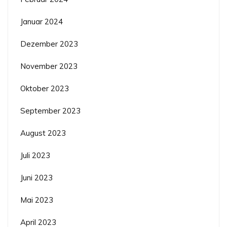
Januar 2024
Dezember 2023
November 2023
Oktober 2023
September 2023
August 2023
Juli 2023
Juni 2023
Mai 2023
April 2023