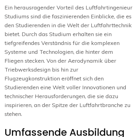
Ein herausragender Vorteil des Luftfahrtingenieur
Studiums sind die faszinierenden Einblicke, die es
den Studierenden in die Welt der Luftfahrttechnik
bietet. Durch das Studium erhalten sie ein
tiefgreifendes Verständnis für die komplexen
Systeme und Technologien, die hinter dem
Fliegen stecken. Von der Aerodynamik über
Triebwerksdesign bis hin zur
Flugzeugkonstruktion eröffnet sich den
Studierenden eine Welt voller Innovationen und
technischer Herausforderungen, die sie dazu
inspirieren, an der Spitze der Luftfahrtbranche zu
stehen.
Umfassende Ausbildung