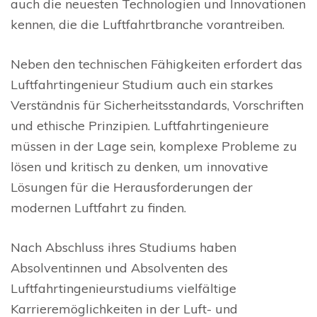
auch die neuesten Technologien und Innovationen
kennen, die die Luftfahrtbranche vorantreiben.
Neben den technischen Fähigkeiten erfordert das
Luftfahrtingenieur Studium auch ein starkes
Verständnis für Sicherheitsstandards, Vorschriften
und ethische Prinzipien. Luftfahrtingenieure
müssen in der Lage sein, komplexe Probleme zu
lösen und kritisch zu denken, um innovative
Lösungen für die Herausforderungen der
modernen Luftfahrt zu finden.
Nach Abschluss ihres Studiums haben
Absolventinnen und Absolventen des
Luftfahrtingenieurstudiums vielfältige
Karrieremöglichkeiten in der Luft- und