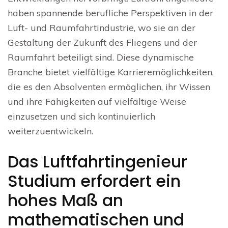
haben spannende berufliche Perspektiven in der
Luft- und Raumfahrtindustrie, wo sie an der
Gestaltung der Zukunft des Fliegens und der
Raumfahrt beteiligt sind. Diese dynamische
Branche bietet vielfältige Karrieremöglichkeiten,
die es den Absolventen ermöglichen, ihr Wissen
und ihre Fähigkeiten auf vielfältige Weise
einzusetzen und sich kontinuierlich
weiterzuentwickeln.
Das Luftfahrtingenieur
Studium erfordert ein
hohes Maß an
mathematischen und