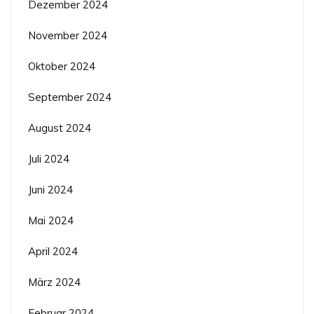
Dezember 2024
November 2024
Oktober 2024
September 2024
August 2024
Juli 2024
Juni 2024
Mai 2024
April 2024
März 2024
Februar 2024