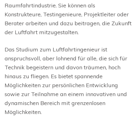
Raumfahrtindustrie. Sie können als
Konstrukteure, Testingenieure, Projektleiter oder
Berater arbeiten und dazu beitragen, die Zukunft
der Luftfahrt mitzugestalten.
Das Studium zum Luftfahrtingenieur ist
anspruchsvoll, aber lohnend für alle, die sich für
Technik begeistern und davon träumen, hoch
hinaus zu fliegen. Es bietet spannende
Möglichkeiten zur persönlichen Entwicklung
sowie zur Teilnahme an einem innovativen und
dynamischen Bereich mit grenzenlosen
Möglichkeiten.