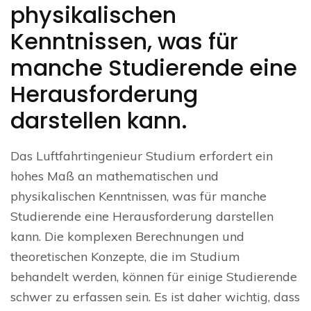
physikalischen
Kenntnissen, was für
manche Studierende eine
Herausforderung
darstellen kann.
Das Luftfahrtingenieur Studium erfordert ein
hohes Maß an mathematischen und
physikalischen Kenntnissen, was für manche
Studierende eine Herausforderung darstellen
kann. Die komplexen Berechnungen und
theoretischen Konzepte, die im Studium
behandelt werden, können für einige Studierende
schwer zu erfassen sein. Es ist daher wichtig, dass