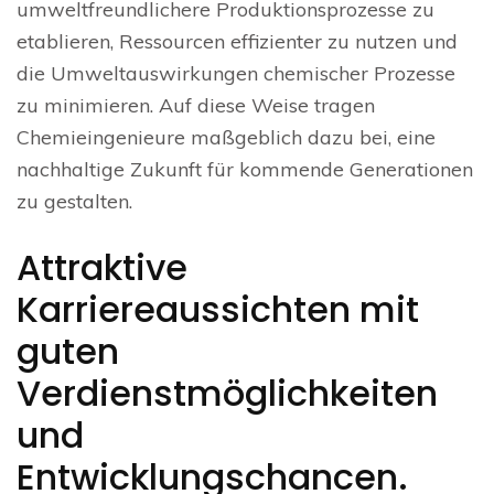
umweltfreundlichere Produktionsprozesse zu
etablieren, Ressourcen effizienter zu nutzen und
die Umweltauswirkungen chemischer Prozesse
zu minimieren. Auf diese Weise tragen
Chemieingenieure maßgeblich dazu bei, eine
nachhaltige Zukunft für kommende Generationen
zu gestalten.
Attraktive
Karriereaussichten mit
guten
Verdienstmöglichkeiten
und
Entwicklungschancen.