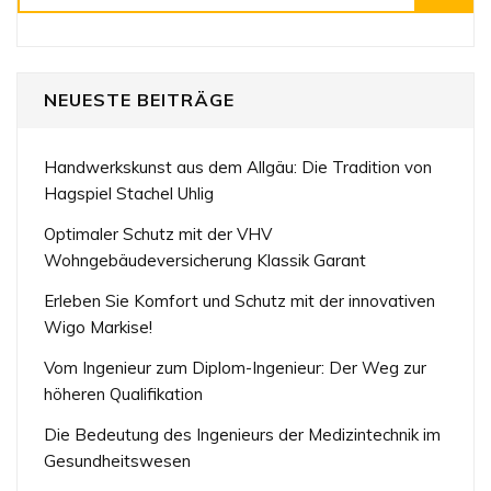
NEUESTE BEITRÄGE
Handwerkskunst aus dem Allgäu: Die Tradition von
Hagspiel Stachel Uhlig
Optimaler Schutz mit der VHV
Wohngebäudeversicherung Klassik Garant
Erleben Sie Komfort und Schutz mit der innovativen
Wigo Markise!
Vom Ingenieur zum Diplom-Ingenieur: Der Weg zur
höheren Qualifikation
Die Bedeutung des Ingenieurs der Medizintechnik im
Gesundheitswesen