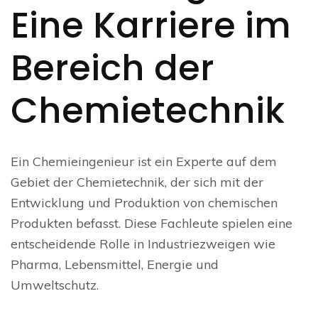
Eine Karriere im
Bereich der
Chemietechnik
Ein Chemieingenieur ist ein Experte auf dem
Gebiet der Chemietechnik, der sich mit der
Entwicklung und Produktion von chemischen
Produkten befasst. Diese Fachleute spielen eine
entscheidende Rolle in Industriezweigen wie
Pharma, Lebensmittel, Energie und
Umweltschutz.