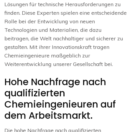
Lösungen für technische Herausforderungen zu
finden. Diese Experten spielen eine entscheidende
Rolle bei der Entwicklung von neuen
Technologien und Materialien, die dazu
beitragen, die Welt nachhaltiger und sicherer zu
gestalten. Mit ihrer Innovationskraft tragen
Chemieingenieure maßgeblich zur
Weiterentwicklung unserer Gesellschaft bei.
Hohe Nachfrage nach
qualifizierten
Chemieingenieuren auf
dem Arbeitsmarkt.
Die hohe Nachfrage nach qualifizierten