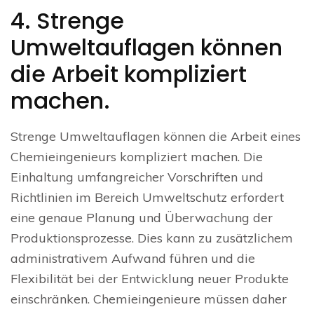
4. Strenge
Umweltauflagen können
die Arbeit kompliziert
machen.
Strenge Umweltauflagen können die Arbeit eines
Chemieingenieurs kompliziert machen. Die
Einhaltung umfangreicher Vorschriften und
Richtlinien im Bereich Umweltschutz erfordert
eine genaue Planung und Überwachung der
Produktionsprozesse. Dies kann zu zusätzlichem
administrativem Aufwand führen und die
Flexibilität bei der Entwicklung neuer Produkte
einschränken. Chemieingenieure müssen daher