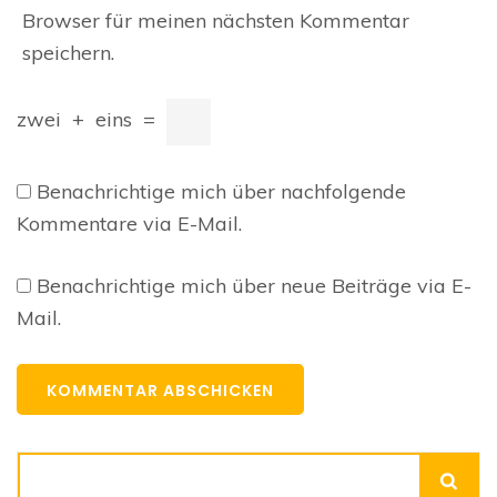
Browser für meinen nächsten Kommentar
speichern.
zwei
+
eins
=
Benachrichtige mich über nachfolgende
Kommentare via E-Mail.
Benachrichtige mich über neue Beiträge via E-
Mail.
Suchen