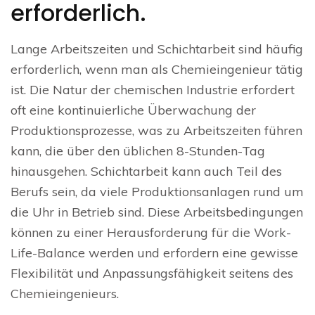
erforderlich.
Lange Arbeitszeiten und Schichtarbeit sind häufig
erforderlich, wenn man als Chemieingenieur tätig
ist. Die Natur der chemischen Industrie erfordert
oft eine kontinuierliche Überwachung der
Produktionsprozesse, was zu Arbeitszeiten führen
kann, die über den üblichen 8-Stunden-Tag
hinausgehen. Schichtarbeit kann auch Teil des
Berufs sein, da viele Produktionsanlagen rund um
die Uhr in Betrieb sind. Diese Arbeitsbedingungen
können zu einer Herausforderung für die Work-
Life-Balance werden und erfordern eine gewisse
Flexibilität und Anpassungsfähigkeit seitens des
Chemieingenieurs.