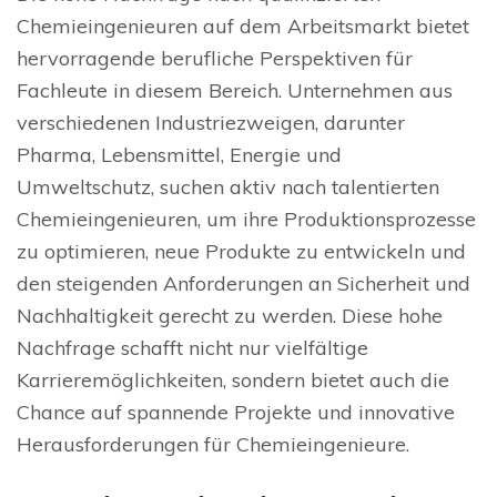
Chemieingenieuren auf dem Arbeitsmarkt bietet
hervorragende berufliche Perspektiven für
Fachleute in diesem Bereich. Unternehmen aus
verschiedenen Industriezweigen, darunter
Pharma, Lebensmittel, Energie und
Umweltschutz, suchen aktiv nach talentierten
Chemieingenieuren, um ihre Produktionsprozesse
zu optimieren, neue Produkte zu entwickeln und
den steigenden Anforderungen an Sicherheit und
Nachhaltigkeit gerecht zu werden. Diese hohe
Nachfrage schafft nicht nur vielfältige
Karrieremöglichkeiten, sondern bietet auch die
Chance auf spannende Projekte und innovative
Herausforderungen für Chemieingenieure.