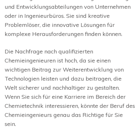
und Entwicklungsabteilungen von Unternehmen
oder in Ingenieurbüros. Sie sind kreative
Problemlöser, die innovative Lösungen für
komplexe Herausforderungen finden können.
Die Nachfrage nach qualifizierten
Chemieingenieuren ist hoch, da sie einen
wichtigen Beitrag zur Weiterentwicklung von
Technologien leisten und dazu beitragen, die
Welt sicherer und nachhaltiger zu gestalten.
Wenn Sie sich für eine Karriere im Bereich der
Chemietechnik interessieren, könnte der Beruf des
Chemieingenieurs genau das Richtige für Sie
sein.