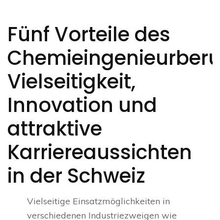
Fünf Vorteile des
Chemieingenieurberu
Vielseitigkeit,
Innovation und
attraktive
Karriereaussichten
in der Schweiz
Vielseitige Einsatzmöglichkeiten in
verschiedenen Industriezweigen wie