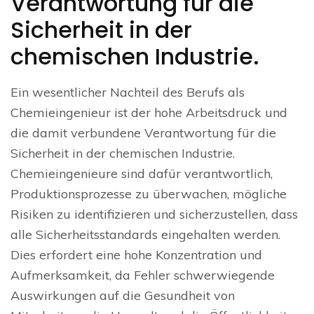
Verantwortung für die
Sicherheit in der
chemischen Industrie.
Ein wesentlicher Nachteil des Berufs als
Chemieingenieur ist der hohe Arbeitsdruck und
die damit verbundene Verantwortung für die
Sicherheit in der chemischen Industrie.
Chemieingenieure sind dafür verantwortlich,
Produktionsprozesse zu überwachen, mögliche
Risiken zu identifizieren und sicherzustellen, dass
alle Sicherheitsstandards eingehalten werden.
Dies erfordert eine hohe Konzentration und
Aufmerksamkeit, da Fehler schwerwiegende
Auswirkungen auf die Gesundheit von