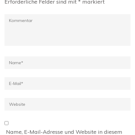
Erforderliche Felder sind mit
*
markiert
Kommentar
Name
*
E-
Mail
*
Website
Name, E-Mail-Adresse und Website in diesem