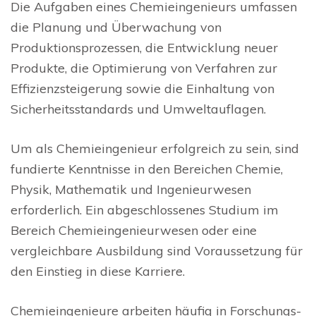
Die Aufgaben eines Chemieingenieurs umfassen
die Planung und Überwachung von
Produktionsprozessen, die Entwicklung neuer
Produkte, die Optimierung von Verfahren zur
Effizienzsteigerung sowie die Einhaltung von
Sicherheitsstandards und Umweltauflagen.
Um als Chemieingenieur erfolgreich zu sein, sind
fundierte Kenntnisse in den Bereichen Chemie,
Physik, Mathematik und Ingenieurwesen
erforderlich. Ein abgeschlossenes Studium im
Bereich Chemieingenieurwesen oder eine
vergleichbare Ausbildung sind Voraussetzung für
den Einstieg in diese Karriere.
Chemieingenieure arbeiten häufig in Forschungs-