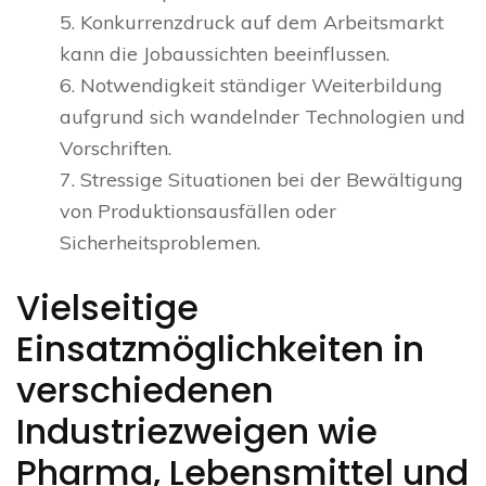
5. Konkurrenzdruck auf dem Arbeitsmarkt
kann die Jobaussichten beeinflussen.
6. Notwendigkeit ständiger Weiterbildung
aufgrund sich wandelnder Technologien und
Vorschriften.
7. Stressige Situationen bei der Bewältigung
von Produktionsausfällen oder
Sicherheitsproblemen.
Vielseitige
Einsatzmöglichkeiten in
verschiedenen
Industriezweigen wie
Pharma, Lebensmittel und