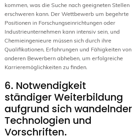
kommen, was die Suche nach geeigneten Stellen
erschweren kann. Der Wettbewerb um begehrte
Positionen in Forschungseinrichtungen oder
Industrieunternehmen kann intensiv sein, und
Chemieingenieure müssen sich durch ihre
Qualifikationen, Erfahrungen und Fähigkeiten von
anderen Bewerbern abheben, um erfolgreiche
Karrieremöglichkeiten zu finden.
6. Notwendigkeit
ständiger Weiterbildung
aufgrund sich wandelnder
Technologien und
Vorschriften.