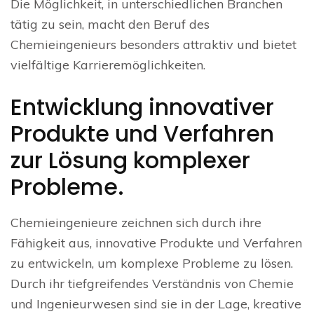
Die Möglichkeit, in unterschiedlichen Branchen
tätig zu sein, macht den Beruf des
Chemieingenieurs besonders attraktiv und bietet
vielfältige Karrieremöglichkeiten.
Entwicklung innovativer
Produkte und Verfahren
zur Lösung komplexer
Probleme.
Chemieingenieure zeichnen sich durch ihre
Fähigkeit aus, innovative Produkte und Verfahren
zu entwickeln, um komplexe Probleme zu lösen.
Durch ihr tiefgreifendes Verständnis von Chemie
und Ingenieurwesen sind sie in der Lage, kreative