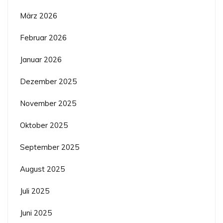
März 2026
Februar 2026
Januar 2026
Dezember 2025
November 2025
Oktober 2025
September 2025
August 2025
Juli 2025
Juni 2025