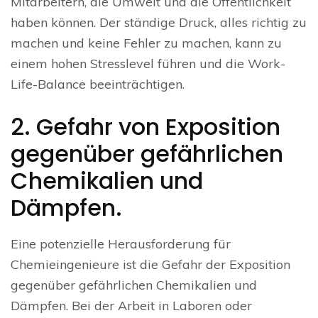
Mitarbeitern, die Umwelt und die Öffentlichkeit
haben können. Der ständige Druck, alles richtig zu
machen und keine Fehler zu machen, kann zu
einem hohen Stresslevel führen und die Work-
Life-Balance beeinträchtigen.
2. Gefahr von Exposition
gegenüber gefährlichen
Chemikalien und
Dämpfen.
Eine potenzielle Herausforderung für
Chemieingenieure ist die Gefahr der Exposition
gegenüber gefährlichen Chemikalien und
Dämpfen. Bei der Arbeit in Laboren oder