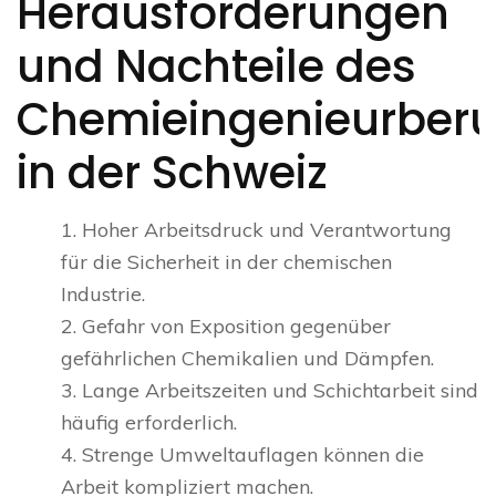
Herausforderungen
und Nachteile des
Chemieingenieurberu
in der Schweiz
1. Hoher Arbeitsdruck und Verantwortung
für die Sicherheit in der chemischen
Industrie.
2. Gefahr von Exposition gegenüber
gefährlichen Chemikalien und Dämpfen.
3. Lange Arbeitszeiten und Schichtarbeit sind
häufig erforderlich.
4. Strenge Umweltauflagen können die
Arbeit kompliziert machen.