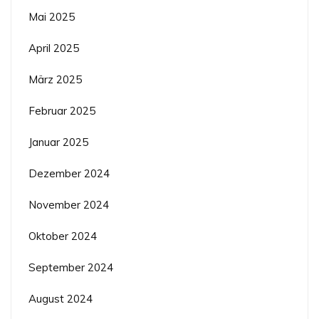
Mai 2025
April 2025
März 2025
Februar 2025
Januar 2025
Dezember 2024
November 2024
Oktober 2024
September 2024
August 2024