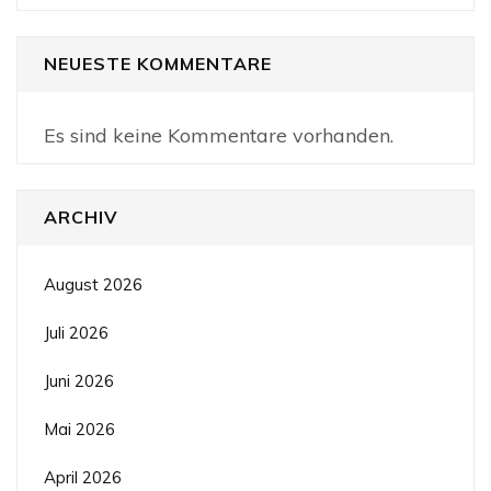
NEUESTE KOMMENTARE
Es sind keine Kommentare vorhanden.
ARCHIV
August 2026
Juli 2026
Juni 2026
Mai 2026
April 2026