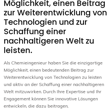
Möglichkeit, einen Beitrag
zur Weiterentwicklung von
Technologien und zur
Schaffung einer
nachhaltigeren Welt zu
leisten.
Als Chemieingenieur haben Sie die einzigartige
Möglichkeit, einen bedeutenden Beitrag zur
Weiterentwicklung von Technologien zu leisten
und aktiv an der Schaffung einer nachhaltigeren
Welt mitzuwirken. Durch Ihre Expertise und Ihr
Engagement können Sie innovative Lösungen
entwickeln, die dazu beitragen,