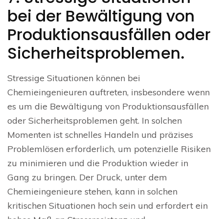
bei der Bewältigung von
Produktionsausfällen oder
Sicherheitsproblemen.
Stressige Situationen können bei
Chemieingenieuren auftreten, insbesondere wenn
es um die Bewältigung von Produktionsausfällen
oder Sicherheitsproblemen geht. In solchen
Momenten ist schnelles Handeln und präzises
Problemlösen erforderlich, um potenzielle Risiken
zu minimieren und die Produktion wieder in
Gang zu bringen. Der Druck, unter dem
Chemieingenieure stehen, kann in solchen
kritischen Situationen hoch sein und erfordert ein