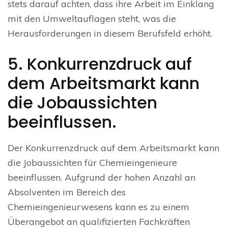
stets darauf achten, dass ihre Arbeit im Einklang
mit den Umweltauflagen steht, was die
Herausforderungen in diesem Berufsfeld erhöht.
5. Konkurrenzdruck auf
dem Arbeitsmarkt kann
die Jobaussichten
beeinflussen.
Der Konkurrenzdruck auf dem Arbeitsmarkt kann
die Jobaussichten für Chemieingenieure
beeinflussen. Aufgrund der hohen Anzahl an
Absolventen im Bereich des
Chemieingenieurwesens kann es zu einem
Überangebot an qualifizierten Fachkräften