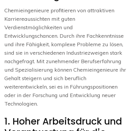
Chemieingenieure profitieren von attraktiven
Karriereaussichten mit guten
Verdienstmöglichkeiten und
Entwicklungschancen. Durch ihre Fachkenntnisse
und ihre Fähigkeit, komplexe Probleme zu lösen,
sind sie in verschiedenen Industriezweigen stark
nachgefragt. Mit zunehmender Berufserfahrung
und Spezialisierung können Chemieingenieure ihr
Gehalt steigern und sich beruflich
weiterentwickeln, sei es in Führungspositionen
oder in der Forschung und Entwicklung neuer
Technologien.
1. Hoher Arbeitsdruck und