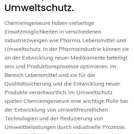
Umweltschutz.
Chemieingenieure haben vielseitige
Einsatzmöglichkeiten in verschiedenen
Industriezweigen wie Pharma, Lebensmittel und
Umweltschutz. In der Pharmaindustrie können sie
an der Entwicklung neuer Medikamente beteiligt
sein und Produktionsprozesse optimieren. Im
Bereich Lebensmittel sind sie für die
Qualitätssicherung und die Entwicklung neuer
Produkte verantwortlich. Im Umweltschutz
spielen Chemieingenieure eine wichtige Rolle bei
der Entwicklung von umweltfreundlichen
Technologien und der Reduzierung von
Umweltbelastungen durch industrielle Prozesse.