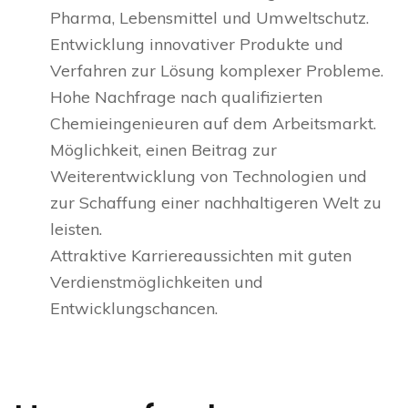
Pharma, Lebensmittel und Umweltschutz.
Entwicklung innovativer Produkte und
Verfahren zur Lösung komplexer Probleme.
Hohe Nachfrage nach qualifizierten
Chemieingenieuren auf dem Arbeitsmarkt.
Möglichkeit, einen Beitrag zur
Weiterentwicklung von Technologien und
zur Schaffung einer nachhaltigeren Welt zu
leisten.
Attraktive Karriereaussichten mit guten
Verdienstmöglichkeiten und
Entwicklungschancen.