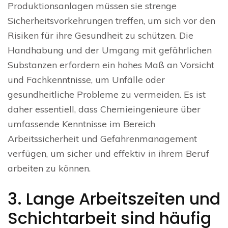
Produktionsanlagen müssen sie strenge
Sicherheitsvorkehrungen treffen, um sich vor den
Risiken für ihre Gesundheit zu schützen. Die
Handhabung und der Umgang mit gefährlichen
Substanzen erfordern ein hohes Maß an Vorsicht
und Fachkenntnisse, um Unfälle oder
gesundheitliche Probleme zu vermeiden. Es ist
daher essentiell, dass Chemieingenieure über
umfassende Kenntnisse im Bereich
Arbeitssicherheit und Gefahrenmanagement
verfügen, um sicher und effektiv in ihrem Beruf
arbeiten zu können.
3. Lange Arbeitszeiten und
Schichtarbeit sind häufig