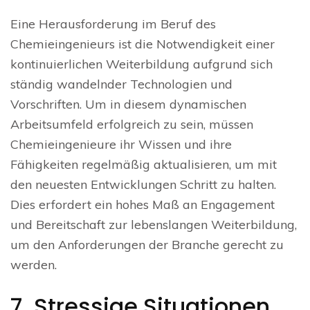
Eine Herausforderung im Beruf des
Chemieingenieurs ist die Notwendigkeit einer
kontinuierlichen Weiterbildung aufgrund sich
ständig wandelnder Technologien und
Vorschriften. Um in diesem dynamischen
Arbeitsumfeld erfolgreich zu sein, müssen
Chemieingenieure ihr Wissen und ihre
Fähigkeiten regelmäßig aktualisieren, um mit
den neuesten Entwicklungen Schritt zu halten.
Dies erfordert ein hohes Maß an Engagement
und Bereitschaft zur lebenslangen Weiterbildung,
um den Anforderungen der Branche gerecht zu
werden.
7. Stressige Situationen