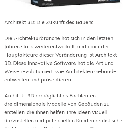
Architekt 3D: Die Zukunft des Bauens
Die Architekturbranche hat sich in den letzten
Jahren stark weiterentwickelt, und einer der
Hauptakteure dieser Veränderung ist Architekt
3D. Diese innovative Software hat die Art und
Weise revolutioniert, wie Architekten Gebäude
entwerfen und präsentieren.
Architekt 3D ermöglicht es Fachleuten,
dreidimensionale Modelle von Gebäuden zu
erstellen, die ihnen helfen, ihre Ideen visuell
darzustellen und potenziellen Kunden realistische