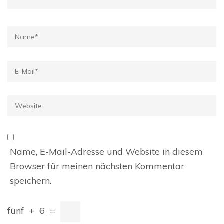
Name
*
E-
Mail
*
Website
Name, E-Mail-Adresse und Website in diesem
Browser für meinen nächsten Kommentar
speichern.
fünf
+
6
=