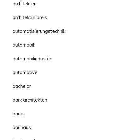
architekten
architektur preis
automatisierungstechnik
automobil
automobilindustrie
automotive
bachelor
bark architekten
bauer
bauhaus