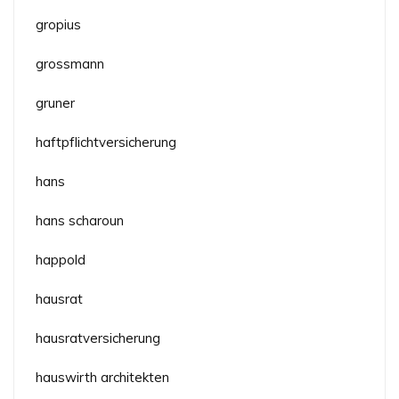
gropius
grossmann
gruner
haftpflichtversicherung
hans
hans scharoun
happold
hausrat
hausratversicherung
hauswirth architekten