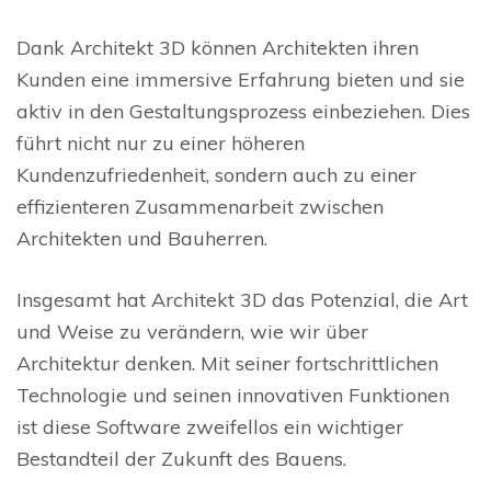
Dank Architekt 3D können Architekten ihren
Kunden eine immersive Erfahrung bieten und sie
aktiv in den Gestaltungsprozess einbeziehen. Dies
führt nicht nur zu einer höheren
Kundenzufriedenheit, sondern auch zu einer
effizienteren Zusammenarbeit zwischen
Architekten und Bauherren.
Insgesamt hat Architekt 3D das Potenzial, die Art
und Weise zu verändern, wie wir über
Architektur denken. Mit seiner fortschrittlichen
Technologie und seinen innovativen Funktionen
ist diese Software zweifellos ein wichtiger
Bestandteil der Zukunft des Bauens.