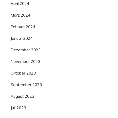
April 2024
März 2024
Februar 2024
Januar 2024
Dezember 2023
November 2023
Oktober 2023
September 2023
August 2023
Juli 2023