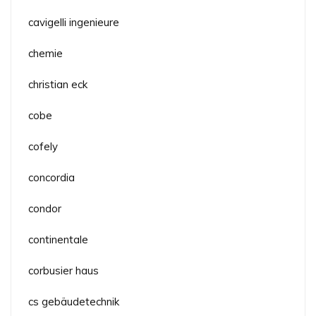
cavigelli ingenieure
chemie
christian eck
cobe
cofely
concordia
condor
continentale
corbusier haus
cs gebäudetechnik