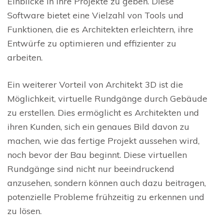
Einblicke in ihre Projekte zu geben. Diese
Software bietet eine Vielzahl von Tools und
Funktionen, die es Architekten erleichtern, ihre
Entwürfe zu optimieren und effizienter zu
arbeiten.
Ein weiterer Vorteil von Architekt 3D ist die
Möglichkeit, virtuelle Rundgänge durch Gebäude
zu erstellen. Dies ermöglicht es Architekten und
ihren Kunden, sich ein genaues Bild davon zu
machen, wie das fertige Projekt aussehen wird,
noch bevor der Bau beginnt. Diese virtuellen
Rundgänge sind nicht nur beeindruckend
anzusehen, sondern können auch dazu beitragen,
potenzielle Probleme frühzeitig zu erkennen und
zu lösen.