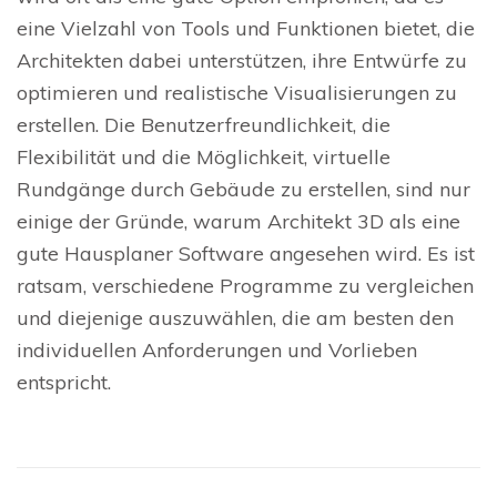
eine Vielzahl von Tools und Funktionen bietet, die
Architekten dabei unterstützen, ihre Entwürfe zu
optimieren und realistische Visualisierungen zu
erstellen. Die Benutzerfreundlichkeit, die
Flexibilität und die Möglichkeit, virtuelle
Rundgänge durch Gebäude zu erstellen, sind nur
einige der Gründe, warum Architekt 3D als eine
gute Hausplaner Software angesehen wird. Es ist
ratsam, verschiedene Programme zu vergleichen
und diejenige auszuwählen, die am besten den
individuellen Anforderungen und Vorlieben
entspricht.