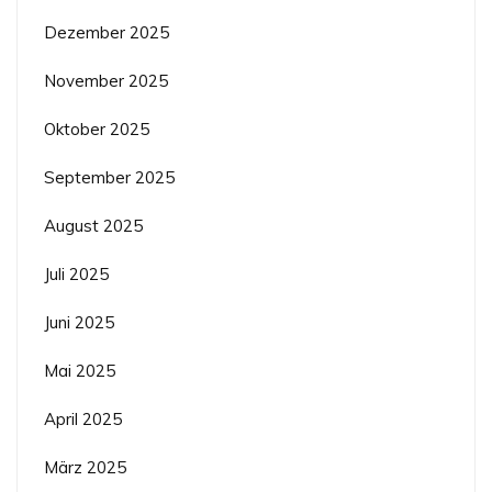
Dezember 2025
November 2025
Oktober 2025
September 2025
August 2025
Juli 2025
Juni 2025
Mai 2025
April 2025
März 2025