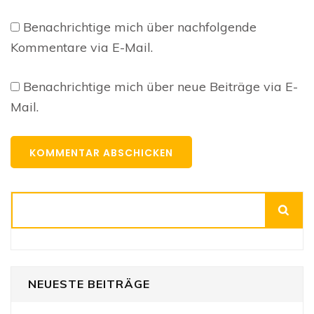
Benachrichtige mich über nachfolgende
Kommentare via E-Mail.
Benachrichtige mich über neue Beiträge via E-
Mail.
Suchen
NEUESTE BEITRÄGE