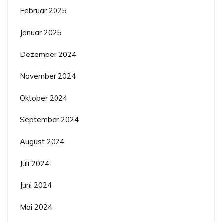
Februar 2025
Januar 2025
Dezember 2024
November 2024
Oktober 2024
September 2024
August 2024
Juli 2024
Juni 2024
Mai 2024