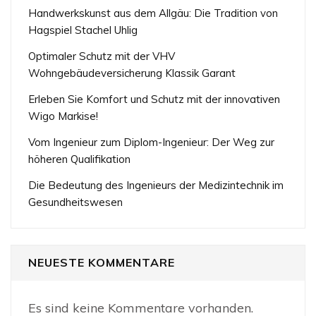
Handwerkskunst aus dem Allgäu: Die Tradition von
Hagspiel Stachel Uhlig
Optimaler Schutz mit der VHV
Wohngebäudeversicherung Klassik Garant
Erleben Sie Komfort und Schutz mit der innovativen
Wigo Markise!
Vom Ingenieur zum Diplom-Ingenieur: Der Weg zur
höheren Qualifikation
Die Bedeutung des Ingenieurs der Medizintechnik im
Gesundheitswesen
NEUESTE KOMMENTARE
Es sind keine Kommentare vorhanden.