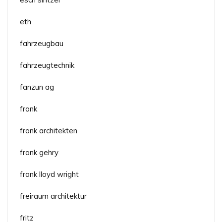
eth
fahrzeugbau
fahrzeugtechnik
fanzun ag
frank
frank architekten
frank gehry
frank lloyd wright
freiraum architektur
fritz