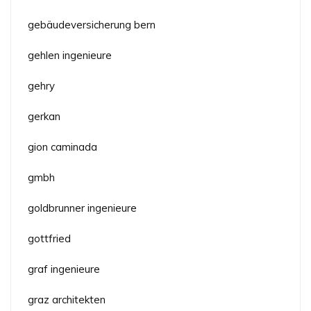
gebäudeversicherung bern
gehlen ingenieure
gehry
gerkan
gion caminada
gmbh
goldbrunner ingenieure
gottfried
graf ingenieure
graz architekten