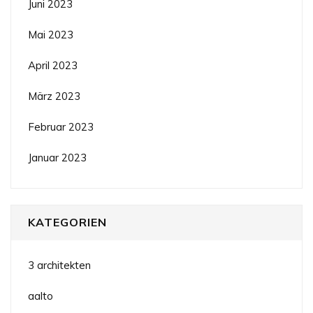
Juni 2023
Mai 2023
April 2023
März 2023
Februar 2023
Januar 2023
KATEGORIEN
3 architekten
aalto