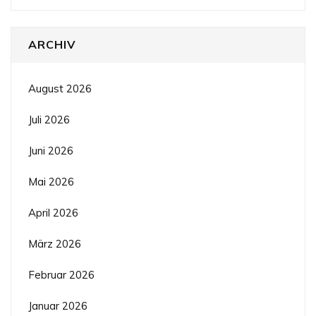
ARCHIV
August 2026
Juli 2026
Juni 2026
Mai 2026
April 2026
März 2026
Februar 2026
Januar 2026