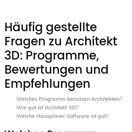
Häufig gestellte
Fragen zu Architekt
3D: Programme,
Bewertungen und
Empfehlungen
Welches Programm benutzen Architekten?
Wie gut ist Architekt 3D?
Welche Hausplaner Software ist gut?