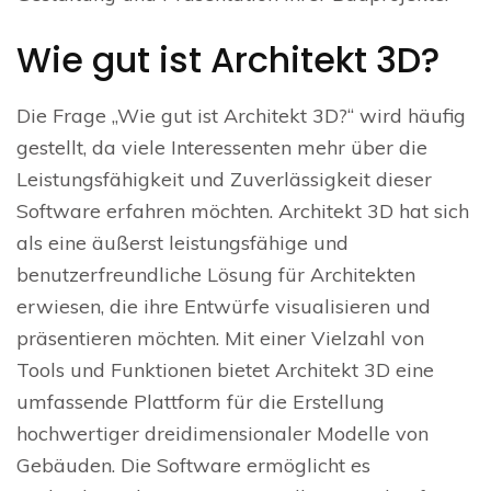
Wie gut ist Architekt 3D?
Die Frage „Wie gut ist Architekt 3D?“ wird häufig
gestellt, da viele Interessenten mehr über die
Leistungsfähigkeit und Zuverlässigkeit dieser
Software erfahren möchten. Architekt 3D hat sich
als eine äußerst leistungsfähige und
benutzerfreundliche Lösung für Architekten
erwiesen, die ihre Entwürfe visualisieren und
präsentieren möchten. Mit einer Vielzahl von
Tools und Funktionen bietet Architekt 3D eine
umfassende Plattform für die Erstellung
hochwertiger dreidimensionaler Modelle von
Gebäuden. Die Software ermöglicht es