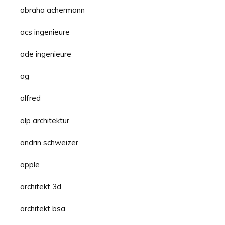
abraha achermann
acs ingenieure
ade ingenieure
ag
alfred
alp architektur
andrin schweizer
apple
architekt 3d
architekt bsa