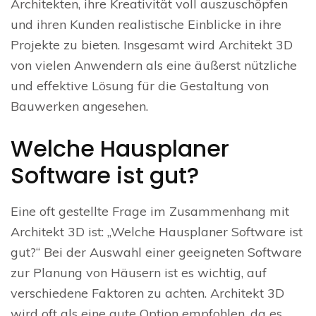
Architekten, ihre Kreativität voll auszuschöpfen
und ihren Kunden realistische Einblicke in ihre
Projekte zu bieten. Insgesamt wird Architekt 3D
von vielen Anwendern als eine äußerst nützliche
und effektive Lösung für die Gestaltung von
Bauwerken angesehen.
Welche Hausplaner
Software ist gut?
Eine oft gestellte Frage im Zusammenhang mit
Architekt 3D ist: „Welche Hausplaner Software ist
gut?“ Bei der Auswahl einer geeigneten Software
zur Planung von Häusern ist es wichtig, auf
verschiedene Faktoren zu achten. Architekt 3D
wird oft als eine gute Option empfohlen, da es