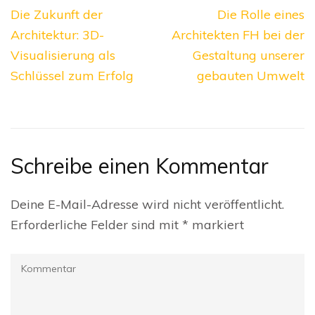
Beitragsnavigation
Die Zukunft der
Die Rolle eines
Architektur: 3D-
Architekten FH bei der
Visualisierung als
Gestaltung unserer
Schlüssel zum Erfolg
gebauten Umwelt
Schreibe einen Kommentar
Deine E-Mail-Adresse wird nicht veröffentlicht.
Erforderliche Felder sind mit
*
markiert
Kommentar