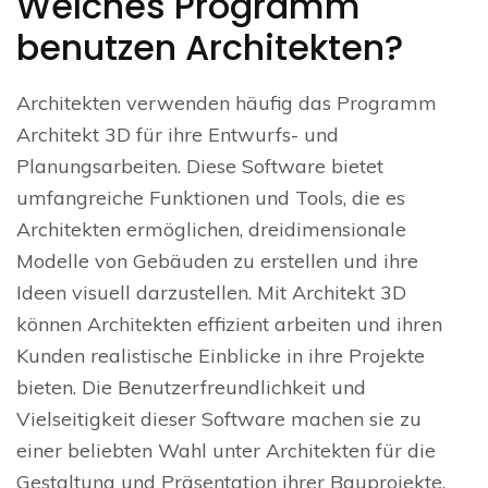
Welches Programm
benutzen Architekten?
Architekten verwenden häufig das Programm
Architekt 3D für ihre Entwurfs- und
Planungsarbeiten. Diese Software bietet
umfangreiche Funktionen und Tools, die es
Architekten ermöglichen, dreidimensionale
Modelle von Gebäuden zu erstellen und ihre
Ideen visuell darzustellen. Mit Architekt 3D
können Architekten effizient arbeiten und ihren
Kunden realistische Einblicke in ihre Projekte
bieten. Die Benutzerfreundlichkeit und
Vielseitigkeit dieser Software machen sie zu
einer beliebten Wahl unter Architekten für die
Gestaltung und Präsentation ihrer Bauprojekte.