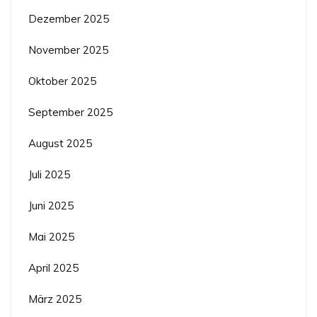
Dezember 2025
November 2025
Oktober 2025
September 2025
August 2025
Juli 2025
Juni 2025
Mai 2025
April 2025
März 2025