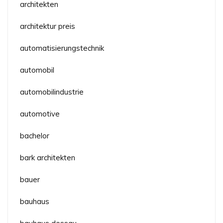
architekten
architektur preis
automatisierungstechnik
automobil
automobilindustrie
automotive
bachelor
bark architekten
bauer
bauhaus