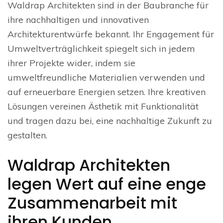
Waldrap Architekten sind in der Baubranche für
ihre nachhaltigen und innovativen
Architekturentwürfe bekannt. Ihr Engagement für
Umweltverträglichkeit spiegelt sich in jedem
ihrer Projekte wider, indem sie
umweltfreundliche Materialien verwenden und
auf erneuerbare Energien setzen. Ihre kreativen
Lösungen vereinen Ästhetik mit Funktionalität
und tragen dazu bei, eine nachhaltige Zukunft zu
gestalten.
Waldrap Architekten
legen Wert auf eine enge
Zusammenarbeit mit
ihren Kunden.