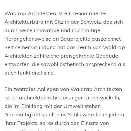
Waldrap Architekten ist ein renommiertes
Architekturbüro mit Sitz in der Schweiz, das sich
durch seine innovative und nachhaltige
Herangehensweise an Bauprojekte auszeichnet.
Seit seiner Gründung hat das Team von Waldrap
Architekten zahlreiche preisgekrönte Gebäude
entworfen, die sowohl ästhetisch ansprechend als
auch funktional sind.
Ein zentrales Anliegen von Waldrap Architekten
ist es, architektonische Lösungen zu entwickeln,
die im Einklang mit der Umwelt stehen.
Nachhaltigkeit spielt eine Schlüsselrolle in jedem
ihrer Projekte, sei es durch den Einsatz von