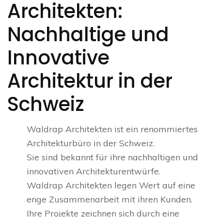
Architekten:
Nachhaltige und
Innovative
Architektur in der
Schweiz
Waldrap Architekten ist ein renommiertes
Architekturbüro in der Schweiz.
Sie sind bekannt für ihre nachhaltigen und
innovativen Architekturentwürfe.
Waldrap Architekten legen Wert auf eine
enge Zusammenarbeit mit ihren Kunden.
Ihre Projekte zeichnen sich durch eine