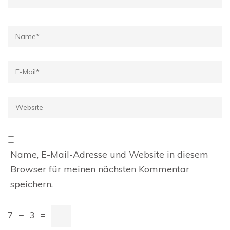
Name
*
E-
Mail
*
Website
Name, E-Mail-Adresse und Website in diesem
Browser für meinen nächsten Kommentar
speichern.
7
−
3
=