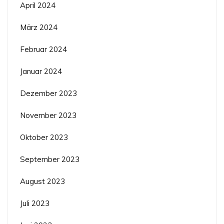
April 2024
März 2024
Februar 2024
Januar 2024
Dezember 2023
November 2023
Oktober 2023
September 2023
August 2023
Juli 2023