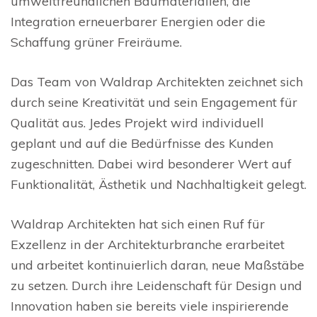
umweltfreundlichen Baumaterialien, die
Integration erneuerbarer Energien oder die
Schaffung grüner Freiräume.
Das Team von Waldrap Architekten zeichnet sich
durch seine Kreativität und sein Engagement für
Qualität aus. Jedes Projekt wird individuell
geplant und auf die Bedürfnisse des Kunden
zugeschnitten. Dabei wird besonderer Wert auf
Funktionalität, Ästhetik und Nachhaltigkeit gelegt.
Waldrap Architekten hat sich einen Ruf für
Exzellenz in der Architekturbranche erarbeitet
und arbeitet kontinuierlich daran, neue Maßstäbe
zu setzen. Durch ihre Leidenschaft für Design und
Innovation haben sie bereits viele inspirierende