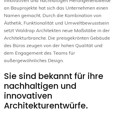
innovativen und nachhaltigen Herangehensweise
an Bauprojekte hat sich das Unternehmen einen
Namen gemacht. Durch die Kombination von
Ästhetik, Funktionalität und Umweltbewusstsein
setzt Waldrap Architekten neue Maßstäbe in der
Architekturbranche. Die preisgekrönten Gebäude
des Büros zeugen von der hohen Qualität und
dem Engagement des Teams für
außergewöhnliches Design.
Sie sind bekannt für ihre
nachhaltigen und
innovativen
Architekturentwürfe.