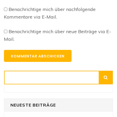
Benachrichtige mich über nachfolgende
Kommentare via E-Mail.
Benachrichtige mich über neue Beiträge via E-
Mail.
Suchen
NEUESTE BEITRÄGE