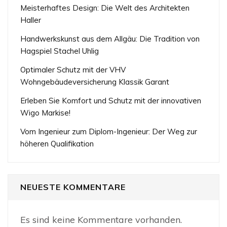
Meisterhaftes Design: Die Welt des Architekten
Haller
Handwerkskunst aus dem Allgäu: Die Tradition von
Hagspiel Stachel Uhlig
Optimaler Schutz mit der VHV
Wohngebäudeversicherung Klassik Garant
Erleben Sie Komfort und Schutz mit der innovativen
Wigo Markise!
Vom Ingenieur zum Diplom-Ingenieur: Der Weg zur
höheren Qualifikation
NEUESTE KOMMENTARE
Es sind keine Kommentare vorhanden.