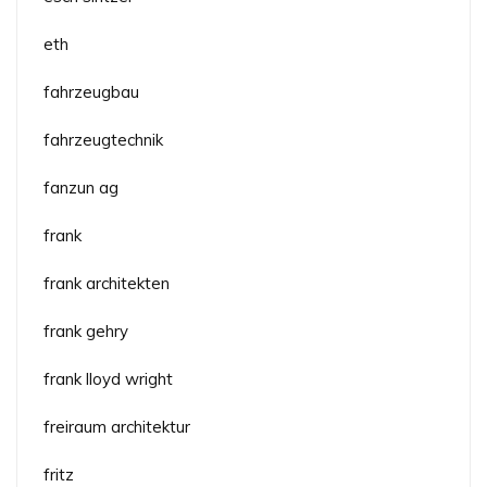
eth
fahrzeugbau
fahrzeugtechnik
fanzun ag
frank
frank architekten
frank gehry
frank lloyd wright
freiraum architektur
fritz