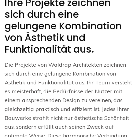
Ihre Projekte zeichnen
sich durch eine
gelungene Kombination
von Ästhetik und
Funktionalität aus.
Die Projekte von Waldrap Architekten zeichnen
sich durch eine gelungene Kombination von
Ästhetik und Funktionalität aus. Ihr Team versteht
es meisterhaft, die Bedürfnisse der Nutzer mit
einem ansprechenden Design zu vereinen, das
gleichzeitig praktisch und effizient ist. Jedes ihrer
Bauwerke strahlt nicht nur ästhetische Schönheit
aus, sondern erfüllt auch seinen Zweck auf
optimale Weise. Diese harmonische Verbindung