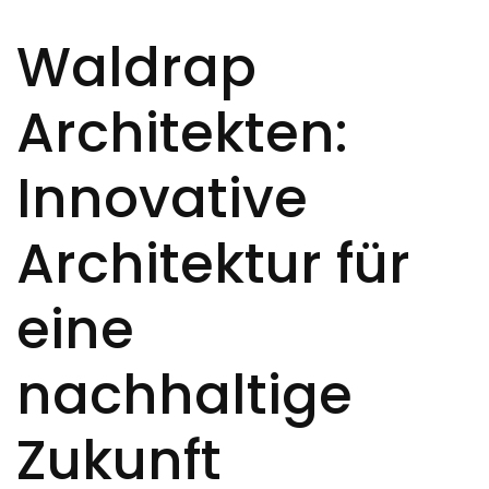
Waldrap
Architekten:
Innovative
Architektur für
eine
nachhaltige
Zukunft