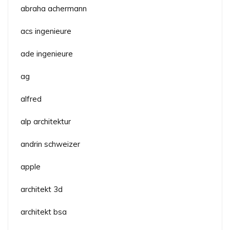
abraha achermann
acs ingenieure
ade ingenieure
ag
alfred
alp architektur
andrin schweizer
apple
architekt 3d
architekt bsa