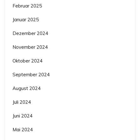
Februar 2025
Januar 2025
Dezember 2024
November 2024
Oktober 2024
September 2024
August 2024
Juli 2024
Juni 2024
Mai 2024