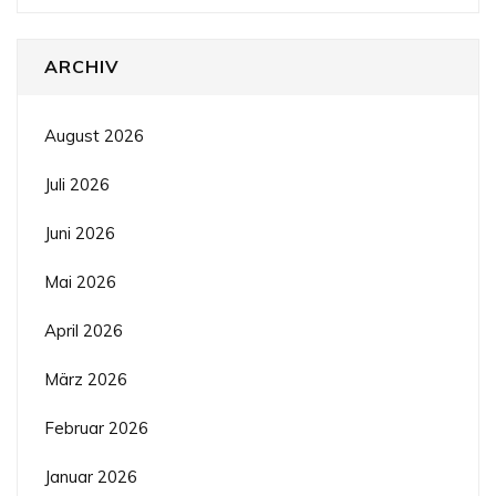
ARCHIV
August 2026
Juli 2026
Juni 2026
Mai 2026
April 2026
März 2026
Februar 2026
Januar 2026