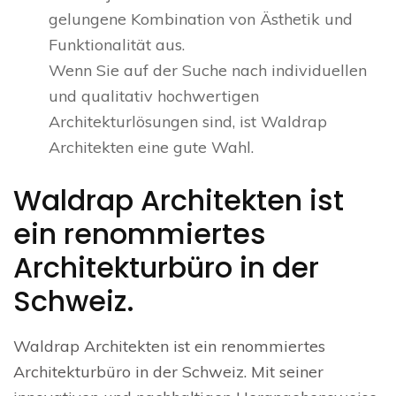
gelungene Kombination von Ästhetik und
Funktionalität aus.
Wenn Sie auf der Suche nach individuellen
und qualitativ hochwertigen
Architekturlösungen sind, ist Waldrap
Architekten eine gute Wahl.
Waldrap Architekten ist
ein renommiertes
Architekturbüro in der
Schweiz.
Waldrap Architekten ist ein renommiertes
Architekturbüro in der Schweiz. Mit seiner