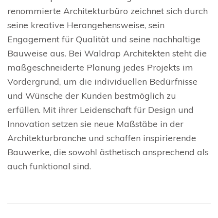
renommierte Architekturbüro zeichnet sich durch
seine kreative Herangehensweise, sein
Engagement für Qualität und seine nachhaltige
Bauweise aus. Bei Waldrap Architekten steht die
maßgeschneiderte Planung jedes Projekts im
Vordergrund, um die individuellen Bedürfnisse
und Wünsche der Kunden bestmöglich zu
erfüllen. Mit ihrer Leidenschaft für Design und
Innovation setzen sie neue Maßstäbe in der
Architekturbranche und schaffen inspirierende
Bauwerke, die sowohl ästhetisch ansprechend als
auch funktional sind.