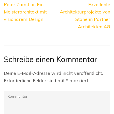
Beitragsnavigation
Peter Zumthor: Ein
Exzellente
Meisterarchitekt mit
Architekturprojekte von
visionärem Design
Stähelin Partner
Architekten AG
Schreibe einen Kommentar
Deine E-Mail-Adresse wird nicht veröffentlicht.
Erforderliche Felder sind mit
*
markiert
Kommentar