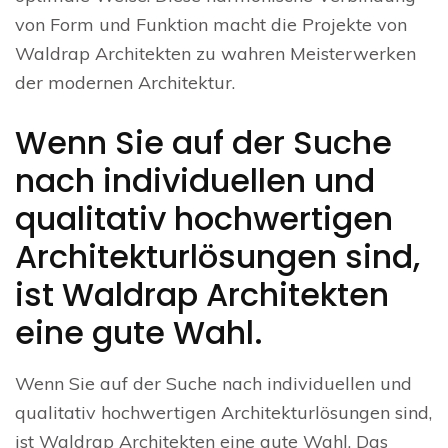
von Form und Funktion macht die Projekte von
Waldrap Architekten zu wahren Meisterwerken
der modernen Architektur.
Wenn Sie auf der Suche
nach individuellen und
qualitativ hochwertigen
Architekturlösungen sind,
ist Waldrap Architekten
eine gute Wahl.
Wenn Sie auf der Suche nach individuellen und
qualitativ hochwertigen Architekturlösungen sind,
ist Waldrap Architekten eine gute Wahl. Das