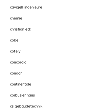
cavigelli ingenieure
chemie
christian eck
cobe
cofely
concordia
condor
continentale
corbusier haus
cs gebäudetechnik