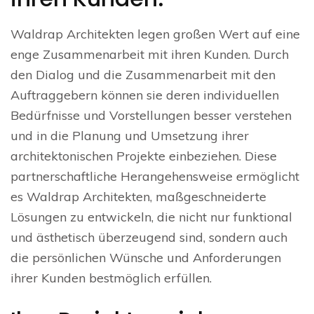
Waldrap Architekten legen großen Wert auf eine
enge Zusammenarbeit mit ihren Kunden. Durch
den Dialog und die Zusammenarbeit mit den
Auftraggebern können sie deren individuellen
Bedürfnisse und Vorstellungen besser verstehen
und in die Planung und Umsetzung ihrer
architektonischen Projekte einbeziehen. Diese
partnerschaftliche Herangehensweise ermöglicht
es Waldrap Architekten, maßgeschneiderte
Lösungen zu entwickeln, die nicht nur funktional
und ästhetisch überzeugend sind, sondern auch
die persönlichen Wünsche und Anforderungen
ihrer Kunden bestmöglich erfüllen.