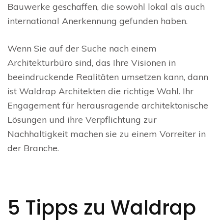
Bauwerke geschaffen, die sowohl lokal als auch
international Anerkennung gefunden haben.
Wenn Sie auf der Suche nach einem
Architekturbüro sind, das Ihre Visionen in
beeindruckende Realitäten umsetzen kann, dann
ist Waldrap Architekten die richtige Wahl. Ihr
Engagement für herausragende architektonische
Lösungen und ihre Verpflichtung zur
Nachhaltigkeit machen sie zu einem Vorreiter in
der Branche.
5 Tipps zu Waldrap