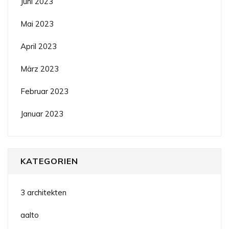
Juni 2023
Mai 2023
April 2023
März 2023
Februar 2023
Januar 2023
KATEGORIEN
3 architekten
aalto