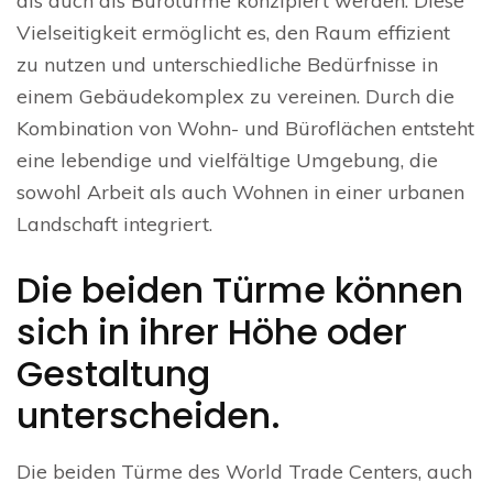
als auch als Bürotürme konzipiert werden. Diese
Vielseitigkeit ermöglicht es, den Raum effizient
zu nutzen und unterschiedliche Bedürfnisse in
einem Gebäudekomplex zu vereinen. Durch die
Kombination von Wohn- und Büroflächen entsteht
eine lebendige und vielfältige Umgebung, die
sowohl Arbeit als auch Wohnen in einer urbanen
Landschaft integriert.
Die beiden Türme können
sich in ihrer Höhe oder
Gestaltung
unterscheiden.
Die beiden Türme des World Trade Centers, auch