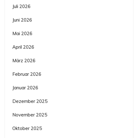
Juli 2026
Juni 2026
Mai 2026
April 2026
März 2026
Februar 2026
Januar 2026
Dezember 2025
November 2025
Oktober 2025