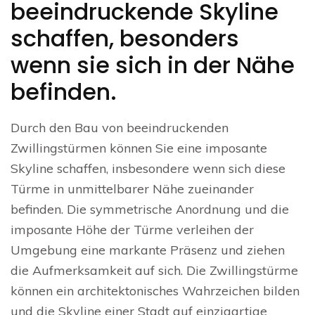
beeindruckende Skyline
schaffen, besonders
wenn sie sich in der Nähe
befinden.
Durch den Bau von beeindruckenden
Zwillingstürmen können Sie eine imposante
Skyline schaffen, insbesondere wenn sich diese
Türme in unmittelbarer Nähe zueinander
befinden. Die symmetrische Anordnung und die
imposante Höhe der Türme verleihen der
Umgebung eine markante Präsenz und ziehen
die Aufmerksamkeit auf sich. Die Zwillingstürme
können ein architektonisches Wahrzeichen bilden
und die Skyline einer Stadt auf einzigartige