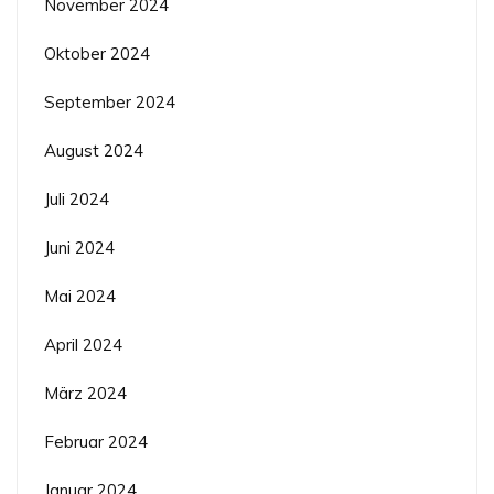
November 2024
Oktober 2024
September 2024
August 2024
Juli 2024
Juni 2024
Mai 2024
April 2024
März 2024
Februar 2024
Januar 2024