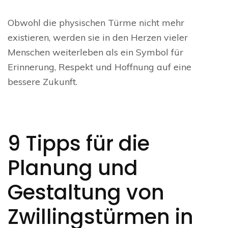
Obwohl die physischen Türme nicht mehr
existieren, werden sie in den Herzen vieler
Menschen weiterleben als ein Symbol für
Erinnerung, Respekt und Hoffnung auf eine
bessere Zukunft.
9 Tipps für die
Planung und
Gestaltung von
Zwillingstürmen in