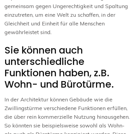
gemeinsam gegen Ungerechtigkeit und Spaltung
einzutreten, um eine Welt zu schaffen, in der
Gleichheit und Einheit für alle Menschen
gewährleistet sind.
Sie können auch
unterschiedliche
Funktionen haben, z.B.
Wohn- und Bürotürme.
In der Architektur können Gebäude wie die
Zwillingstürme verschiedene Funktionen erfüllen,
die über rein kommerzielle Nutzung hinausgehen.
So könnten sie beispielsweise sowohl als Wohn-