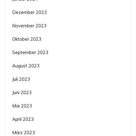
Dezember 2023
November 2023
Oktober 2023
September 2023
August 2023
Juli 2023
Juni 2023
Mai 2023
April 2023
März 2023