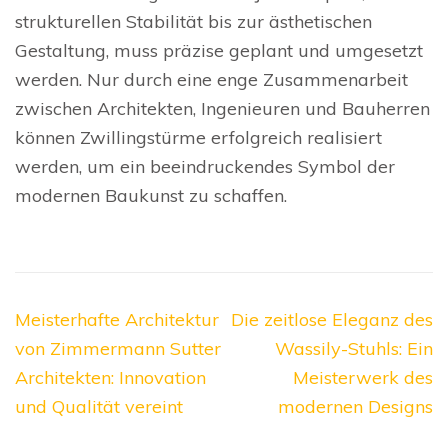
strukturellen Stabilität bis zur ästhetischen
Gestaltung, muss präzise geplant und umgesetzt
werden. Nur durch eine enge Zusammenarbeit
zwischen Architekten, Ingenieuren und Bauherren
können Zwillingstürme erfolgreich realisiert
werden, um ein beeindruckendes Symbol der
modernen Baukunst zu schaffen.
Beitragsnavigation
Meisterhafte Architektur
Die zeitlose Eleganz des
von Zimmermann Sutter
Wassily-Stuhls: Ein
Architekten: Innovation
Meisterwerk des
und Qualität vereint
modernen Designs