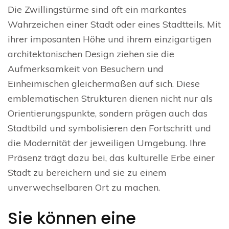
Die Zwillingstürme sind oft ein markantes
Wahrzeichen einer Stadt oder eines Stadtteils. Mit
ihrer imposanten Höhe und ihrem einzigartigen
architektonischen Design ziehen sie die
Aufmerksamkeit von Besuchern und
Einheimischen gleichermaßen auf sich. Diese
emblematischen Strukturen dienen nicht nur als
Orientierungspunkte, sondern prägen auch das
Stadtbild und symbolisieren den Fortschritt und
die Modernität der jeweiligen Umgebung. Ihre
Präsenz trägt dazu bei, das kulturelle Erbe einer
Stadt zu bereichern und sie zu einem
unverwechselbaren Ort zu machen.
Sie können eine