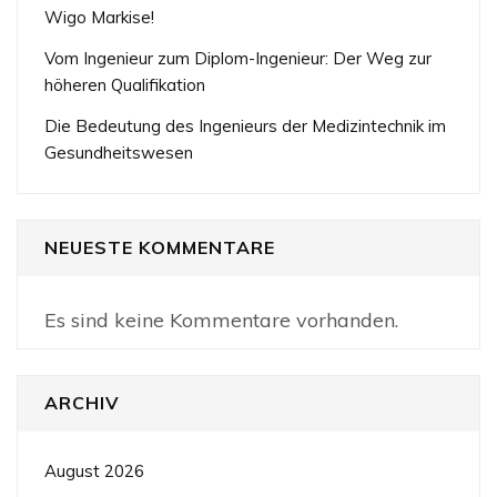
Wigo Markise!
Vom Ingenieur zum Diplom-Ingenieur: Der Weg zur
höheren Qualifikation
Die Bedeutung des Ingenieurs der Medizintechnik im
Gesundheitswesen
NEUESTE KOMMENTARE
Es sind keine Kommentare vorhanden.
ARCHIV
August 2026