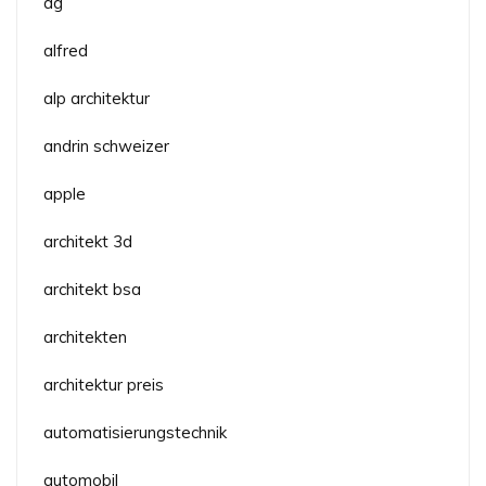
ag
alfred
alp architektur
andrin schweizer
apple
architekt 3d
architekt bsa
architekten
architektur preis
automatisierungstechnik
automobil