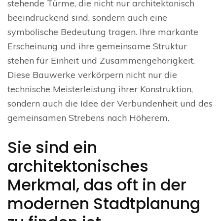
stehende Türme, die nicht nur architektonisch
beeindruckend sind, sondern auch eine
symbolische Bedeutung tragen. Ihre markante
Erscheinung und ihre gemeinsame Struktur
stehen für Einheit und Zusammengehörigkeit.
Diese Bauwerke verkörpern nicht nur die
technische Meisterleistung ihrer Konstruktion,
sondern auch die Idee der Verbundenheit und des
gemeinsamen Strebens nach Höherem.
Sie sind ein
architektonisches
Merkmal, das oft in der
modernen Stadtplanung