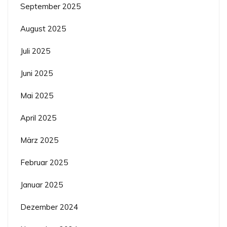
September 2025
August 2025
Juli 2025
Juni 2025
Mai 2025
April 2025
März 2025
Februar 2025
Januar 2025
Dezember 2024