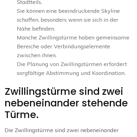
Stadtteils.
Sie können eine beeindruckende Skyline
schaffen, besonders wenn sie sich in der
Nähe befinden.
Manche Zwillingstürme haben gemeinsame
Bereiche oder Verbindungselemente
zwischen ihnen.
Die Planung von Zwillingstürmen erfordert
sorgfältige Abstimmung und Koordination.
Zwillingstürme sind zwei
nebeneinander stehende
Türme.
Die Zwillingstürme sind zwei nebeneinander