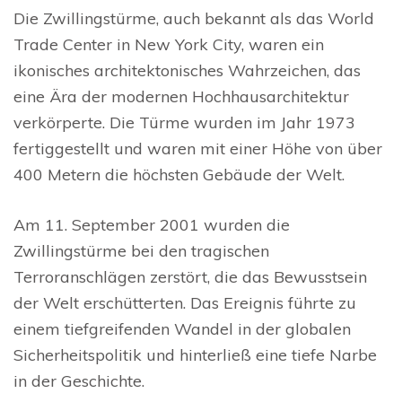
Die Zwillingstürme, auch bekannt als das World
Trade Center in New York City, waren ein
ikonisches architektonisches Wahrzeichen, das
eine Ära der modernen Hochhausarchitektur
verkörperte. Die Türme wurden im Jahr 1973
fertiggestellt und waren mit einer Höhe von über
400 Metern die höchsten Gebäude der Welt.
Am 11. September 2001 wurden die
Zwillingstürme bei den tragischen
Terroranschlägen zerstört, die das Bewusstsein
der Welt erschütterten. Das Ereignis führte zu
einem tiefgreifenden Wandel in der globalen
Sicherheitspolitik und hinterließ eine tiefe Narbe
in der Geschichte.