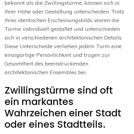
bekannt als die Zwillingstürme, können sich in
ihrer Höhe oder Gestaltung unterscheiden. Trotz
ihres identischen Erscheinungsbilds waren die
Türme individuell gestaltet und unterschieden
sich in verschiedenen architektonischen Details.
Diese Unterschiede verliehen jedem Turm eine
einzigartige Persönlichkeit und trugen zur
Gesamtheit des beeindruckenden
architektonischen Ensembles bei.
Zwillingstürme sind oft
ein markantes
Wahrzeichen einer Stadt
oder eines Stadtteils.