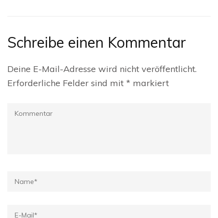
Schreibe einen Kommentar
Deine E-Mail-Adresse wird nicht veröffentlicht.
Erforderliche Felder sind mit
*
markiert
Kommentar
Name
*
E-