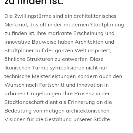
zu finden ist.
Die Zwillingstürme sind ein architektonisches
Merkmal, das oft in der modernen Stadtplanung
zu finden ist. Ihre markante Erscheinung und
innovative Bauweise haben Architekten und
Stadtplaner auf der ganzen Welt inspiriert,
ähnliche Strukturen zu entwerfen. Diese
ikonischen Türme symbolisieren nicht nur
technische Meisterleistungen, sondern auch den
Wunsch nach Fortschritt und Innovation in
urbanen Umgebungen. Ihre Präsenz in der
Stadtlandschaft dient als Erinnerung an die
Bedeutung von mutigen architektonischen
Visionen für die Gestaltung unserer Städte.