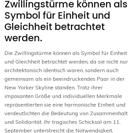
Zwillingstürme können als
Symbol für Einheit und
Gleichheit betrachtet
werden.
Die Zwillingstürme können als Symbol für Einheit
und Gleichheit betrachtet werden, da sie nicht nur
architektonisch identisch waren, sondern auch
gemeinsam als ein beeindruckendes Paar in der
New Yorker Skyline standen. Trotz ihrer
imposanten Größe und individuellen Merkmale
repräsentierten sie eine harmonische Einheit und
verdeutlichten die Bedeutung von Zusammenhalt
und Solidarität. Ihr tragisches Schicksal am 11.
September unterstreicht die Notwendigkeit,