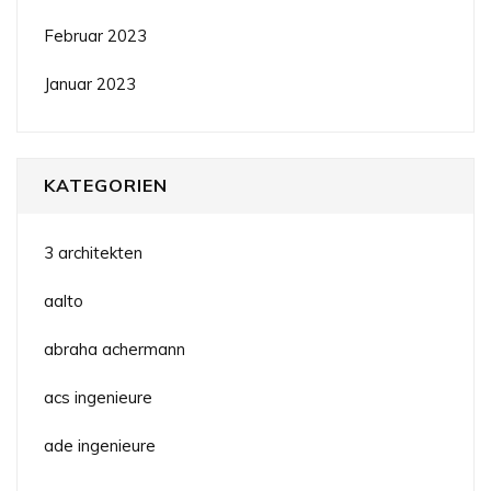
Februar 2023
Januar 2023
KATEGORIEN
3 architekten
aalto
abraha achermann
acs ingenieure
ade ingenieure