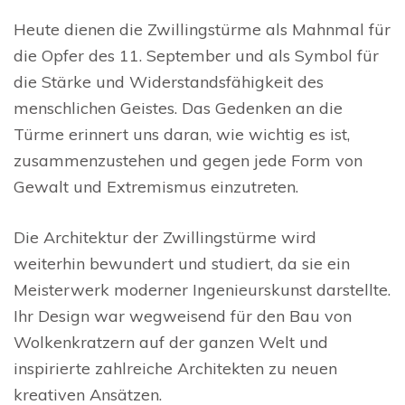
Heute dienen die Zwillingstürme als Mahnmal für
die Opfer des 11. September und als Symbol für
die Stärke und Widerstandsfähigkeit des
menschlichen Geistes. Das Gedenken an die
Türme erinnert uns daran, wie wichtig es ist,
zusammenzustehen und gegen jede Form von
Gewalt und Extremismus einzutreten.
Die Architektur der Zwillingstürme wird
weiterhin bewundert und studiert, da sie ein
Meisterwerk moderner Ingenieurskunst darstellte.
Ihr Design war wegweisend für den Bau von
Wolkenkratzern auf der ganzen Welt und
inspirierte zahlreiche Architekten zu neuen
kreativen Ansätzen.