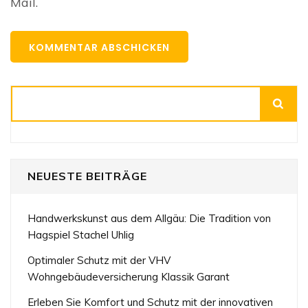
Mail.
Suchen
NEUESTE BEITRÄGE
Handwerkskunst aus dem Allgäu: Die Tradition von
Hagspiel Stachel Uhlig
Optimaler Schutz mit der VHV
Wohngebäudeversicherung Klassik Garant
Erleben Sie Komfort und Schutz mit der innovativen