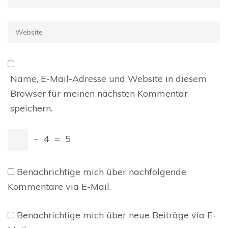
Mail
*
Website
Name, E-Mail-Adresse und Website in diesem
Browser für meinen nächsten Kommentar
speichern.
−
4
=
5
Benachrichtige mich über nachfolgende
Kommentare via E-Mail.
Benachrichtige mich über neue Beiträge via E-