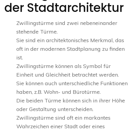
der Stadtarchitektur
Zwillingstürme sind zwei nebeneinander
stehende Türme.
Sie sind ein architektonisches Merkmal, das
oft in der modernen Stadtplanung zu finden
ist.
Zwillingstürme können als Symbol für
Einheit und Gleichheit betrachtet werden.
Sie können auch unterschiedliche Funktionen
haben, z.B. Wohn- und Bürotürme.
Die beiden Türme können sich in ihrer Höhe
oder Gestaltung unterscheiden.
Zwillingstürme sind oft ein markantes
Wahrzeichen einer Stadt oder eines