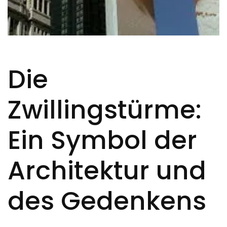
Die
Zwillingstürme:
Ein Symbol der
Architektur und
des Gedenkens