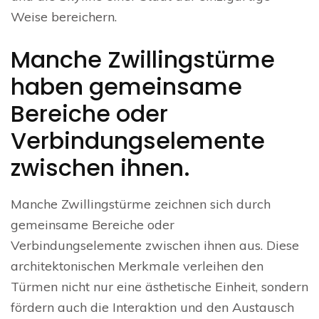
Weise bereichern.
Manche Zwillingstürme
haben gemeinsame
Bereiche oder
Verbindungselemente
zwischen ihnen.
Manche Zwillingstürme zeichnen sich durch
gemeinsame Bereiche oder
Verbindungselemente zwischen ihnen aus. Diese
architektonischen Merkmale verleihen den
Türmen nicht nur eine ästhetische Einheit, sondern
fördern auch die Interaktion und den Austausch