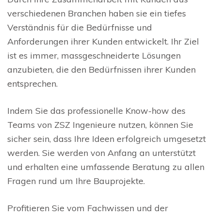
verschiedenen Branchen haben sie ein tiefes
Verständnis für die Bedürfnisse und
Anforderungen ihrer Kunden entwickelt. Ihr Ziel
ist es immer, massgeschneiderte Lösungen
anzubieten, die den Bedürfnissen ihrer Kunden
entsprechen.
Indem Sie das professionelle Know-how des
Teams von ZSZ Ingenieure nutzen, können Sie
sicher sein, dass Ihre Ideen erfolgreich umgesetzt
werden. Sie werden von Anfang an unterstützt
und erhalten eine umfassende Beratung zu allen
Fragen rund um Ihre Bauprojekte.
Profitieren Sie vom Fachwissen und der