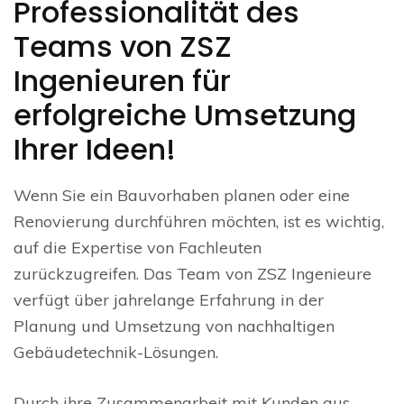
Professionalität des
Teams von ZSZ
Ingenieuren für
erfolgreiche Umsetzung
Ihrer Ideen!
Wenn Sie ein Bauvorhaben planen oder eine
Renovierung durchführen möchten, ist es wichtig,
auf die Expertise von Fachleuten
zurückzugreifen. Das Team von ZSZ Ingenieure
verfügt über jahrelange Erfahrung in der
Planung und Umsetzung von nachhaltigen
Gebäudetechnik-Lösungen.
Durch ihre Zusammenarbeit mit Kunden aus