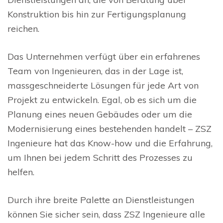
Konstruktion bis hin zur Fertigungsplanung
reichen.
Das Unternehmen verfügt über ein erfahrenes
Team von Ingenieuren, das in der Lage ist,
massgeschneiderte Lösungen für jede Art von
Projekt zu entwickeln. Egal, ob es sich um die
Planung eines neuen Gebäudes oder um die
Modernisierung eines bestehenden handelt – ZSZ
Ingenieure hat das Know-how und die Erfahrung,
um Ihnen bei jedem Schritt des Prozesses zu
helfen.
Durch ihre breite Palette an Dienstleistungen
können Sie sicher sein, dass ZSZ Ingenieure alle