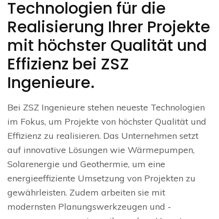
Technologien für die
Realisierung Ihrer Projekte
mit höchster Qualität und
Effizienz bei ZSZ
Ingenieure.
Bei ZSZ Ingenieure stehen neueste Technologien
im Fokus, um Projekte von höchster Qualität und
Effizienz zu realisieren. Das Unternehmen setzt
auf innovative Lösungen wie Wärmepumpen,
Solarenergie und Geothermie, um eine
energieeffiziente Umsetzung von Projekten zu
gewährleisten. Zudem arbeiten sie mit
modernsten Planungswerkzeugen und -