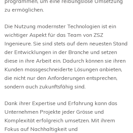
programmen, um eine reibungslose Umsetzung
zu ermöglichen.
Die Nutzung modernster Technologien ist ein
wichtiger Aspekt für das Team von ZSZ
Ingenieure. Sie sind stets auf dem neuesten Stand
der Entwicklungen in der Branche und setzen
diese in ihre Arbeit ein. Dadurch können sie ihren
Kunden massgeschneiderte Lösungen anbieten,
die nicht nur den Anforderungen entsprechen,
sondern auch zukunftsfähig sind.
Dank ihrer Expertise und Erfahrung kann das
Unternehmen Projekte jeder Grösse und
Komplexität erfolgreich umsetzen. Mit ihrem
Fokus auf Nachhaltigkeit und