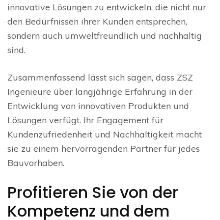
innovative Lösungen zu entwickeln, die nicht nur
den Bedürfnissen ihrer Kunden entsprechen,
sondern auch umweltfreundlich und nachhaltig
sind.
Zusammenfassend lässt sich sagen, dass ZSZ
Ingenieure über langjährige Erfahrung in der
Entwicklung von innovativen Produkten und
Lösungen verfügt. Ihr Engagement für
Kundenzufriedenheit und Nachhaltigkeit macht
sie zu einem hervorragenden Partner für jedes
Bauvorhaben.
Profitieren Sie von der
Kompetenz und dem