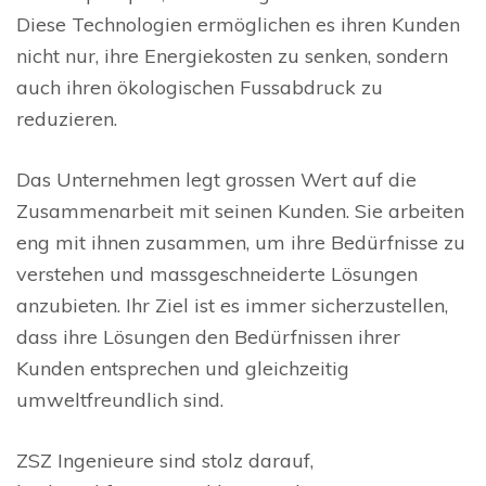
Diese Technologien ermöglichen es ihren Kunden
nicht nur, ihre Energiekosten zu senken, sondern
auch ihren ökologischen Fussabdruck zu
reduzieren.
Das Unternehmen legt grossen Wert auf die
Zusammenarbeit mit seinen Kunden. Sie arbeiten
eng mit ihnen zusammen, um ihre Bedürfnisse zu
verstehen und massgeschneiderte Lösungen
anzubieten. Ihr Ziel ist es immer sicherzustellen,
dass ihre Lösungen den Bedürfnissen ihrer
Kunden entsprechen und gleichzeitig
umweltfreundlich sind.
ZSZ Ingenieure sind stolz darauf,