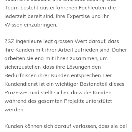
Team besteht aus erfahrenen Fachleuten, die
jederzeit bereit sind, ihre Expertise und ihr
Wissen einzubringen.
ZSZ Ingenieure legt grossen Wert darauf, dass
ihre Kunden mit ihrer Arbeit zufrieden sind. Daher
arbeiten sie eng mit ihnen zusammen, um
sicherzustellen, dass ihre Lösungen den
Bedürfnissen ihrer Kunden entsprechen. Der
Kundendienst ist ein wichtiger Bestandteil dieses
Prozesses und stellt sicher, dass die Kunden
während des gesamten Projekts unterstützt
werden.
Kunden können sich darauf verlassen, dass sie bei