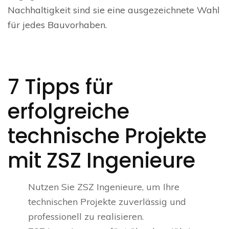
Nachhaltigkeit sind sie eine ausgezeichnete Wahl
für jedes Bauvorhaben.
7 Tipps für
erfolgreiche
technische Projekte
mit ZSZ Ingenieure
Nutzen Sie ZSZ Ingenieure, um Ihre
technischen Projekte zuverlässig und
professionell zu realisieren.