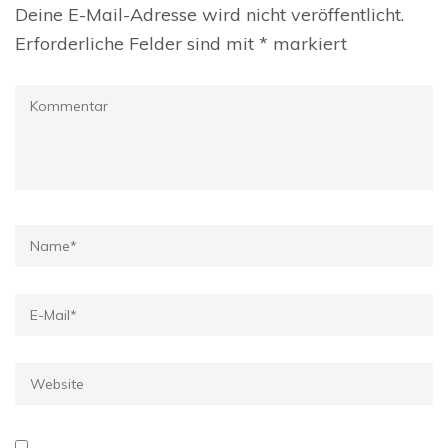
Deine E-Mail-Adresse wird nicht veröffentlicht.
Erforderliche Felder sind mit
*
markiert
Kommentar
Name
*
E-
Mail
*
Website