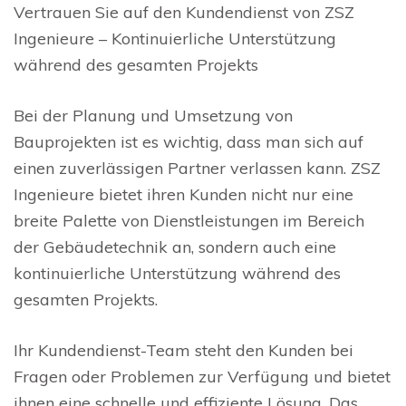
Vertrauen Sie auf den Kundendienst von ZSZ
Ingenieure – Kontinuierliche Unterstützung
während des gesamten Projekts
Bei der Planung und Umsetzung von
Bauprojekten ist es wichtig, dass man sich auf
einen zuverlässigen Partner verlassen kann. ZSZ
Ingenieure bietet ihren Kunden nicht nur eine
breite Palette von Dienstleistungen im Bereich
der Gebäudetechnik an, sondern auch eine
kontinuierliche Unterstützung während des
gesamten Projekts.
Ihr Kundendienst-Team steht den Kunden bei
Fragen oder Problemen zur Verfügung und bietet
ihnen eine schnelle und effiziente Lösung. Das