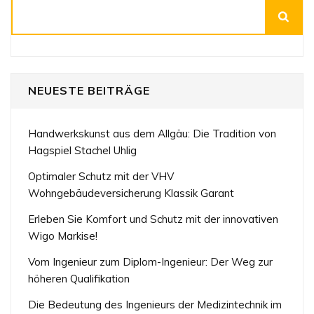
Suchen
NEUESTE BEITRÄGE
Handwerkskunst aus dem Allgäu: Die Tradition von
Hagspiel Stachel Uhlig
Optimaler Schutz mit der VHV
Wohngebäudeversicherung Klassik Garant
Erleben Sie Komfort und Schutz mit der innovativen
Wigo Markise!
Vom Ingenieur zum Diplom-Ingenieur: Der Weg zur
höheren Qualifikation
Die Bedeutung des Ingenieurs der Medizintechnik im