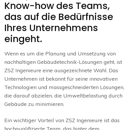
Know-how des Teams,
das auf die Bedürfnisse
Ihres Unternehmens
eingeht.
Wenn es um die Planung und Umsetzung von
nachhaltigen Gebäudetechnik-Lösungen geht, ist
ZSZ Ingenieure eine ausgezeichnete Wahl. Das
Unternehmen ist bekannt für seine innovativen
Technologien und massgeschneiderten Lösungen,
die darauf abzielen, die Umweltbelastung durch
Gebäude zu minimieren.
Ein wichtiger Vorteil von ZSZ Ingenieure ist das
hochqualifizierte Team, das hinter dem