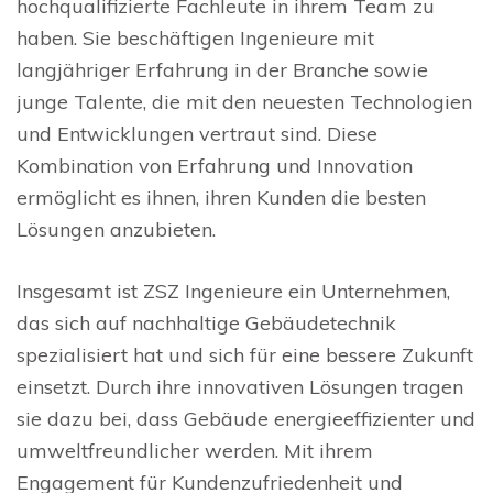
hochqualifizierte Fachleute in ihrem Team zu
haben. Sie beschäftigen Ingenieure mit
langjähriger Erfahrung in der Branche sowie
junge Talente, die mit den neuesten Technologien
und Entwicklungen vertraut sind. Diese
Kombination von Erfahrung und Innovation
ermöglicht es ihnen, ihren Kunden die besten
Lösungen anzubieten.
Insgesamt ist ZSZ Ingenieure ein Unternehmen,
das sich auf nachhaltige Gebäudetechnik
spezialisiert hat und sich für eine bessere Zukunft
einsetzt. Durch ihre innovativen Lösungen tragen
sie dazu bei, dass Gebäude energieeffizienter und
umweltfreundlicher werden. Mit ihrem
Engagement für Kundenzufriedenheit und