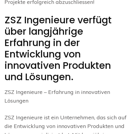
Projekte erfolgreich abzuschliessen!
ZSZ Ingenieure verfügt
über langjährige
Erfahrung in der
Entwicklung von
innovativen Produkten
und Lösungen.
ZSZ Ingenieure – Erfahrung in innovativen
Lösungen
ZSZ Ingenieure ist ein Unternehmen, das sich auf
die Entwicklung von innovativen Produkten und