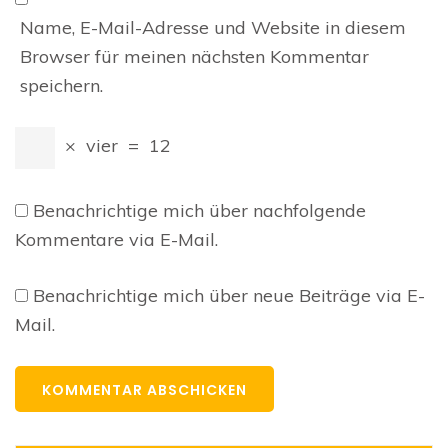
Name, E-Mail-Adresse und Website in diesem
Browser für meinen nächsten Kommentar
speichern.
×
vier
=
12
Benachrichtige mich über nachfolgende
Kommentare via E-Mail.
Benachrichtige mich über neue Beiträge via E-
Mail.