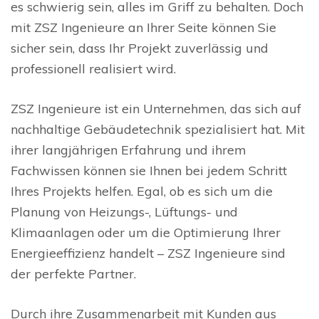
es schwierig sein, alles im Griff zu behalten. Doch
mit ZSZ Ingenieure an Ihrer Seite können Sie
sicher sein, dass Ihr Projekt zuverlässig und
professionell realisiert wird.
ZSZ Ingenieure ist ein Unternehmen, das sich auf
nachhaltige Gebäudetechnik spezialisiert hat. Mit
ihrer langjährigen Erfahrung und ihrem
Fachwissen können sie Ihnen bei jedem Schritt
Ihres Projekts helfen. Egal, ob es sich um die
Planung von Heizungs-, Lüftungs- und
Klimaanlagen oder um die Optimierung Ihrer
Energieeffizienz handelt – ZSZ Ingenieure sind
der perfekte Partner.
Durch ihre Zusammenarbeit mit Kunden aus