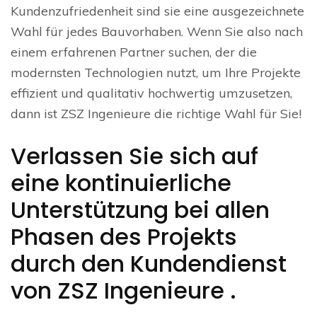
Kundenzufriedenheit sind sie eine ausgezeichnete
Wahl für jedes Bauvorhaben. Wenn Sie also nach
einem erfahrenen Partner suchen, der die
modernsten Technologien nutzt, um Ihre Projekte
effizient und qualitativ hochwertig umzusetzen,
dann ist ZSZ Ingenieure die richtige Wahl für Sie!
Verlassen Sie sich auf
eine kontinuierliche
Unterstützung bei allen
Phasen des Projekts
durch den Kundendienst
von ZSZ Ingenieure .