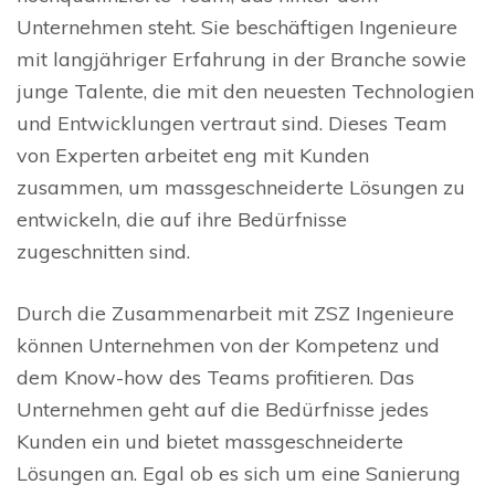
Unternehmen steht. Sie beschäftigen Ingenieure
mit langjähriger Erfahrung in der Branche sowie
junge Talente, die mit den neuesten Technologien
und Entwicklungen vertraut sind. Dieses Team
von Experten arbeitet eng mit Kunden
zusammen, um massgeschneiderte Lösungen zu
entwickeln, die auf ihre Bedürfnisse
zugeschnitten sind.
Durch die Zusammenarbeit mit ZSZ Ingenieure
können Unternehmen von der Kompetenz und
dem Know-how des Teams profitieren. Das
Unternehmen geht auf die Bedürfnisse jedes
Kunden ein und bietet massgeschneiderte
Lösungen an. Egal ob es sich um eine Sanierung