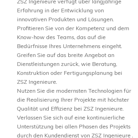
ZSZ Ingenieure verfügt über langjährige
Erfahrung in der Entwicklung von
innovativen Produkten und Lösungen.
Profitieren Sie von der Kompetenz und dem
Know-how des Teams, das auf die
Bedürfnisse Ihres Unternehmens eingeht.
Greifen Sie auf das breite Angebot an
Dienstleistungen zurück, wie Beratung,
Konstruktion oder Fertigungsplanung bei
ZSZ Ingenieure.
Nutzen Sie die modernsten Technologien für
die Realisierung Ihrer Projekte mit höchster
Qualität und Effizienz bei ZSZ Ingenieure.
Verlassen Sie sich auf eine kontinuierliche
Unterstützung bei allen Phasen des Projekts
durch den Kundendienst von ZSZ Ingenieure .