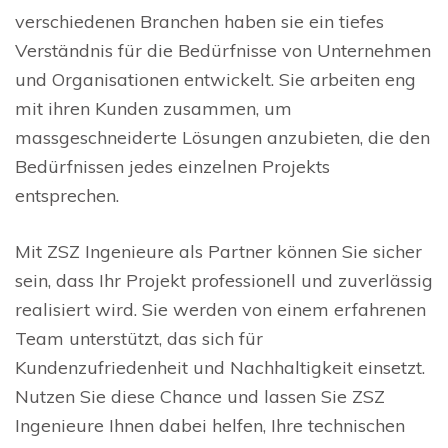
verschiedenen Branchen haben sie ein tiefes
Verständnis für die Bedürfnisse von Unternehmen
und Organisationen entwickelt. Sie arbeiten eng
mit ihren Kunden zusammen, um
massgeschneiderte Lösungen anzubieten, die den
Bedürfnissen jedes einzelnen Projekts
entsprechen.
Mit ZSZ Ingenieure als Partner können Sie sicher
sein, dass Ihr Projekt professionell und zuverlässig
realisiert wird. Sie werden von einem erfahrenen
Team unterstützt, das sich für
Kundenzufriedenheit und Nachhaltigkeit einsetzt.
Nutzen Sie diese Chance und lassen Sie ZSZ
Ingenieure Ihnen dabei helfen, Ihre technischen