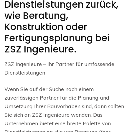
Dienstleistungen zurück,
wie Beratung,
Konstruktion oder
Fertigungsplanung bei
ZSZ Ingenieure.
ZSZ Ingenieure – Ihr Partner für umfassende
Dienstleistungen
Wenn Sie auf der Suche nach einem
zuverlässigen Partner für die Planung und
Umsetzung Ihrer Bauvorhaben sind, dann sollten
Sie sich an ZSZ Ingenieure wenden. Das
Unternehmen bietet eine breite Palette von
Dienstleistungen an, die von Beratung über