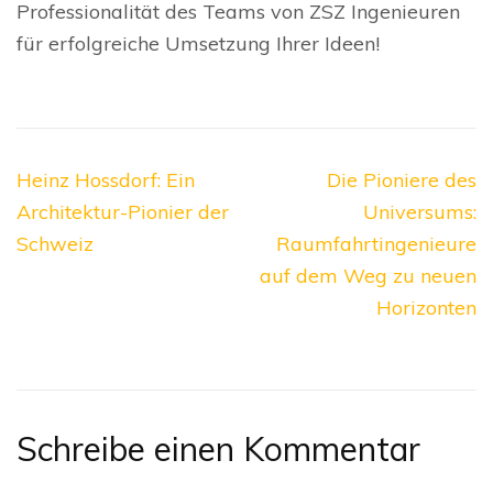
Professionalität des Teams von ZSZ Ingenieuren
für erfolgreiche Umsetzung Ihrer Ideen!
Beitragsnavigation
Heinz Hossdorf: Ein
Die Pioniere des
Architektur-Pionier der
Universums:
Schweiz
Raumfahrtingenieure
auf dem Weg zu neuen
Horizonten
Schreibe einen Kommentar