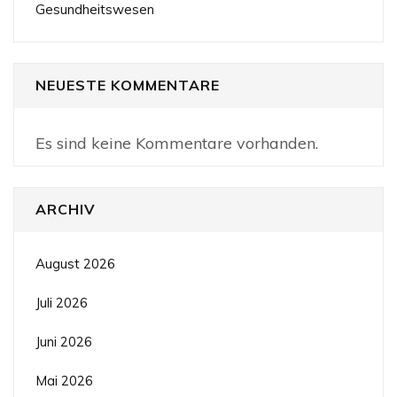
Gesundheitswesen
NEUESTE KOMMENTARE
Es sind keine Kommentare vorhanden.
ARCHIV
August 2026
Juli 2026
Juni 2026
Mai 2026