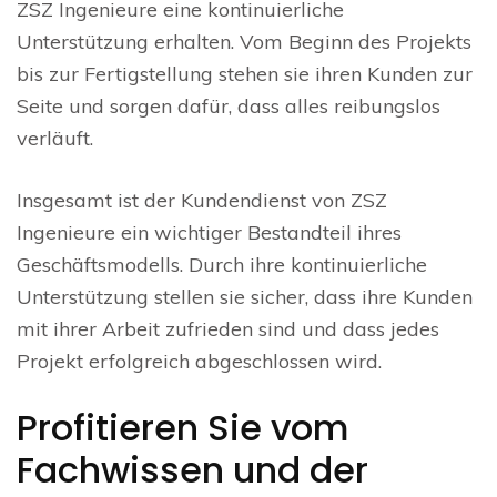
ZSZ Ingenieure eine kontinuierliche
Unterstützung erhalten. Vom Beginn des Projekts
bis zur Fertigstellung stehen sie ihren Kunden zur
Seite und sorgen dafür, dass alles reibungslos
verläuft.
Insgesamt ist der Kundendienst von ZSZ
Ingenieure ein wichtiger Bestandteil ihres
Geschäftsmodells. Durch ihre kontinuierliche
Unterstützung stellen sie sicher, dass ihre Kunden
mit ihrer Arbeit zufrieden sind und dass jedes
Projekt erfolgreich abgeschlossen wird.
Profitieren Sie vom
Fachwissen und der