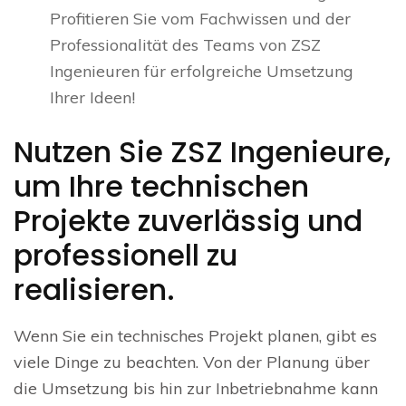
Profitieren Sie vom Fachwissen und der
Professionalität des Teams von ZSZ
Ingenieuren für erfolgreiche Umsetzung
Ihrer Ideen!
Nutzen Sie ZSZ Ingenieure,
um Ihre technischen
Projekte zuverlässig und
professionell zu
realisieren.
Wenn Sie ein technisches Projekt planen, gibt es
viele Dinge zu beachten. Von der Planung über
die Umsetzung bis hin zur Inbetriebnahme kann