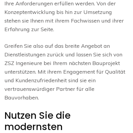
Ihre Anforderungen erfüllen werden. Von der
Konzeptentwicklung bis hin zur Umsetzung
stehen sie Ihnen mit ihrem Fachwissen und ihrer
Erfahrung zur Seite.
Greifen Sie also auf das breite Angebot an
Dienstleistungen zurück und lassen Sie sich von
ZSZ Ingenieure bei Ihrem nächsten Bauprojekt
unterstützen. Mit ihrem Engagement für Qualität
und Kundenzufriedenheit sind sie ein
vertrauenswürdiger Partner für alle
Bauvorhaben.
Nutzen Sie die
modernsten