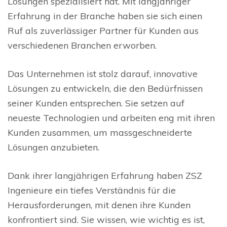
Lösungen spezialisiert hat. Mit langjähriger
Erfahrung in der Branche haben sie sich einen
Ruf als zuverlässiger Partner für Kunden aus
verschiedenen Branchen erworben.
Das Unternehmen ist stolz darauf, innovative
Lösungen zu entwickeln, die den Bedürfnissen
seiner Kunden entsprechen. Sie setzen auf
neueste Technologien und arbeiten eng mit ihren
Kunden zusammen, um massgeschneiderte
Lösungen anzubieten.
Dank ihrer langjährigen Erfahrung haben ZSZ
Ingenieure ein tiefes Verständnis für die
Herausforderungen, mit denen ihre Kunden
konfrontiert sind. Sie wissen, wie wichtig es ist,