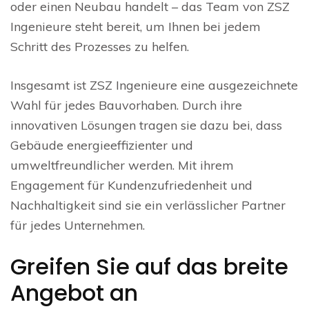
oder einen Neubau handelt – das Team von ZSZ
Ingenieure steht bereit, um Ihnen bei jedem
Schritt des Prozesses zu helfen.
Insgesamt ist ZSZ Ingenieure eine ausgezeichnete
Wahl für jedes Bauvorhaben. Durch ihre
innovativen Lösungen tragen sie dazu bei, dass
Gebäude energieeffizienter und
umweltfreundlicher werden. Mit ihrem
Engagement für Kundenzufriedenheit und
Nachhaltigkeit sind sie ein verlässlicher Partner
für jedes Unternehmen.
Greifen Sie auf das breite
Angebot an