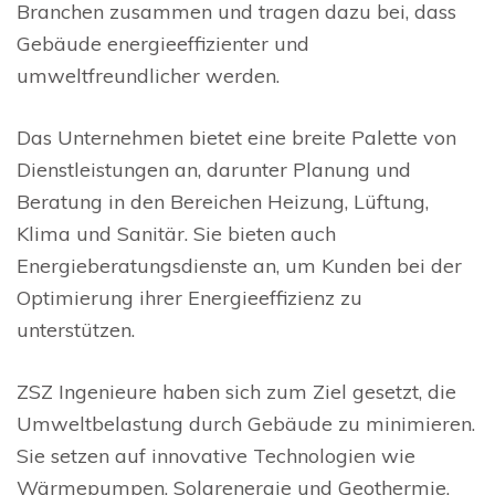
Branchen zusammen und tragen dazu bei, dass
Gebäude energieeffizienter und
umweltfreundlicher werden.
Das Unternehmen bietet eine breite Palette von
Dienstleistungen an, darunter Planung und
Beratung in den Bereichen Heizung, Lüftung,
Klima und Sanitär. Sie bieten auch
Energieberatungsdienste an, um Kunden bei der
Optimierung ihrer Energieeffizienz zu
unterstützen.
ZSZ Ingenieure haben sich zum Ziel gesetzt, die
Umweltbelastung durch Gebäude zu minimieren.
Sie setzen auf innovative Technologien wie
Wärmepumpen, Solarenergie und Geothermie.