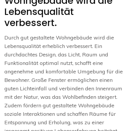
Wohngebäude wird die
Lebensqualität
verbessert.
Durch gut gestaltete Wohngebäude wird die
Lebensqualität erheblich verbessert. Ein
durchdachtes Design, das Licht, Raum und
Funktionalität optimal nutzt, schafft eine
angenehme und komfortable Umgebung für die
Bewohner. Große Fenster ermöglichen einen
guten Lichteinfall und verbinden den Innenraum
mit der Natur, was das Wohlbefinden steigert.
Zudem fördern gut gestaltete Wohngebäude
soziale Interaktionen und schaffen Räume für
Entspannung und Erholung, was zu einer
insgesamt positiven Lebenserfahrung beiträgt.