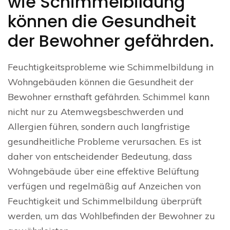
wie Schimmelbildung
können die Gesundheit
der Bewohner gefährden.
Feuchtigkeitsprobleme wie Schimmelbildung in
Wohngebäuden können die Gesundheit der
Bewohner ernsthaft gefährden. Schimmel kann
nicht nur zu Atemwegsbeschwerden und
Allergien führen, sondern auch langfristige
gesundheitliche Probleme verursachen. Es ist
daher von entscheidender Bedeutung, dass
Wohngebäude über eine effektive Belüftung
verfügen und regelmäßig auf Anzeichen von
Feuchtigkeit und Schimmelbildung überprüft
werden, um das Wohlbefinden der Bewohner zu