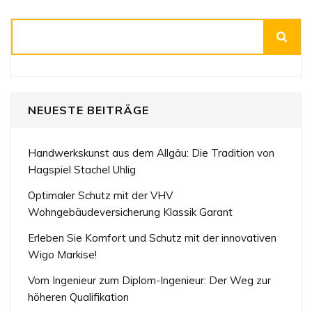
Suchen
NEUESTE BEITRÄGE
Handwerkskunst aus dem Allgäu: Die Tradition von
Hagspiel Stachel Uhlig
Optimaler Schutz mit der VHV
Wohngebäudeversicherung Klassik Garant
Erleben Sie Komfort und Schutz mit der innovativen
Wigo Markise!
Vom Ingenieur zum Diplom-Ingenieur: Der Weg zur
höheren Qualifikation