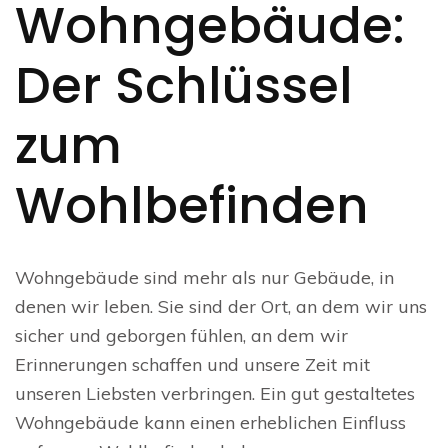
Wohngebäude:
Der Schlüssel
zum
Wohlbefinden
Wohngebäude sind mehr als nur Gebäude, in
denen wir leben. Sie sind der Ort, an dem wir uns
sicher und geborgen fühlen, an dem wir
Erinnerungen schaffen und unsere Zeit mit
unseren Liebsten verbringen. Ein gut gestaltetes
Wohngebäude kann einen erheblichen Einfluss