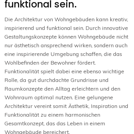
funktional sein.
Die Architektur von Wohngebäuden kann kreativ,
inspirierend und funktional sein. Durch innovative
Gestaltungskonzepte können Wohngebäude nicht
nur ästhetisch ansprechend wirken, sondern auch
eine inspirierende Umgebung schaffen, die das
Wohlbefinden der Bewohner fördert.
Funktionalität spielt dabei eine ebenso wichtige
Rolle, da gut durchdachte Grundrisse und
Raumkonzepte den Alltag erleichtern und den
Wohnraum optimal nutzen. Eine gelungene
Architektur vereint somit Ästhetik, Inspiration und
Funktionalität zu einem harmonischen
Gesamtkonzept, das das Leben in einem
Wohngebäude bereichert.