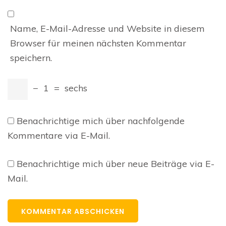
Name, E-Mail-Adresse und Website in diesem
Browser für meinen nächsten Kommentar
speichern.
−
1
=
sechs
Benachrichtige mich über nachfolgende
Kommentare via E-Mail.
Benachrichtige mich über neue Beiträge via E-
Mail.