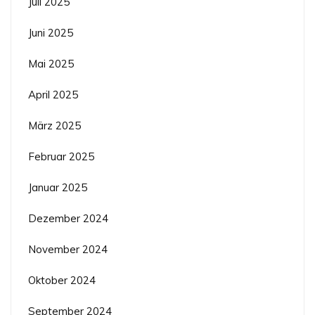
Juli 2025
Juni 2025
Mai 2025
April 2025
März 2025
Februar 2025
Januar 2025
Dezember 2024
November 2024
Oktober 2024
September 2024