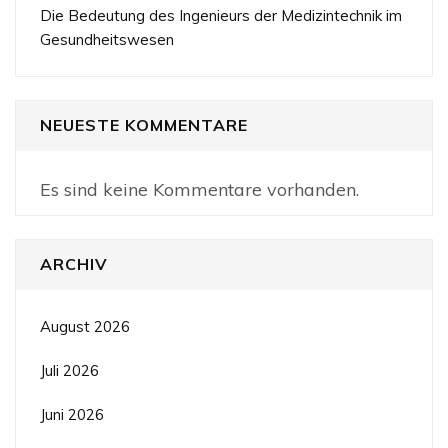
Die Bedeutung des Ingenieurs der Medizintechnik im
Gesundheitswesen
NEUESTE KOMMENTARE
Es sind keine Kommentare vorhanden.
ARCHIV
August 2026
Juli 2026
Juni 2026