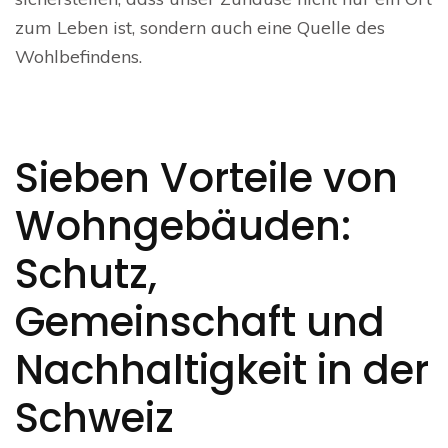
zum Leben ist, sondern auch eine Quelle des
Wohlbefindens.
Sieben Vorteile von
Wohngebäuden:
Schutz,
Gemeinschaft und
Nachhaltigkeit in der
Schweiz