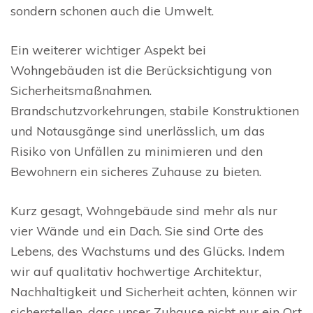
sondern schonen auch die Umwelt.
Ein weiterer wichtiger Aspekt bei
Wohngebäuden ist die Berücksichtigung von
Sicherheitsmaßnahmen.
Brandschutzvorkehrungen, stabile Konstruktionen
und Notausgänge sind unerlässlich, um das
Risiko von Unfällen zu minimieren und den
Bewohnern ein sicheres Zuhause zu bieten.
Kurz gesagt, Wohngebäude sind mehr als nur
vier Wände und ein Dach. Sie sind Orte des
Lebens, des Wachstums und des Glücks. Indem
wir auf qualitativ hochwertige Architektur,
Nachhaltigkeit und Sicherheit achten, können wir
sicherstellen, dass unser Zuhause nicht nur ein Ort