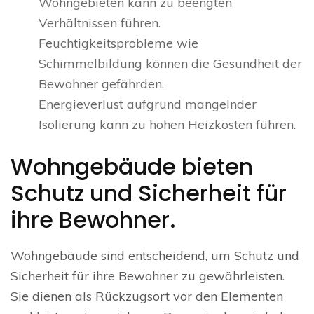
Wohngebieten kann zu beengten
Verhältnissen führen.
Feuchtigkeitsprobleme wie
Schimmelbildung können die Gesundheit der
Bewohner gefährden.
Energieverlust aufgrund mangelnder
Isolierung kann zu hohen Heizkosten führen.
Wohngebäude bieten
Schutz und Sicherheit für
ihre Bewohner.
Wohngebäude sind entscheidend, um Schutz und
Sicherheit für ihre Bewohner zu gewährleisten.
Sie dienen als Rückzugsort vor den Elementen