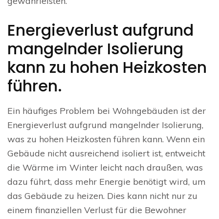
gewährleisten.
Energieverlust aufgrund
mangelnder Isolierung
kann zu hohen Heizkosten
führen.
Ein häufiges Problem bei Wohngebäuden ist der
Energieverlust aufgrund mangelnder Isolierung,
was zu hohen Heizkosten führen kann. Wenn ein
Gebäude nicht ausreichend isoliert ist, entweicht
die Wärme im Winter leicht nach draußen, was
dazu führt, dass mehr Energie benötigt wird, um
das Gebäude zu heizen. Dies kann nicht nur zu
einem finanziellen Verlust für die Bewohner