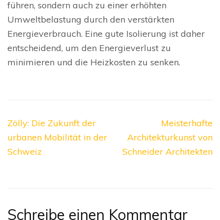
führen, sondern auch zu einer erhöhten
Umweltbelastung durch den verstärkten
Energieverbrauch. Eine gute Isolierung ist daher
entscheidend, um den Energieverlust zu
minimieren und die Heizkosten zu senken.
Beitragsnavigation
Zölly: Die Zukunft der
Meisterhafte
urbanen Mobilität in der
Architekturkunst von
Schweiz
Schneider Architekten
Schreibe einen Kommentar