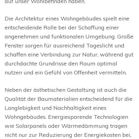
auf unser Wohlbefinden haben.
Die Architektur eines Wohngebäudes spielt eine
entscheidende Rolle bei der Schaffung einer
angenehmen und funktionalen Umgebung. Große
Fenster sorgen für ausreichend Tageslicht und
schaffen eine Verbindung zur Natur, während gut
durchdachte Grundrisse den Raum optimal
nutzen und ein Gefühl von Offenheit vermitteln.
Neben der ästhetischen Gestaltung ist auch die
Qualität der Baumaterialien entscheidend für die
Langlebigkeit und Nachhaltigkeit eines
Wohngebäudes. Energiesparende Technologien
wie Solarpanels oder Wärmedämmung tragen
nicht nur zur Reduzierung der Energiekosten bei,