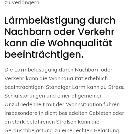
zu verlängern.
Lärmbelästigung durch
Nachbarn oder Verkehr
kann die Wohnqualität
beeinträchtigen.
Die Lärmbelästigung durch Nachbarn oder
Verkehr kann die Wohnqualität erheblich
beeinträchtigen. Ständiger Lärm kann zu Stress,
Schlafstörungen und einer allgemeinen
Unzufriedenheit mit der Wohnsituation führen.
Insbesondere in dicht besiedelten Gebieten oder
an stark befahrenen Straßen kann die
Geräuschbelastung zu einer echten Belastung