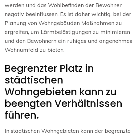
werden und das Wohlbefinden der Bewohner
negativ beeinflussen. Es ist daher wichtig, bei der
Planung von Wohngebäuden Maßnahmen zu
ergreifen, um Lärmbelästigungen zu minimieren
und den Bewohnern ein ruhiges und angenehmes
Wohnumfeld zu bieten.
Begrenzter Platz in
städtischen
Wohngebieten kann zu
beengten Verhältnissen
führen.
In städtischen Wohngebieten kann der begrenzte