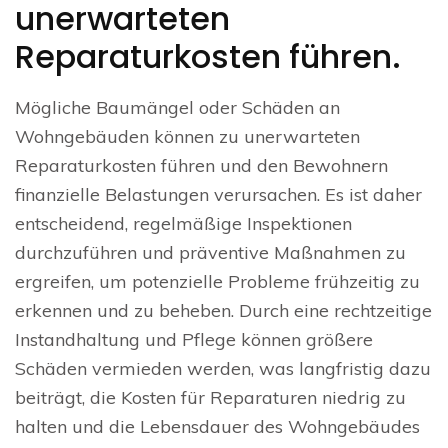
unerwarteten
Reparaturkosten führen.
Mögliche Baumängel oder Schäden an
Wohngebäuden können zu unerwarteten
Reparaturkosten führen und den Bewohnern
finanzielle Belastungen verursachen. Es ist daher
entscheidend, regelmäßige Inspektionen
durchzuführen und präventive Maßnahmen zu
ergreifen, um potenzielle Probleme frühzeitig zu
erkennen und zu beheben. Durch eine rechtzeitige
Instandhaltung und Pflege können größere
Schäden vermieden werden, was langfristig dazu
beiträgt, die Kosten für Reparaturen niedrig zu
halten und die Lebensdauer des Wohngebäudes