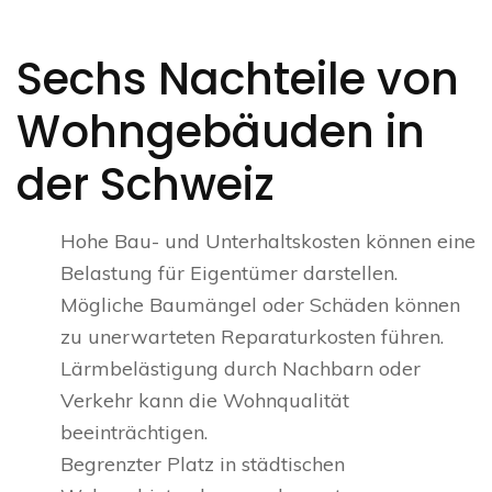
Sechs Nachteile von
Wohngebäuden in
der Schweiz
Hohe Bau- und Unterhaltskosten können eine
Belastung für Eigentümer darstellen.
Mögliche Baumängel oder Schäden können
zu unerwarteten Reparaturkosten führen.
Lärmbelästigung durch Nachbarn oder
Verkehr kann die Wohnqualität
beeinträchtigen.
Begrenzter Platz in städtischen