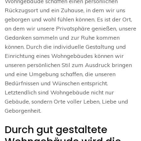
Wohngebäude schaffen einen persönlichen
Rückzugsort und ein Zuhause, in dem wir uns
geborgen und wohl fühlen können. Es ist der Ort,
an dem wir unsere Privatsphäre genießen, unsere
Gedanken sammeln und zur Ruhe kommen
können. Durch die individuelle Gestaltung und
Einrichtung eines Wohngebäudes können wir
unseren persönlichen Stil zum Ausdruck bringen
und eine Umgebung schaffen, die unseren
Bedürfnissen und Wünschen entspricht.
Letztendlich sind Wohngebäude nicht nur
Gebäude, sondern Orte voller Leben, Liebe und
Geborgenheit.
Durch gut gestaltete