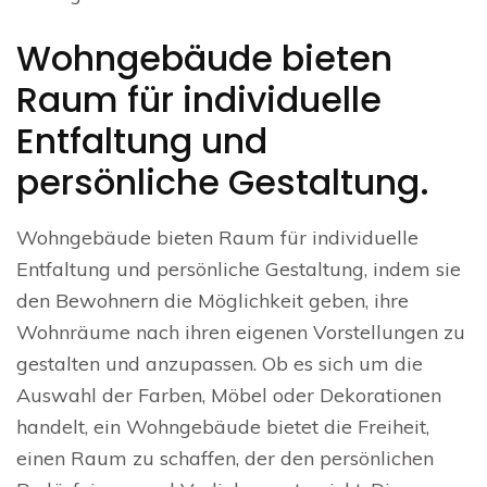
Wohngebäude bieten
Raum für individuelle
Entfaltung und
persönliche Gestaltung.
Wohngebäude bieten Raum für individuelle
Entfaltung und persönliche Gestaltung, indem sie
den Bewohnern die Möglichkeit geben, ihre
Wohnräume nach ihren eigenen Vorstellungen zu
gestalten und anzupassen. Ob es sich um die
Auswahl der Farben, Möbel oder Dekorationen
handelt, ein Wohngebäude bietet die Freiheit,
einen Raum zu schaffen, der den persönlichen