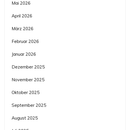
Mai 2026
April 2026
März 2026
Februar 2026
Januar 2026
Dezember 2025
November 2025
Oktober 2025
September 2025
August 2025