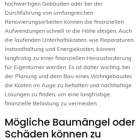
hochwertigen Gebäuden oder bei der
Durchführung von umfangreichen
Renovierungsarbeiten können die finanziellen
Aufwendungen schnell in die Höhe steigen. Auch
die laufenden Unterhaltskosten, wie Reparaturen,
Instandhaltung und Energiekosten, können
langfristig zu einer finanziellen Herausforderung
für Eigentümer werden. Es ist daher wichtig, bei
der Planung und dem Bau eines Wohngebäudes
die Kosten im Auge zu behalten und nachhaltige
Lösungen zu finden, um eine langfristige
finanzielle Belastung zu vermeiden.
Mögliche Baumängel oder
Schäden können zu