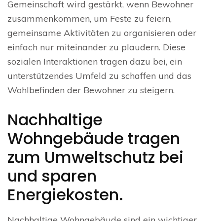
Gemeinschaft wird gestärkt, wenn Bewohner
zusammenkommen, um Feste zu feiern,
gemeinsame Aktivitäten zu organisieren oder
einfach nur miteinander zu plaudern. Diese
sozialen Interaktionen tragen dazu bei, ein
unterstützendes Umfeld zu schaffen und das
Wohlbefinden der Bewohner zu steigern.
Nachhaltige
Wohngebäude tragen
zum Umweltschutz bei
und sparen
Energiekosten.
Nachhaltige Wohngebäude sind ein wichtiger