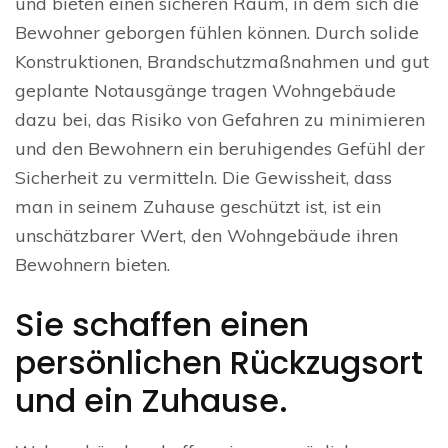
und bieten einen sicheren Raum, in dem sich die
Bewohner geborgen fühlen können. Durch solide
Konstruktionen, Brandschutzmaßnahmen und gut
geplante Notausgänge tragen Wohngebäude
dazu bei, das Risiko von Gefahren zu minimieren
und den Bewohnern ein beruhigendes Gefühl der
Sicherheit zu vermitteln. Die Gewissheit, dass
man in seinem Zuhause geschützt ist, ist ein
unschätzbarer Wert, den Wohngebäude ihren
Bewohnern bieten.
Sie schaffen einen
persönlichen Rückzugsort
und ein Zuhause.