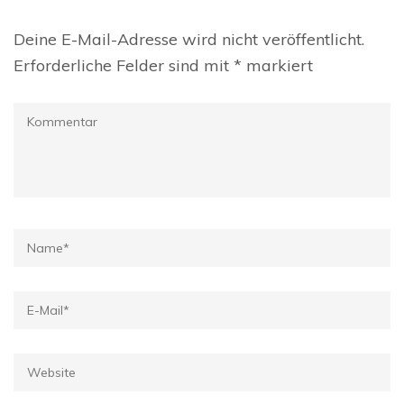
Deine E-Mail-Adresse wird nicht veröffentlicht.
Erforderliche Felder sind mit
*
markiert
Kommentar
Name
*
E-
Mail
*
Website