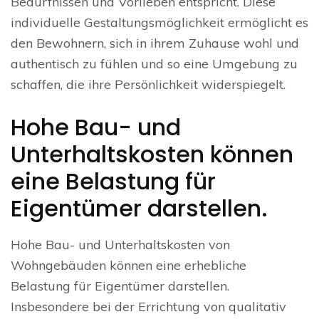
Bedürfnissen und Vorlieben entspricht. Diese
individuelle Gestaltungsmöglichkeit ermöglicht es
den Bewohnern, sich in ihrem Zuhause wohl und
authentisch zu fühlen und so eine Umgebung zu
schaffen, die ihre Persönlichkeit widerspiegelt.
Hohe Bau- und
Unterhaltskosten können
eine Belastung für
Eigentümer darstellen.
Hohe Bau- und Unterhaltskosten von
Wohngebäuden können eine erhebliche
Belastung für Eigentümer darstellen.
Insbesondere bei der Errichtung von qualitativ