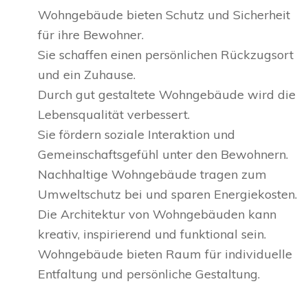
Wohngebäude bieten Schutz und Sicherheit
für ihre Bewohner.
Sie schaffen einen persönlichen Rückzugsort
und ein Zuhause.
Durch gut gestaltete Wohngebäude wird die
Lebensqualität verbessert.
Sie fördern soziale Interaktion und
Gemeinschaftsgefühl unter den Bewohnern.
Nachhaltige Wohngebäude tragen zum
Umweltschutz bei und sparen Energiekosten.
Die Architektur von Wohngebäuden kann
kreativ, inspirierend und funktional sein.
Wohngebäude bieten Raum für individuelle
Entfaltung und persönliche Gestaltung.