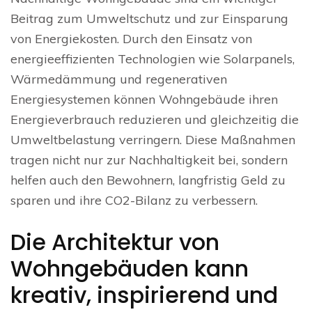
Beitrag zum Umweltschutz und zur Einsparung
von Energiekosten. Durch den Einsatz von
energieeffizienten Technologien wie Solarpanels,
Wärmedämmung und regenerativen
Energiesystemen können Wohngebäude ihren
Energieverbrauch reduzieren und gleichzeitig die
Umweltbelastung verringern. Diese Maßnahmen
tragen nicht nur zur Nachhaltigkeit bei, sondern
helfen auch den Bewohnern, langfristig Geld zu
sparen und ihre CO2-Bilanz zu verbessern.
Die Architektur von
Wohngebäuden kann
kreativ, inspirierend und