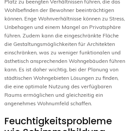
Platz zu beengten Verhältnissen führen, die das
Wohlbefinden der Bewohner beeinträchtigen
können. Enge Wohnverhältnisse können zu Stress,
Unbehagen und einem Mangel an Privatsphäre
führen. Zudem kann die eingeschränkte Fläche
die Gestaltungsmöglichkeiten für Architekten
einschränken, was zu weniger funktionalen und
ästhetisch ansprechenden Wohngebäuden führen
kann. Es ist daher wichtig, bei der Planung von
städtischen Wohngebieten Lösungen zu finden,
die eine optimale Nutzung des verfügbaren
Raums ermöglichen und gleichzeitig ein
angenehmes Wohnumfeld schaffen.
Feuchtigkeitsprobleme