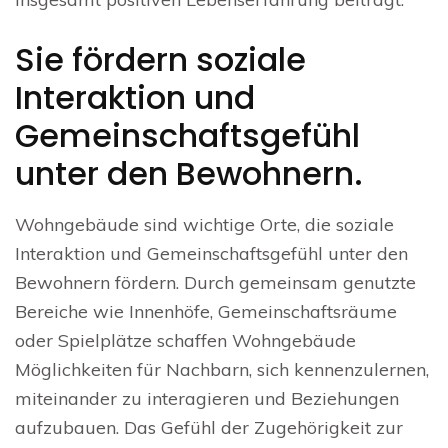
Sie fördern soziale
Interaktion und
Gemeinschaftsgefühl
unter den Bewohnern.
Wohngebäude sind wichtige Orte, die soziale
Interaktion und Gemeinschaftsgefühl unter den
Bewohnern fördern. Durch gemeinsam genutzte
Bereiche wie Innenhöfe, Gemeinschaftsräume
oder Spielplätze schaffen Wohngebäude
Möglichkeiten für Nachbarn, sich kennenzulernen,
miteinander zu interagieren und Beziehungen
aufzubauen. Das Gefühl der Zugehörigkeit zur