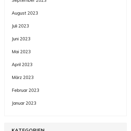
September 2023
August 2023
Juli 2023
Juni 2023
Mai 2023
April 2023
März 2023
Februar 2023
Januar 2023
KATEGORIEN