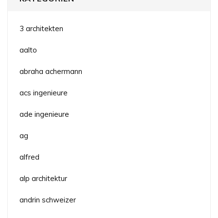
3 architekten
aalto
abraha achermann
acs ingenieure
ade ingenieure
ag
alfred
alp architektur
andrin schweizer