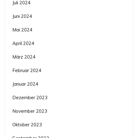
Juli 2024
Juni 2024
Mai 2024
April 2024
März 2024
Februar 2024
Januar 2024
Dezember 2023
November 2023
Oktober 2023