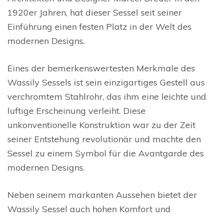
1920er Jahren, hat dieser Sessel seit seiner
Einführung einen festen Platz in der Welt des
modernen Designs.
Eines der bemerkenswertesten Merkmale des
Wassily Sessels ist sein einzigartiges Gestell aus
verchromtem Stahlrohr, das ihm eine leichte und
luftige Erscheinung verleiht. Diese
unkonventionelle Konstruktion war zu der Zeit
seiner Entstehung revolutionär und machte den
Sessel zu einem Symbol für die Avantgarde des
modernen Designs.
Neben seinem markanten Aussehen bietet der
Wassily Sessel auch hohen Komfort und