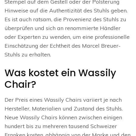
Stempel auf dem Gestell oder der Polsterung
Hinweise auf die Authentizität des Stuhls geben.
Es ist auch ratsam, die Provenienz des Stuhls zu
überprüfen und sich an renommierte Händler
oder Experten zu wenden, um eine professionelle
Einschätzung der Echtheit des Marcel Breuer-
Stuhls zu erhalten.
Was kostet ein Wassily
Chair?
Der Preis eines Wassily Chairs variiert je nach
Hersteller, Materialien und Zustand des Stuhls.
Neue Wassily Chairs können zwischen einigen
hundert bis zu mehreren tausend Schweizer
Franken kosten, abhängig von der Marke und den