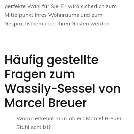
perfekte Wahl für Sie. Er wird sicherlich zum
Mittelpunkt Ihres Wohnraums und zum
Gesprächsthema bei Ihren Gästen werden.
Häufig gestellte
Fragen zum
Wassily-Sessel von
Marcel Breuer
Woran erkennt man, ob ein Marcel Breuer-
Stuhl echt ist?