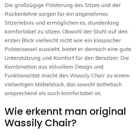
Die großzügige Polsterung des Sitzes und der
Rückenlehne sorgen für ein angenehmes
Sitzerlebnis und ermöglichen es, stundenlang
komfortabel zu sitzen. Obwohl der Stuhl auf den
ersten Blick vielleicht nicht wie ein klassischer
Polstersessel aussieht, bietet er dennoch eine gute
Unterstützung und Komfort für den Benutzer. Die
Kombination aus stilvollem Design und
Funktionalität macht den Wassily Chair zu einem
vielseitigen Möbelstück, das sowohl ästhetisch
ansprechend als auch komfortabel ist.
Wie erkennt man original
Wassily Chair?