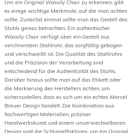
Um ein Original Wassily Chair zu erkennen, gibt
es einige wichtige Merkmale, auf die man achten
sollte. Zunächst einmal sollte man das Gestell des
Stuhls genau betrachten. Ein authentischer
Wassily Chair verfügt über ein Gestell aus
verchromtem Stahlrohr, das sorgfältig gebogen
und verschweißt ist. Die Qualität des Stahlrohrs
und die Präzision der Verarbeitung sind
entscheidend für die Authentizität des Stuhls.
Darüber hinaus sollte man auf das Etikett oder
die Markierung des Herstellers achten, um
sicherzustellen, dass es sich um ein echtes Marcel
Breuer Design handelt. Die Kombination aus
hochwertigen Materialien, präziser
Handwerkskunst und einem unverwechselbaren
Design sind die Schlüsselfaktoren, um ein Original