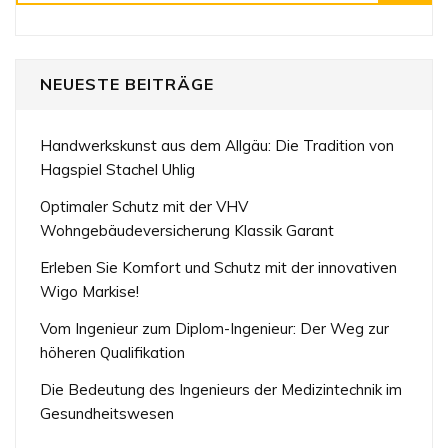
NEUESTE BEITRÄGE
Handwerkskunst aus dem Allgäu: Die Tradition von
Hagspiel Stachel Uhlig
Optimaler Schutz mit der VHV
Wohngebäudeversicherung Klassik Garant
Erleben Sie Komfort und Schutz mit der innovativen
Wigo Markise!
Vom Ingenieur zum Diplom-Ingenieur: Der Weg zur
höheren Qualifikation
Die Bedeutung des Ingenieurs der Medizintechnik im
Gesundheitswesen