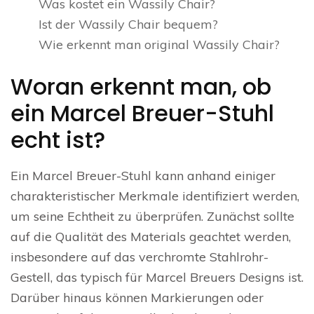
Was kostet ein Wassily Chair?
Ist der Wassily Chair bequem?
Wie erkennt man original Wassily Chair?
Woran erkennt man, ob
ein Marcel Breuer-Stuhl
echt ist?
Ein Marcel Breuer-Stuhl kann anhand einiger
charakteristischer Merkmale identifiziert werden,
um seine Echtheit zu überprüfen. Zunächst sollte
auf die Qualität des Materials geachtet werden,
insbesondere auf das verchromte Stahlrohr-
Gestell, das typisch für Marcel Breuers Designs ist.
Darüber hinaus können Markierungen oder