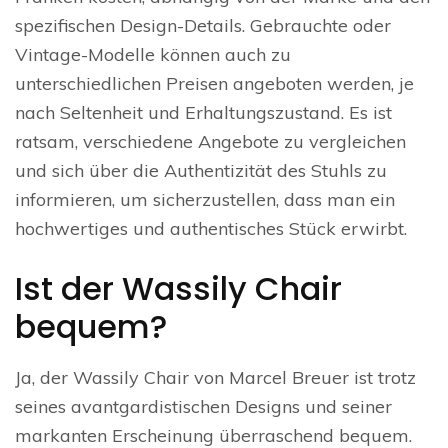
spezifischen Design-Details. Gebrauchte oder
Vintage-Modelle können auch zu
unterschiedlichen Preisen angeboten werden, je
nach Seltenheit und Erhaltungszustand. Es ist
ratsam, verschiedene Angebote zu vergleichen
und sich über die Authentizität des Stuhls zu
informieren, um sicherzustellen, dass man ein
hochwertiges und authentisches Stück erwirbt.
Ist der Wassily Chair
bequem?
Ja, der Wassily Chair von Marcel Breuer ist trotz
seines avantgardistischen Designs und seiner
markanten Erscheinung überraschend bequem.