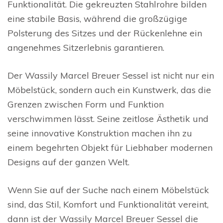
Funktionalität. Die gekreuzten Stahlrohre bilden
eine stabile Basis, während die großzügige
Polsterung des Sitzes und der Rückenlehne ein
angenehmes Sitzerlebnis garantieren.
Der Wassily Marcel Breuer Sessel ist nicht nur ein
Möbelstück, sondern auch ein Kunstwerk, das die
Grenzen zwischen Form und Funktion
verschwimmen lässt. Seine zeitlose Ästhetik und
seine innovative Konstruktion machen ihn zu
einem begehrten Objekt für Liebhaber modernen
Designs auf der ganzen Welt.
Wenn Sie auf der Suche nach einem Möbelstück
sind, das Stil, Komfort und Funktionalität vereint,
dann ist der Wassily Marcel Breuer Sessel die