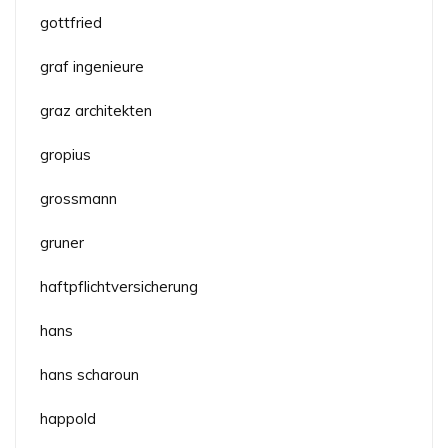
gottfried
graf ingenieure
graz architekten
gropius
grossmann
gruner
haftpflichtversicherung
hans
hans scharoun
happold