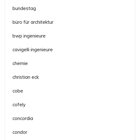
bundestag
büro für architektur
bwp ingenieure
cavigelli ingenieure
chemie
christian eck
cobe
cofely
concordia
condor