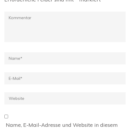
Kommentar
Name
*
E-
Mail
*
Website
Name, E-Mail-Adresse und Website in diesem