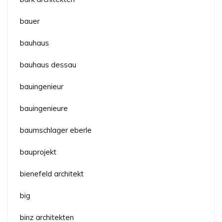
bauer
bauhaus
bauhaus dessau
bauingenieur
bauingenieure
baumschlager eberle
bauprojekt
bienefeld architekt
big
binz architekten