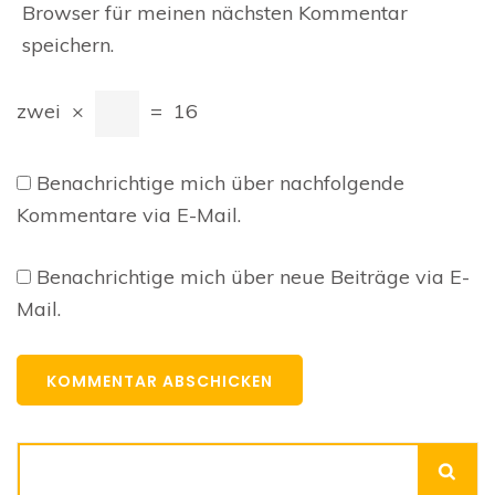
Browser für meinen nächsten Kommentar
speichern.
zwei
×
=
16
Benachrichtige mich über nachfolgende
Kommentare via E-Mail.
Benachrichtige mich über neue Beiträge via E-
Mail.
Suchen