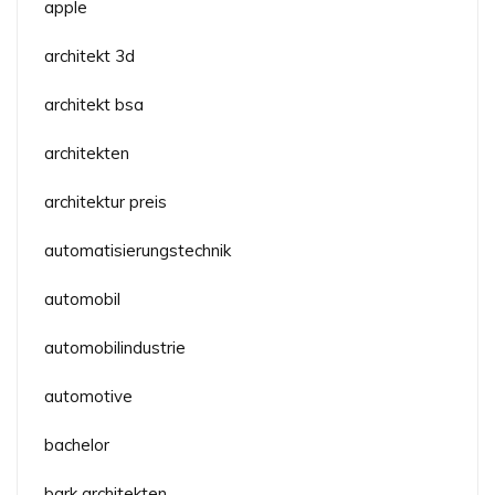
apple
architekt 3d
architekt bsa
architekten
architektur preis
automatisierungstechnik
automobil
automobilindustrie
automotive
bachelor
bark architekten