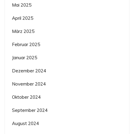
Mai 2025
April 2025
März 2025
Februar 2025
Januar 2025
Dezember 2024
November 2024
Oktober 2024
September 2024
August 2024