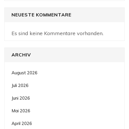
NEUESTE KOMMENTARE
Es sind keine Kommentare vorhanden.
ARCHIV
August 2026
Juli 2026
Juni 2026
Mai 2026
April 2026