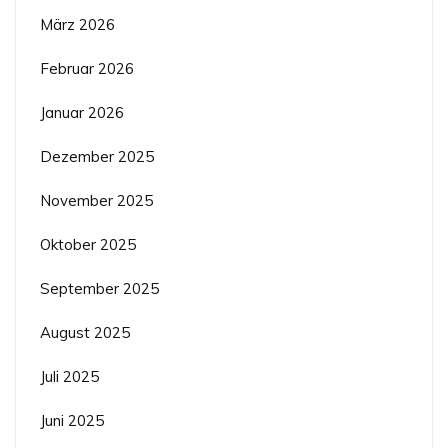
März 2026
Februar 2026
Januar 2026
Dezember 2025
November 2025
Oktober 2025
September 2025
August 2025
Juli 2025
Juni 2025