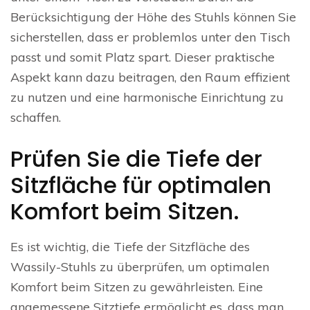
Berücksichtigung der Höhe des Stuhls können Sie
sicherstellen, dass er problemlos unter den Tisch
passt und somit Platz spart. Dieser praktische
Aspekt kann dazu beitragen, den Raum effizient
zu nutzen und eine harmonische Einrichtung zu
schaffen.
Prüfen Sie die Tiefe der
Sitzfläche für optimalen
Komfort beim Sitzen.
Es ist wichtig, die Tiefe der Sitzfläche des
Wassily-Stuhls zu überprüfen, um optimalen
Komfort beim Sitzen zu gewährleisten. Eine
angemessene Sitztiefe ermöglicht es, dass man