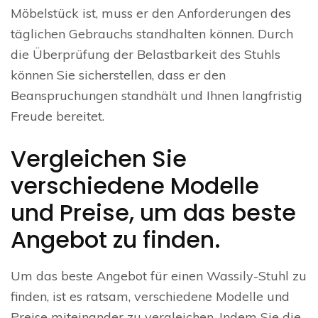
Möbelstück ist, muss er den Anforderungen des
täglichen Gebrauchs standhalten können. Durch
die Überprüfung der Belastbarkeit des Stuhls
können Sie sicherstellen, dass er den
Beanspruchungen standhält und Ihnen langfristig
Freude bereitet.
Vergleichen Sie
verschiedene Modelle
und Preise, um das beste
Angebot zu finden.
Um das beste Angebot für einen Wassily-Stuhl zu
finden, ist es ratsam, verschiedene Modelle und
Preise miteinander zu vergleichen. Indem Sie die