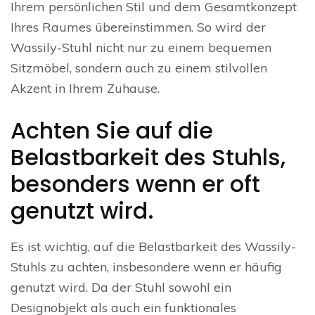
Ihrem persönlichen Stil und dem Gesamtkonzept
Ihres Raumes übereinstimmen. So wird der
Wassily-Stuhl nicht nur zu einem bequemen
Sitzmöbel, sondern auch zu einem stilvollen
Akzent in Ihrem Zuhause.
Achten Sie auf die
Belastbarkeit des Stuhls,
besonders wenn er oft
genutzt wird.
Es ist wichtig, auf die Belastbarkeit des Wassily-
Stuhls zu achten, insbesondere wenn er häufig
genutzt wird. Da der Stuhl sowohl ein
Designobjekt als auch ein funktionales