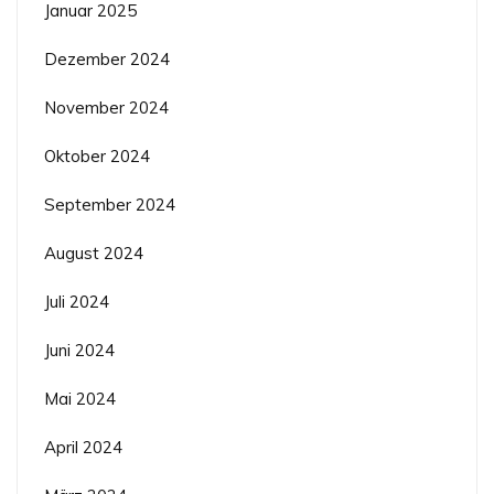
Januar 2025
Dezember 2024
November 2024
Oktober 2024
September 2024
August 2024
Juli 2024
Juni 2024
Mai 2024
April 2024