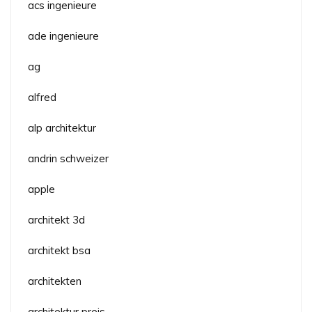
acs ingenieure
ade ingenieure
ag
alfred
alp architektur
andrin schweizer
apple
architekt 3d
architekt bsa
architekten
architektur preis