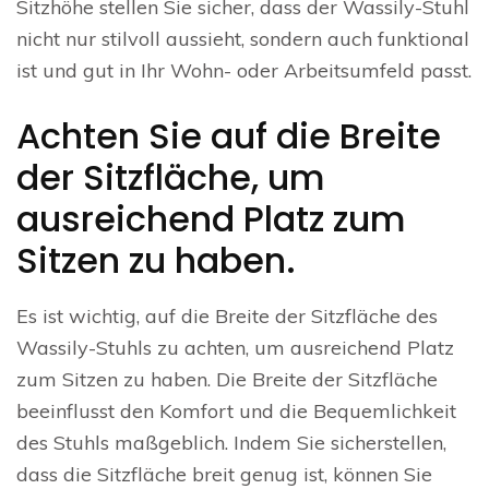
Sitzhöhe stellen Sie sicher, dass der Wassily-Stuhl
nicht nur stilvoll aussieht, sondern auch funktional
ist und gut in Ihr Wohn- oder Arbeitsumfeld passt.
Achten Sie auf die Breite
der Sitzfläche, um
ausreichend Platz zum
Sitzen zu haben.
Es ist wichtig, auf die Breite der Sitzfläche des
Wassily-Stuhls zu achten, um ausreichend Platz
zum Sitzen zu haben. Die Breite der Sitzfläche
beeinflusst den Komfort und die Bequemlichkeit
des Stuhls maßgeblich. Indem Sie sicherstellen,
dass die Sitzfläche breit genug ist, können Sie