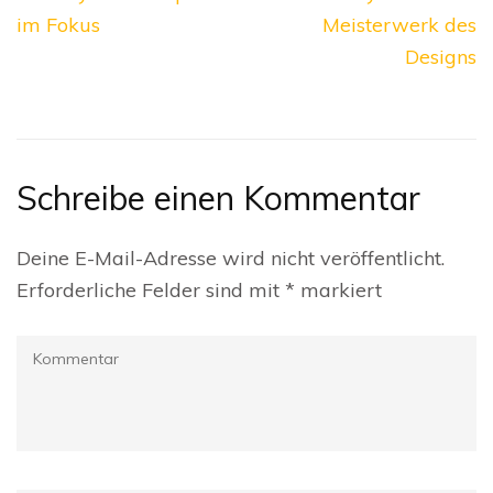
im Fokus
Meisterwerk des
Designs
Schreibe einen Kommentar
Deine E-Mail-Adresse wird nicht veröffentlicht.
Erforderliche Felder sind mit
*
markiert
Kommentar