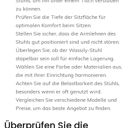
Stuhls, um ihn unter einem Tisch verstauen
zu können.
Prüfen Sie die Tiefe der Sitzfläche für
optimalen Komfort beim Sitzen.
Stellen Sie sicher, dass die Armlehnen des
Stuhls gut positioniert sind und nicht stören.
Überlegen Sie, ob der Wassily-Stuhl
stapelbar sein soll für einfache Lagerung.
Wählen Sie eine Farbe oder Materialien aus,
die mit Ihrer Einrichtung harmonieren.
Achten Sie auf die Belastbarkeit des Stuhls,
besonders wenn er oft genutzt wird.
Vergleichen Sie verschiedene Modelle und
Preise, um das beste Angebot zu finden.
Überprüfen Sie die