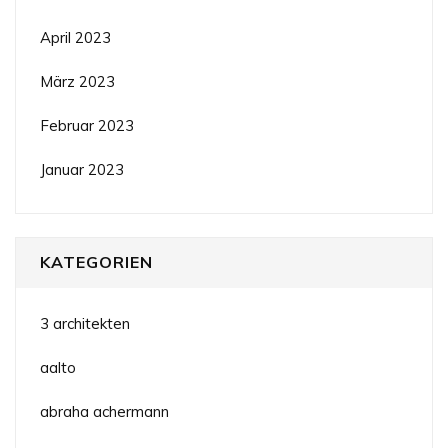
April 2023
März 2023
Februar 2023
Januar 2023
KATEGORIEN
3 architekten
aalto
abraha achermann