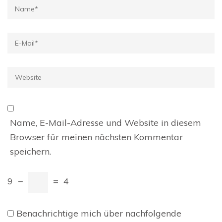
Name
*
E-
Mail
*
Website
Name, E-Mail-Adresse und Website in diesem
Browser für meinen nächsten Kommentar
speichern.
9
−
=
4
Benachrichtige mich über nachfolgende