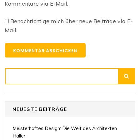
Kommentare via E-Mail.
Benachrichtige mich über neue Beiträge via E-
Mail.
Suchen
NEUESTE BEITRÄGE
Meisterhaftes Design: Die Welt des Architekten
Haller