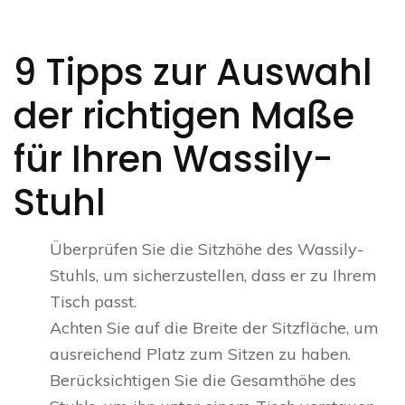
9 Tipps zur Auswahl
der richtigen Maße
für Ihren Wassily-
Stuhl
Überprüfen Sie die Sitzhöhe des Wassily-
Stuhls, um sicherzustellen, dass er zu Ihrem
Tisch passt.
Achten Sie auf die Breite der Sitzfläche, um
ausreichend Platz zum Sitzen zu haben.
Berücksichtigen Sie die Gesamthöhe des