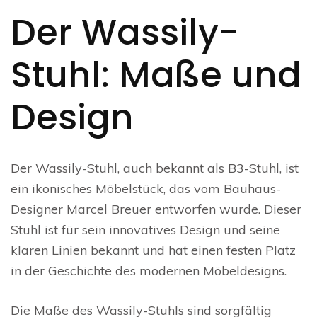
Der Wassily-
Stuhl: Maße und
Design
Der Wassily-Stuhl, auch bekannt als B3-Stuhl, ist
ein ikonisches Möbelstück, das vom Bauhaus-
Designer Marcel Breuer entworfen wurde. Dieser
Stuhl ist für sein innovatives Design und seine
klaren Linien bekannt und hat einen festen Platz
in der Geschichte des modernen Möbeldesigns.
Die Maße des Wassily-Stuhls sind sorgfältig