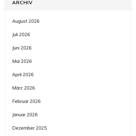
ARCHIV
August 2026
Juli 2026
Juni 2026
Mai 2026
April 2026
März 2026
Februar 2026
Januar 2026
Dezember 2025