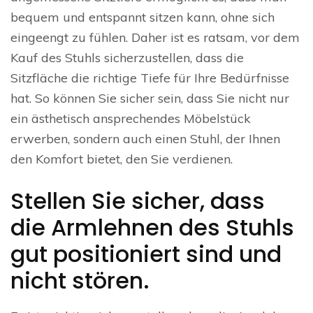
bequem und entspannt sitzen kann, ohne sich
eingeengt zu fühlen. Daher ist es ratsam, vor dem
Kauf des Stuhls sicherzustellen, dass die
Sitzfläche die richtige Tiefe für Ihre Bedürfnisse
hat. So können Sie sicher sein, dass Sie nicht nur
ein ästhetisch ansprechendes Möbelstück
erwerben, sondern auch einen Stuhl, der Ihnen
den Komfort bietet, den Sie verdienen.
Stellen Sie sicher, dass
die Armlehnen des Stuhls
gut positioniert sind und
nicht stören.