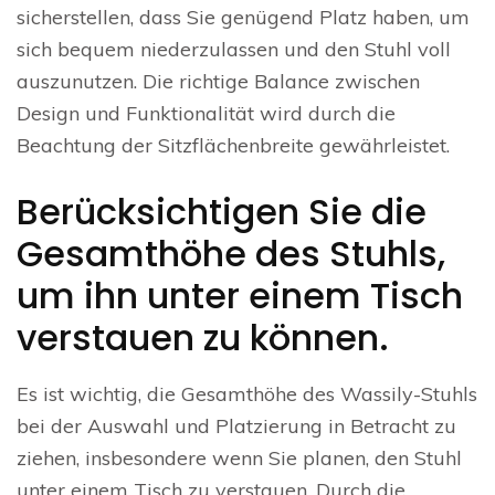
sicherstellen, dass Sie genügend Platz haben, um
sich bequem niederzulassen und den Stuhl voll
auszunutzen. Die richtige Balance zwischen
Design und Funktionalität wird durch die
Beachtung der Sitzflächenbreite gewährleistet.
Berücksichtigen Sie die
Gesamthöhe des Stuhls,
um ihn unter einem Tisch
verstauen zu können.
Es ist wichtig, die Gesamthöhe des Wassily-Stuhls
bei der Auswahl und Platzierung in Betracht zu
ziehen, insbesondere wenn Sie planen, den Stuhl
unter einem Tisch zu verstauen. Durch die