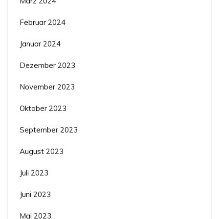
März 2024
Februar 2024
Januar 2024
Dezember 2023
November 2023
Oktober 2023
September 2023
August 2023
Juli 2023
Juni 2023
Mai 2023