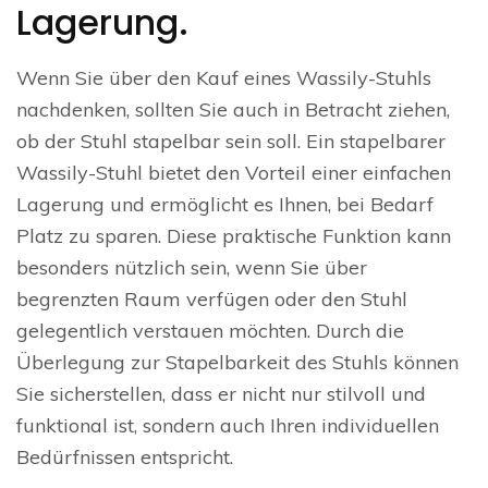
Lagerung.
Wenn Sie über den Kauf eines Wassily-Stuhls
nachdenken, sollten Sie auch in Betracht ziehen,
ob der Stuhl stapelbar sein soll. Ein stapelbarer
Wassily-Stuhl bietet den Vorteil einer einfachen
Lagerung und ermöglicht es Ihnen, bei Bedarf
Platz zu sparen. Diese praktische Funktion kann
besonders nützlich sein, wenn Sie über
begrenzten Raum verfügen oder den Stuhl
gelegentlich verstauen möchten. Durch die
Überlegung zur Stapelbarkeit des Stuhls können
Sie sicherstellen, dass er nicht nur stilvoll und
funktional ist, sondern auch Ihren individuellen
Bedürfnissen entspricht.