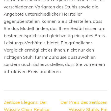
verschiedenen Varianten des Stuhls sowie die
Angebote unterschiedlicher Hersteller
gegenüberstellen, können Sie sicherstellen, dass
Sie das Modell finden, das Ihren Bedürfnissen am
besten entspricht und gleichzeitig ein gutes Preis-
Leistungs-Verhältnis bietet. Ein gründlicher
Vergleich ermöglicht es Ihnen, nicht nur den
richtigen Stuhl für Ihr Zuhause auszuwählen,
sondern auch sicherzustellen, dass Sie von einem
attraktiven Preis profitieren.
Beitragsnavigation
Zeitlose Eleganz: Der
Der Preis des zeitlosen
Wassily Chair Replica
Wassily Stuhls: Ein