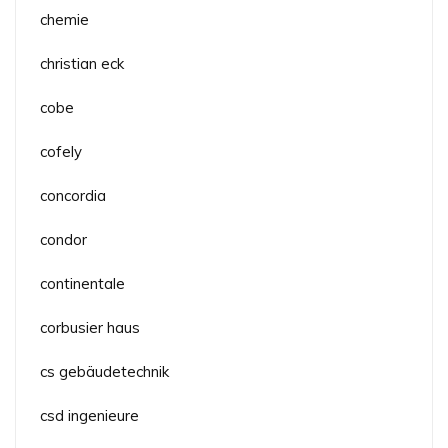
chemie
christian eck
cobe
cofely
concordia
condor
continentale
corbusier haus
cs gebäudetechnik
csd ingenieure