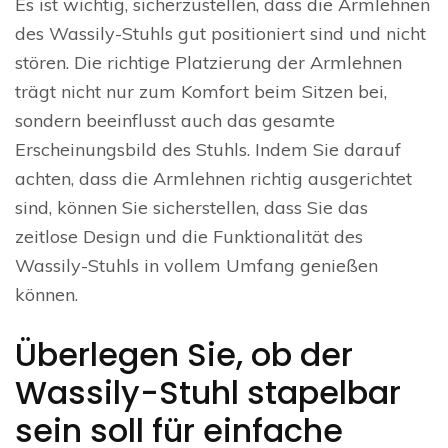
Es ist wichtig, sicherzustellen, dass die Armlehnen
des Wassily-Stuhls gut positioniert sind und nicht
stören. Die richtige Platzierung der Armlehnen
trägt nicht nur zum Komfort beim Sitzen bei,
sondern beeinflusst auch das gesamte
Erscheinungsbild des Stuhls. Indem Sie darauf
achten, dass die Armlehnen richtig ausgerichtet
sind, können Sie sicherstellen, dass Sie das
zeitlose Design und die Funktionalität des
Wassily-Stuhls in vollem Umfang genießen
können.
Überlegen Sie, ob der
Wassily-Stuhl stapelbar
sein soll für einfache