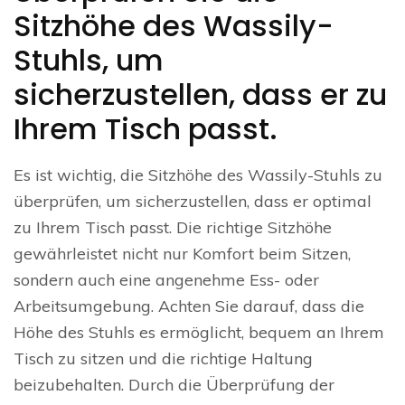
Sitzhöhe des Wassily-
Stuhls, um
sicherzustellen, dass er zu
Ihrem Tisch passt.
Es ist wichtig, die Sitzhöhe des Wassily-Stuhls zu
überprüfen, um sicherzustellen, dass er optimal
zu Ihrem Tisch passt. Die richtige Sitzhöhe
gewährleistet nicht nur Komfort beim Sitzen,
sondern auch eine angenehme Ess- oder
Arbeitsumgebung. Achten Sie darauf, dass die
Höhe des Stuhls es ermöglicht, bequem an Ihrem
Tisch zu sitzen und die richtige Haltung
beizubehalten. Durch die Überprüfung der