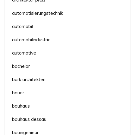
automatisierungstechnik
automobil
automobilindustrie
automotive
bachelor
bark architekten
bauer
bauhaus
bauhaus dessau
bauingenieur