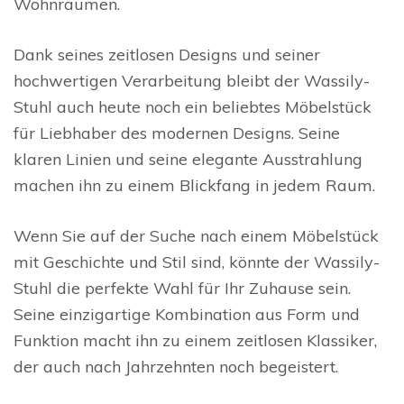
Wohnräumen.
Dank seines zeitlosen Designs und seiner
hochwertigen Verarbeitung bleibt der Wassily-
Stuhl auch heute noch ein beliebtes Möbelstück
für Liebhaber des modernen Designs. Seine
klaren Linien und seine elegante Ausstrahlung
machen ihn zu einem Blickfang in jedem Raum.
Wenn Sie auf der Suche nach einem Möbelstück
mit Geschichte und Stil sind, könnte der Wassily-
Stuhl die perfekte Wahl für Ihr Zuhause sein.
Seine einzigartige Kombination aus Form und
Funktion macht ihn zu einem zeitlosen Klassiker,
der auch nach Jahrzehnten noch begeistert.