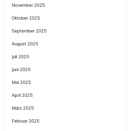
November 2025
Oktober 2025
September 2025
August 2025
Juli 2025
Juni 2025
Mai 2025
April 2025
März 2025
Februar 2025