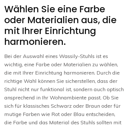
Wählen Sie eine Farbe
oder Materialien aus, die
mit Ihrer Einrichtung
harmonieren.
Bei der Auswahl eines Wassily-Stuhls ist es
wichtig, eine Farbe oder Materialien zu wählen,
die mit Ihrer Einrichtung harmonieren. Durch die
richtige Wahl können Sie sicherstellen, dass der
Stuhl nicht nur funktional ist, sondern auch optisch
ansprechend in Ihr Wohnambiente passt. Ob Sie
sich für klassisches Schwarz oder Braun oder für
mutige Farben wie Rot oder Blau entscheiden,
die Farbe und das Material des Stuhls sollten mit