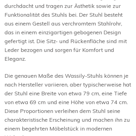
durchdacht und tragen zur Ästhetik sowie zur
Funktionalität des Stuhls bei. Der Stuhl besteht
aus einem Gestell aus verchromtem Stahlrohr,
das in einem einzigartigen gebogenen Design
gefertigt ist. Die Sitz- und Rückenfläche sind mit
Leder bezogen und sorgen für Komfort und
Eleganz.
Die genauen Maße des Wassily-Stuhls können je
nach Hersteller variieren, aber typischerweise hat
der Stuhl eine Breite von etwa 79 cm, eine Tiefe
von etwa 69 cm und eine Höhe von etwa 74 cm.
Diese Proportionen verleihen dem Stuhl seine
charakteristische Erscheinung und machen ihn zu
einem begehrten Möbelstück in modernen