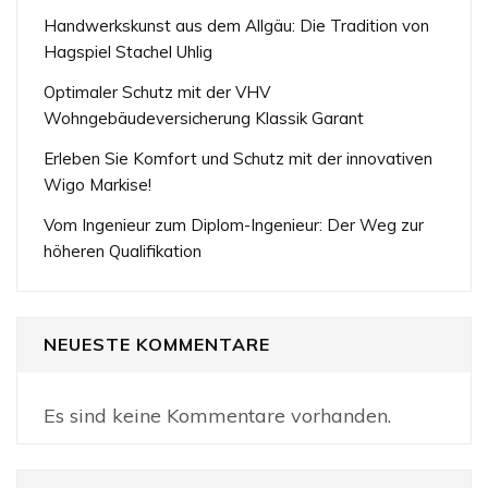
Handwerkskunst aus dem Allgäu: Die Tradition von
Hagspiel Stachel Uhlig
Optimaler Schutz mit der VHV
Wohngebäudeversicherung Klassik Garant
Erleben Sie Komfort und Schutz mit der innovativen
Wigo Markise!
Vom Ingenieur zum Diplom-Ingenieur: Der Weg zur
höheren Qualifikation
NEUESTE KOMMENTARE
Es sind keine Kommentare vorhanden.