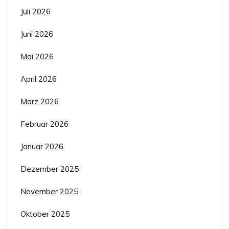
Juli 2026
Juni 2026
Mai 2026
April 2026
März 2026
Februar 2026
Januar 2026
Dezember 2025
November 2025
Oktober 2025