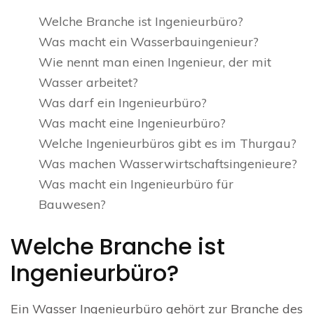
Welche Branche ist Ingenieurbüro?
Was macht ein Wasserbauingenieur?
Wie nennt man einen Ingenieur, der mit
Wasser arbeitet?
Was darf ein Ingenieurbüro?
Was macht eine Ingenieurbüro?
Welche Ingenieurbüros gibt es im Thurgau?
Was machen Wasserwirtschaftsingenieure?
Was macht ein Ingenieurbüro für
Bauwesen?
Welche Branche ist
Ingenieurbüro?
Ein Wasser Ingenieurbüro gehört zur Branche des