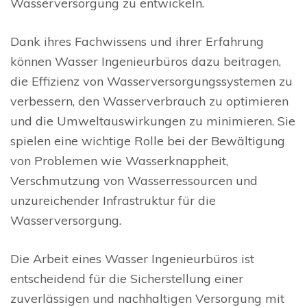
Wasserversorgung zu entwickeln.
Dank ihres Fachwissens und ihrer Erfahrung
können Wasser Ingenieurbüros dazu beitragen,
die Effizienz von Wasserversorgungssystemen zu
verbessern, den Wasserverbrauch zu optimieren
und die Umweltauswirkungen zu minimieren. Sie
spielen eine wichtige Rolle bei der Bewältigung
von Problemen wie Wasserknappheit,
Verschmutzung von Wasserressourcen und
unzureichender Infrastruktur für die
Wasserversorgung.
Die Arbeit eines Wasser Ingenieurbüros ist
entscheidend für die Sicherstellung einer
zuverlässigen und nachhaltigen Versorgung mit