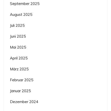
September 2025
August 2025
Juli 2025
Juni 2025
Mai 2025
April 2025
März 2025
Februar 2025
Januar 2025
Dezember 2024