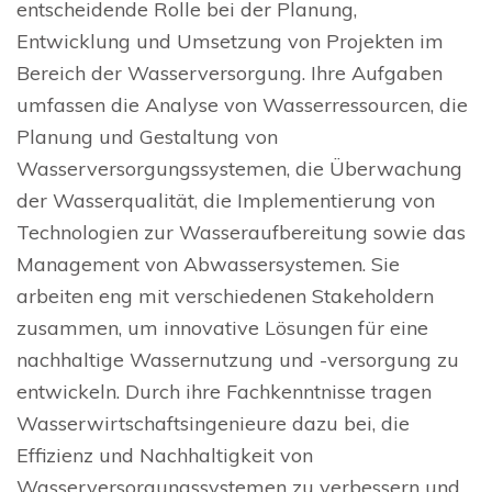
entscheidende Rolle bei der Planung,
Entwicklung und Umsetzung von Projekten im
Bereich der Wasserversorgung. Ihre Aufgaben
umfassen die Analyse von Wasserressourcen, die
Planung und Gestaltung von
Wasserversorgungssystemen, die Überwachung
der Wasserqualität, die Implementierung von
Technologien zur Wasseraufbereitung sowie das
Management von Abwassersystemen. Sie
arbeiten eng mit verschiedenen Stakeholdern
zusammen, um innovative Lösungen für eine
nachhaltige Wassernutzung und -versorgung zu
entwickeln. Durch ihre Fachkenntnisse tragen
Wasserwirtschaftsingenieure dazu bei, die
Effizienz und Nachhaltigkeit von
Wasserversorgungssystemen zu verbessern und