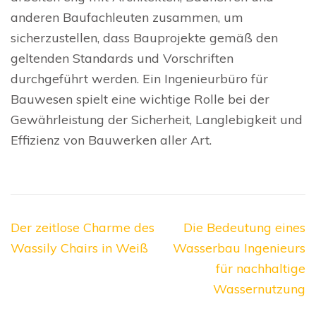
anderen Baufachleuten zusammen, um
sicherzustellen, dass Bauprojekte gemäß den
geltenden Standards und Vorschriften
durchgeführt werden. Ein Ingenieurbüro für
Bauwesen spielt eine wichtige Rolle bei der
Gewährleistung der Sicherheit, Langlebigkeit und
Effizienz von Bauwerken aller Art.
Beitragsnavigation
Der zeitlose Charme des
Die Bedeutung eines
Wassily Chairs in Weiß
Wasserbau Ingenieurs
für nachhaltige
Wassernutzung