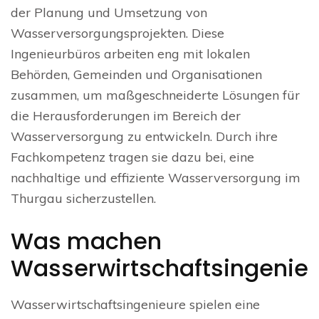
der Planung und Umsetzung von
Wasserversorgungsprojekten. Diese
Ingenieurbüros arbeiten eng mit lokalen
Behörden, Gemeinden und Organisationen
zusammen, um maßgeschneiderte Lösungen für
die Herausforderungen im Bereich der
Wasserversorgung zu entwickeln. Durch ihre
Fachkompetenz tragen sie dazu bei, eine
nachhaltige und effiziente Wasserversorgung im
Thurgau sicherzustellen.
Was machen
Wasserwirtschaftsingenie
Wasserwirtschaftsingenieure spielen eine