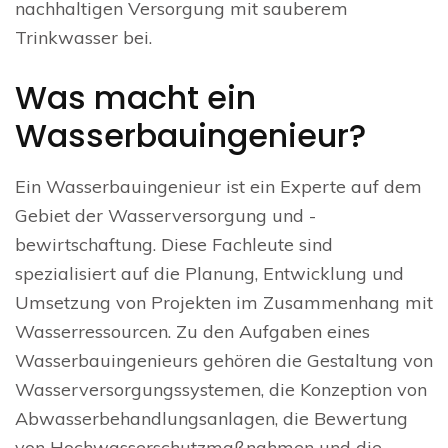
nachhaltigen Versorgung mit sauberem
Trinkwasser bei.
Was macht ein
Wasserbauingenieur?
Ein Wasserbauingenieur ist ein Experte auf dem
Gebiet der Wasserversorgung und -
bewirtschaftung. Diese Fachleute sind
spezialisiert auf die Planung, Entwicklung und
Umsetzung von Projekten im Zusammenhang mit
Wasserressourcen. Zu den Aufgaben eines
Wasserbauingenieurs gehören die Gestaltung von
Wasserversorgungssystemen, die Konzeption von
Abwasserbehandlungsanlagen, die Bewertung
von Hochwasserschutzmaßnahmen und die