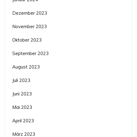
Dezember 2023
November 2023
Oktober 2023
September 2023
August 2023
Juli 2023
Juni 2023
Mai 2023
April 2023
März 2023