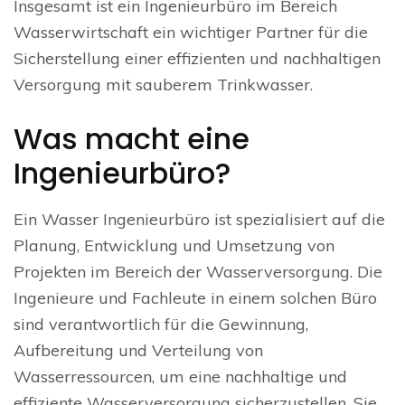
Insgesamt ist ein Ingenieurbüro im Bereich
Wasserwirtschaft ein wichtiger Partner für die
Sicherstellung einer effizienten und nachhaltigen
Versorgung mit sauberem Trinkwasser.
Was macht eine
Ingenieurbüro?
Ein Wasser Ingenieurbüro ist spezialisiert auf die
Planung, Entwicklung und Umsetzung von
Projekten im Bereich der Wasserversorgung. Die
Ingenieure und Fachleute in einem solchen Büro
sind verantwortlich für die Gewinnung,
Aufbereitung und Verteilung von
Wasserressourcen, um eine nachhaltige und
effiziente Wasserversorgung sicherzustellen. Sie