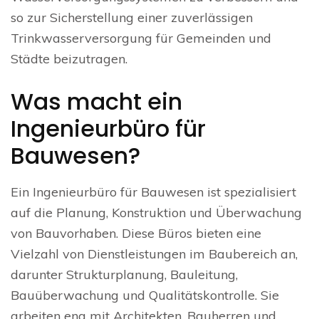
so zur Sicherstellung einer zuverlässigen
Trinkwasserversorgung für Gemeinden und
Städte beizutragen.
Was macht ein
Ingenieurbüro für
Bauwesen?
Ein Ingenieurbüro für Bauwesen ist spezialisiert
auf die Planung, Konstruktion und Überwachung
von Bauvorhaben. Diese Büros bieten eine
Vielzahl von Dienstleistungen im Baubereich an,
darunter Strukturplanung, Bauleitung,
Bauüberwachung und Qualitätskontrolle. Sie
arbeiten eng mit Architekten, Bauherren und