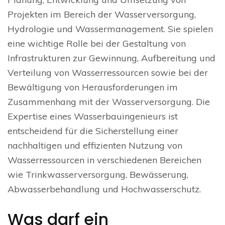
Projekten im Bereich der Wasserversorgung,
Hydrologie und Wassermanagement. Sie spielen
eine wichtige Rolle bei der Gestaltung von
Infrastrukturen zur Gewinnung, Aufbereitung und
Verteilung von Wasserressourcen sowie bei der
Bewältigung von Herausforderungen im
Zusammenhang mit der Wasserversorgung. Die
Expertise eines Wasserbauingenieurs ist
entscheidend für die Sicherstellung einer
nachhaltigen und effizienten Nutzung von
Wasserressourcen in verschiedenen Bereichen
wie Trinkwasserversorgung, Bewässerung,
Abwasserbehandlung und Hochwasserschutz.
Was darf ein