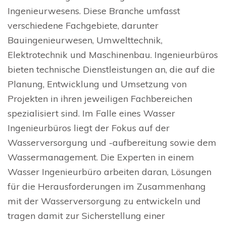
Ingenieurwesens. Diese Branche umfasst
verschiedene Fachgebiete, darunter
Bauingenieurwesen, Umwelttechnik,
Elektrotechnik und Maschinenbau. Ingenieurbüros
bieten technische Dienstleistungen an, die auf die
Planung, Entwicklung und Umsetzung von
Projekten in ihren jeweiligen Fachbereichen
spezialisiert sind. Im Falle eines Wasser
Ingenieurbüros liegt der Fokus auf der
Wasserversorgung und -aufbereitung sowie dem
Wassermanagement. Die Experten in einem
Wasser Ingenieurbüro arbeiten daran, Lösungen
für die Herausforderungen im Zusammenhang
mit der Wasserversorgung zu entwickeln und
tragen damit zur Sicherstellung einer