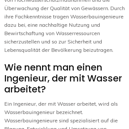
Überwachung der Qualität von Gewässern. Durch
ihre Fachkenntnisse tragen Wasserbauingenieure
dazu bei, eine nachhaltige Nutzung und
Bewirtschaftung von Wasserressourcen
sicherzustellen und so zur Sicherheit und
Lebensqualität der Bevölkerung beizutragen.
Wie nennt man einen
Ingenieur, der mit Wasser
arbeitet?
Ein Ingenieur, der mit Wasser arbeitet, wird als
Wasserbauingenieur bezeichnet.
Wasserbauingenieure sind spezialisiert auf die
Planung, Entwicklung und Umsetzung von