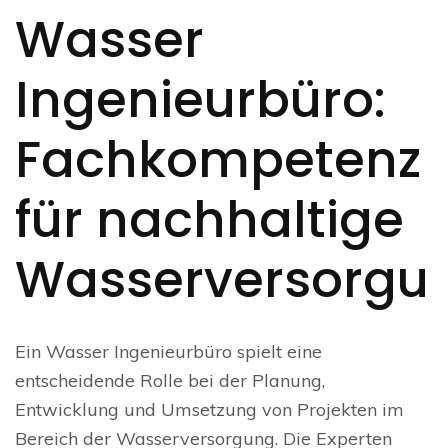
Wasser
Ingenieurbüro:
Fachkompetenz
für nachhaltige
Wasserversorgu
Ein Wasser Ingenieurbüro spielt eine
entscheidende Rolle bei der Planung,
Entwicklung und Umsetzung von Projekten im
Bereich der Wasserversorgung. Die Experten