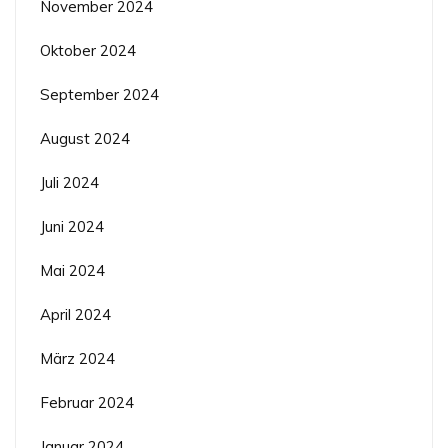
November 2024
Oktober 2024
September 2024
August 2024
Juli 2024
Juni 2024
Mai 2024
April 2024
März 2024
Februar 2024
Januar 2024