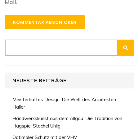
Mail.
Suchen
NEUESTE BEITRÄGE
Meisterhaftes Design: Die Welt des Architekten
Haller
Handwerkskunst aus dem Allgäu: Die Tradition von
Hagspiel Stachel Uhlig
Optimaler Schutz mit der VHV