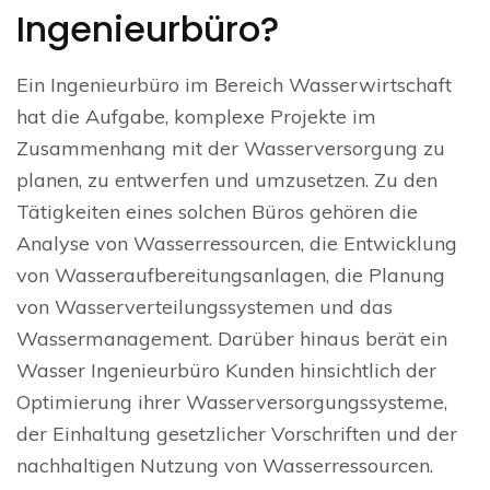
Ingenieurbüro?
Ein Ingenieurbüro im Bereich Wasserwirtschaft
hat die Aufgabe, komplexe Projekte im
Zusammenhang mit der Wasserversorgung zu
planen, zu entwerfen und umzusetzen. Zu den
Tätigkeiten eines solchen Büros gehören die
Analyse von Wasserressourcen, die Entwicklung
von Wasseraufbereitungsanlagen, die Planung
von Wasserverteilungssystemen und das
Wassermanagement. Darüber hinaus berät ein
Wasser Ingenieurbüro Kunden hinsichtlich der
Optimierung ihrer Wasserversorgungssysteme,
der Einhaltung gesetzlicher Vorschriften und der
nachhaltigen Nutzung von Wasserressourcen.