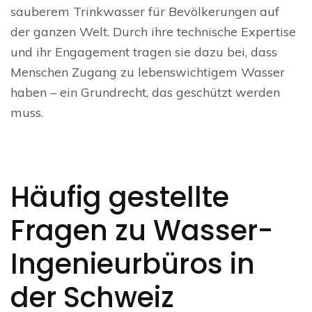
sauberem Trinkwasser für Bevölkerungen auf
der ganzen Welt. Durch ihre technische Expertise
und ihr Engagement tragen sie dazu bei, dass
Menschen Zugang zu lebenswichtigem Wasser
haben – ein Grundrecht, das geschützt werden
muss.
Häufig gestellte
Fragen zu Wasser-
Ingenieurbüros in
der Schweiz