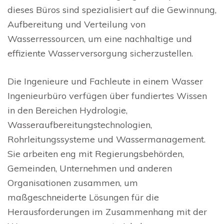
dieses Büros sind spezialisiert auf die Gewinnung,
Aufbereitung und Verteilung von
Wasserressourcen, um eine nachhaltige und
effiziente Wasserversorgung sicherzustellen.
Die Ingenieure und Fachleute in einem Wasser
Ingenieurbüro verfügen über fundiertes Wissen
in den Bereichen Hydrologie,
Wasseraufbereitungstechnologien,
Rohrleitungssysteme und Wassermanagement.
Sie arbeiten eng mit Regierungsbehörden,
Gemeinden, Unternehmen und anderen
Organisationen zusammen, um
maßgeschneiderte Lösungen für die
Herausforderungen im Zusammenhang mit der