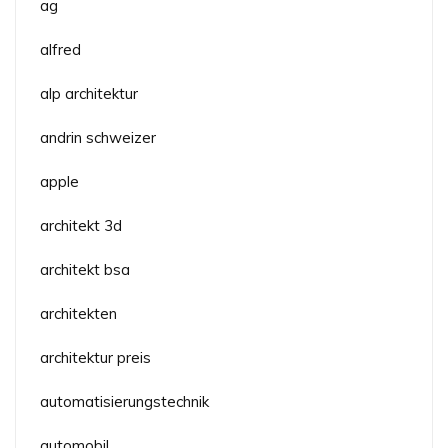
ag
alfred
alp architektur
andrin schweizer
apple
architekt 3d
architekt bsa
architekten
architektur preis
automatisierungstechnik
automobil