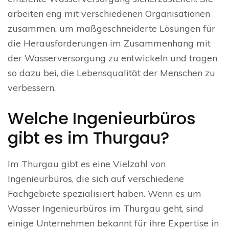
arbeiten eng mit verschiedenen Organisationen
zusammen, um maßgeschneiderte Lösungen für
die Herausforderungen im Zusammenhang mit
der Wasserversorgung zu entwickeln und tragen
so dazu bei, die Lebensqualität der Menschen zu
verbessern.
Welche Ingenieurbüros
gibt es im Thurgau?
Im Thurgau gibt es eine Vielzahl von
Ingenieurbüros, die sich auf verschiedene
Fachgebiete spezialisiert haben. Wenn es um
Wasser Ingenieurbüros im Thurgau geht, sind
einige Unternehmen bekannt für ihre Expertise in