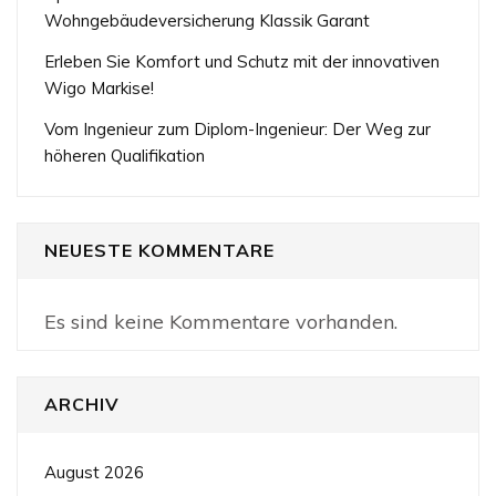
Wohngebäudeversicherung Klassik Garant
Erleben Sie Komfort und Schutz mit der innovativen
Wigo Markise!
Vom Ingenieur zum Diplom-Ingenieur: Der Weg zur
höheren Qualifikation
NEUESTE KOMMENTARE
Es sind keine Kommentare vorhanden.
ARCHIV
August 2026