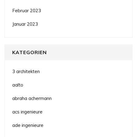
Februar 2023
Januar 2023
KATEGORIEN
3 architekten
aalto
abraha achermann
acs ingenieure
ade ingenieure