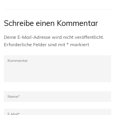
Schreibe einen Kommentar
Deine E-Mail-Adresse wird nicht veröffentlicht.
Erforderliche Felder sind mit
*
markiert
Kommentar
Name
*
E-