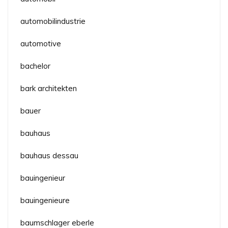
automobilindustrie
automotive
bachelor
bark architekten
bauer
bauhaus
bauhaus dessau
bauingenieur
bauingenieure
baumschlager eberle