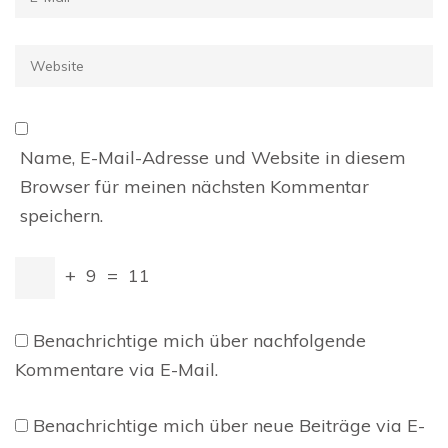
Mail
*
Website
Name, E-Mail-Adresse und Website in diesem
Browser für meinen nächsten Kommentar
speichern.
+
9
=
11
Benachrichtige mich über nachfolgende
Kommentare via E-Mail.
Benachrichtige mich über neue Beiträge via E-