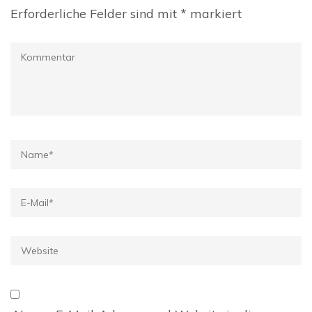
Erforderliche Felder sind mit
*
markiert
Kommentar
Name
*
E-
Mail
*
Website