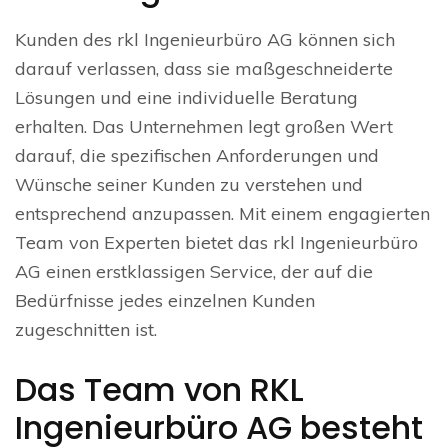
Kunden des rkl Ingenieurbüro AG können sich
darauf verlassen, dass sie maßgeschneiderte
Lösungen und eine individuelle Beratung
erhalten. Das Unternehmen legt großen Wert
darauf, die spezifischen Anforderungen und
Wünsche seiner Kunden zu verstehen und
entsprechend anzupassen. Mit einem engagierten
Team von Experten bietet das rkl Ingenieurbüro
AG einen erstklassigen Service, der auf die
Bedürfnisse jedes einzelnen Kunden
zugeschnitten ist.
Das Team von RKL
Ingenieurbüro AG besteht