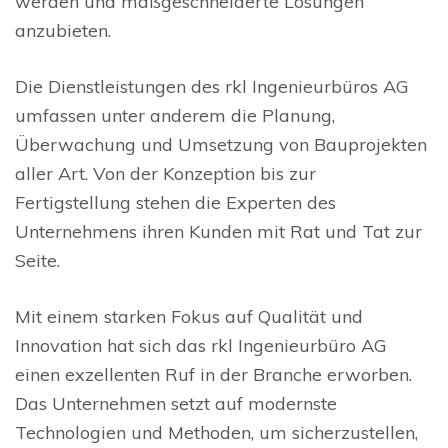
werden und maßgeschneiderte Lösungen
anzubieten.
Die Dienstleistungen des rkl Ingenieurbüros AG
umfassen unter anderem die Planung,
Überwachung und Umsetzung von Bauprojekten
aller Art. Von der Konzeption bis zur
Fertigstellung stehen die Experten des
Unternehmens ihren Kunden mit Rat und Tat zur
Seite.
Mit einem starken Fokus auf Qualität und
Innovation hat sich das rkl Ingenieurbüro AG
einen exzellenten Ruf in der Branche erworben.
Das Unternehmen setzt auf modernste
Technologien und Methoden, um sicherzustellen,