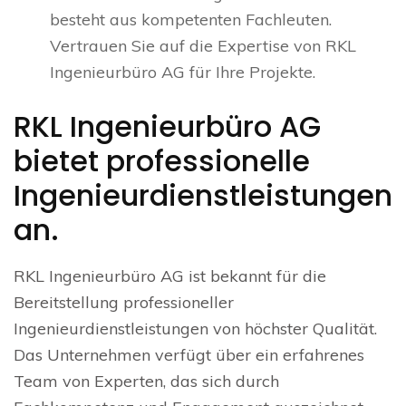
besteht aus kompetenten Fachleuten.
Vertrauen Sie auf die Expertise von RKL
Ingenieurbüro AG für Ihre Projekte.
RKL Ingenieurbüro AG
bietet professionelle
Ingenieurdienstleistungen
an.
RKL Ingenieurbüro AG ist bekannt für die
Bereitstellung professioneller
Ingenieurdienstleistungen von höchster Qualität.
Das Unternehmen verfügt über ein erfahrenes
Team von Experten, das sich durch