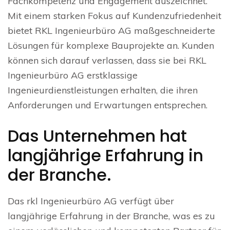
Fachkompetenz und Engagement auszeichnet.
Mit einem starken Fokus auf Kundenzufriedenheit
bietet RKL Ingenieurbüro AG maßgeschneiderte
Lösungen für komplexe Bauprojekte an. Kunden
können sich darauf verlassen, dass sie bei RKL
Ingenieurbüro AG erstklassige
Ingenieurdienstleistungen erhalten, die ihren
Anforderungen und Erwartungen entsprechen.
Das Unternehmen hat
langjährige Erfahrung in
der Branche.
Das rkl Ingenieurbüro AG verfügt über
langjährige Erfahrung in der Branche, was es zu