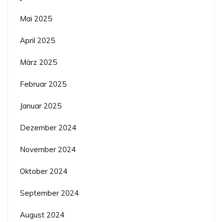
Mai 2025
April 2025
März 2025
Februar 2025
Januar 2025
Dezember 2024
November 2024
Oktober 2024
September 2024
August 2024