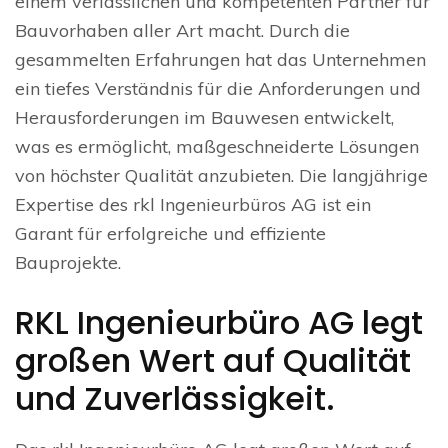
einem verlässlichen und kompetenten Partner für
Bauvorhaben aller Art macht. Durch die
gesammelten Erfahrungen hat das Unternehmen
ein tiefes Verständnis für die Anforderungen und
Herausforderungen im Bauwesen entwickelt,
was es ermöglicht, maßgeschneiderte Lösungen
von höchster Qualität anzubieten. Die langjährige
Expertise des rkl Ingenieurbüros AG ist ein
Garant für erfolgreiche und effiziente
Bauprojekte.
RKL Ingenieurbüro AG legt
großen Wert auf Qualität
und Zuverlässigkeit.