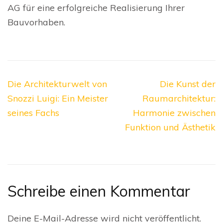
AG für eine erfolgreiche Realisierung Ihrer
Bauvorhaben.
Beitragsnavigation
Die Architekturwelt von
Die Kunst der
Snozzi Luigi: Ein Meister
Raumarchitektur:
seines Fachs
Harmonie zwischen
Funktion und Ästhetik
Schreibe einen Kommentar
Deine E-Mail-Adresse wird nicht veröffentlicht.