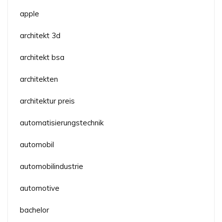
apple
architekt 3d
architekt bsa
architekten
architektur preis
automatisierungstechnik
automobil
automobilindustrie
automotive
bachelor