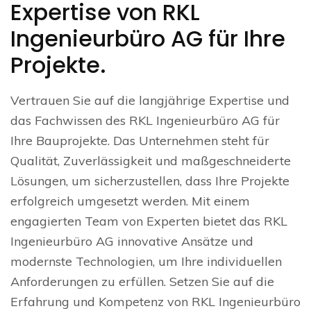
Expertise von RKL
Ingenieurbüro AG für Ihre
Projekte.
Vertrauen Sie auf die langjährige Expertise und
das Fachwissen des RKL Ingenieurbüro AG für
Ihre Bauprojekte. Das Unternehmen steht für
Qualität, Zuverlässigkeit und maßgeschneiderte
Lösungen, um sicherzustellen, dass Ihre Projekte
erfolgreich umgesetzt werden. Mit einem
engagierten Team von Experten bietet das RKL
Ingenieurbüro AG innovative Ansätze und
modernste Technologien, um Ihre individuellen
Anforderungen zu erfüllen. Setzen Sie auf die
Erfahrung und Kompetenz von RKL Ingenieurbüro