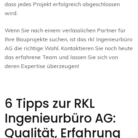
dass jedes Projekt erfolgreich abgeschlossen
wird.
Wenn Sie nach einem verlässlichen Partner für
Ihre Bauprojekte suchen, ist das rkl Ingenieurbüro
AG die richtige Wahl. Kontaktieren Sie noch heute
das erfahrene Team und lassen Sie sich von
deren Expertise überzeugen!
6 Tipps zur RKL
Ingenieurbüro AG:
Qualität, Erfahrung