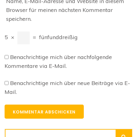
Name, E-Mail-Adresse und Website in diesem
Browser für meinen nächsten Kommentar
speichern.
5
×
=
fünfunddreißig
Benachrichtige mich über nachfolgende
Kommentare via E-Mail.
Benachrichtige mich über neue Beiträge via E-
Mail.
Suchen