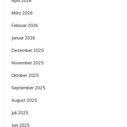
April 2026
März 2026
Februar 2026
Januar 2026
Dezember 2025
November 2025
Oktober 2025
September 2025
August 2025
Juli 2025
Juni 2025