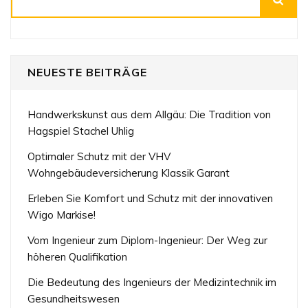
NEUESTE BEITRÄGE
Handwerkskunst aus dem Allgäu: Die Tradition von
Hagspiel Stachel Uhlig
Optimaler Schutz mit der VHV
Wohngebäudeversicherung Klassik Garant
Erleben Sie Komfort und Schutz mit der innovativen
Wigo Markise!
Vom Ingenieur zum Diplom-Ingenieur: Der Weg zur
höheren Qualifikation
Die Bedeutung des Ingenieurs der Medizintechnik im
Gesundheitswesen