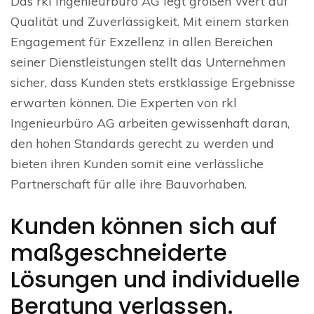
Das rkl Ingenieurbüro AG legt großen Wert auf
Qualität und Zuverlässigkeit. Mit einem starken
Engagement für Exzellenz in allen Bereichen
seiner Dienstleistungen stellt das Unternehmen
sicher, dass Kunden stets erstklassige Ergebnisse
erwarten können. Die Experten von rkl
Ingenieurbüro AG arbeiten gewissenhaft daran,
den hohen Standards gerecht zu werden und
bieten ihren Kunden somit eine verlässliche
Partnerschaft für alle ihre Bauvorhaben.
Kunden können sich auf
maßgeschneiderte
Lösungen und individuelle
Beratung verlassen.