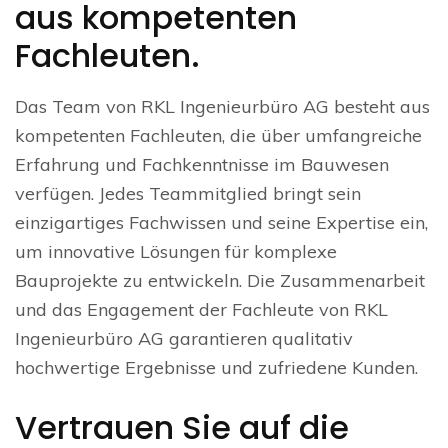
aus kompetenten
Fachleuten.
Das Team von RKL Ingenieurbüro AG besteht aus
kompetenten Fachleuten, die über umfangreiche
Erfahrung und Fachkenntnisse im Bauwesen
verfügen. Jedes Teammitglied bringt sein
einzigartiges Fachwissen und seine Expertise ein,
um innovative Lösungen für komplexe
Bauprojekte zu entwickeln. Die Zusammenarbeit
und das Engagement der Fachleute von RKL
Ingenieurbüro AG garantieren qualitativ
hochwertige Ergebnisse und zufriedene Kunden.
Vertrauen Sie auf die