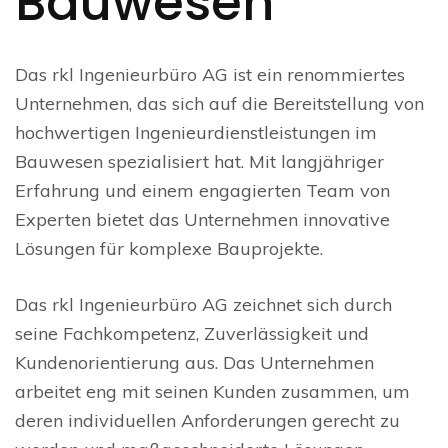
Bauwesen
Das rkl Ingenieurbüro AG ist ein renommiertes
Unternehmen, das sich auf die Bereitstellung von
hochwertigen Ingenieurdienstleistungen im
Bauwesen spezialisiert hat. Mit langjähriger
Erfahrung und einem engagierten Team von
Experten bietet das Unternehmen innovative
Lösungen für komplexe Bauprojekte.
Das rkl Ingenieurbüro AG zeichnet sich durch
seine Fachkompetenz, Zuverlässigkeit und
Kundenorientierung aus. Das Unternehmen
arbeitet eng mit seinen Kunden zusammen, um
deren individuellen Anforderungen gerecht zu