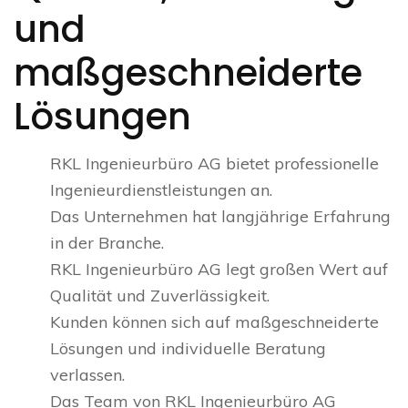
und
maßgeschneiderte
Lösungen
RKL Ingenieurbüro AG bietet professionelle
Ingenieurdienstleistungen an.
Das Unternehmen hat langjährige Erfahrung
in der Branche.
RKL Ingenieurbüro AG legt großen Wert auf
Qualität und Zuverlässigkeit.
Kunden können sich auf maßgeschneiderte
Lösungen und individuelle Beratung
verlassen.
Das Team von RKL Ingenieurbüro AG