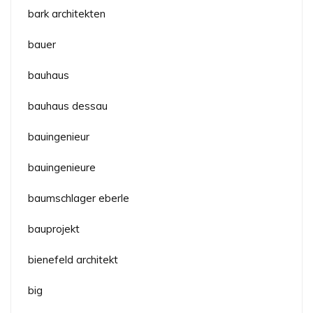
bark architekten
bauer
bauhaus
bauhaus dessau
bauingenieur
bauingenieure
baumschlager eberle
bauprojekt
bienefeld architekt
big