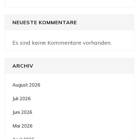
NEUESTE KOMMENTARE
Es sind keine Kommentare vorhanden.
ARCHIV
August 2026
Juli 2026
Juni 2026
Mai 2026