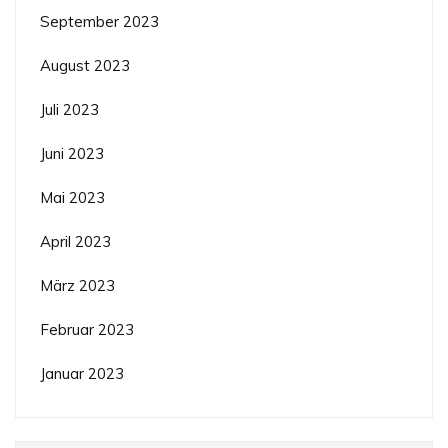
September 2023
August 2023
Juli 2023
Juni 2023
Mai 2023
April 2023
März 2023
Februar 2023
Januar 2023