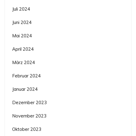
Juli 2024
Juni 2024
Mai 2024
April 2024
März 2024
Februar 2024
Januar 2024
Dezember 2023
November 2023
Oktober 2023