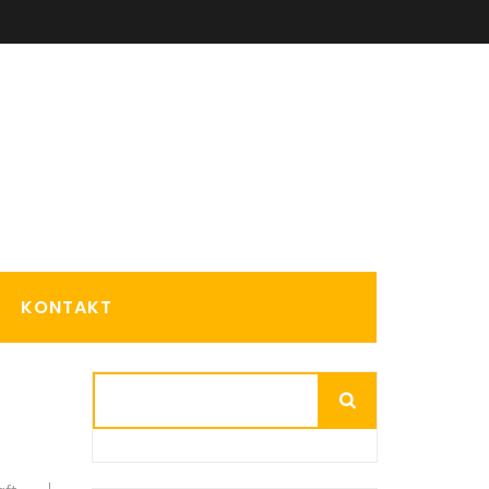
KONTAKT
Suchen