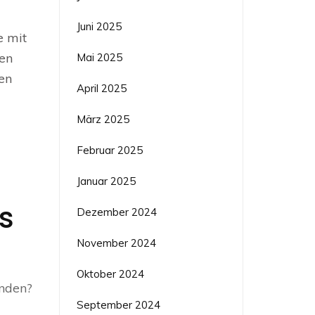
Juni 2025
e mit
en
Mai 2025
en
April 2025
März 2025
Februar 2025
Januar 2025
s
Dezember 2024
November 2024
Oktober 2024
unden?
September 2024