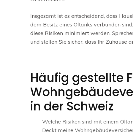
Insgesamt ist es entscheidend, dass Hausb
dem Besitz eines Öltanks verbunden si
diese Risiken minimiert werden. Spreche
und stellen Sie sicher, dass Ihr Zuhause 
Häufig gestellte 
Wohngebäudever
in der Schweiz
Welche Risiken sind mit einem Ölt
Deckt meine Wohngebäudeversicher