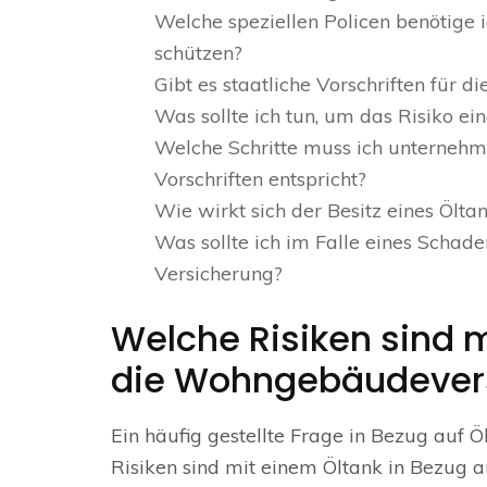
Welche speziellen Policen benötige
schützen?
Gibt es staatliche Vorschriften für 
Was sollte ich tun, um das Risiko e
Welche Schritte muss ich unternehme
Vorschriften entspricht?
Wie wirkt sich der Besitz eines Öl
Was sollte ich im Falle eines Schad
Versicherung?
Welche Risiken sind m
die Wohngebäudever
Ein häufig gestellte Frage in Bezug auf
Risiken sind mit einem Öltank in Bezug