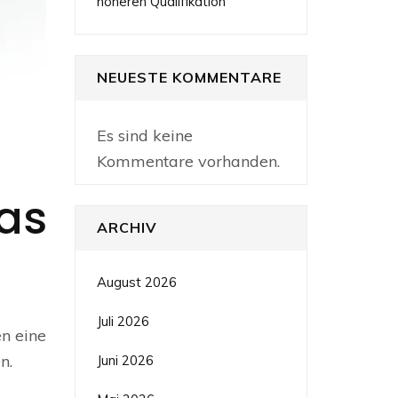
höheren Qualifikation
NEUESTE KOMMENTARE
Es sind keine
Kommentare vorhanden.
as
ARCHIV
August 2026
Juli 2026
n eine
n.
Juni 2026