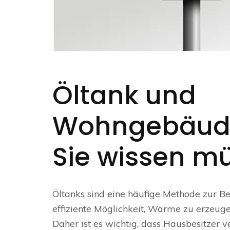
Öltank und
Wohngebäude
Sie wissen m
Öltanks sind eine häufige Methode zur B
effiziente Möglichkeit, Wärme zu erzeug
Daher ist es wichtig, dass Hausbesitzer ve