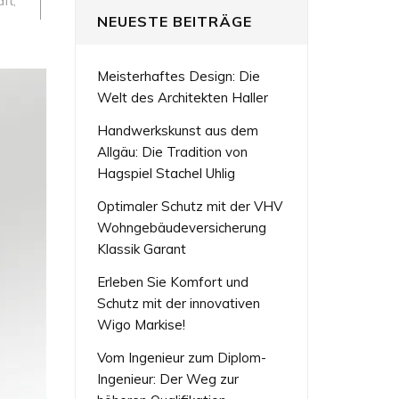
aft
,
NEUESTE BEITRÄGE
Meisterhaftes Design: Die
Welt des Architekten Haller
Handwerkskunst aus dem
Allgäu: Die Tradition von
Hagspiel Stachel Uhlig
Optimaler Schutz mit der VHV
Wohngebäudeversicherung
Klassik Garant
Erleben Sie Komfort und
Schutz mit der innovativen
Wigo Markise!
Vom Ingenieur zum Diplom-
Ingenieur: Der Weg zur