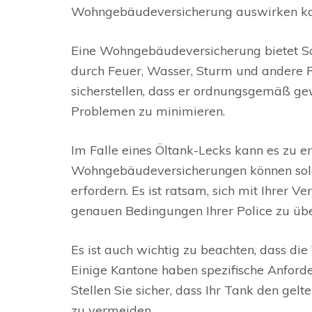
Wohngebäudeversicherung auswirken ka
Eine Wohngebäudeversicherung bietet Sc
durch Feuer, Wasser, Sturm und andere Ri
sicherstellen, dass er ordnungsgemäß ge
Problemen zu minimieren.
Im Falle eines Öltank-Lecks kann es zu
Wohngebäudeversicherungen können solc
erfordern. Es ist ratsam, sich mit Ihrer 
genauen Bedingungen Ihrer Police zu übe
Es ist auch wichtig zu beachten, dass die
Einige Kantone haben spezifische Anforde
Stellen Sie sicher, dass Ihr Tank den gel
zu vermeiden.