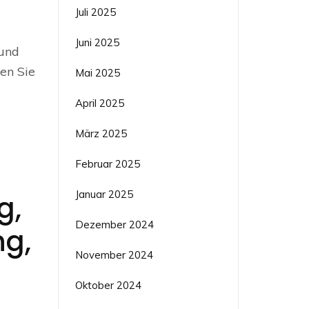
Juli 2025
Juni 2025
 und
uen Sie
Mai 2025
April 2025
März 2025
Februar 2025
Januar 2025
g,
Dezember 2024
ng,
November 2024
Oktober 2024