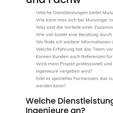
Welche Dienstleistungen bietet Mun
Wie kann man sich bei Munzinger I
Was sind die Vorteile einer Zusamm
Wie viel kostet eine Beratung durch
Wo finde ich weitere Informationen 
Welche Erfahrung hat das Team von
Können Kunden auch Referenzen für 
Wird mein Projekt professionell und
Ingenieure vergeben wird?
Gibt es spezielles Fachwissen, das n
werden kann?
Welche Dienstleistun
Ingenieure an?