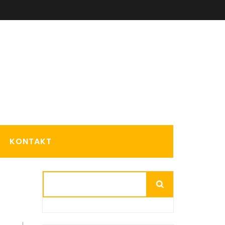
KONTAKT
Suchen