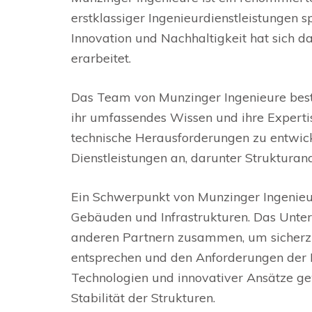
erstklassiger Ingenieurdienstleistungen sp
Innovation und Nachhaltigkeit hat sich 
erarbeitet.
Das Team von Munzinger Ingenieure beste
ihr umfassendes Wissen und ihre Expert
technische Herausforderungen zu entwick
Dienstleistungen an, darunter Struktura
Ein Schwerpunkt von Munzinger Ingenieur
Gebäuden und Infrastrukturen. Das Unte
anderen Partnern zusammen, um sicherzus
entsprechen und den Anforderungen der 
Technologien und innovativer Ansätze ge
Stabilität der Strukturen.