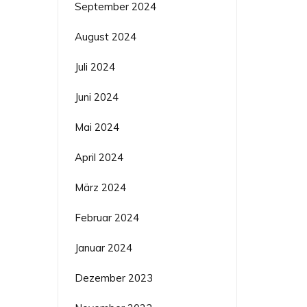
September 2024
August 2024
Juli 2024
Juni 2024
Mai 2024
April 2024
März 2024
Februar 2024
Januar 2024
Dezember 2023