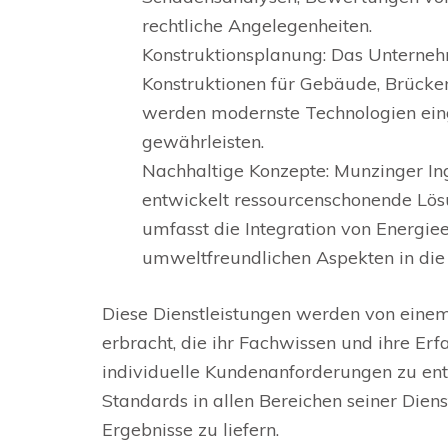
rechtliche Angelegenheiten.
Konstruktionsplanung: Das Unterneh
Konstruktionen für Gebäude, Brücken
werden modernste Technologien eing
gewährleisten.
Nachhaltige Konzepte: Munzinger In
entwickelt ressourcenschonende Lös
umfasst die Integration von Energie
umweltfreundlichen Aspekten in die
Diese Dienstleistungen werden von einem
erbracht, die ihr Fachwissen und ihre E
individuelle Kundenanforderungen zu entw
Standards in allen Bereichen seiner Dien
Ergebnisse zu liefern.