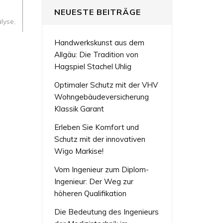
NEUESTE BEITRÄGE
alyse
,
Handwerkskunst aus dem
Allgäu: Die Tradition von
Hagspiel Stachel Uhlig
Optimaler Schutz mit der VHV
Wohngebäudeversicherung
Klassik Garant
Erleben Sie Komfort und
Schutz mit der innovativen
Wigo Markise!
Vom Ingenieur zum Diplom-
Ingenieur: Der Weg zur
höheren Qualifikation
Die Bedeutung des Ingenieurs