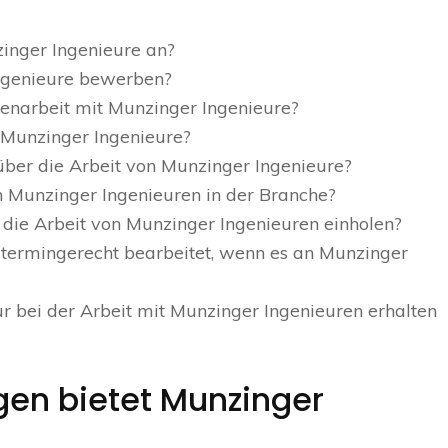
zinger Ingenieure an?
ngenieure bewerben?
enarbeit mit Munzinger Ingenieure?
 Munzinger Ingenieure?
über die Arbeit von Munzinger Ingenieure?
 Munzinger Ingenieuren in der Branche?
die Arbeit von Munzinger Ingenieuren einholen?
 termingerecht bearbeitet, wenn es an Munzinger
ur bei der Arbeit mit Munzinger Ingenieuren erhalten
gen bietet Munzinger