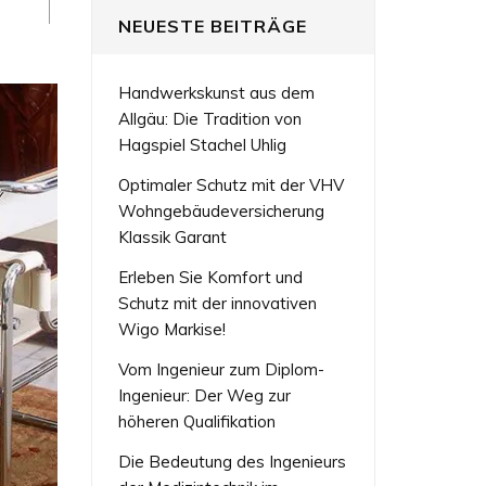
NEUESTE BEITRÄGE
Handwerkskunst aus dem
Allgäu: Die Tradition von
Hagspiel Stachel Uhlig
Optimaler Schutz mit der VHV
Wohngebäudeversicherung
Klassik Garant
Erleben Sie Komfort und
Schutz mit der innovativen
Wigo Markise!
Vom Ingenieur zum Diplom-
Ingenieur: Der Weg zur
höheren Qualifikation
Die Bedeutung des Ingenieurs