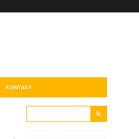
KONTAKT
Suchen