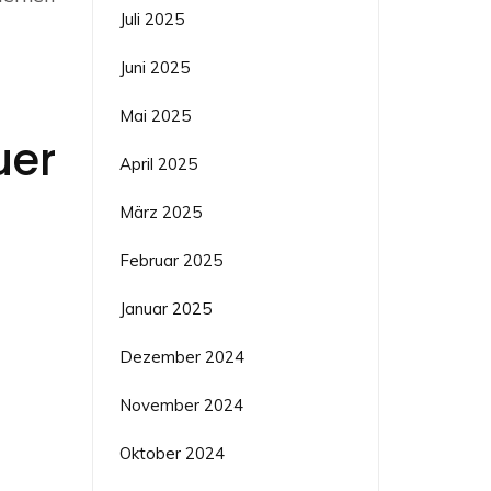
Juli 2025
Juni 2025
Mai 2025
uer
April 2025
März 2025
Februar 2025
Januar 2025
Dezember 2024
November 2024
Oktober 2024