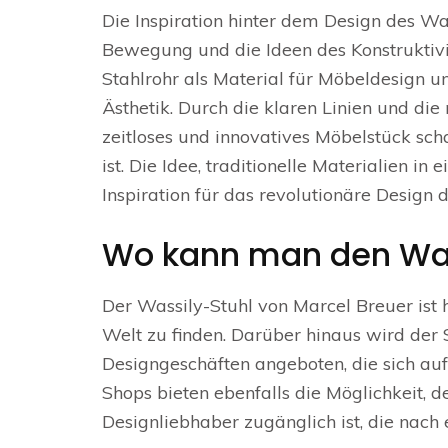
Die Inspiration hinter dem Design des W
Bewegung und die Ideen des Konstruktiv
Stahlrohr als Material für Möbeldesign u
Ästhetik. Durch die klaren Linien und di
zeitloses und innovatives Möbelstück sch
ist. Die Idee, traditionelle Materialien 
Inspiration für das revolutionäre Design 
Wo kann man den Was
Der Wassily-Stuhl von Marcel Breuer ist
Welt zu finden. Darüber hinaus wird de
Designgeschäften angeboten, die sich auf
Shops bieten ebenfalls die Möglichkeit, 
Designliebhaber zugänglich ist, die nach