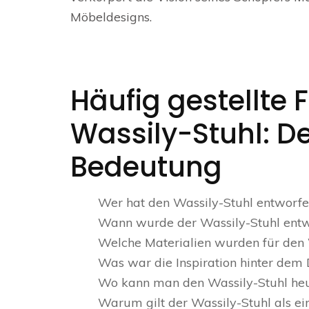
Möbeldesigns.
Häufig gestellte
Wassily-Stuhl: De
Bedeutung
Wer hat den Wassily-Stuhl entworfe
Wann wurde der Wassily-Stuhl ent
Welche Materialien wurden für den
Was war die Inspiration hinter dem 
Wo kann man den Wassily-Stuhl heu
Warum gilt der Wassily-Stuhl als e