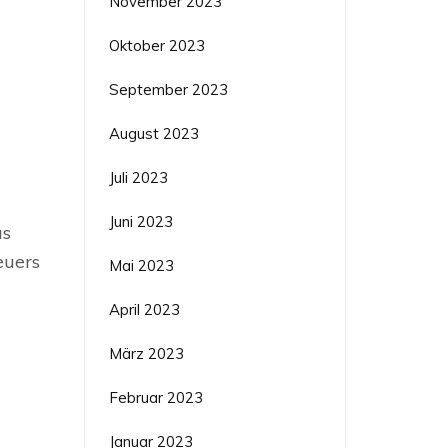
November 2023
Oktober 2023
September 2023
August 2023
Juli 2023
Juni 2023
as
euers
Mai 2023
April 2023
März 2023
Februar 2023
Januar 2023