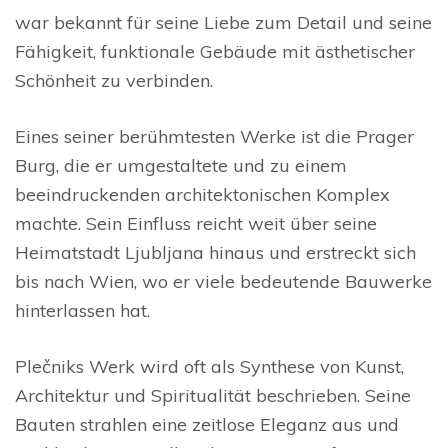
war bekannt für seine Liebe zum Detail und seine
Fähigkeit, funktionale Gebäude mit ästhetischer
Schönheit zu verbinden.
Eines seiner berühmtesten Werke ist die Prager
Burg, die er umgestaltete und zu einem
beeindruckenden architektonischen Komplex
machte. Sein Einfluss reicht weit über seine
Heimatstadt Ljubljana hinaus und erstreckt sich
bis nach Wien, wo er viele bedeutende Bauwerke
hinterlassen hat.
Plečniks Werk wird oft als Synthese von Kunst,
Architektur und Spiritualität beschrieben. Seine
Bauten strahlen eine zeitlose Eleganz aus und