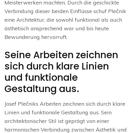
Meisterwerken machten. Durch die geschickte
Verbindung dieser beiden Einflüsse schuf Plečnik
eine Architektur, die sowohl funktional als auch
ästhetisch ansprechend war und bis heute
Bewunderung hervorruft.
Seine Arbeiten zeichnen
sich durch klare Linien
und funktionale
Gestaltung aus.
Josef Plečniks Arbeiten zeichnen sich durch klare
Linien und funktionale Gestaltung aus. Sein
architektonischer Stil ist geprägt von einer
harmonischen Verbindung zwischen Ästhetik und