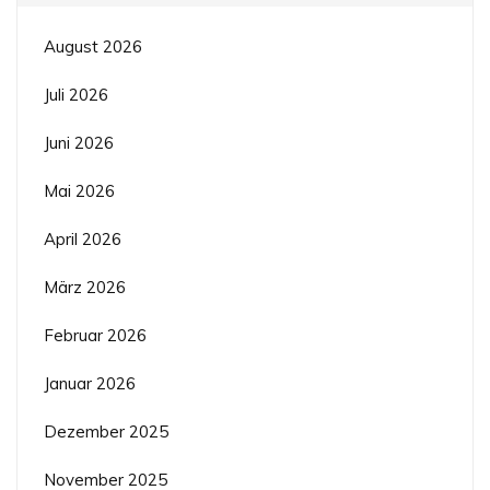
August 2026
Juli 2026
Juni 2026
Mai 2026
April 2026
März 2026
Februar 2026
Januar 2026
Dezember 2025
November 2025