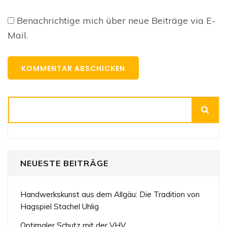
Benachrichtige mich über neue Beiträge via E-
Mail.
Suchen
NEUESTE BEITRÄGE
Handwerkskunst aus dem Allgäu: Die Tradition von
Hagspiel Stachel Uhlig
Optimaler Schutz mit der VHV