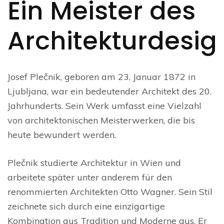
Ein Meister des
Architekturdesig
Josef Plečnik, geboren am 23. Januar 1872 in
Ljubljana, war ein bedeutender Architekt des 20.
Jahrhunderts. Sein Werk umfasst eine Vielzahl
von architektonischen Meisterwerken, die bis
heute bewundert werden.
Plečnik studierte Architektur in Wien und
arbeitete später unter anderem für den
renommierten Architekten Otto Wagner. Sein Stil
zeichnete sich durch eine einzigartige
Kombination aus Tradition und Moderne aus. Er