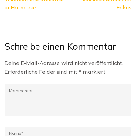
in Harmonie
Fokus
Schreibe einen Kommentar
Deine E-Mail-Adresse wird nicht veröffentlicht.
Erforderliche Felder sind mit
*
markiert
Kommentar
Name
*