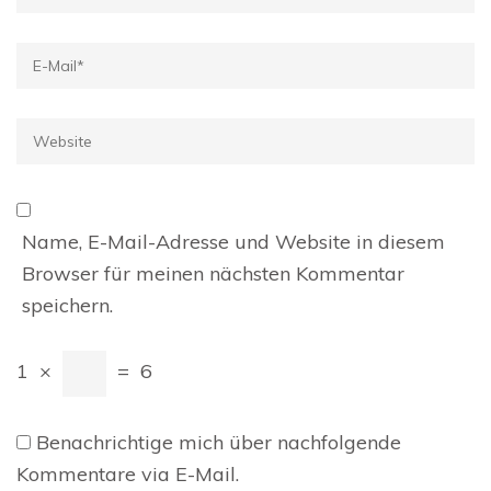
E-
Mail
*
Website
Name, E-Mail-Adresse und Website in diesem
Browser für meinen nächsten Kommentar
speichern.
1
×
=
6
Benachrichtige mich über nachfolgende
Kommentare via E-Mail.