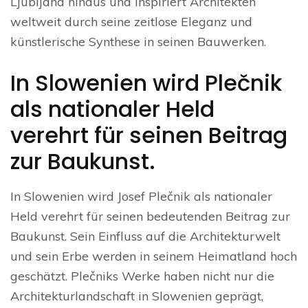
Ljubljana hinaus und inspiriert Architekten
weltweit durch seine zeitlose Eleganz und
künstlerische Synthese in seinen Bauwerken.
In Slowenien wird Plečnik
als nationaler Held
verehrt für seinen Beitrag
zur Baukunst.
In Slowenien wird Josef Plečnik als nationaler
Held verehrt für seinen bedeutenden Beitrag zur
Baukunst. Sein Einfluss auf die Architekturwelt
und sein Erbe werden in seinem Heimatland hoch
geschätzt. Plečniks Werke haben nicht nur die
Architekturlandschaft in Slowenien geprägt,