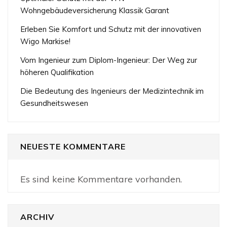
Wohngebäudeversicherung Klassik Garant
Erleben Sie Komfort und Schutz mit der innovativen
Wigo Markise!
Vom Ingenieur zum Diplom-Ingenieur: Der Weg zur
höheren Qualifikation
Die Bedeutung des Ingenieurs der Medizintechnik im
Gesundheitswesen
NEUESTE KOMMENTARE
Es sind keine Kommentare vorhanden.
ARCHIV