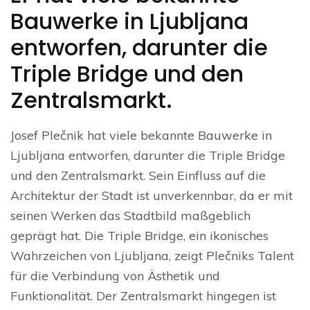
Bauwerke in Ljubljana
entworfen, darunter die
Triple Bridge und den
Zentralsmarkt.
Josef Plečnik hat viele bekannte Bauwerke in
Ljubljana entworfen, darunter die Triple Bridge
und den Zentralsmarkt. Sein Einfluss auf die
Architektur der Stadt ist unverkennbar, da er mit
seinen Werken das Stadtbild maßgeblich
geprägt hat. Die Triple Bridge, ein ikonisches
Wahrzeichen von Ljubljana, zeigt Plečniks Talent
für die Verbindung von Ästhetik und
Funktionalität. Der Zentralsmarkt hingegen ist