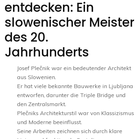
entdecken: Ein
slowenischer Meister
des 20.
Jahrhunderts
Josef Plečnik war ein bedeutender Architekt
aus Slowenien.
Er hat viele bekannte Bauwerke in Ljubljana
entworfen, darunter die Triple Bridge und
den Zentralsmarkt.
Plečniks Architekturstil war von Klassizismus
und Moderne beeinflusst.
Seine Arbeiten zeichnen sich durch klare