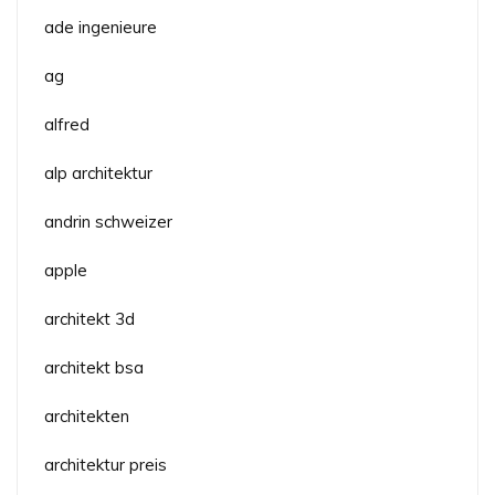
ade ingenieure
ag
alfred
alp architektur
andrin schweizer
apple
architekt 3d
architekt bsa
architekten
architektur preis