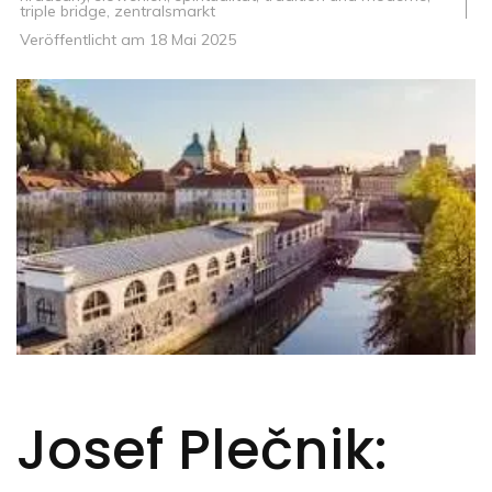
triple bridge
,
zentralsmarkt
Veröffentlicht am
18 Mai 2025
Josef Plečnik: