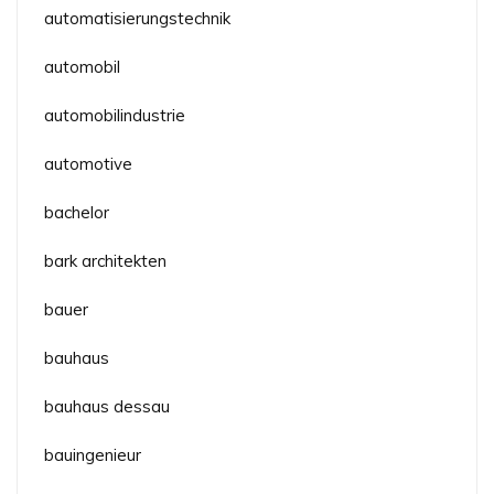
automatisierungstechnik
automobil
automobilindustrie
automotive
bachelor
bark architekten
bauer
bauhaus
bauhaus dessau
bauingenieur