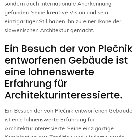
sondern auch internationale Anerkennung
gefunden. Seine kreative Vision und sein
einzigartiger Stil haben ihn zu einer Ikone der
slowenischen Architektur gemacht.
Ein Besuch der von Plečnik
entworfenen Gebäude ist
eine lohnenswerte
Erfahrung für
Architekturinteressierte.
Ein Besuch der von Plečnik entworfenen Gebäude
ist eine lohnenswerte Erfahrung für
Architekturinteressierte. Seine einzigartige