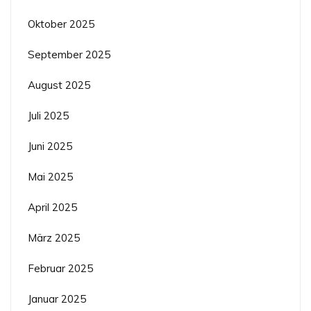
Oktober 2025
September 2025
August 2025
Juli 2025
Juni 2025
Mai 2025
April 2025
März 2025
Februar 2025
Januar 2025