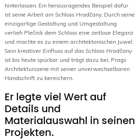
hinterlassen. Ein herausragendes Beispiel dafür
ist seine Arbeit am Schloss Hradčany. Durch seine
einzigartige Gestaltung und Umgestaltung
verlieh Plečnik dem Schloss eine zeitlose Eleganz
und machte es zu einem architektonischen Juwel.
Sein kreativer Einfluss auf das Schloss Hradčany
ist bis heute spürbar und trägt dazu bei, Prags
Architekturszene mit seiner unverwechselbaren
Handschrift zu bereichern.
Er legte viel Wert auf
Details und
Materialauswahl in seinen
Projekten.