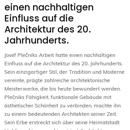
einen nachhaltigen
Einfluss auf die
Architektur des 20.
Jahrhunderts.
Josef Plečniks Arbeit hatte einen nachhaltigen
Einfluss auf die Architektur des 20. Jahrhunderts.
Sein einzigartiger Stil, der Tradition und Moderne
vereinte, prägte zahlreiche architektonische
Meisterwerke, die bis heute bewundert werden.
Plečniks Fähigkeit, funktionale Gebäude mit
ästhetischer Schönheit zu verbinden, machte ihn
zu einem bedeutenden Architekten seiner Zeit.
Sein Erbe erstreckt sich über seine Heimatstadt