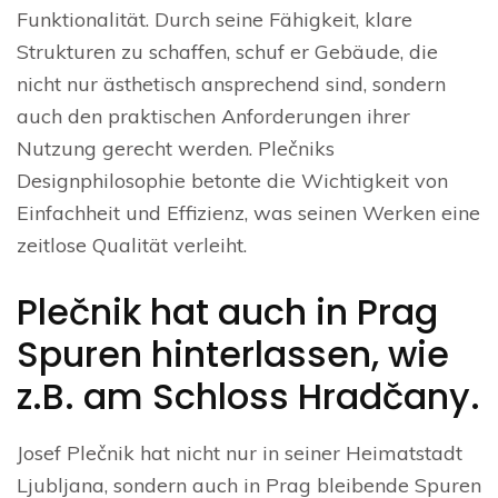
Funktionalität. Durch seine Fähigkeit, klare
Strukturen zu schaffen, schuf er Gebäude, die
nicht nur ästhetisch ansprechend sind, sondern
auch den praktischen Anforderungen ihrer
Nutzung gerecht werden. Plečniks
Designphilosophie betonte die Wichtigkeit von
Einfachheit und Effizienz, was seinen Werken eine
zeitlose Qualität verleiht.
Plečnik hat auch in Prag
Spuren hinterlassen, wie
z.B. am Schloss Hradčany.
Josef Plečnik hat nicht nur in seiner Heimatstadt
Ljubljana, sondern auch in Prag bleibende Spuren