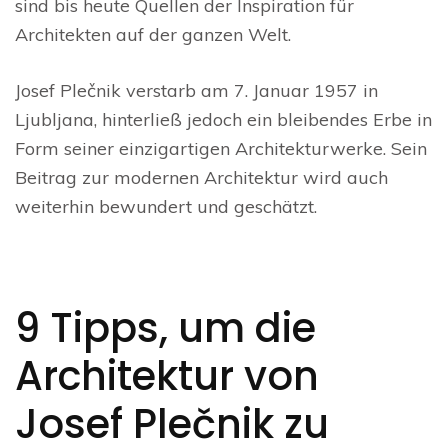
sind bis heute Quellen der Inspiration für
Architekten auf der ganzen Welt.
Josef Plečnik verstarb am 7. Januar 1957 in
Ljubljana, hinterließ jedoch ein bleibendes Erbe in
Form seiner einzigartigen Architekturwerke. Sein
Beitrag zur modernen Architektur wird auch
weiterhin bewundert und geschätzt.
9 Tipps, um die
Architektur von
Josef Plečnik zu