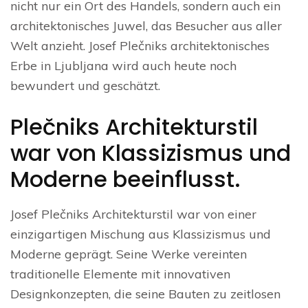
nicht nur ein Ort des Handels, sondern auch ein
architektonisches Juwel, das Besucher aus aller
Welt anzieht. Josef Plečniks architektonisches
Erbe in Ljubljana wird auch heute noch
bewundert und geschätzt.
Plečniks Architekturstil
war von Klassizismus und
Moderne beeinflusst.
Josef Plečniks Architekturstil war von einer
einzigartigen Mischung aus Klassizismus und
Moderne geprägt. Seine Werke vereinten
traditionelle Elemente mit innovativen
Designkonzepten, die seine Bauten zu zeitlosen