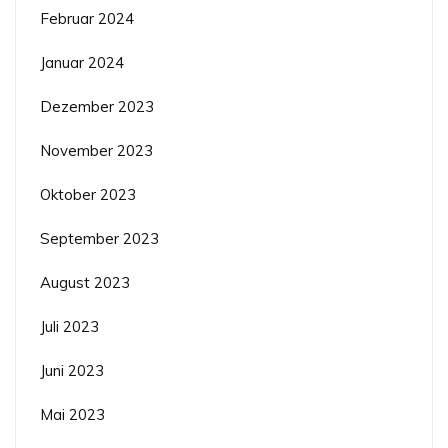
Februar 2024
Januar 2024
Dezember 2023
November 2023
Oktober 2023
September 2023
August 2023
Juli 2023
Juni 2023
Mai 2023