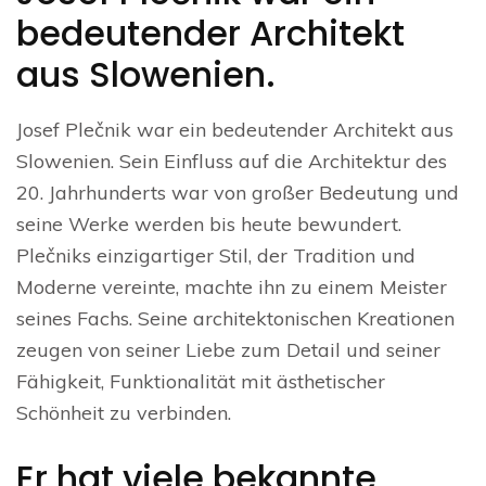
bedeutender Architekt
aus Slowenien.
Josef Plečnik war ein bedeutender Architekt aus
Slowenien. Sein Einfluss auf die Architektur des
20. Jahrhunderts war von großer Bedeutung und
seine Werke werden bis heute bewundert.
Plečniks einzigartiger Stil, der Tradition und
Moderne vereinte, machte ihn zu einem Meister
seines Fachs. Seine architektonischen Kreationen
zeugen von seiner Liebe zum Detail und seiner
Fähigkeit, Funktionalität mit ästhetischer
Schönheit zu verbinden.
Er hat viele bekannte