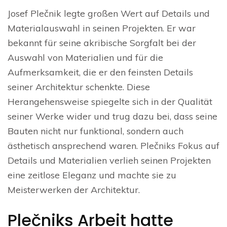
Josef Plečnik legte großen Wert auf Details und
Materialauswahl in seinen Projekten. Er war
bekannt für seine akribische Sorgfalt bei der
Auswahl von Materialien und für die
Aufmerksamkeit, die er den feinsten Details
seiner Architektur schenkte. Diese
Herangehensweise spiegelte sich in der Qualität
seiner Werke wider und trug dazu bei, dass seine
Bauten nicht nur funktional, sondern auch
ästhetisch ansprechend waren. Plečniks Fokus auf
Details und Materialien verlieh seinen Projekten
eine zeitlose Eleganz und machte sie zu
Meisterwerken der Architektur.
Plečniks Arbeit hatte