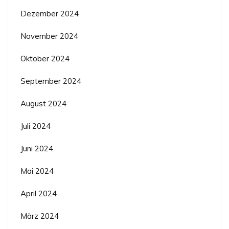
Dezember 2024
November 2024
Oktober 2024
September 2024
August 2024
Juli 2024
Juni 2024
Mai 2024
April 2024
März 2024