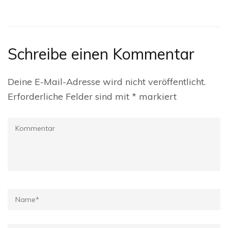
Schreibe einen Kommentar
Deine E-Mail-Adresse wird nicht veröffentlicht.
Erforderliche Felder sind mit
*
markiert
Kommentar
Name
*