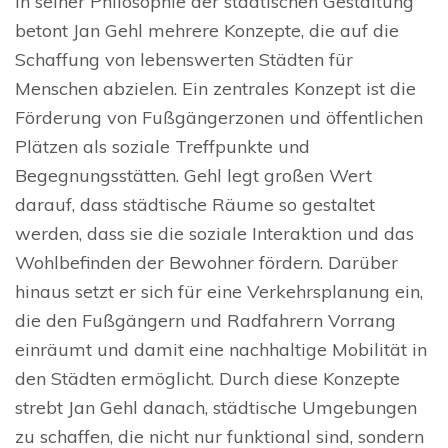
In seiner Philosophie der städtischen Gestaltung
betont Jan Gehl mehrere Konzepte, die auf die
Schaffung von lebenswerten Städten für
Menschen abzielen. Ein zentrales Konzept ist die
Förderung von Fußgängerzonen und öffentlichen
Plätzen als soziale Treffpunkte und
Begegnungsstätten. Gehl legt großen Wert
darauf, dass städtische Räume so gestaltet
werden, dass sie die soziale Interaktion und das
Wohlbefinden der Bewohner fördern. Darüber
hinaus setzt er sich für eine Verkehrsplanung ein,
die den Fußgängern und Radfahrern Vorrang
einräumt und damit eine nachhaltige Mobilität in
den Städten ermöglicht. Durch diese Konzepte
strebt Jan Gehl danach, städtische Umgebungen
zu schaffen, die nicht nur funktional sind, sondern