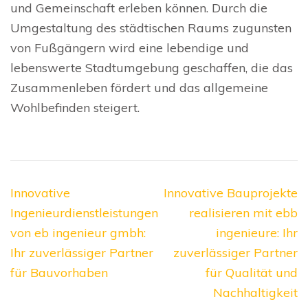
und Gemeinschaft erleben können. Durch die
Umgestaltung des städtischen Raums zugunsten
von Fußgängern wird eine lebendige und
lebenswerte Stadtumgebung geschaffen, die das
Zusammenleben fördert und das allgemeine
Wohlbefinden steigert.
Beitragsnavigation
Innovative
Innovative Bauprojekte
Ingenieurdienstleistungen
realisieren mit ebb
von eb ingenieur gmbh:
ingenieure: Ihr
Ihr zuverlässiger Partner
zuverlässiger Partner
für Bauvorhaben
für Qualität und
Nachhaltigkeit