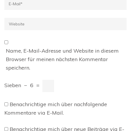
E-
Mail
*
Website
Name, E-Mail-Adresse und Website in diesem
Browser für meinen nächsten Kommentar
speichern.
Sieben
−
6
=
Benachrichtige mich über nachfolgende
Kommentare via E-Mail.
Benachrichtige mich über neue Beiträge via E-