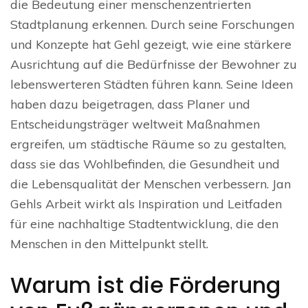
die Bedeutung einer menschenzentrierten
Stadtplanung erkennen. Durch seine Forschungen
und Konzepte hat Gehl gezeigt, wie eine stärkere
Ausrichtung auf die Bedürfnisse der Bewohner zu
lebenswerteren Städten führen kann. Seine Ideen
haben dazu beigetragen, dass Planer und
Entscheidungsträger weltweit Maßnahmen
ergreifen, um städtische Räume so zu gestalten,
dass sie das Wohlbefinden, die Gesundheit und
die Lebensqualität der Menschen verbessern. Jan
Gehls Arbeit wirkt als Inspiration und Leitfaden
für eine nachhaltige Stadtentwicklung, die den
Menschen in den Mittelpunkt stellt.
Warum ist die Förderung