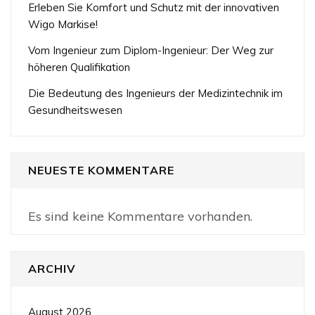
Erleben Sie Komfort und Schutz mit der innovativen
Wigo Markise!
Vom Ingenieur zum Diplom-Ingenieur: Der Weg zur
höheren Qualifikation
Die Bedeutung des Ingenieurs der Medizintechnik im
Gesundheitswesen
NEUESTE KOMMENTARE
Es sind keine Kommentare vorhanden.
ARCHIV
August 2026