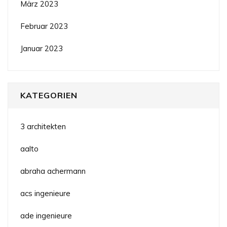
März 2023
Februar 2023
Januar 2023
KATEGORIEN
3 architekten
aalto
abraha achermann
acs ingenieure
ade ingenieure