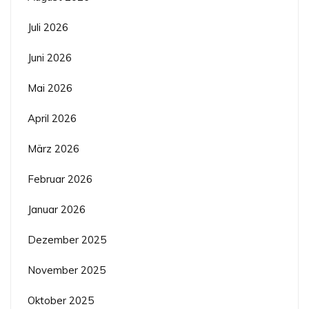
Juli 2026
Juni 2026
Mai 2026
April 2026
März 2026
Februar 2026
Januar 2026
Dezember 2025
November 2025
Oktober 2025