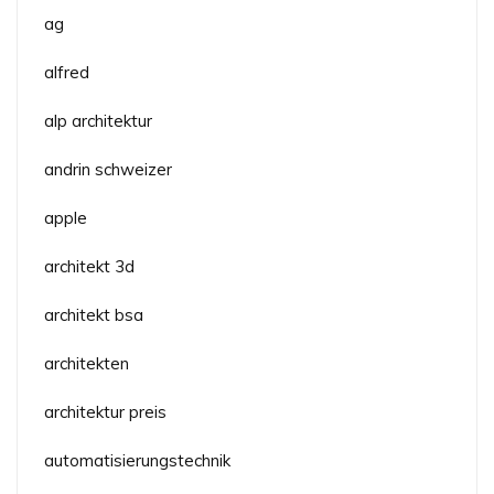
ag
alfred
alp architektur
andrin schweizer
apple
architekt 3d
architekt bsa
architekten
architektur preis
automatisierungstechnik