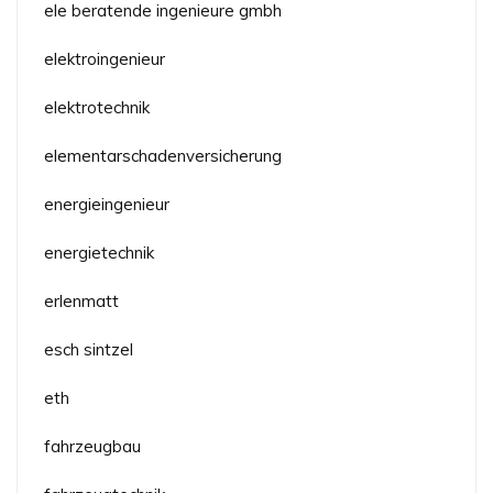
ele beratende ingenieure gmbh
elektroingenieur
elektrotechnik
elementarschadenversicherung
energieingenieur
energietechnik
erlenmatt
esch sintzel
eth
fahrzeugbau