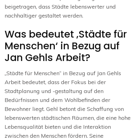
beigetragen, dass Städte lebenswerter und
nachhaltiger gestaltet werden.
Was bedeutet ‚Städte für
Menschen‘ in Bezug auf
Jan Gehls Arbeit?
„Städte für Menschen“ in Bezug auf Jan Gehls
Arbeit bedeutet, dass der Fokus bei der
Stadtplanung und -gestaltung auf den
Bedürfnissen und dem Wohlbefinden der
Bewohner liegt. Gehl betont die Schaffung von
lebenswerten städtischen Räumen, die eine hohe
Lebensqualität bieten und die Interaktion
zwischen den Menschen fördern. Seine