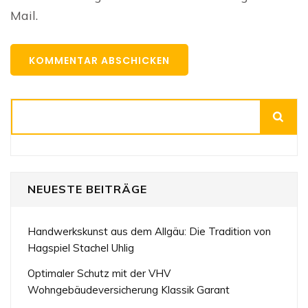
Mail.
Suchen
NEUESTE BEITRÄGE
Handwerkskunst aus dem Allgäu: Die Tradition von
Hagspiel Stachel Uhlig
Optimaler Schutz mit der VHV
Wohngebäudeversicherung Klassik Garant