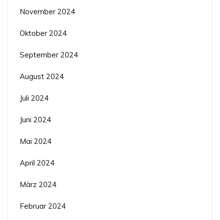
November 2024
Oktober 2024
September 2024
August 2024
Juli 2024
Juni 2024
Mai 2024
April 2024
März 2024
Februar 2024