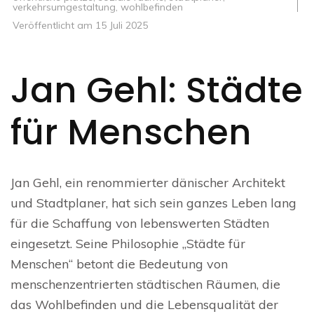
verkehrsumgestaltung
,
wohlbefinden
Veröffentlicht am
15 Juli 2025
Jan Gehl: Städte
für Menschen
Jan Gehl, ein renommierter dänischer Architekt
und Stadtplaner, hat sich sein ganzes Leben lang
für die Schaffung von lebenswerten Städten
eingesetzt. Seine Philosophie „Städte für
Menschen“ betont die Bedeutung von
menschenzentrierten städtischen Räumen, die
das Wohlbefinden und die Lebensqualität der