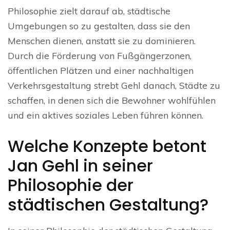
Philosophie zielt darauf ab, städtische
Umgebungen so zu gestalten, dass sie den
Menschen dienen, anstatt sie zu dominieren.
Durch die Förderung von Fußgängerzonen,
öffentlichen Plätzen und einer nachhaltigen
Verkehrsgestaltung strebt Gehl danach, Städte zu
schaffen, in denen sich die Bewohner wohlfühlen
und ein aktives soziales Leben führen können.
Welche Konzepte betont
Jan Gehl in seiner
Philosophie der
städtischen Gestaltung?