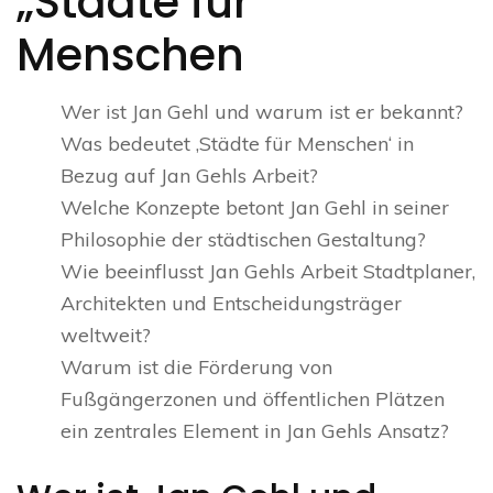
„Städte für
Menschen
Wer ist Jan Gehl und warum ist er bekannt?
Was bedeutet ‚Städte für Menschen‘ in
Bezug auf Jan Gehls Arbeit?
Welche Konzepte betont Jan Gehl in seiner
Philosophie der städtischen Gestaltung?
Wie beeinflusst Jan Gehls Arbeit Stadtplaner,
Architekten und Entscheidungsträger
weltweit?
Warum ist die Förderung von
Fußgängerzonen und öffentlichen Plätzen
ein zentrales Element in Jan Gehls Ansatz?