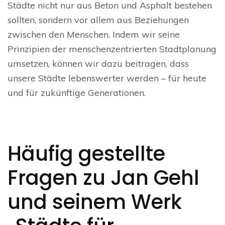
Städte nicht nur aus Beton und Asphalt bestehen
sollten, sondern vor allem aus Beziehungen
zwischen den Menschen. Indem wir seine
Prinzipien der menschenzentrierten Stadtplanung
umsetzen, können wir dazu beitragen, dass
unsere Städte lebenswerter werden – für heute
und für zukünftige Generationen.
Häufig gestellte
Fragen zu Jan Gehl
und seinem Werk