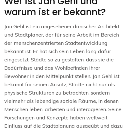
Wer ist Jan Gehl und
warum ist er bekannt?
Jan Gehl ist ein angesehener dänischer Architekt
und Stadtplaner, der für seine Arbeit im Bereich
der menschenzentrierten Stadtentwicklung
bekannt ist. Er hat sich sein Leben lang dafür
eingesetzt, Städte so zu gestalten, dass sie die
Bedürfnisse und das Wohlbefinden ihrer
Bewohner in den Mittelpunkt stellen. Jan Gehl ist
bekannt für seinen Ansatz, Städte nicht nur als
physische Strukturen zu betrachten, sondern
vielmehr als lebendige soziale Räume, in denen
Menschen leben, arbeiten und interagieren. Seine
Forschungen und Konzepte haben weltweit
Einfluss auf die Stadtplanung ausgeübt und dazu