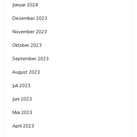
Januar 2024
Dezember 2023
November 2023
Oktober 2023
September 2023
August 2023
Juli 2023
Juni 2023
Mai 2023
April 2023