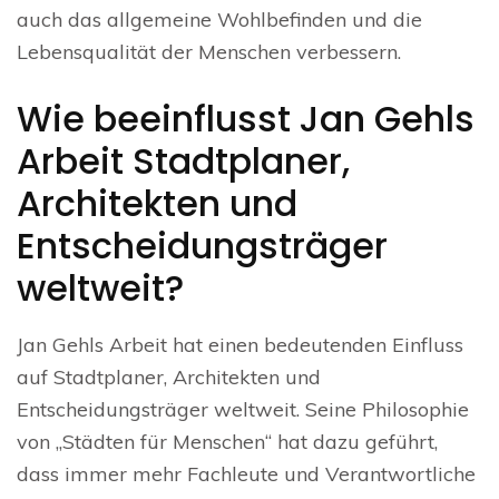
auch das allgemeine Wohlbefinden und die
Lebensqualität der Menschen verbessern.
Wie beeinflusst Jan Gehls
Arbeit Stadtplaner,
Architekten und
Entscheidungsträger
weltweit?
Jan Gehls Arbeit hat einen bedeutenden Einfluss
auf Stadtplaner, Architekten und
Entscheidungsträger weltweit. Seine Philosophie
von „Städten für Menschen“ hat dazu geführt,
dass immer mehr Fachleute und Verantwortliche