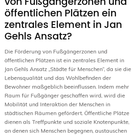
von Fußgängerzonen und
öffentlichen Plätzen ein
zentrales Element in Jan
Gehls Ansatz?
Die Förderung von Fußgängerzonen und
öffentlichen Plätzen ist ein zentrales Element in
Jan Gehls Ansatz „Städte für Menschen“, da sie die
Lebensqualität und das Wohlbefinden der
Bewohner maßgeblich beeinflussen. Indem mehr
Raum für Fußgänger geschaffen wird, wird die
Mobilität und Interaktion der Menschen in
städtischen Räumen gefördert. Öffentliche Plätze
dienen als Treffpunkte und soziale Knotenpunkte,
an denen sich Menschen begegnen, austauschen