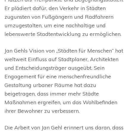
Er plädiert dafür, den Verkehr in Städten
zugunsten von Fußgängern und Radfahrern
umzugestalten, um eine nachhaltige und
lebenswerte Stadtentwicklung zu ermöglichen.
Jan Gehls Vision von „Städten für Menschen“ hat
weltweit Einfluss auf Stadtplaner, Architekten
und Entscheidungsträger ausgeübt. Sein
Engagement für eine menschenfreundliche
Gestaltung urbaner Räume hat dazu
beigetragen, dass immer mehr Städte
Maßnahmen ergreifen, um das Wohlbefinden
ihrer Bewohner zu verbessern.
Die Arbeit von Jan Gehl erinnert uns daran, dass