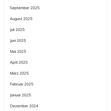
September 2025
August 2025
Juli 2025
Juni 2025
Mai 2025
April 2025
März 2025
Februar 2025
Januar 2025
Dezember 2024