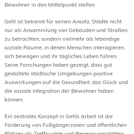
Bewohner in den Mittelpunkt stellen.
Gehl ist bekannt für seinen Ansatz, Städte nicht
nur als Ansammlung von Gebäuden und Straßen
zu betrachten, sondern vielmehr als lebendige
soziale Räume, in denen Menschen interagieren,
sich bewegen und ihr tägliches Leben führen.
Seine Forschungen haben gezeigt, dass gut
gestaltete städtische Umgebungen positive
Auswirkungen auf die Gesundheit, das Glück und
die soziale Integration der Bewohner haben
können.
Ein zentrales Konzept in Gehls Arbeit ist die
Förderung von Fußgängerzonen und öffentlichen
Plätzen als Treffpunkte und Begegnungsstätten.