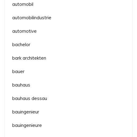
automobil
automobilindustrie
automotive
bachelor
bark architekten
bauer
bauhaus
bauhaus dessau
bauingenieur
bauingenieure