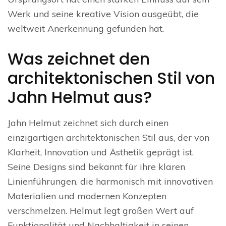
Werk und seine kreative Vision ausgeübt, die
weltweit Anerkennung gefunden hat.
Was zeichnet den
architektonischen Stil von
Jahn Helmut aus?
Jahn Helmut zeichnet sich durch einen
einzigartigen architektonischen Stil aus, der von
Klarheit, Innovation und Ästhetik geprägt ist.
Seine Designs sind bekannt für ihre klaren
Linienführungen, die harmonisch mit innovativen
Materialien und modernen Konzepten
verschmelzen. Helmut legt großen Wert auf
Funktionalität und Nachhaltigkeit in seinen