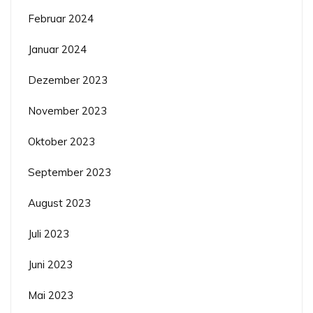
Februar 2024
Januar 2024
Dezember 2023
November 2023
Oktober 2023
September 2023
August 2023
Juli 2023
Juni 2023
Mai 2023