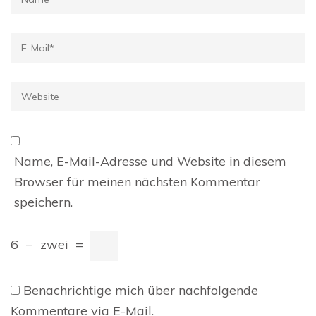
E-
Mail
*
Website
Name, E-Mail-Adresse und Website in diesem
Browser für meinen nächsten Kommentar
speichern.
6
−
zwei
=
Benachrichtige mich über nachfolgende
Kommentare via E-Mail.