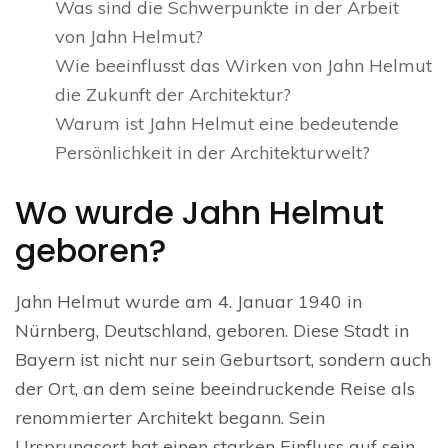
Was sind die Schwerpunkte in der Arbeit
von Jahn Helmut?
Wie beeinflusst das Wirken von Jahn Helmut
die Zukunft der Architektur?
Warum ist Jahn Helmut eine bedeutende
Persönlichkeit in der Architekturwelt?
Wo wurde Jahn Helmut
geboren?
Jahn Helmut wurde am 4. Januar 1940 in
Nürnberg, Deutschland, geboren. Diese Stadt in
Bayern ist nicht nur sein Geburtsort, sondern auch
der Ort, an dem seine beeindruckende Reise als
renommierter Architekt begann. Sein
Ursprungsort hat einen starken Einfluss auf sein