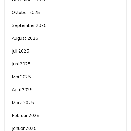
Oktober 2025
September 2025
August 2025
Juli 2025
Juni 2025
Mai 2025
April 2025
März 2025
Februar 2025
Januar 2025