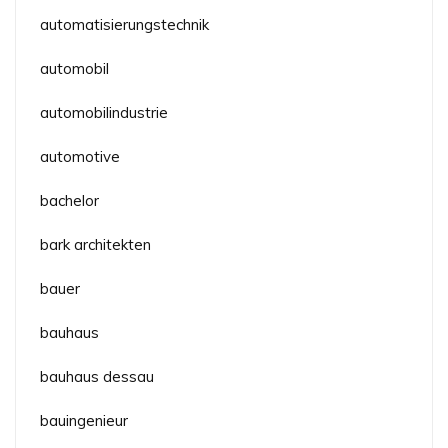
automatisierungstechnik
automobil
automobilindustrie
automotive
bachelor
bark architekten
bauer
bauhaus
bauhaus dessau
bauingenieur