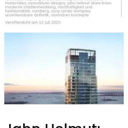
materialien
,
innovativen designs
,
jahn helmut
,
klare linien
,
moderne stadtentwicklung
,
nachhaltigkeit und
funktionalität
,
nürnberg
,
sony center-komplex
,
unverkennbare ästhetik
,
visionären konzepte
Veröffentlicht am
13 Juli 2025