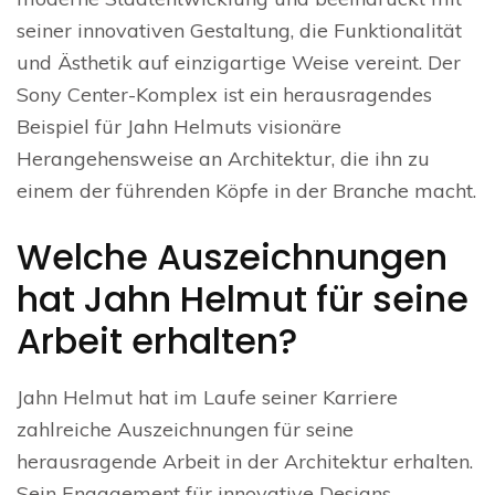
seiner innovativen Gestaltung, die Funktionalität
und Ästhetik auf einzigartige Weise vereint. Der
Sony Center-Komplex ist ein herausragendes
Beispiel für Jahn Helmuts visionäre
Herangehensweise an Architektur, die ihn zu
einem der führenden Köpfe in der Branche macht.
Welche Auszeichnungen
hat Jahn Helmut für seine
Arbeit erhalten?
Jahn Helmut hat im Laufe seiner Karriere
zahlreiche Auszeichnungen für seine
herausragende Arbeit in der Architektur erhalten.
Sein Engagement für innovative Designs,