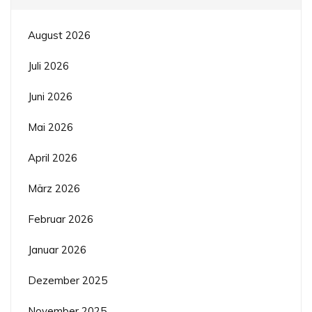
August 2026
Juli 2026
Juni 2026
Mai 2026
April 2026
März 2026
Februar 2026
Januar 2026
Dezember 2025
November 2025