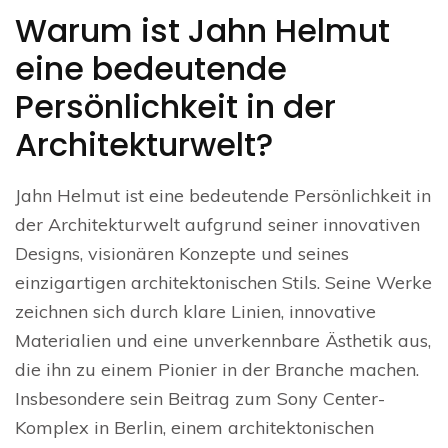
Warum ist Jahn Helmut
eine bedeutende
Persönlichkeit in der
Architekturwelt?
Jahn Helmut ist eine bedeutende Persönlichkeit in
der Architekturwelt aufgrund seiner innovativen
Designs, visionären Konzepte und seines
einzigartigen architektonischen Stils. Seine Werke
zeichnen sich durch klare Linien, innovative
Materialien und eine unverkennbare Ästhetik aus,
die ihn zu einem Pionier in der Branche machen.
Insbesondere sein Beitrag zum Sony Center-
Komplex in Berlin, einem architektonischen