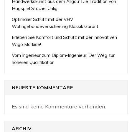
Handwerkskunst aus dem Allgäu: Die Tradition von
Hagspiel Stachel Uhlig
Optimaler Schutz mit der VHV
Wohngebäudeversicherung Klassik Garant
Erleben Sie Komfort und Schutz mit der innovativen
Wigo Markise!
Vom Ingenieur zum Diplom-Ingenieur: Der Weg zur
höheren Qualifikation
NEUESTE KOMMENTARE
Es sind keine Kommentare vorhanden.
ARCHIV