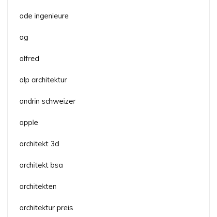
ade ingenieure
ag
alfred
alp architektur
andrin schweizer
apple
architekt 3d
architekt bsa
architekten
architektur preis