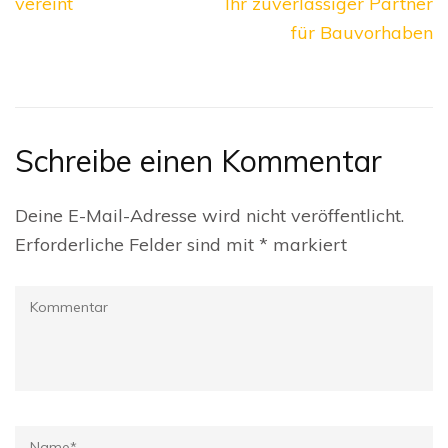
vereint
Ihr zuverlässiger Partner
für Bauvorhaben
Schreibe einen Kommentar
Deine E-Mail-Adresse wird nicht veröffentlicht.
Erforderliche Felder sind mit
*
markiert
Kommentar
Name
*