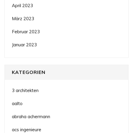
April 2023
März 2023
Februar 2023
Januar 2023
KATEGORIEN
3 architekten
aalto
abraha achermann
acs ingenieure