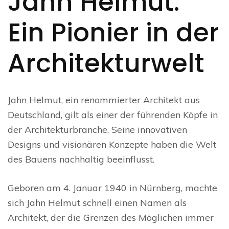
Jahn Helmut:
Ein Pionier in der
Architekturwelt
Jahn Helmut, ein renommierter Architekt aus
Deutschland, gilt als einer der führenden Köpfe in
der Architekturbranche. Seine innovativen
Designs und visionären Konzepte haben die Welt
des Bauens nachhaltig beeinflusst.
Geboren am 4. Januar 1940 in Nürnberg, machte
sich Jahn Helmut schnell einen Namen als
Architekt, der die Grenzen des Möglichen immer