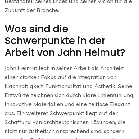
Bestandteil seines Erbes und seiner Vision für die
Zukunft der Branche.
Was sind die
Schwerpunkte in der
Arbeit von Jahn Helmut?
Jahn Helmut legt in seiner Arbeit als Architekt
einen starken Fokus auf die Integration von
Nachhaltigkeit, Funktionalität und Ästhetik. Seine
Entwürfe zeichnen sich durch klare Linienführung,
innovative Materialien und eine zeitlose Eleganz
aus. Ein weiterer Schwerpunkt liegt auf der
Schaffung von architektonischen Lösungen, die
nicht nur ästhetisch ansprechend sind, sondern