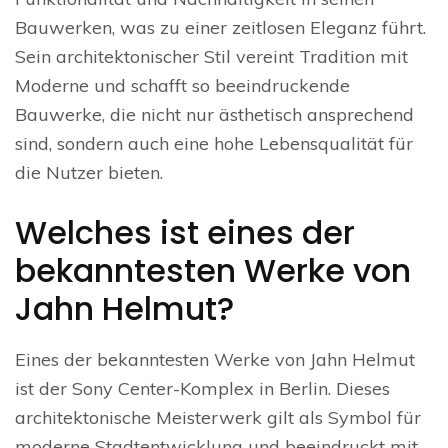
Bauwerken, was zu einer zeitlosen Eleganz führt.
Sein architektonischer Stil vereint Tradition mit
Moderne und schafft so beeindruckende
Bauwerke, die nicht nur ästhetisch ansprechend
sind, sondern auch eine hohe Lebensqualität für
die Nutzer bieten.
Welches ist eines der
bekanntesten Werke von
Jahn Helmut?
Eines der bekanntesten Werke von Jahn Helmut
ist der Sony Center-Komplex in Berlin. Dieses
architektonische Meisterwerk gilt als Symbol für
moderne Stadtentwicklung und beeindruckt mit