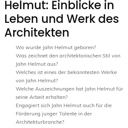
Helmut: Einblicke in
Leben und Werk des
Architekten
Wo wurde Jahn Helmut geboren?
Was zeichnet den architektonischen Stil von
Jahn Helmut aus?
Welches ist eines der bekanntesten Werke
von Jahn Helmut?
Welche Auszeichnungen hat Jahn Helmut für
seine Arbeit erhalten?
Engagiert sich Jahn Helmut auch für die
Förderung junger Talente in der
Architekturbranche?