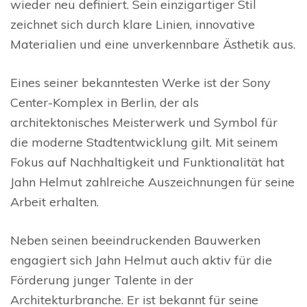
wieder neu definiert. Sein einzigartiger Stil
zeichnet sich durch klare Linien, innovative
Materialien und eine unverkennbare Ästhetik aus.
Eines seiner bekanntesten Werke ist der Sony
Center-Komplex in Berlin, der als
architektonisches Meisterwerk und Symbol für
die moderne Stadtentwicklung gilt. Mit seinem
Fokus auf Nachhaltigkeit und Funktionalität hat
Jahn Helmut zahlreiche Auszeichnungen für seine
Arbeit erhalten.
Neben seinen beeindruckenden Bauwerken
engagiert sich Jahn Helmut auch aktiv für die
Förderung junger Talente in der
Architekturbranche. Er ist bekannt für seine