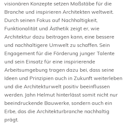
visionären Konzepte setzen Maßstäbe für die
Branche und inspirieren Architekten weltweit.
Durch seinen Fokus auf Nachhaltigkeit,
Funktionalität und Ästhetik zeigt er, wie
Architektur dazu beitragen kann, eine bessere
und nachhaltigere Umwelt zu schaffen. Sein
Engagement für die Förderung junger Talente
und sein Einsatz für eine inspirierende
Arbeitsumgebung tragen dazu bei, dass seine
Ideen und Prinzipien auch in Zukunft weiterleben
und die Architekturwelt positiv beeinflussen
werden. Jahn Helmut hinterlässt somit nicht nur
beeindruckende Bauwerke, sondern auch ein
Erbe, das die Architekturbranche nachhaltig
prägt.