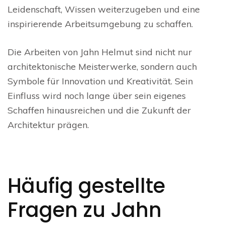
Leidenschaft, Wissen weiterzugeben und eine
inspirierende Arbeitsumgebung zu schaffen.
Die Arbeiten von Jahn Helmut sind nicht nur
architektonische Meisterwerke, sondern auch
Symbole für Innovation und Kreativität. Sein
Einfluss wird noch lange über sein eigenes
Schaffen hinausreichen und die Zukunft der
Architektur prägen.
Häufig gestellte
Fragen zu Jahn