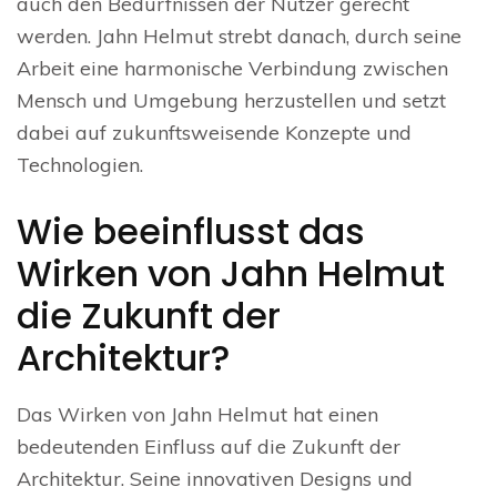
auch den Bedürfnissen der Nutzer gerecht
werden. Jahn Helmut strebt danach, durch seine
Arbeit eine harmonische Verbindung zwischen
Mensch und Umgebung herzustellen und setzt
dabei auf zukunftsweisende Konzepte und
Technologien.
Wie beeinflusst das
Wirken von Jahn Helmut
die Zukunft der
Architektur?
Das Wirken von Jahn Helmut hat einen
bedeutenden Einfluss auf die Zukunft der
Architektur. Seine innovativen Designs und