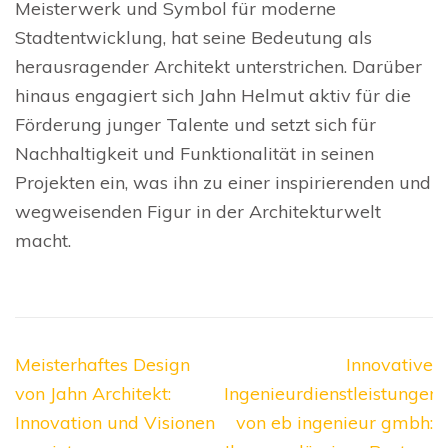
Meisterwerk und Symbol für moderne
Stadtentwicklung, hat seine Bedeutung als
herausragender Architekt unterstrichen. Darüber
hinaus engagiert sich Jahn Helmut aktiv für die
Förderung junger Talente und setzt sich für
Nachhaltigkeit und Funktionalität in seinen
Projekten ein, was ihn zu einer inspirierenden und
wegweisenden Figur in der Architekturwelt
macht.
Beitragsnavigation
Meisterhaftes Design
Innovative
von Jahn Architekt:
Ingenieurdienstleistungen
Innovation und Visionen
von eb ingenieur gmbh: