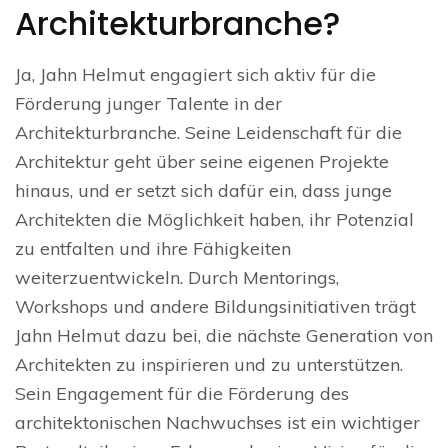
Architekturbranche?
Ja, Jahn Helmut engagiert sich aktiv für die
Förderung junger Talente in der
Architekturbranche. Seine Leidenschaft für die
Architektur geht über seine eigenen Projekte
hinaus, und er setzt sich dafür ein, dass junge
Architekten die Möglichkeit haben, ihr Potenzial
zu entfalten und ihre Fähigkeiten
weiterzuentwickeln. Durch Mentorings,
Workshops und andere Bildungsinitiativen trägt
Jahn Helmut dazu bei, die nächste Generation von
Architekten zu inspirieren und zu unterstützen.
Sein Engagement für die Förderung des
architektonischen Nachwuchses ist ein wichtiger