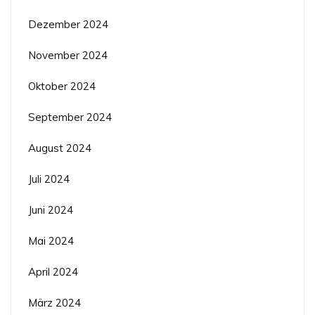
Dezember 2024
November 2024
Oktober 2024
September 2024
August 2024
Juli 2024
Juni 2024
Mai 2024
April 2024
März 2024