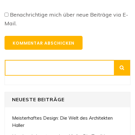
Benachrichtige mich über neue Beiträge via E-
Mail.
Suchen
NEUESTE BEITRÄGE
Meisterhaftes Design: Die Welt des Architekten
Haller