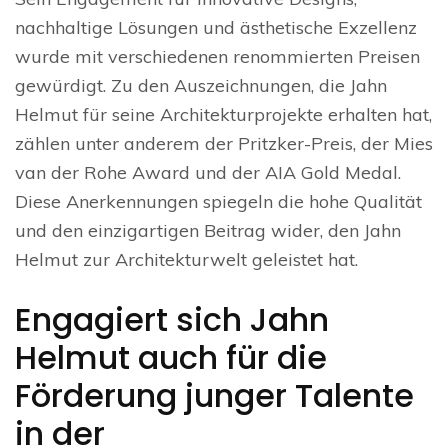
nachhaltige Lösungen und ästhetische Exzellenz
wurde mit verschiedenen renommierten Preisen
gewürdigt. Zu den Auszeichnungen, die Jahn
Helmut für seine Architekturprojekte erhalten hat,
zählen unter anderem der Pritzker-Preis, der Mies
van der Rohe Award und der AIA Gold Medal.
Diese Anerkennungen spiegeln die hohe Qualität
und den einzigartigen Beitrag wider, den Jahn
Helmut zur Architekturwelt geleistet hat.
Engagiert sich Jahn
Helmut auch für die
Förderung junger Talente
in der