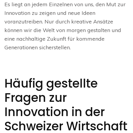
Es liegt an jedem Einzelnen von uns, den Mut zur
Innovation zu zeigen und neue Ideen
voranzutreiben. Nur durch kreative Ansätze
können wir die Welt von morgen gestalten und
eine nachhaltige Zukunft für kommende
Generationen sicherstellen.
Häufig gestellte
Fragen zur
Innovation in der
Schweizer Wirtschaft