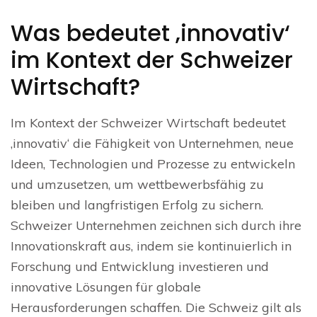
Was bedeutet ‚innovativ‘
im Kontext der Schweizer
Wirtschaft?
Im Kontext der Schweizer Wirtschaft bedeutet
‚innovativ‘ die Fähigkeit von Unternehmen, neue
Ideen, Technologien und Prozesse zu entwickeln
und umzusetzen, um wettbewerbsfähig zu
bleiben und langfristigen Erfolg zu sichern.
Schweizer Unternehmen zeichnen sich durch ihre
Innovationskraft aus, indem sie kontinuierlich in
Forschung und Entwicklung investieren und
innovative Lösungen für globale
Herausforderungen schaffen. Die Schweiz gilt als