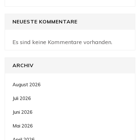
NEUESTE KOMMENTARE
Es sind keine Kommentare vorhanden.
ARCHIV
August 2026
Juli 2026
Juni 2026
Mai 2026
April 2026