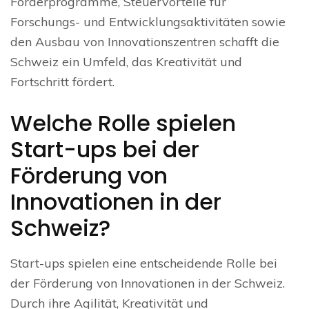
Förderprogramme, Steuervorteile für
Forschungs- und Entwicklungsaktivitäten sowie
den Ausbau von Innovationszentren schafft die
Schweiz ein Umfeld, das Kreativität und
Fortschritt fördert.
Welche Rolle spielen
Start-ups bei der
Förderung von
Innovationen in der
Schweiz?
Start-ups spielen eine entscheidende Rolle bei
der Förderung von Innovationen in der Schweiz.
Durch ihre Agilität, Kreativität und