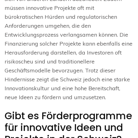
müssen innovative Projekte oft mit
bürokratischen Hürden und regulatorischen
Anforderungen umgehen, die den
Entwicklungsprozess verlangsamen können. Die
Finanzierung solcher Projekte kann ebenfalls eine
Herausforderung darstellen, da Investoren oft
risikoscheu sind und traditionellere
Geschäftsmodelle bevorzugen. Trotz dieser
Hindernisse zeigt die Schweiz jedoch eine starke
Innovationskultur und eine hohe Bereitschaft,
neue Ideen zu fördern und umzusetzen.
Gibt es Förderprogramme
für innovative Ideen und