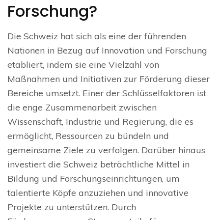
Forschung?
Die Schweiz hat sich als eine der führenden
Nationen in Bezug auf Innovation und Forschung
etabliert, indem sie eine Vielzahl von
Maßnahmen und Initiativen zur Förderung dieser
Bereiche umsetzt. Einer der Schlüsselfaktoren ist
die enge Zusammenarbeit zwischen
Wissenschaft, Industrie und Regierung, die es
ermöglicht, Ressourcen zu bündeln und
gemeinsame Ziele zu verfolgen. Darüber hinaus
investiert die Schweiz beträchtliche Mittel in
Bildung und Forschungseinrichtungen, um
talentierte Köpfe anzuziehen und innovative
Projekte zu unterstützen. Durch