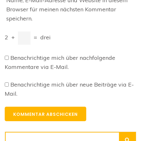
Name, E-Mail-Adresse und Website in diesem
Browser für meinen nächsten Kommentar
speichern.
2
+
=
drei
Benachrichtige mich über nachfolgende
Kommentare via E-Mail.
Benachrichtige mich über neue Beiträge via E-
Mail.
Suchen