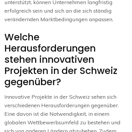
unterstützt, können Unternehmen langfristig
erfolgreich sein und sich an die sich ständig
verändernden Marktbedingungen anpassen.
Welche
Herausforderungen
stehen innovativen
Projekten in der Schweiz
gegenüber?
Innovative Projekte in der Schweiz sehen sich
verschiedenen Herausforderungen gegenüber.
Eine davon ist die Notwendigkeit, in einem
globalen Wettbewerbsumfeld zu bestehen und
sich von anderen Ländern abzuheben. Zudem