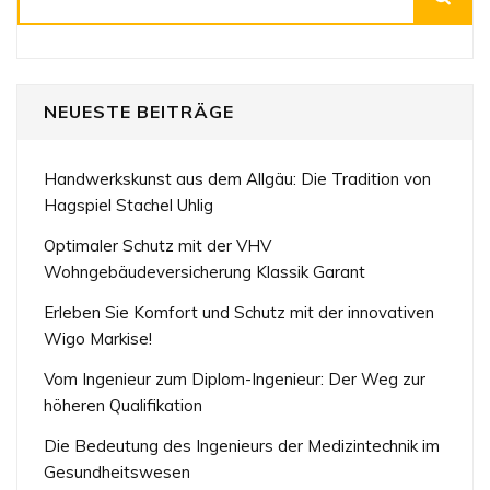
NEUESTE BEITRÄGE
Handwerkskunst aus dem Allgäu: Die Tradition von
Hagspiel Stachel Uhlig
Optimaler Schutz mit der VHV
Wohngebäudeversicherung Klassik Garant
Erleben Sie Komfort und Schutz mit der innovativen
Wigo Markise!
Vom Ingenieur zum Diplom-Ingenieur: Der Weg zur
höheren Qualifikation
Die Bedeutung des Ingenieurs der Medizintechnik im
Gesundheitswesen