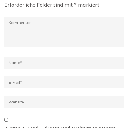
Erforderliche Felder sind mit
*
markiert
Kommentar
Name
*
E-
Mail
*
Website