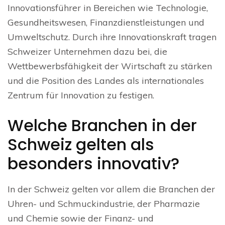
Innovationsführer in Bereichen wie Technologie,
Gesundheitswesen, Finanzdienstleistungen und
Umweltschutz. Durch ihre Innovationskraft tragen
Schweizer Unternehmen dazu bei, die
Wettbewerbsfähigkeit der Wirtschaft zu stärken
und die Position des Landes als internationales
Zentrum für Innovation zu festigen.
Welche Branchen in der
Schweiz gelten als
besonders innovativ?
In der Schweiz gelten vor allem die Branchen der
Uhren- und Schmuckindustrie, der Pharmazie
und Chemie sowie der Finanz- und