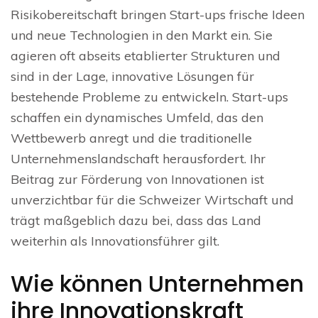
Risikobereitschaft bringen Start-ups frische Ideen
und neue Technologien in den Markt ein. Sie
agieren oft abseits etablierter Strukturen und
sind in der Lage, innovative Lösungen für
bestehende Probleme zu entwickeln. Start-ups
schaffen ein dynamisches Umfeld, das den
Wettbewerb anregt und die traditionelle
Unternehmenslandschaft herausfordert. Ihr
Beitrag zur Förderung von Innovationen ist
unverzichtbar für die Schweizer Wirtschaft und
trägt maßgeblich dazu bei, dass das Land
weiterhin als Innovationsführer gilt.
Wie können Unternehmen
ihre Innovationskraft