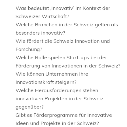
Was bedeutet ‚innovativ‘ im Kontext der
Schweizer Wirtschaft?
Welche Branchen in der Schweiz gelten als
besonders innovativ?
Wie fördert die Schweiz Innovation und
Forschung?
Welche Rolle spielen Start-ups bei der
Förderung von Innovationen in der Schweiz?
Wie können Unternehmen ihre
Innovationskraft steigern?
Welche Herausforderungen stehen
innovativen Projekten in der Schweiz
gegenüber?
Gibt es Förderprogramme für innovative
Ideen und Projekte in der Schweiz?