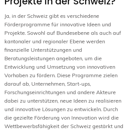
Projekte in der Schweiz?
Ja, in der Schweiz gibt es verschiedene
Förderprogramme für innovative Ideen und
Projekte. Sowohl auf Bundesebene als auch auf
kantonaler und regionaler Ebene werden
finanzielle Unterstützungen und
Beratungsleistungen angeboten, um die
Entwicklung und Umsetzung von innovativen
Vorhaben zu fördern. Diese Programme zielen
darauf ab, Unternehmen, Start-ups,
Forschungseinrichtungen und andere Akteure
dabei zu unterstützen, neue Ideen zu realisieren
und innovative Lösungen zu entwickeln. Durch
die gezielte Förderung von Innovation wird die
Wettbewerbsfähigkeit der Schweiz gestärkt und