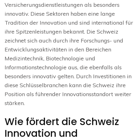
Versicherungsdienstleistungen als besonders
innovativ. Diese Sektoren haben eine lange
Tradition der Innovation und sind international für
ihre Spitzenleistungen bekannt. Die Schweiz
zeichnet sich auch durch ihre Forschungs- und
Entwicklungsaktivitäten in den Bereichen
Medizintechnik, Biotechnologie und
Informationstechnologie aus, die ebenfalls als
besonders innovativ gelten. Durch Investitionen in
diese Schlüsselbranchen kann die Schweiz ihre
Position als führender Innovationsstandort weiter
stärken.
Wie fördert die Schweiz
Innovation und