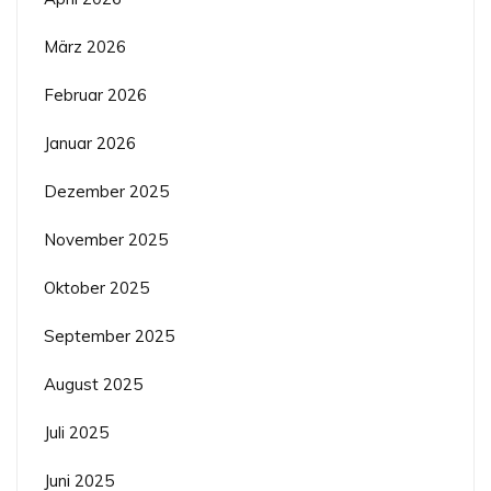
März 2026
Februar 2026
Januar 2026
Dezember 2025
November 2025
Oktober 2025
September 2025
August 2025
Juli 2025
Juni 2025