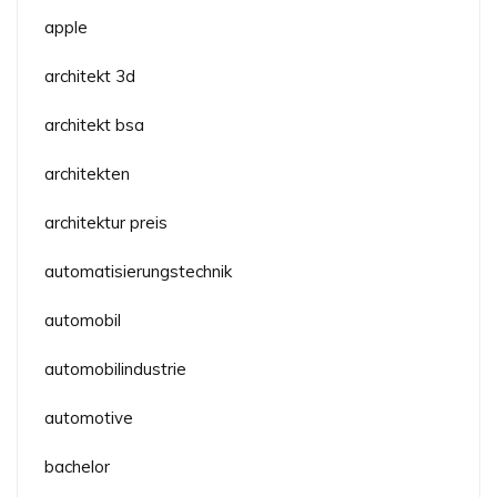
apple
architekt 3d
architekt bsa
architekten
architektur preis
automatisierungstechnik
automobil
automobilindustrie
automotive
bachelor