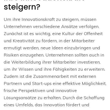
steigern?
Um ihre Innovationskraft zu steigern, müssen
Unternehmen verschiedene Ansätze verfolgen.
Zunächst ist es wichtig, eine Kultur der Offenheit
und Kreativität zu fördern, in der Mitarbeiter
ermutigt werden, neue Ideen einzubringen und
Risiken einzugehen. Unternehmen sollten auch in
die Weiterbildung ihrer Mitarbeiter investieren,
um ihr Wissen und ihre Fähigkeiten zu erweitern.
Zudem ist die Zusammenarbeit mit externen
Partnern und Start-ups eine effektive Möglichkeit,
frische Perspektiven und innovative
Lösungsansätze zu erhalten. Durch die Schaffung
eines Umfelds, das Innovation fördert und