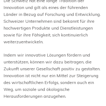
Die Schweiz hat eine lange Tradition der
Innovation und gilt als eines der führenden
Länder in Bezug auf Forschung und Entwicklung.
Schweizer Unternehmen sind bekannt für ihre
hochwertigen Produkte und Dienstleistungen
sowie für ihre Fähigkeit, sich kontinuierlich
weiterzuentwickeln.
Indem wir innovative Lösungen fördern und
unterstützen, können wir dazu beitragen, die
Zukunft unserer Gesellschaft positiv zu gestalten.
Innovation ist nicht nur ein Mittel zur Steigerung
des wirtschaftlichen Erfolgs, sondern auch ein
Weg, um soziale und ökologische
Herausforderungen anzugehen.