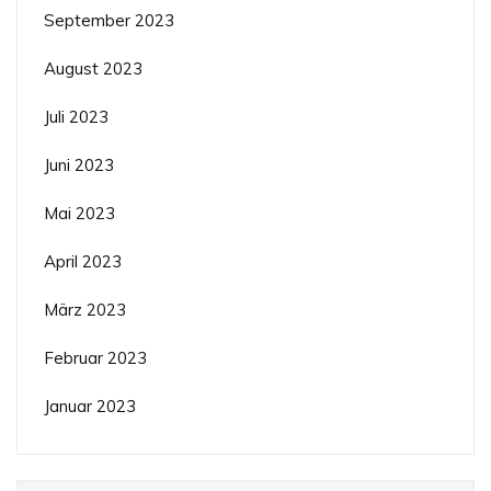
September 2023
August 2023
Juli 2023
Juni 2023
Mai 2023
April 2023
März 2023
Februar 2023
Januar 2023