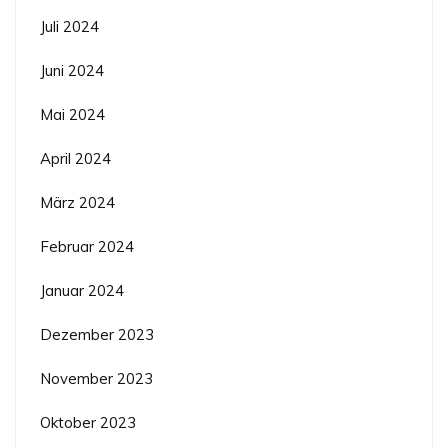
Juli 2024
Juni 2024
Mai 2024
April 2024
März 2024
Februar 2024
Januar 2024
Dezember 2023
November 2023
Oktober 2023