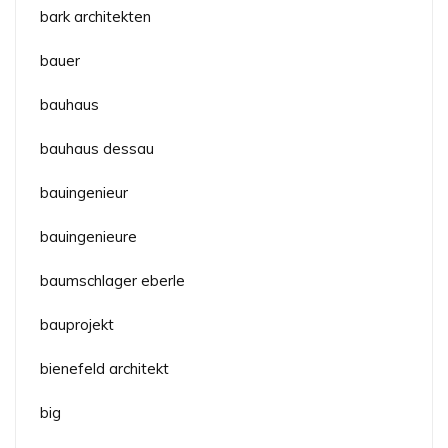
bark architekten
bauer
bauhaus
bauhaus dessau
bauingenieur
bauingenieure
baumschlager eberle
bauprojekt
bienefeld architekt
big