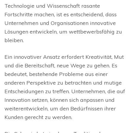
Technologie und Wissenschaft rasante
Fortschritte machen, ist es entscheidend, dass
Unternehmen und Organisationen innovative
Lösungen entwickeln, um wettbewerbsfähig zu
bleiben.
Ein innovativer Ansatz erfordert Kreativität, Mut
und die Bereitschaft, neue Wege zu gehen. Es
bedeutet, bestehende Probleme aus einer
anderen Perspektive zu betrachten und mutige
Entscheidungen zu treffen. Unternehmen, die auf
Innovation setzen, können sich anpassen und
weiterentwickeln, um den Bedürfnissen ihrer
Kunden gerecht zu werden.