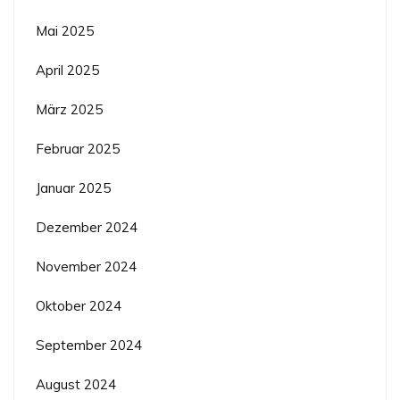
Mai 2025
April 2025
März 2025
Februar 2025
Januar 2025
Dezember 2024
November 2024
Oktober 2024
September 2024
August 2024