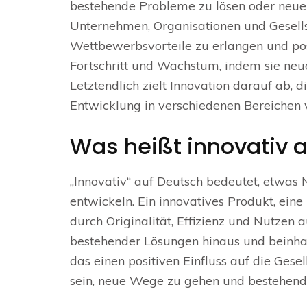
bestehende Probleme zu lösen oder neue B
Unternehmen, Organisationen und Gesells
Wettbewerbsvorteile zu erlangen und pos
Fortschritt und Wachstum, indem sie neu
Letztendlich zielt Innovation darauf ab, 
Entwicklung in verschiedenen Bereichen 
Was heißt innovativ 
„Innovativ“ auf Deutsch bedeutet, etwas N
entwickeln. Ein innovatives Produkt, eine
durch Originalität, Effizienz und Nutzen 
bestehender Lösungen hinaus und beinha
das einen positiven Einfluss auf die Gese
sein, neue Wege zu gehen und bestehend