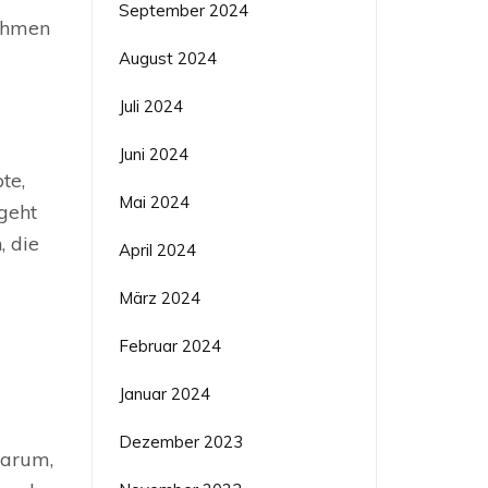
September 2024
nehmen
August 2024
Juli 2024
Juni 2024
te,
Mai 2024
geht
, die
April 2024
März 2024
Februar 2024
Januar 2024
Dezember 2023
darum,