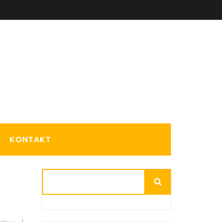
KONTAKT
Suchen