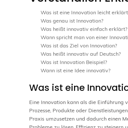
Was ist eine Innovation leicht erklärt
Was genau ist Innovation?
Was heißt innovativ einfach erklärt?
Wann spricht man von einer Innovat
Was ist das Ziel von Innovation?
Was heißt innovativ auf Deutsch?
Was ist Innovation Beispiel?
Wann ist eine Idee innovativ?
Was ist eine Innovatio
Eine Innovation kann als die Einführun
Prozesse, Produkte oder Dienstleistungen 
Praxis umzusetzen und dadurch einen Me
Probleme zu lösen, Effizienz zu steigern 