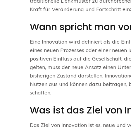
traditionelle Denkmuster zu durchbreche
Kraft für Veränderung und Fortschritt ein
Wann spricht man von
Eine Innovation wird definiert als die Ei
eines neuen Prozesses oder einer neuen I
positiven Einfluss auf die Gesellschaft, 
gelten, muss der neue Ansatz einen Unt
bisherigen Zustand darstellen. Innovatione
Nutzen aus und können dazu beitragen, 
schaffen.
Was ist das Ziel von 
Das Ziel von Innovation ist es, neue und 