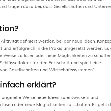
s und tragen dazu bei, dass Gesellschaften und Unter
tion?
 Aktivität definiert werden, bei der neue Ideen, Konzep
t und erfolgreich in die Praxis umgesetzt werden. Es 
 Weise zu lösen oder neue Möglichkeiten zu schaffen
Schlüsselfaktor für den Fortschritt und spielt eine
 von Gesellschaften und Wirtschaftssystemen.“
infach erklärt?
nd originelle Weise neue Ideen zu entwickeln und
lösen oder neue Möglichkeiten zu schaffen. Es geht 