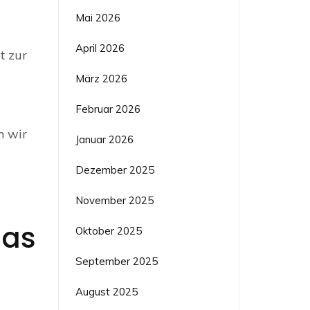
Mai 2026
April 2026
t zur
März 2026
Februar 2026
n wir
Januar 2026
Dezember 2025
November 2025
das
Oktober 2025
September 2025
August 2025