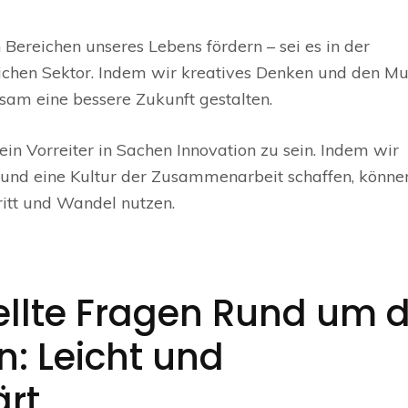
en Bereichen unseres Lebens fördern – sei es in der
tlichen Sektor. Indem wir kreatives Denken und den Mu
am eine bessere Zukunft gestalten.
ein Vorreiter in Sachen Innovation zu sein. Indem wir
n und eine Kultur der Zusammenarbeit schaffen, könne
hritt und Wandel nutzen.
ellte Fragen Rund um 
: Leicht und
ärt