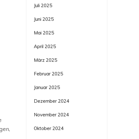
Juli 2025
Juni 2025
Mai 2025
April 2025
März 2025
Februar 2025
Januar 2025
Dezember 2024
November 2024
e
Oktober 2024
gen,