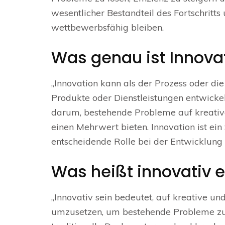
wesentlicher Bestandteil des Fortschritt
wettbewerbsfähig bleiben.
Was genau ist Innova
„Innovation kann als der Prozess oder die
Produkte oder Dienstleistungen entwickel
darum, bestehende Probleme auf kreative
einen Mehrwert bieten. Innovation ist ein 
entscheidende Rolle bei der Entwicklung
Was heißt innovativ e
„Innovativ sein bedeutet, auf kreative u
umzusetzen, um bestehende Probleme zu 