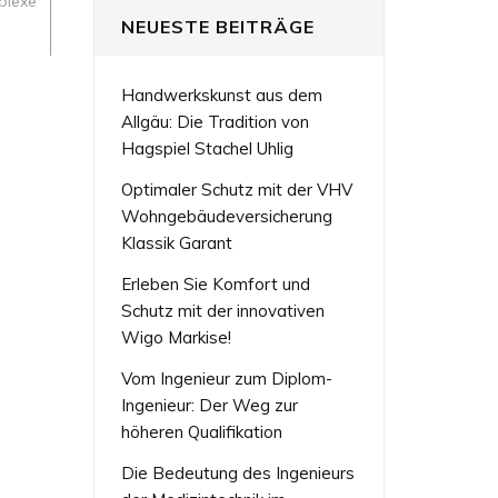
plexe
NEUESTE BEITRÄGE
Handwerkskunst aus dem
Allgäu: Die Tradition von
Hagspiel Stachel Uhlig
Optimaler Schutz mit der VHV
Wohngebäudeversicherung
Klassik Garant
Erleben Sie Komfort und
Schutz mit der innovativen
Wigo Markise!
Vom Ingenieur zum Diplom-
Ingenieur: Der Weg zur
höheren Qualifikation
Die Bedeutung des Ingenieurs