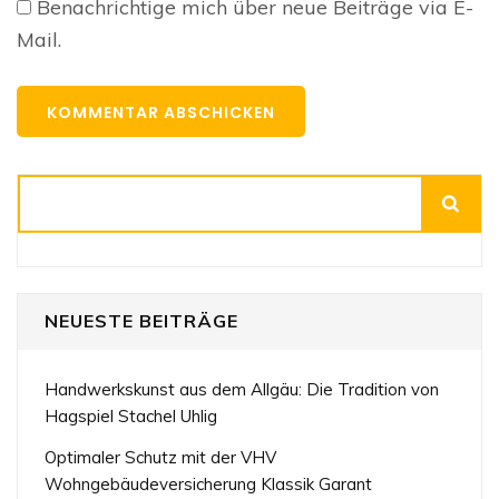
Benachrichtige mich über neue Beiträge via E-
Mail.
Suchen
NEUESTE BEITRÄGE
Handwerkskunst aus dem Allgäu: Die Tradition von
Hagspiel Stachel Uhlig
Optimaler Schutz mit der VHV
Wohngebäudeversicherung Klassik Garant