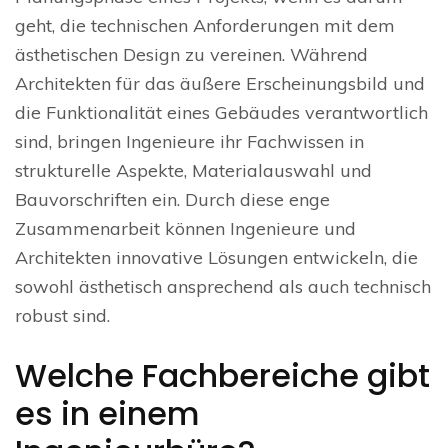
geht, die technischen Anforderungen mit dem
ästhetischen Design zu vereinen. Während
Architekten für das äußere Erscheinungsbild und
die Funktionalität eines Gebäudes verantwortlich
sind, bringen Ingenieure ihr Fachwissen in
strukturelle Aspekte, Materialauswahl und
Bauvorschriften ein. Durch diese enge
Zusammenarbeit können Ingenieure und
Architekten innovative Lösungen entwickeln, die
sowohl ästhetisch ansprechend als auch technisch
robust sind.
Welche Fachbereiche gibt
es in einem