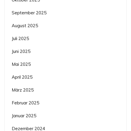
September 2025
August 2025
Juli 2025
Juni 2025
Mai 2025
April 2025
März 2025
Februar 2025
Januar 2025
Dezember 2024