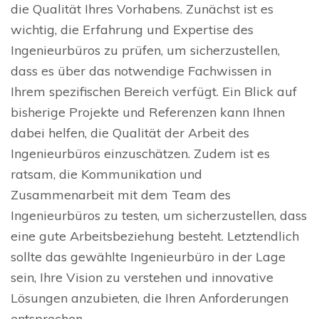
die Qualität Ihres Vorhabens. Zunächst ist es
wichtig, die Erfahrung und Expertise des
Ingenieurbüros zu prüfen, um sicherzustellen,
dass es über das notwendige Fachwissen in
Ihrem spezifischen Bereich verfügt. Ein Blick auf
bisherige Projekte und Referenzen kann Ihnen
dabei helfen, die Qualität der Arbeit des
Ingenieurbüros einzuschätzen. Zudem ist es
ratsam, die Kommunikation und
Zusammenarbeit mit dem Team des
Ingenieurbüros zu testen, um sicherzustellen, dass
eine gute Arbeitsbeziehung besteht. Letztendlich
sollte das gewählte Ingenieurbüro in der Lage
sein, Ihre Vision zu verstehen und innovative
Lösungen anzubieten, die Ihren Anforderungen
entsprechen.