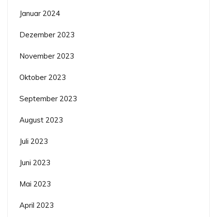
Januar 2024
Dezember 2023
November 2023
Oktober 2023
September 2023
August 2023
Juli 2023
Juni 2023
Mai 2023
April 2023