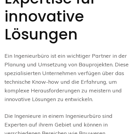
innovative
Lösungen
Ein Ingenieurbüro ist ein wichtiger Partner in der
Planung und Umsetzung von Bauprojekten. Diese
spezialisierten Unternehmen verfügen über das
technische Know-how und die Erfahrung, um
komplexe Herausforderungen zu meistern und
innovative Lösungen zu entwickeln.
Die Ingenieure in einem Ingenieurbüro sind
Experten auf ihrem Gebiet und können in
verschiedenen Bereichen wie Bauwesen,