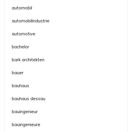
automobil
automobilindustrie
automotive
bachelor
bark architekten
bauer
bauhaus
bauhaus dessau
bauingenieur
bauingenieure