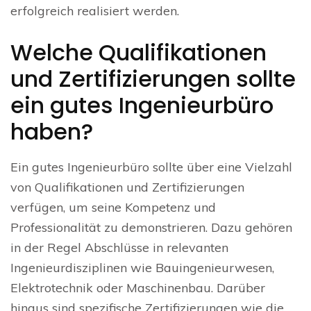
erfolgreich realisiert werden.
Welche Qualifikationen
und Zertifizierungen sollte
ein gutes Ingenieurbüro
haben?
Ein gutes Ingenieurbüro sollte über eine Vielzahl
von Qualifikationen und Zertifizierungen
verfügen, um seine Kompetenz und
Professionalität zu demonstrieren. Dazu gehören
in der Regel Abschlüsse in relevanten
Ingenieurdisziplinen wie Bauingenieurwesen,
Elektrotechnik oder Maschinenbau. Darüber
hinaus sind spezifische Zertifizierungen wie die