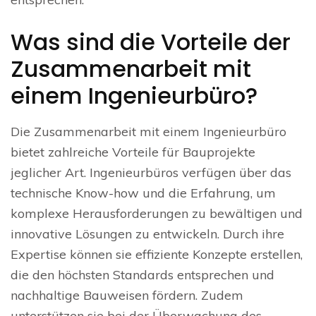
Was sind die Vorteile der
Zusammenarbeit mit
einem Ingenieurbüro?
Die Zusammenarbeit mit einem Ingenieurbüro
bietet zahlreiche Vorteile für Bauprojekte
jeglicher Art. Ingenieurbüros verfügen über das
technische Know-how und die Erfahrung, um
komplexe Herausforderungen zu bewältigen und
innovative Lösungen zu entwickeln. Durch ihre
Expertise können sie effiziente Konzepte erstellen,
die den höchsten Standards entsprechen und
nachhaltige Bauweisen fördern. Zudem
unterstützen sie bei der Überwachung des