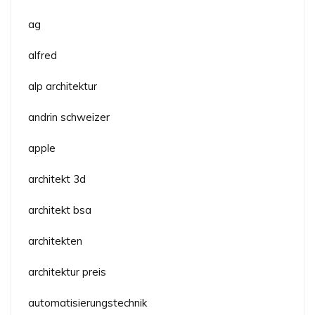
ag
alfred
alp architektur
andrin schweizer
apple
architekt 3d
architekt bsa
architekten
architektur preis
automatisierungstechnik