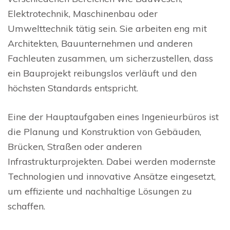
Elektrotechnik, Maschinenbau oder
Umwelttechnik tätig sein. Sie arbeiten eng mit
Architekten, Bauunternehmen und anderen
Fachleuten zusammen, um sicherzustellen, dass
ein Bauprojekt reibungslos verläuft und den
höchsten Standards entspricht.
Eine der Hauptaufgaben eines Ingenieurbüros ist
die Planung und Konstruktion von Gebäuden,
Brücken, Straßen oder anderen
Infrastrukturprojekten. Dabei werden modernste
Technologien und innovative Ansätze eingesetzt,
um effiziente und nachhaltige Lösungen zu
schaffen.