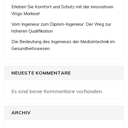
Erleben Sie Komfort und Schutz mit der innovativen
Wigo Markise!
Vom Ingenieur zum Diplom-Ingenieur: Der Weg zur
höheren Qualifikation
Die Bedeutung des Ingenieurs der Medizintechnik im
Gesundheitswesen
NEUESTE KOMMENTARE
Es sind keine Kommentare vorhanden.
ARCHIV