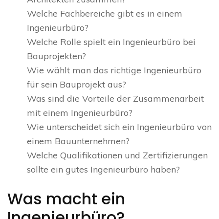
Welche Fachbereiche gibt es in einem
Ingenieurbüro?
Welche Rolle spielt ein Ingenieurbüro bei
Bauprojekten?
Wie wählt man das richtige Ingenieurbüro
für sein Bauprojekt aus?
Was sind die Vorteile der Zusammenarbeit
mit einem Ingenieurbüro?
Wie unterscheidet sich ein Ingenieurbüro von
einem Bauunternehmen?
Welche Qualifikationen und Zertifizierungen
sollte ein gutes Ingenieurbüro haben?
Was macht ein
Ingenieurbüro?