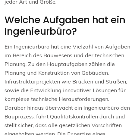
jeder Art und Größe.
Welche Aufgaben hat ein
Ingenieurbüro?
Ein Ingenieurbüro hat eine Vielzahl von Aufgaben
im Bereich des Bauwesens und der technischen
Planung. Zu den Hauptaufgaben zählen die
Planung und Konstruktion von Gebäuden,
Infrastrukturprojekten wie Brücken und Straßen,
sowie die Entwicklung innovativer Lösungen für
komplexe technische Herausforderungen.
Darüber hinaus überwacht ein Ingenieurbüro den
Bauprozess, führt Qualitätskontrollen durch und
stellt sicher, dass alle gesetzlichen Vorschriften
eingehalten werden. Die Expertise eines