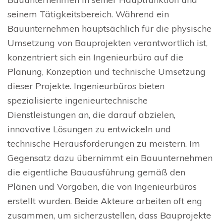
seinem Tätigkeitsbereich. Während ein
Bauunternehmen hauptsächlich für die physische
Umsetzung von Bauprojekten verantwortlich ist,
konzentriert sich ein Ingenieurbüro auf die
Planung, Konzeption und technische Umsetzung
dieser Projekte. Ingenieurbüros bieten
spezialisierte ingenieurtechnische
Dienstleistungen an, die darauf abzielen,
innovative Lösungen zu entwickeln und
technische Herausforderungen zu meistern. Im
Gegensatz dazu übernimmt ein Bauunternehmen
die eigentliche Bauausführung gemäß den
Plänen und Vorgaben, die von Ingenieurbüros
erstellt wurden. Beide Akteure arbeiten oft eng
zusammen, um sicherzustellen, dass Bauprojekte