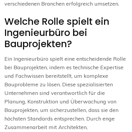
verschiedenen Branchen erfolgreich umsetzen.
Welche Rolle spielt ein
Ingenieurbüro bei
Bauprojekten?
Ein Ingenieurbüro spielt eine entscheidende Rolle
bei Bauprojekten, indem es technische Expertise
und Fachwissen bereitstellt, um komplexe
Bauprobleme zu lösen. Diese spezialisierten
Unternehmen sind verantwortlich für die
Planung, Konstruktion und Überwachung von
Bauprojekten, um sicherzustellen, dass sie den
höchsten Standards entsprechen. Durch enge
Zusammenarbeit mit Architekten,