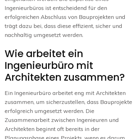
Ingenieurbüros ist entscheidend für den
erfolgreichen Abschluss von Bauprojekten und
trägt dazu bei, dass diese effizient, sicher und
nachhaltig umgesetzt werden.
Wie arbeitet ein
Ingenieurbüro mit
Architekten zusammen?
Ein Ingenieurbüro arbeitet eng mit Architekten
zusammen, um sicherzustellen, dass Bauprojekte
erfolgreich umgesetzt werden. Die
Zusammenarbeit zwischen Ingenieuren und
Architekten beginnt oft bereits in der
Planungsphase eines Projekts, wenn es darum