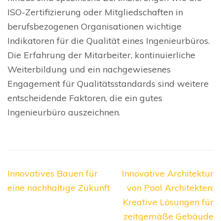
ISO-Zertifizierung oder Mitgliedschaften in
berufsbezogenen Organisationen wichtige
Indikatoren für die Qualität eines Ingenieurbüros.
Die Erfahrung der Mitarbeiter, kontinuierliche
Weiterbildung und ein nachgewiesenes
Engagement für Qualitätsstandards sind weitere
entscheidende Faktoren, die ein gutes
Ingenieurbüro auszeichnen.
Beitragsnavigation
Innovatives Bauen für
Innovative Architektur
eine nachhaltige Zukunft
von Pool Architekten:
Kreative Lösungen für
zeitgemäße Gebäude