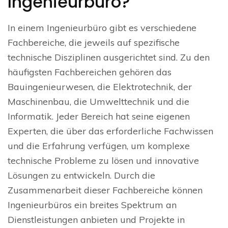
Ingenieurbüro?
In einem Ingenieurbüro gibt es verschiedene
Fachbereiche, die jeweils auf spezifische
technische Disziplinen ausgerichtet sind. Zu den
häufigsten Fachbereichen gehören das
Bauingenieurwesen, die Elektrotechnik, der
Maschinenbau, die Umwelttechnik und die
Informatik. Jeder Bereich hat seine eigenen
Experten, die über das erforderliche Fachwissen
und die Erfahrung verfügen, um komplexe
technische Probleme zu lösen und innovative
Lösungen zu entwickeln. Durch die
Zusammenarbeit dieser Fachbereiche können
Ingenieurbüros ein breites Spektrum an
Dienstleistungen anbieten und Projekte in