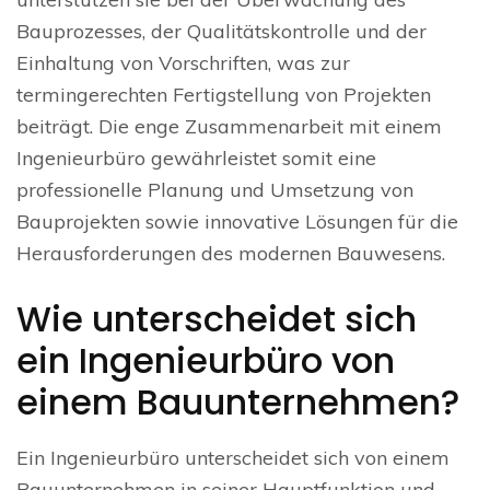
Bauprozesses, der Qualitätskontrolle und der
Einhaltung von Vorschriften, was zur
termingerechten Fertigstellung von Projekten
beiträgt. Die enge Zusammenarbeit mit einem
Ingenieurbüro gewährleistet somit eine
professionelle Planung und Umsetzung von
Bauprojekten sowie innovative Lösungen für die
Herausforderungen des modernen Bauwesens.
Wie unterscheidet sich
ein Ingenieurbüro von
einem Bauunternehmen?
Ein Ingenieurbüro unterscheidet sich von einem
Bauunternehmen in seiner Hauptfunktion und