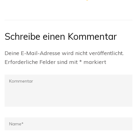
Schreibe einen Kommentar
Deine E-Mail-Adresse wird nicht veröffentlicht.
Erforderliche Felder sind mit
*
markiert
Kommentar
Name
*