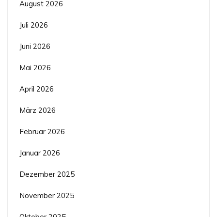
August 2026
Juli 2026
Juni 2026
Mai 2026
April 2026
März 2026
Februar 2026
Januar 2026
Dezember 2025
November 2025
Oktober 2025