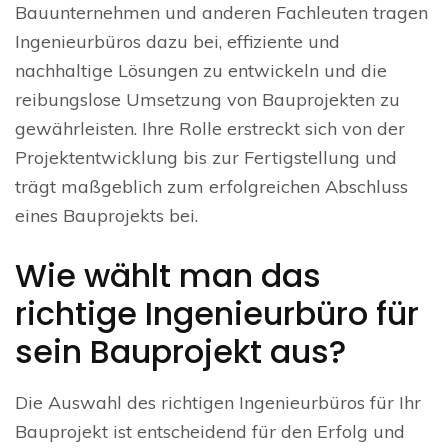
Bauunternehmen und anderen Fachleuten tragen
Ingenieurbüros dazu bei, effiziente und
nachhaltige Lösungen zu entwickeln und die
reibungslose Umsetzung von Bauprojekten zu
gewährleisten. Ihre Rolle erstreckt sich von der
Projektentwicklung bis zur Fertigstellung und
trägt maßgeblich zum erfolgreichen Abschluss
eines Bauprojekts bei.
Wie wählt man das
richtige Ingenieurbüro für
sein Bauprojekt aus?
Die Auswahl des richtigen Ingenieurbüros für Ihr
Bauprojekt ist entscheidend für den Erfolg und