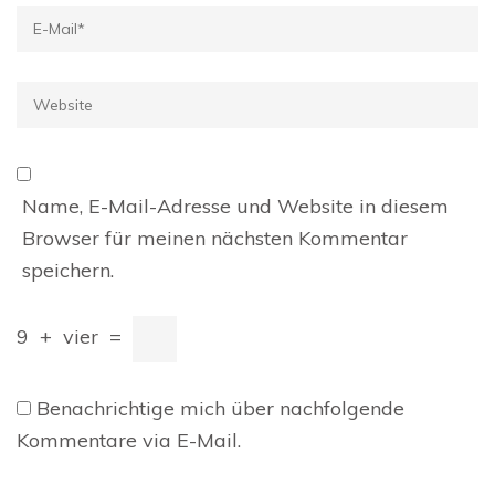
E-
Mail
*
Website
Name, E-Mail-Adresse und Website in diesem
Browser für meinen nächsten Kommentar
speichern.
9
+
vier
=
Benachrichtige mich über nachfolgende
Kommentare via E-Mail.