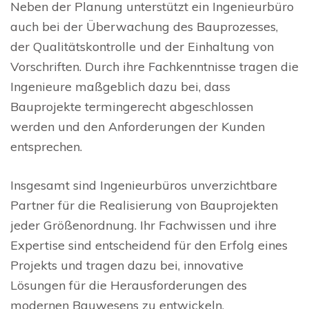
Neben der Planung unterstützt ein Ingenieurbüro
auch bei der Überwachung des Bauprozesses,
der Qualitätskontrolle und der Einhaltung von
Vorschriften. Durch ihre Fachkenntnisse tragen die
Ingenieure maßgeblich dazu bei, dass
Bauprojekte termingerecht abgeschlossen
werden und den Anforderungen der Kunden
entsprechen.
Insgesamt sind Ingenieurbüros unverzichtbare
Partner für die Realisierung von Bauprojekten
jeder Größenordnung. Ihr Fachwissen und ihre
Expertise sind entscheidend für den Erfolg eines
Projekts und tragen dazu bei, innovative
Lösungen für die Herausforderungen des
modernen Bauwesens zu entwickeln.