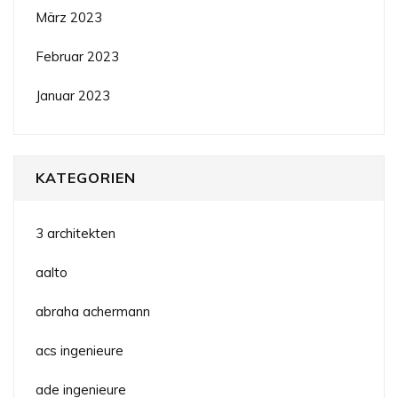
März 2023
Februar 2023
Januar 2023
KATEGORIEN
3 architekten
aalto
abraha achermann
acs ingenieure
ade ingenieure