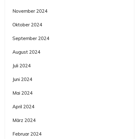
November 2024
Oktober 2024
September 2024
August 2024
Juli 2024
Juni 2024
Mai 2024
April 2024
März 2024
Februar 2024