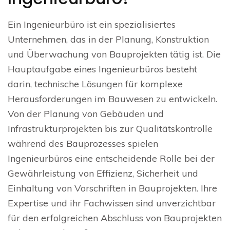
Ein Ingenieurbüro ist ein spezialisiertes
Unternehmen, das in der Planung, Konstruktion
und Überwachung von Bauprojekten tätig ist. Die
Hauptaufgabe eines Ingenieurbüros besteht
darin, technische Lösungen für komplexe
Herausforderungen im Bauwesen zu entwickeln.
Von der Planung von Gebäuden und
Infrastrukturprojekten bis zur Qualitätskontrolle
während des Bauprozesses spielen
Ingenieurbüros eine entscheidende Rolle bei der
Gewährleistung von Effizienz, Sicherheit und
Einhaltung von Vorschriften in Bauprojekten. Ihre
Expertise und ihr Fachwissen sind unverzichtbar
für den erfolgreichen Abschluss von Bauprojekten