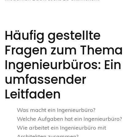
Häufig gestellte
Fragen zum Thema
Ingenieurbüros: Ein
umfassender
Leitfaden
Was macht ein Ingenieurbüro?
Welche Aufgaben hat ein Ingenieurbüro?
Wie arbeitet ein Ingenieurbüro mit
Architekten zusammen?