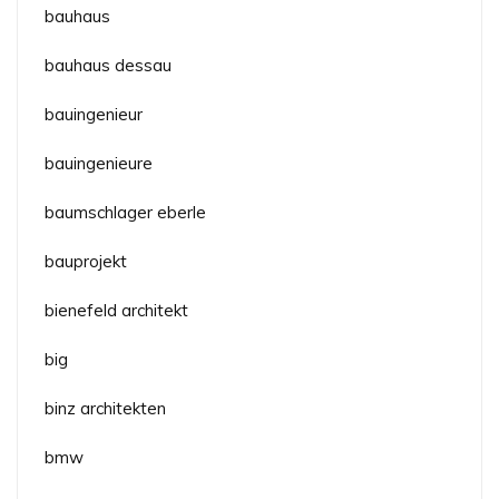
bauhaus
bauhaus dessau
bauingenieur
bauingenieure
baumschlager eberle
bauprojekt
bienefeld architekt
big
binz architekten
bmw