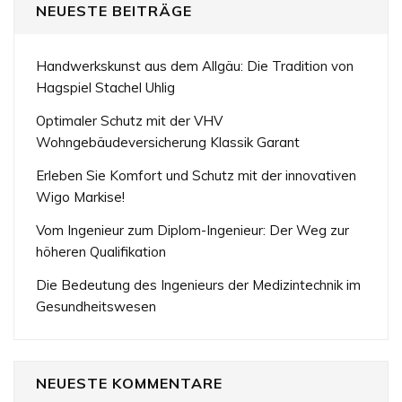
NEUESTE BEITRÄGE
Handwerkskunst aus dem Allgäu: Die Tradition von
Hagspiel Stachel Uhlig
Optimaler Schutz mit der VHV
Wohngebäudeversicherung Klassik Garant
Erleben Sie Komfort und Schutz mit der innovativen
Wigo Markise!
Vom Ingenieur zum Diplom-Ingenieur: Der Weg zur
höheren Qualifikation
Die Bedeutung des Ingenieurs der Medizintechnik im
Gesundheitswesen
NEUESTE KOMMENTARE