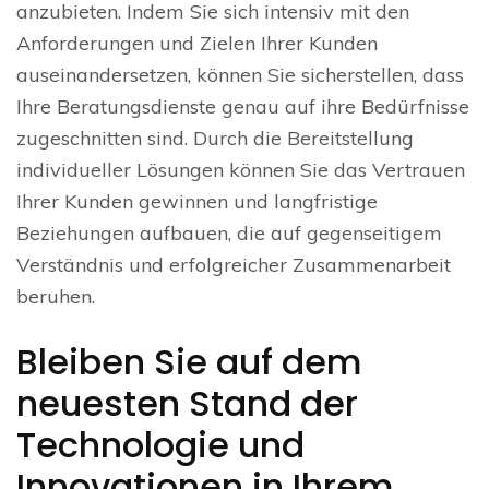
anzubieten. Indem Sie sich intensiv mit den
Anforderungen und Zielen Ihrer Kunden
auseinandersetzen, können Sie sicherstellen, dass
Ihre Beratungsdienste genau auf ihre Bedürfnisse
zugeschnitten sind. Durch die Bereitstellung
individueller Lösungen können Sie das Vertrauen
Ihrer Kunden gewinnen und langfristige
Beziehungen aufbauen, die auf gegenseitigem
Verständnis und erfolgreicher Zusammenarbeit
beruhen.
Bleiben Sie auf dem
neuesten Stand der
Technologie und
Innovationen in Ihrem