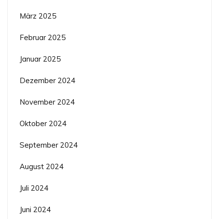
März 2025
Februar 2025
Januar 2025
Dezember 2024
November 2024
Oktober 2024
September 2024
August 2024
Juli 2024
Juni 2024