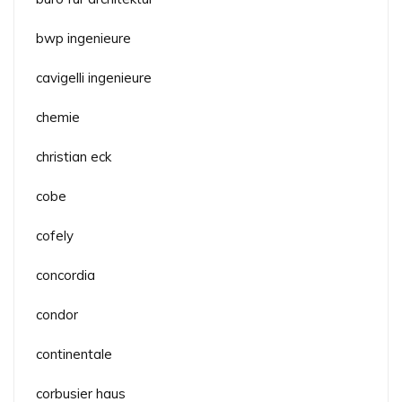
bwp ingenieure
cavigelli ingenieure
chemie
christian eck
cobe
cofely
concordia
condor
continentale
corbusier haus