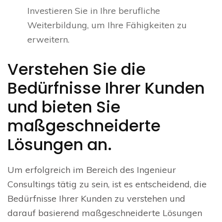
Investieren Sie in Ihre berufliche
Weiterbildung, um Ihre Fähigkeiten zu
erweitern.
Verstehen Sie die
Bedürfnisse Ihrer Kunden
und bieten Sie
maßgeschneiderte
Lösungen an.
Um erfolgreich im Bereich des Ingenieur
Consultings tätig zu sein, ist es entscheidend, die
Bedürfnisse Ihrer Kunden zu verstehen und
darauf basierend maßgeschneiderte Lösungen