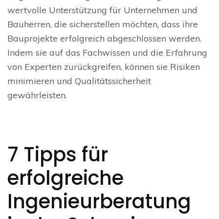
wertvolle Unterstützung für Unternehmen und
Bauherren, die sicherstellen möchten, dass ihre
Bauprojekte erfolgreich abgeschlossen werden.
Indem sie auf das Fachwissen und die Erfahrung
von Experten zurückgreifen, können sie Risiken
minimieren und Qualitätssicherheit
gewährleisten.
7 Tipps für
erfolgreiche
Ingenieurberatung