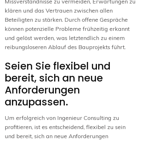
Missverständnisse zu vermeiden, Erwartungen zu
klären und das Vertrauen zwischen allen
Beteiligten zu stärken. Durch offene Gespräche
können potenzielle Probleme frühzeitig erkannt
und gelöst werden, was letztendlich zu einem
reibungsloseren Ablauf des Bauprojekts führt.
Seien Sie flexibel und
bereit, sich an neue
Anforderungen
anzupassen.
Um erfolgreich von Ingenieur Consulting zu
profitieren, ist es entscheidend, flexibel zu sein
und bereit, sich an neue Anforderungen