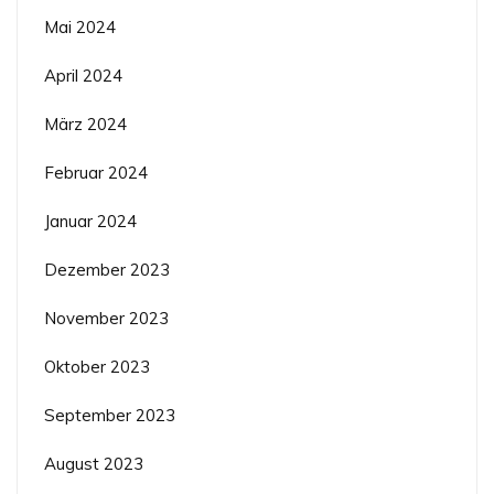
Mai 2024
April 2024
März 2024
Februar 2024
Januar 2024
Dezember 2023
November 2023
Oktober 2023
September 2023
August 2023