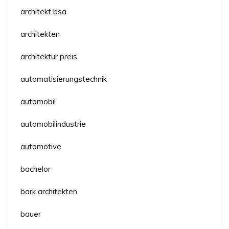
architekt bsa
architekten
architektur preis
automatisierungstechnik
automobil
automobilindustrie
automotive
bachelor
bark architekten
bauer