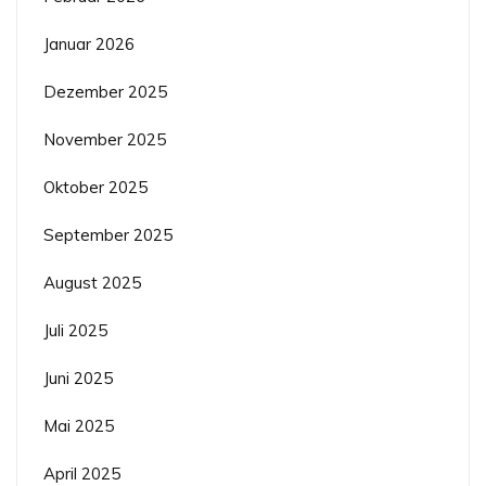
Januar 2026
Dezember 2025
November 2025
Oktober 2025
September 2025
August 2025
Juli 2025
Juni 2025
Mai 2025
April 2025