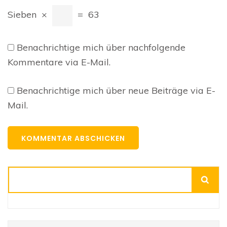
Sieben
×
=
63
Benachrichtige mich über nachfolgende
Kommentare via E-Mail.
Benachrichtige mich über neue Beiträge via E-
Mail.
Suchen