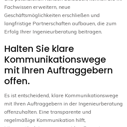
Fachwissen erweitern, neue
Geschäftsmöglichkeiten erschließen und
langfristige Partnerschaften aufbauen, die zum
Erfolg Ihrer Ingenieurberatung beitragen.
Halten Sie klare
Kommunikationswege
mit Ihren Auftraggebern
offen.
Es ist entscheidend, klare Kommunikationswege
mit Ihren Auftraggebern in der Ingenieurberatung
offenzuhalten. Eine transparente und
regelmäßige Kommunikation hilft,