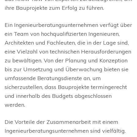
ihre Bauprojekte zum Erfolg zu führen.
Ein Ingenieurberatungsunternehmen verfügt über
ein Team von hochqualifizierten Ingenieuren,
Architekten und Fachleuten, die in der Lage sind,
eine Vielzahl von technischen Herausforderungen
zu bewältigen. Von der Planung und Konzeption
bis zur Umsetzung und Überwachung bieten sie
umfassende Beratungsdienste an, um
sicherzustellen, dass Bauprojekte termingerecht
und innerhalb des Budgets abgeschlossen
werden.
Die Vorteile der Zusammenarbeit mit einem
Ingenieurberatungsunternehmen sind vielfältig.