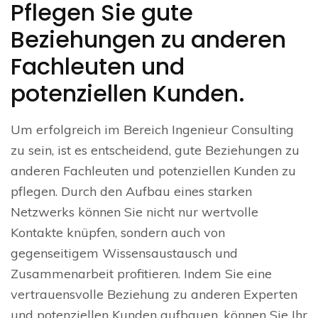
Pflegen Sie gute
Beziehungen zu anderen
Fachleuten und
potenziellen Kunden.
Um erfolgreich im Bereich Ingenieur Consulting
zu sein, ist es entscheidend, gute Beziehungen zu
anderen Fachleuten und potenziellen Kunden zu
pflegen. Durch den Aufbau eines starken
Netzwerks können Sie nicht nur wertvolle
Kontakte knüpfen, sondern auch von
gegenseitigem Wissensaustausch und
Zusammenarbeit profitieren. Indem Sie eine
vertrauensvolle Beziehung zu anderen Experten
und potenziellen Kunden aufbauen, können Sie Ihr