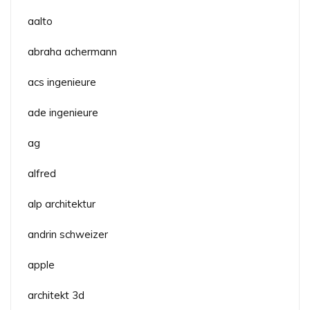
aalto
abraha achermann
acs ingenieure
ade ingenieure
ag
alfred
alp architektur
andrin schweizer
apple
architekt 3d