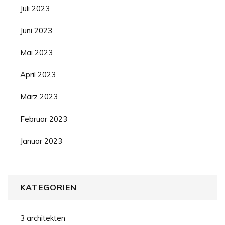
Juli 2023
Juni 2023
Mai 2023
April 2023
März 2023
Februar 2023
Januar 2023
KATEGORIEN
3 architekten