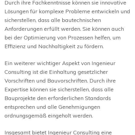
Durch ihre Fachkenntnisse können sie innovative
Lösungen für komplexe Probleme entwickeln und
sicherstellen, dass alle bautechnischen
Anforderungen erfüllt werden. Sie können auch
bei der Optimierung von Prozessen helfen, um
Effizienz und Nachhaltigkeit zu fördern.
Ein weiterer wichtiger Aspekt von Ingenieur
Consulting ist die Einhaltung gesetzlicher
Vorschriften und Bauvorschriften. Durch ihre
Expertise können sie sicherstellen, dass alle
Bauprojekte den erforderlichen Standards
entsprechen und alle Genehmigungen
ordnungsgemäß eingeholt werden.
Insgesamt bietet Ingenieur Consulting eine