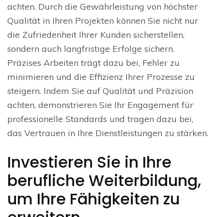
achten. Durch die Gewährleistung von höchster
Qualität in Ihren Projekten können Sie nicht nur
die Zufriedenheit Ihrer Kunden sicherstellen,
sondern auch langfristige Erfolge sichern.
Präzises Arbeiten trägt dazu bei, Fehler zu
minimieren und die Effizienz Ihrer Prozesse zu
steigern. Indem Sie auf Qualität und Präzision
achten, demonstrieren Sie Ihr Engagement für
professionelle Standards und tragen dazu bei,
das Vertrauen in Ihre Dienstleistungen zu stärken.
Investieren Sie in Ihre
berufliche Weiterbildung,
um Ihre Fähigkeiten zu