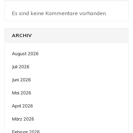
Es sind keine Kommentare vorhanden.
ARCHIV
August 2026
Juli 2026
Juni 2026
Mai 2026
April 2026
März 2026
Februar 2026