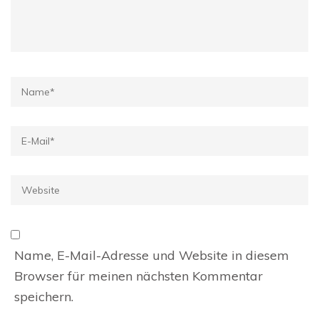
Name
*
E-
Mail
*
Website
Name, E-Mail-Adresse und Website in diesem
Browser für meinen nächsten Kommentar
speichern.