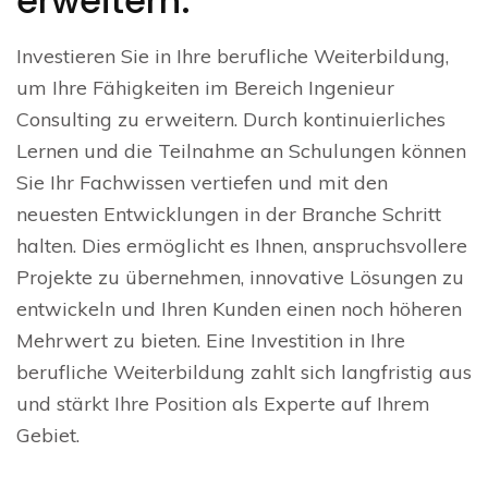
erweitern.
Investieren Sie in Ihre berufliche Weiterbildung,
um Ihre Fähigkeiten im Bereich Ingenieur
Consulting zu erweitern. Durch kontinuierliches
Lernen und die Teilnahme an Schulungen können
Sie Ihr Fachwissen vertiefen und mit den
neuesten Entwicklungen in der Branche Schritt
halten. Dies ermöglicht es Ihnen, anspruchsvollere
Projekte zu übernehmen, innovative Lösungen zu
entwickeln und Ihren Kunden einen noch höheren
Mehrwert zu bieten. Eine Investition in Ihre
berufliche Weiterbildung zahlt sich langfristig aus
und stärkt Ihre Position als Experte auf Ihrem
Gebiet.