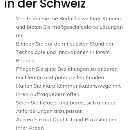
in der Schweiz
Verstehen Sie die Bedürfnisse Ihrer Kunden
und bieten Sie maßgeschneiderte Lösungen
an.
Bleiben Sie auf dem neuesten Stand der
Technologie und Innovationen in Ihrem
Bereich.
Pflegen Sie gute Beziehungen zu anderen
Fachleuten und potenziellen Kunden.
Halten Sie klare Kommunikationswege mit
Ihren Auftraggebern offen.
Seien Sie flexibel und bereit, sich an neue
Anforderungen anzupassen.
Achten Sie auf Qualität und Präzision bei
Ihrer Arbeit.