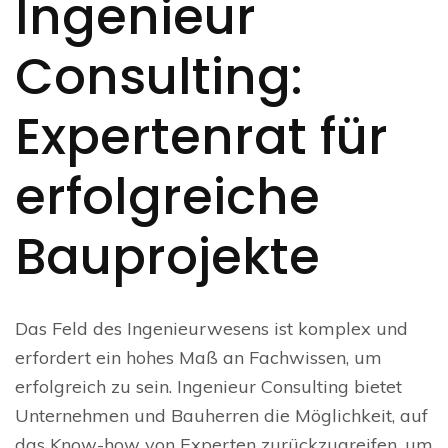
Ingenieur
Consulting:
Expertenrat für
erfolgreiche
Bauprojekte
Das Feld des Ingenieurwesens ist komplex und
erfordert ein hohes Maß an Fachwissen, um
erfolgreich zu sein. Ingenieur Consulting bietet
Unternehmen und Bauherren die Möglichkeit, auf
das Know-how von Experten zurückzugreifen, um