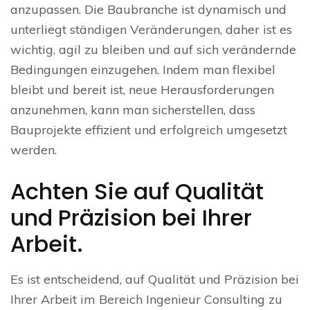
anzupassen. Die Baubranche ist dynamisch und
unterliegt ständigen Veränderungen, daher ist es
wichtig, agil zu bleiben und auf sich verändernde
Bedingungen einzugehen. Indem man flexibel
bleibt und bereit ist, neue Herausforderungen
anzunehmen, kann man sicherstellen, dass
Bauprojekte effizient und erfolgreich umgesetzt
werden.
Achten Sie auf Qualität
und Präzision bei Ihrer
Arbeit.
Es ist entscheidend, auf Qualität und Präzision bei
Ihrer Arbeit im Bereich Ingenieur Consulting zu