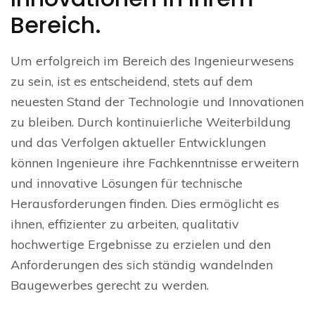
Bereich.
Um erfolgreich im Bereich des Ingenieurwesens
zu sein, ist es entscheidend, stets auf dem
neuesten Stand der Technologie und Innovationen
zu bleiben. Durch kontinuierliche Weiterbildung
und das Verfolgen aktueller Entwicklungen
können Ingenieure ihre Fachkenntnisse erweitern
und innovative Lösungen für technische
Herausforderungen finden. Dies ermöglicht es
ihnen, effizienter zu arbeiten, qualitativ
hochwertige Ergebnisse zu erzielen und den
Anforderungen des sich ständig wandelnden
Baugewerbes gerecht zu werden.