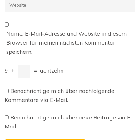
Website
Name, E-Mail-Adresse und Website in diesem
Browser für meinen nächsten Kommentar
speichern.
9
+
=
achtzehn
Benachrichtige mich über nachfolgende
Kommentare via E-Mail.
Benachrichtige mich über neue Beiträge via E-
Mail.