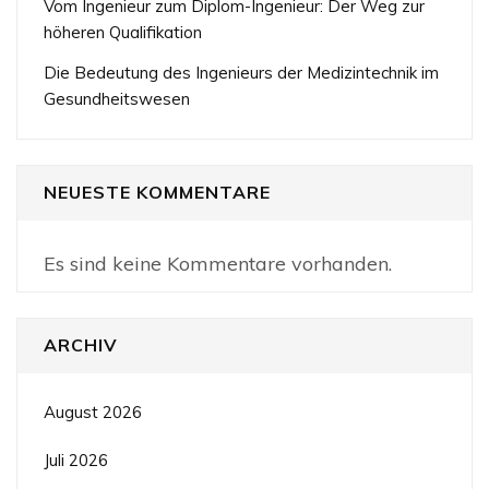
Vom Ingenieur zum Diplom-Ingenieur: Der Weg zur
höheren Qualifikation
Die Bedeutung des Ingenieurs der Medizintechnik im
Gesundheitswesen
NEUESTE KOMMENTARE
Es sind keine Kommentare vorhanden.
ARCHIV
August 2026
Juli 2026