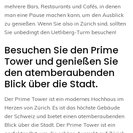
mehrere Bars, Restaurants und Cafés, in denen
man eine Pause machen kann, um den Ausblick
zu genießen. Wenn Sie also in Zürich sind, sollten
Sie unbedingt den Uetliberg-Turm besuchen!
Besuchen Sie den Prime
Tower und genießen Sie
den atemberaubenden
Blick über die Stadt.
Der Prime Tower ist ein modernes Hochhaus im
Herzen von Zürich. Es ist das höchste Gebäude
der Schweiz und bietet einen atemberaubenden
Blick über die Stadt. Der Prime Tower ist ein