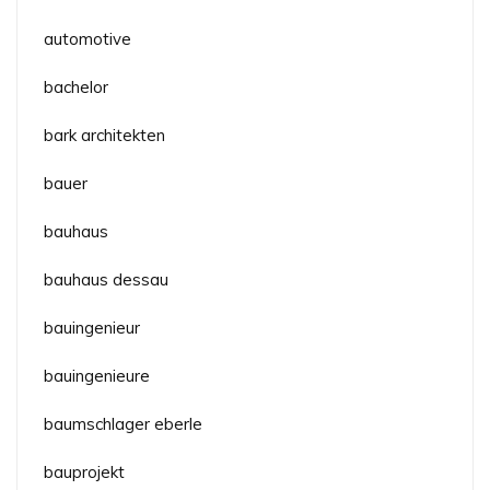
automotive
bachelor
bark architekten
bauer
bauhaus
bauhaus dessau
bauingenieur
bauingenieure
baumschlager eberle
bauprojekt