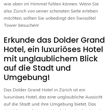
wie oben im Himmel fühlen können. Wenn Sie
also Zürich von seiner schönsten Seite erleben
möchten, sollten Sie unbedingt den Swissôtel
Tower besuchen!
Erkunde das Dolder Grand
Hotel, ein luxuriöses Hotel
mit unglaublichem Blick
auf die Stadt und
Umgebung!
Das Dolder Grand Hotel in Zürich ist ein
luxuriöses Hotel, das eine unglaubliche Aussicht
auf die Stadt und ihre Umgebung bietet. Das