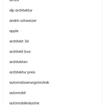
alp architektur
andrin schweizer
apple
architekt 3d
architekt bsa
architekten
architektur preis
automatisierungstechnik
automobil
automobilindustrie