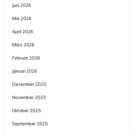
Juni 2026
Mai 2026
April 2026
März 2026
Februar 2026
Januar 2026
Dezember 2025
November 2025
Oktober 2025
September 2025