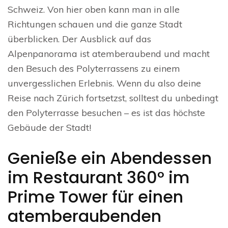
Schweiz. Von hier oben kann man in alle
Richtungen schauen und die ganze Stadt
überblicken. Der Ausblick auf das
Alpenpanorama ist atemberaubend und macht
den Besuch des Polyterrassens zu einem
unvergesslichen Erlebnis. Wenn du also deine
Reise nach Zürich fortsetzst, solltest du unbedingt
den Polyterrasse besuchen – es ist das höchste
Gebäude der Stadt!
Genieße ein Abendessen
im Restaurant 360° im
Prime Tower für einen
atemberaubenden