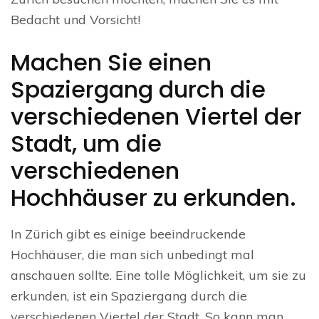
Bedacht und Vorsicht!
Machen Sie einen
Spaziergang durch die
verschiedenen Viertel der
Stadt, um die
verschiedenen
Hochhäuser zu erkunden.
In Zürich gibt es einige beeindruckende
Hochhäuser, die man sich unbedingt mal
anschauen sollte. Eine tolle Möglichkeit, um sie zu
erkunden, ist ein Spaziergang durch die
verschiedenen Viertel der Stadt. So kann man