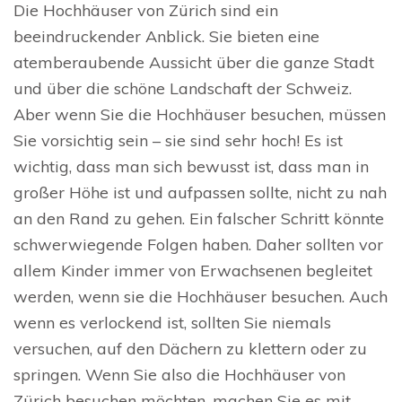
Die Hochhäuser von Zürich sind ein
beeindruckender Anblick. Sie bieten eine
atemberaubende Aussicht über die ganze Stadt
und über die schöne Landschaft der Schweiz.
Aber wenn Sie die Hochhäuser besuchen, müssen
Sie vorsichtig sein – sie sind sehr hoch! Es ist
wichtig, dass man sich bewusst ist, dass man in
großer Höhe ist und aufpassen sollte, nicht zu nah
an den Rand zu gehen. Ein falscher Schritt könnte
schwerwiegende Folgen haben. Daher sollten vor
allem Kinder immer von Erwachsenen begleitet
werden, wenn sie die Hochhäuser besuchen. Auch
wenn es verlockend ist, sollten Sie niemals
versuchen, auf den Dächern zu klettern oder zu
springen. Wenn Sie also die Hochhäuser von
Zürich besuchen möchten, machen Sie es mit