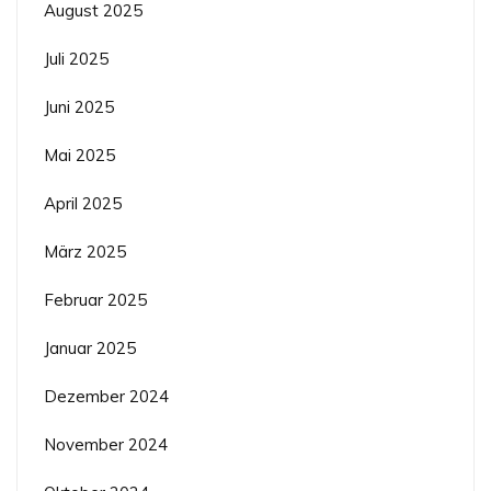
August 2025
Juli 2025
Juni 2025
Mai 2025
April 2025
März 2025
Februar 2025
Januar 2025
Dezember 2024
November 2024