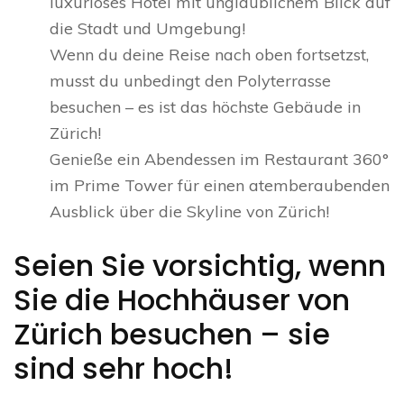
luxuriöses Hotel mit unglaublichem Blick auf
die Stadt und Umgebung!
Wenn du deine Reise nach oben fortsetzst,
musst du unbedingt den Polyterrasse
besuchen – es ist das höchste Gebäude in
Zürich!
Genieße ein Abendessen im Restaurant 360°
im Prime Tower für einen atemberaubenden
Ausblick über die Skyline von Zürich!
Seien Sie vorsichtig, wenn
Sie die Hochhäuser von
Zürich besuchen – sie
sind sehr hoch!