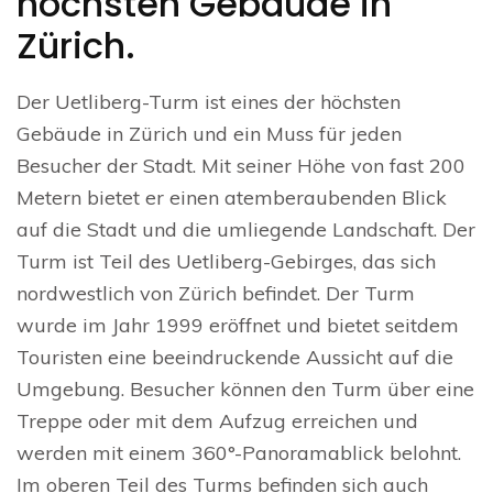
höchsten Gebäude in
Zürich.
Der Uetliberg-Turm ist eines der höchsten
Gebäude in Zürich und ein Muss für jeden
Besucher der Stadt. Mit seiner Höhe von fast 200
Metern bietet er einen atemberaubenden Blick
auf die Stadt und die umliegende Landschaft. Der
Turm ist Teil des Uetliberg-Gebirges, das sich
nordwestlich von Zürich befindet. Der Turm
wurde im Jahr 1999 eröffnet und bietet seitdem
Touristen eine beeindruckende Aussicht auf die
Umgebung. Besucher können den Turm über eine
Treppe oder mit dem Aufzug erreichen und
werden mit einem 360°-Panoramablick belohnt.
Im oberen Teil des Turms befinden sich auch