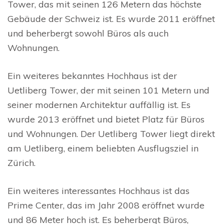
Tower, das mit seinen 126 Metern das höchste
Gebäude der Schweiz ist. Es wurde 2011 eröffnet
und beherbergt sowohl Büros als auch
Wohnungen.
Ein weiteres bekanntes Hochhaus ist der
Uetliberg Tower, der mit seinen 101 Metern und
seiner modernen Architektur auffällig ist. Es
wurde 2013 eröffnet und bietet Platz für Büros
und Wohnungen. Der Uetliberg Tower liegt direkt
am Uetliberg, einem beliebten Ausflugsziel in
Zürich.
Ein weiteres interessantes Hochhaus ist das
Prime Center, das im Jahr 2008 eröffnet wurde
und 86 Meter hoch ist. Es beherbergt Büros,