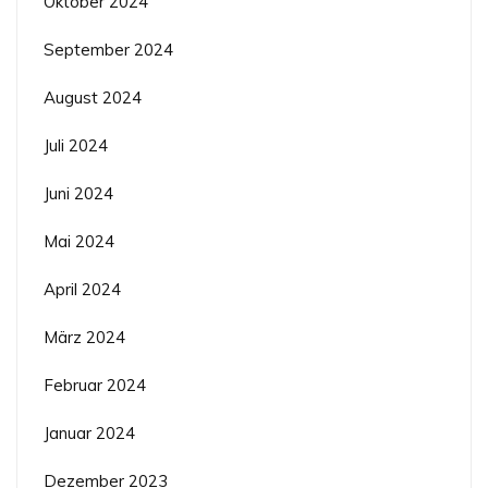
Oktober 2024
September 2024
August 2024
Juli 2024
Juni 2024
Mai 2024
April 2024
März 2024
Februar 2024
Januar 2024
Dezember 2023