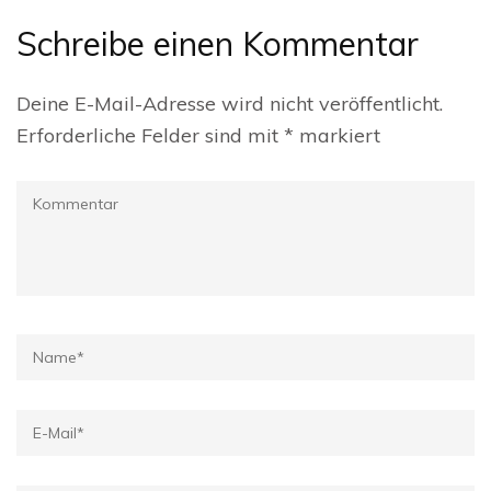
Schreibe einen Kommentar
Deine E-Mail-Adresse wird nicht veröffentlicht.
Erforderliche Felder sind mit
*
markiert
Kommentar
Name
*
E-
Mail
*