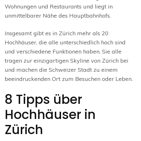
Wohnungen und Restaurants und liegt in
unmittelbarer Nähe des Hauptbahnhofs.
Insgesamt gibt es in Zürich mehr als 20
Hochhäuser, die alle unterschiedlich hoch sind
und verschiedene Funktionen haben. Sie alle
tragen zur einzigartigen Skyline von Zürich bei
und machen die Schweizer Stadt zu einem
beeindruckenden Ort zum Besuchen oder Leben.
8 Tipps über
Hochhäuser in
Zürich