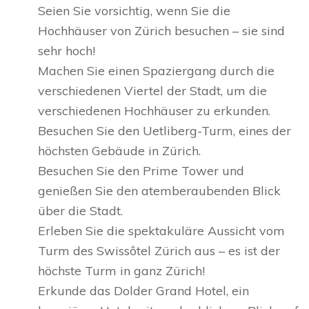
Seien Sie vorsichtig, wenn Sie die
Hochhäuser von Zürich besuchen – sie sind
sehr hoch!
Machen Sie einen Spaziergang durch die
verschiedenen Viertel der Stadt, um die
verschiedenen Hochhäuser zu erkunden.
Besuchen Sie den Uetliberg-Turm, eines der
höchsten Gebäude in Zürich.
Besuchen Sie den Prime Tower und
genießen Sie den atemberaubenden Blick
über die Stadt.
Erleben Sie die spektakuläre Aussicht vom
Turm des Swissôtel Zürich aus – es ist der
höchste Turm in ganz Zürich!
Erkunde das Dolder Grand Hotel, ein