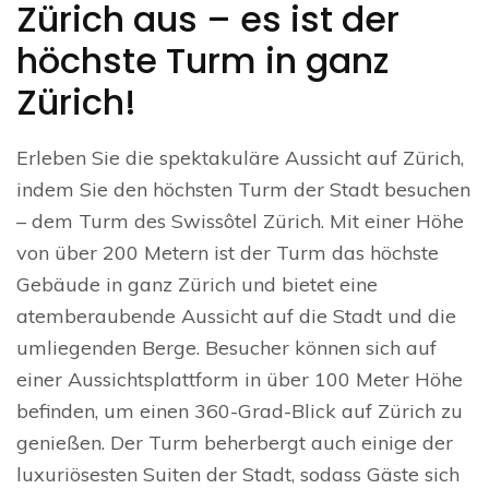
Zürich aus – es ist der
höchste Turm in ganz
Zürich!
Erleben Sie die spektakuläre Aussicht auf Zürich,
indem Sie den höchsten Turm der Stadt besuchen
– dem Turm des Swissôtel Zürich. Mit einer Höhe
von über 200 Metern ist der Turm das höchste
Gebäude in ganz Zürich und bietet eine
atemberaubende Aussicht auf die Stadt und die
umliegenden Berge. Besucher können sich auf
einer Aussichtsplattform in über 100 Meter Höhe
befinden, um einen 360-Grad-Blick auf Zürich zu
genießen. Der Turm beherbergt auch einige der
luxuriösesten Suiten der Stadt, sodass Gäste sich