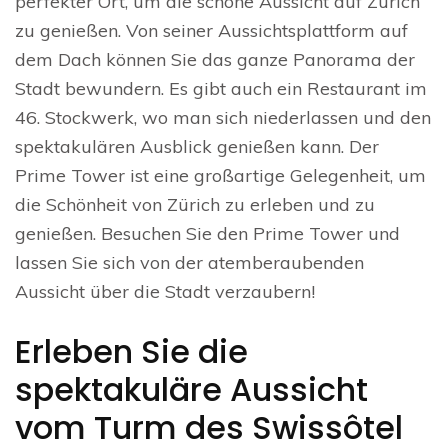
perfekter Ort, um die schöne Aussicht auf Zürich
zu genießen. Von seiner Aussichtsplattform auf
dem Dach können Sie das ganze Panorama der
Stadt bewundern. Es gibt auch ein Restaurant im
46. Stockwerk, wo man sich niederlassen und den
spektakulären Ausblick genießen kann. Der
Prime Tower ist eine großartige Gelegenheit, um
die Schönheit von Zürich zu erleben und zu
genießen. Besuchen Sie den Prime Tower und
lassen Sie sich von der atemberaubenden
Aussicht über die Stadt verzaubern!
Erleben Sie die
spektakuläre Aussicht
vom Turm des Swissôtel