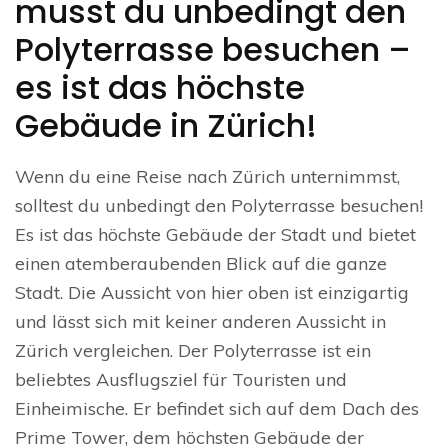
musst du unbedingt den
Polyterrasse besuchen –
es ist das höchste
Gebäude in Zürich!
Wenn du eine Reise nach Zürich unternimmst,
solltest du unbedingt den Polyterrasse besuchen!
Es ist das höchste Gebäude der Stadt und bietet
einen atemberaubenden Blick auf die ganze
Stadt. Die Aussicht von hier oben ist einzigartig
und lässt sich mit keiner anderen Aussicht in
Zürich vergleichen. Der Polyterrasse ist ein
beliebtes Ausflugsziel für Touristen und
Einheimische. Er befindet sich auf dem Dach des
Prime Tower, dem höchsten Gebäude der