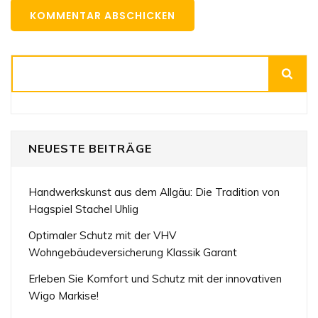
Suchen
NEUESTE BEITRÄGE
Handwerkskunst aus dem Allgäu: Die Tradition von
Hagspiel Stachel Uhlig
Optimaler Schutz mit der VHV
Wohngebäudeversicherung Klassik Garant
Erleben Sie Komfort und Schutz mit der innovativen
Wigo Markise!