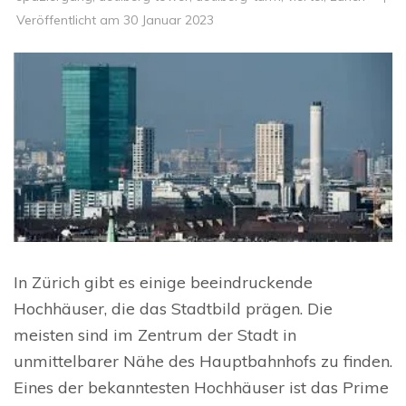
Veröffentlicht am
30 Januar 2023
In Zürich gibt es einige beeindruckende
Hochhäuser, die das Stadtbild prägen. Die
meisten sind im Zentrum der Stadt in
unmittelbarer Nähe des Hauptbahnhofs zu finden.
Eines der bekanntesten Hochhäuser ist das Prime