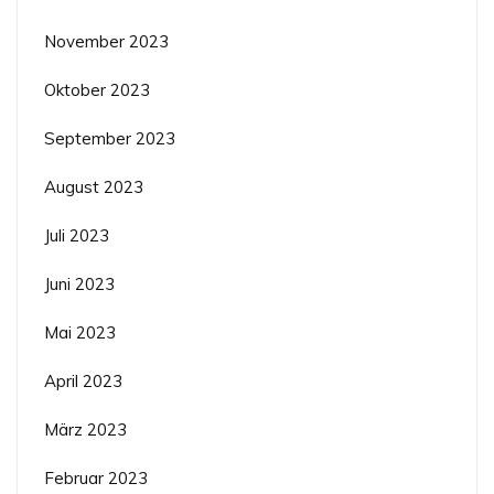
November 2023
Oktober 2023
September 2023
August 2023
Juli 2023
Juni 2023
Mai 2023
April 2023
März 2023
Februar 2023