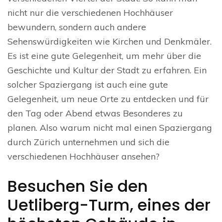
nicht nur die verschiedenen Hochhäuser
bewundern, sondern auch andere
Sehenswürdigkeiten wie Kirchen und Denkmäler.
Es ist eine gute Gelegenheit, um mehr über die
Geschichte und Kultur der Stadt zu erfahren. Ein
solcher Spaziergang ist auch eine gute
Gelegenheit, um neue Orte zu entdecken und für
den Tag oder Abend etwas Besonderes zu
planen. Also warum nicht mal einen Spaziergang
durch Zürich unternehmen und sich die
verschiedenen Hochhäuser ansehen?
Besuchen Sie den
Uetliberg-Turm, eines der