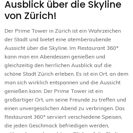
Ausblick über die Skyline
von Zürich!
Der Prime Tower in Zürich ist ein Wahrzeichen
der Stadt und bietet eine atemberaubende
Aussicht über die Skyline. Im Restaurant 360°
kann man ein Abendessen genießen und
gleichzeitig den herrlichen Ausblick auf die
schöne Stadt Zürich erleben. Es ist ein Ort, an dem
man sich wirklich entspannen und die Aussicht
genießen kann. Der Prime Tower ist ein
großartiger Ort, um seine Freunde zu treffen und
einen unvergesslichen Abend zu verbringen. Das
Restaurant 360° serviert verschiedene Speisen,
die jeden Geschmack befriedigen werden,