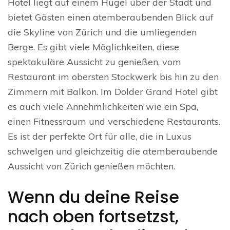
Hotel liegt auf einem Hügel über der Stadt und
bietet Gästen einen atemberaubenden Blick auf
die Skyline von Zürich und die umliegenden
Berge. Es gibt viele Möglichkeiten, diese
spektakuläre Aussicht zu genießen, vom
Restaurant im obersten Stockwerk bis hin zu den
Zimmern mit Balkon. Im Dolder Grand Hotel gibt
es auch viele Annehmlichkeiten wie ein Spa,
einen Fitnessraum und verschiedene Restaurants.
Es ist der perfekte Ort für alle, die in Luxus
schwelgen und gleichzeitig die atemberaubende
Aussicht von Zürich genießen möchten.
Wenn du deine Reise
nach oben fortsetzst,