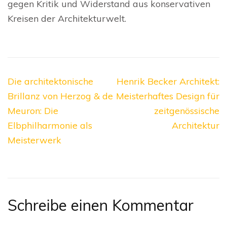
gegen Kritik und Widerstand aus konservativen
Kreisen der Architekturwelt.
Beitragsnavigation
Die architektonische
Henrik Becker Architekt:
Brillanz von Herzog & de
Meisterhaftes Design für
Meuron: Die
zeitgenössische
Elbphilharmonie als
Architektur
Meisterwerk
Schreibe einen Kommentar