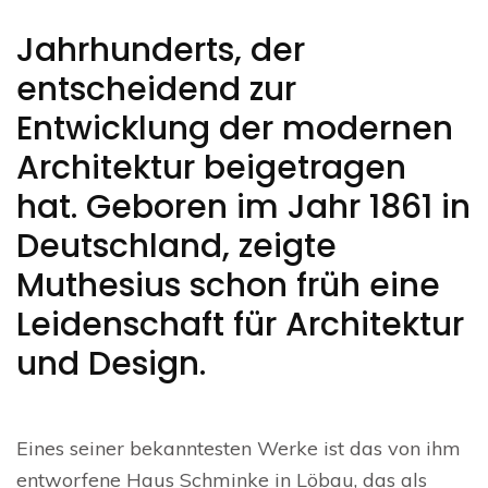
Jahrhunderts, der
entscheidend zur
Entwicklung der modernen
Architektur beigetragen
hat. Geboren im Jahr 1861 in
Deutschland, zeigte
Muthesius schon früh eine
Leidenschaft für Architektur
und Design.
Eines seiner bekanntesten Werke ist das von ihm
entworfene Haus Schminke in Löbau, das als