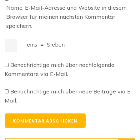
Name, E-Mail-Adresse und Website in diesem
Browser für meinen nächsten Kommentar
speichern.
−
eins
=
Sieben
Benachrichtige mich über nachfolgende
Kommentare via E-Mail.
Benachrichtige mich über neue Beiträge via E-
Mail.