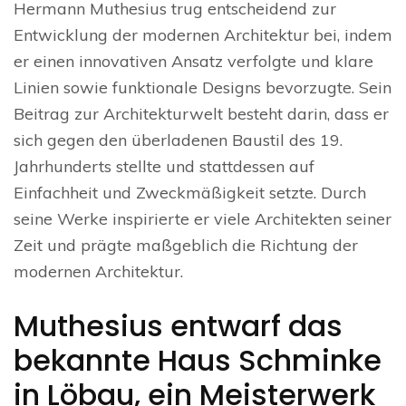
Hermann Muthesius trug entscheidend zur
Entwicklung der modernen Architektur bei, indem
er einen innovativen Ansatz verfolgte und klare
Linien sowie funktionale Designs bevorzugte. Sein
Beitrag zur Architekturwelt besteht darin, dass er
sich gegen den überladenen Baustil des 19.
Jahrhunderts stellte und stattdessen auf
Einfachheit und Zweckmäßigkeit setzte. Durch
seine Werke inspirierte er viele Architekten seiner
Zeit und prägte maßgeblich die Richtung der
modernen Architektur.
Muthesius entwarf das
bekannte Haus Schminke
in Löbau, ein Meisterwerk