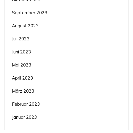
September 2023
August 2023
Juli 2023
Juni 2023
Mai 2023
April 2023
März 2023
Februar 2023
Januar 2023