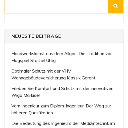
Suchen
NEUESTE BEITRÄGE
Handwerkskunst aus dem Allgäu: Die Tradition von
Hagspiel Stachel Uhlig
Optimaler Schutz mit der VHV
Wohngebäudeversicherung Klassik Garant
Erleben Sie Komfort und Schutz mit der innovativen
Wigo Markise!
Vom Ingenieur zum Diplom-Ingenieur: Der Weg zur
höheren Qualifikation
Die Bedeutung des Ingenieurs der Medizintechnik im