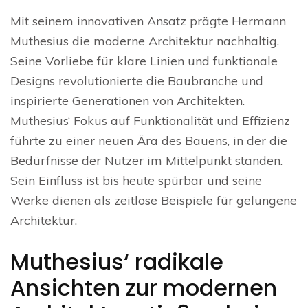
Mit seinem innovativen Ansatz prägte Hermann
Muthesius die moderne Architektur nachhaltig.
Seine Vorliebe für klare Linien und funktionale
Designs revolutionierte die Baubranche und
inspirierte Generationen von Architekten.
Muthesius‘ Fokus auf Funktionalität und Effizienz
führte zu einer neuen Ära des Bauens, in der die
Bedürfnisse der Nutzer im Mittelpunkt standen.
Sein Einfluss ist bis heute spürbar und seine
Werke dienen als zeitlose Beispiele für gelungene
Architektur.
Muthesius‘ radikale
Ansichten zur modernen