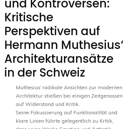
und Kontroversen:
Kritische
Perspektiven auf
Hermann Muthesius‘
Architekturansätze
in der Schweiz
Muthesius‘ radikale Ansichten zur modernen
Architektur stießen bei einigen Zeitgenossen
auf Widerstand und Kritik.
Seine Fokussierung auf Funktionalität und
klare Linien führte gelegentlich zu Kritik,