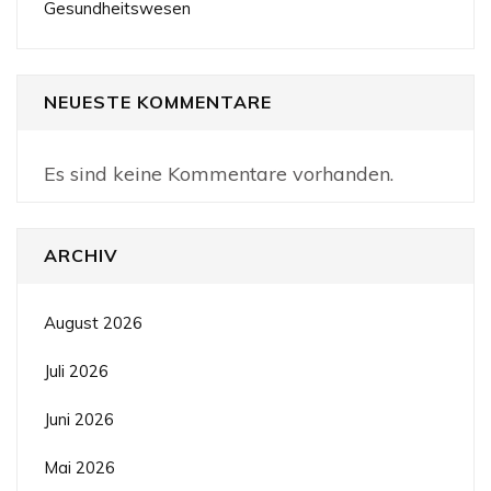
Gesundheitswesen
NEUESTE KOMMENTARE
Es sind keine Kommentare vorhanden.
ARCHIV
August 2026
Juli 2026
Juni 2026
Mai 2026