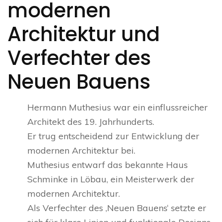
modernen
Architektur und
Verfechter des
Neuen Bauens
Hermann Muthesius war ein einflussreicher
Architekt des 19. Jahrhunderts.
Er trug entscheidend zur Entwicklung der
modernen Architektur bei.
Muthesius entwarf das bekannte Haus
Schminke in Löbau, ein Meisterwerk der
modernen Architektur.
Als Verfechter des ‚Neuen Bauens‘ setzte er