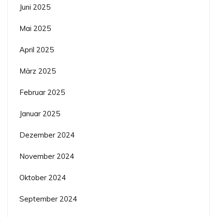
Juni 2025
Mai 2025
April 2025
März 2025
Februar 2025
Januar 2025
Dezember 2024
November 2024
Oktober 2024
September 2024