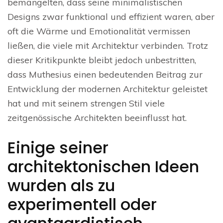
bemängelten, dass seine minimalistischen
Designs zwar funktional und effizient waren, aber
oft die Wärme und Emotionalität vermissen
ließen, die viele mit Architektur verbinden. Trotz
dieser Kritikpunkte bleibt jedoch unbestritten,
dass Muthesius einen bedeutenden Beitrag zur
Entwicklung der modernen Architektur geleistet
hat und mit seinem strengen Stil viele
zeitgenössische Architekten beeinflusst hat.
Einige seiner
architektonischen Ideen
wurden als zu
experimentell oder