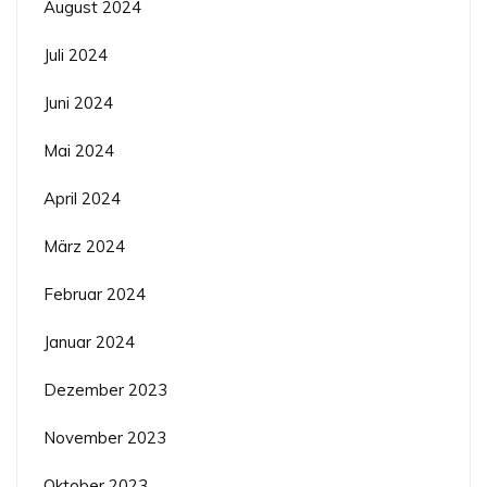
August 2024
Juli 2024
Juni 2024
Mai 2024
April 2024
März 2024
Februar 2024
Januar 2024
Dezember 2023
November 2023
Oktober 2023