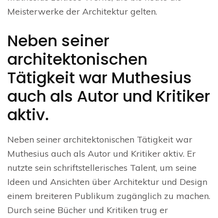
Meisterwerke der Architektur gelten.
Neben seiner
architektonischen
Tätigkeit war Muthesius
auch als Autor und Kritiker
aktiv.
Neben seiner architektonischen Tätigkeit war
Muthesius auch als Autor und Kritiker aktiv. Er
nutzte sein schriftstellerisches Talent, um seine
Ideen und Ansichten über Architektur und Design
einem breiteren Publikum zugänglich zu machen.
Durch seine Bücher und Kritiken trug er