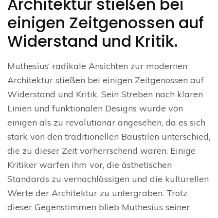
Architektur stießen bei
einigen Zeitgenossen auf
Widerstand und Kritik.
Muthesius‘ radikale Ansichten zur modernen
Architektur stießen bei einigen Zeitgenossen auf
Widerstand und Kritik. Sein Streben nach klaren
Linien und funktionalen Designs wurde von
einigen als zu revolutionär angesehen, da es sich
stark von den traditionellen Baustilen unterschied,
die zu dieser Zeit vorherrschend waren. Einige
Kritiker warfen ihm vor, die ästhetischen
Standards zu vernachlässigen und die kulturellen
Werte der Architektur zu untergraben. Trotz
dieser Gegenstimmen blieb Muthesius seiner