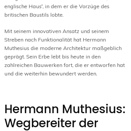
englische Haus“, in dem er die Vorzüge des
britischen Baustils lobte.
Mit seinem innovativen Ansatz und seinem
Streben nach Funktionalität hat Hermann
Muthesius die moderne Architektur maßgeblich
geprägt. Sein Erbe lebt bis heute in den
zahlreichen Bauwerken fort, die er entworfen hat
und die weiterhin bewundert werden.
Hermann Muthesius:
Wegbereiter der