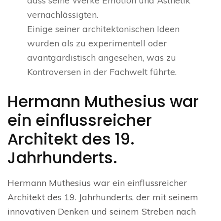
dass seine Werke Emotion und Ästhetik
vernachlässigten.
Einige seiner architektonischen Ideen
wurden als zu experimentell oder
avantgardistisch angesehen, was zu
Kontroversen in der Fachwelt führte.
Hermann Muthesius war
ein einflussreicher
Architekt des 19.
Jahrhunderts.
Hermann Muthesius war ein einflussreicher
Architekt des 19. Jahrhunderts, der mit seinem
innovativen Denken und seinem Streben nach