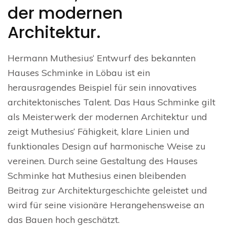
der modernen
Architektur.
Hermann Muthesius‘ Entwurf des bekannten
Hauses Schminke in Löbau ist ein
herausragendes Beispiel für sein innovatives
architektonisches Talent. Das Haus Schminke gilt
als Meisterwerk der modernen Architektur und
zeigt Muthesius‘ Fähigkeit, klare Linien und
funktionales Design auf harmonische Weise zu
vereinen. Durch seine Gestaltung des Hauses
Schminke hat Muthesius einen bleibenden
Beitrag zur Architekturgeschichte geleistet und
wird für seine visionäre Herangehensweise an
das Bauen hoch geschätzt.