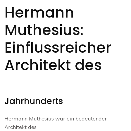
Hermann
Muthesius:
Einflussreicher
Architekt des
Jahrhunderts
Hermann Muthesius war ein bedeutender
Architekt des