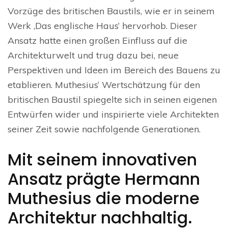
Vorzüge des britischen Baustils, wie er in seinem
Werk ‚Das englische Haus‘ hervorhob. Dieser
Ansatz hatte einen großen Einfluss auf die
Architekturwelt und trug dazu bei, neue
Perspektiven und Ideen im Bereich des Bauens zu
etablieren. Muthesius‘ Wertschätzung für den
britischen Baustil spiegelte sich in seinen eigenen
Entwürfen wider und inspirierte viele Architekten
seiner Zeit sowie nachfolgende Generationen.
Mit seinem innovativen
Ansatz prägte Hermann
Muthesius die moderne
Architektur nachhaltig.