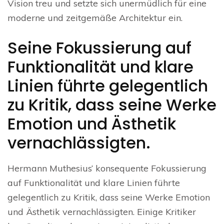
Vision treu und setzte sich unermüdlich für eine
moderne und zeitgemäße Architektur ein.
Seine Fokussierung auf
Funktionalität und klare
Linien führte gelegentlich
zu Kritik, dass seine Werke
Emotion und Ästhetik
vernachlässigten.
Hermann Muthesius‘ konsequente Fokussierung
auf Funktionalität und klare Linien führte
gelegentlich zu Kritik, dass seine Werke Emotion
und Ästhetik vernachlässigten. Einige Kritiker