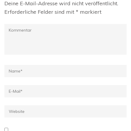
Deine E-Mail-Adresse wird nicht veröffentlicht.
Erforderliche Felder sind mit
*
markiert
Kommentar
Name
*
E-
Mail
*
Website