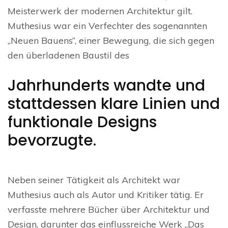
Meisterwerk der modernen Architektur gilt.
Muthesius war ein Verfechter des sogenannten
„Neuen Bauens“, einer Bewegung, die sich gegen
den überladenen Baustil des
Jahrhunderts wandte und
stattdessen klare Linien und
funktionale Designs
bevorzugte.
Neben seiner Tätigkeit als Architekt war
Muthesius auch als Autor und Kritiker tätig. Er
verfasste mehrere Bücher über Architektur und
Design, darunter das einflussreiche Werk „Das