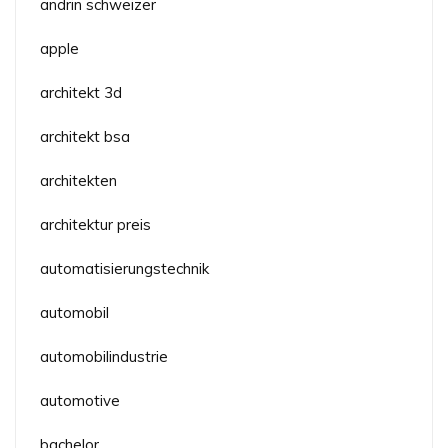
andrin schweizer
apple
architekt 3d
architekt bsa
architekten
architektur preis
automatisierungstechnik
automobil
automobilindustrie
automotive
bachelor