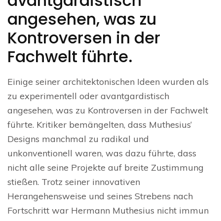
avantgardistisch
angesehen, was zu
Kontroversen in der
Fachwelt führte.
Einige seiner architektonischen Ideen wurden als
zu experimentell oder avantgardistisch
angesehen, was zu Kontroversen in der Fachwelt
führte. Kritiker bemängelten, dass Muthesius‘
Designs manchmal zu radikal und
unkonventionell waren, was dazu führte, dass
nicht alle seine Projekte auf breite Zustimmung
stießen. Trotz seiner innovativen
Herangehensweise und seines Strebens nach
Fortschritt war Hermann Muthesius nicht immun