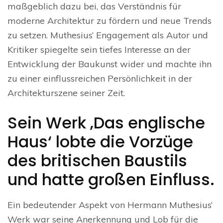
maßgeblich dazu bei, das Verständnis für
moderne Architektur zu fördern und neue Trends
zu setzen. Muthesius‘ Engagement als Autor und
Kritiker spiegelte sein tiefes Interesse an der
Entwicklung der Baukunst wider und machte ihn
zu einer einflussreichen Persönlichkeit in der
Architekturszene seiner Zeit.
Sein Werk ‚Das englische
Haus‘ lobte die Vorzüge
des britischen Baustils
und hatte großen Einfluss.
Ein bedeutender Aspekt von Hermann Muthesius‘
Werk war seine Anerkennung und Lob für die