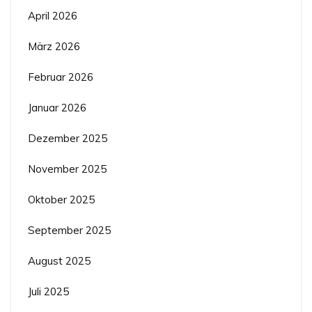
April 2026
März 2026
Februar 2026
Januar 2026
Dezember 2025
November 2025
Oktober 2025
September 2025
August 2025
Juli 2025