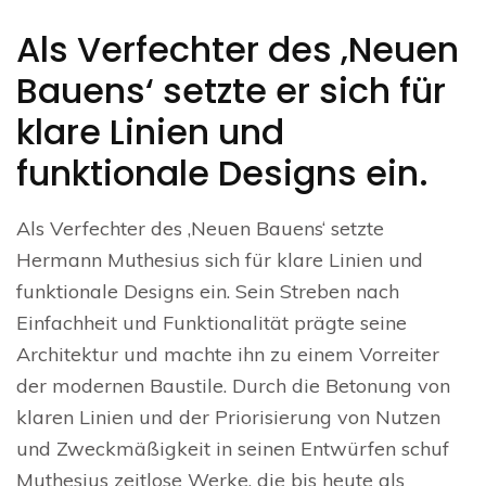
Als Verfechter des ‚Neuen
Bauens‘ setzte er sich für
klare Linien und
funktionale Designs ein.
Als Verfechter des ‚Neuen Bauens‘ setzte
Hermann Muthesius sich für klare Linien und
funktionale Designs ein. Sein Streben nach
Einfachheit und Funktionalität prägte seine
Architektur und machte ihn zu einem Vorreiter
der modernen Baustile. Durch die Betonung von
klaren Linien und der Priorisierung von Nutzen
und Zweckmäßigkeit in seinen Entwürfen schuf
Muthesius zeitlose Werke, die bis heute als