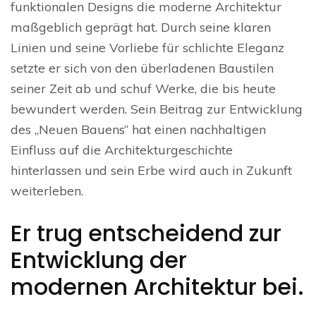
funktionalen Designs die moderne Architektur
maßgeblich geprägt hat. Durch seine klaren
Linien und seine Vorliebe für schlichte Eleganz
setzte er sich von den überladenen Baustilen
seiner Zeit ab und schuf Werke, die bis heute
bewundert werden. Sein Beitrag zur Entwicklung
des „Neuen Bauens“ hat einen nachhaltigen
Einfluss auf die Architekturgeschichte
hinterlassen und sein Erbe wird auch in Zukunft
weiterleben.
Er trug entscheidend zur
Entwicklung der
modernen Architektur bei.