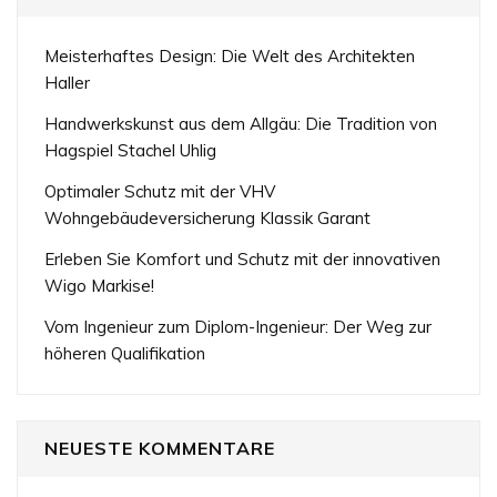
Meisterhaftes Design: Die Welt des Architekten
Haller
Handwerkskunst aus dem Allgäu: Die Tradition von
Hagspiel Stachel Uhlig
Optimaler Schutz mit der VHV
Wohngebäudeversicherung Klassik Garant
Erleben Sie Komfort und Schutz mit der innovativen
Wigo Markise!
Vom Ingenieur zum Diplom-Ingenieur: Der Weg zur
höheren Qualifikation
NEUESTE KOMMENTARE