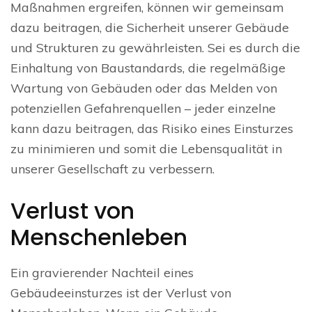
Maßnahmen ergreifen, können wir gemeinsam
dazu beitragen, die Sicherheit unserer Gebäude
und Strukturen zu gewährleisten. Sei es durch die
Einhaltung von Baustandards, die regelmäßige
Wartung von Gebäuden oder das Melden von
potenziellen Gefahrenquellen – jeder einzelne
kann dazu beitragen, das Risiko eines Einsturzes
zu minimieren und somit die Lebensqualität in
unserer Gesellschaft zu verbessern.
Verlust von
Menschenleben
Ein gravierender Nachteil eines
Gebäudeeinsturzes ist der Verlust von