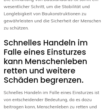
wesentlicher Schritt, um die Stabilität und
Langlebigkeit von Baukonstruktionen zu
gewährleisten und die Sicherheit der Menschen
zu schützen.
Schnelles Handeln im
Falle eines Einsturzes
kann Menschenleben
retten und weitere
Schäden begrenzen.
Schnelles Handeln im Falle eines Einsturzes ist
von entscheidender Bedeutung, da es dazu
beitragen kann, Menschenleben zu retten und