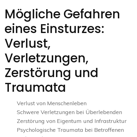
Mögliche Gefahren
eines Einsturzes:
Verlust,
Verletzungen,
Zerstörung und
Traumata
Verlust von Menschenleben
Schwere Verletzungen bei Überlebenden
Zerstörung von Eigentum und Infrastruktur
Psychologische Traumata bei Betroffenen