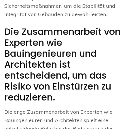
Sicherheitsmaßnahmen, um die Stabilität und
Integrität von Gebäuden zu gewährleisten.
Die Zusammenarbeit von
Experten wie
Bauingenieuren und
Architekten ist
entscheidend, um das
Risiko von Einstürzen zu
reduzieren.
Die enge Zusammenarbeit von Experten wie
Bauingenieuren und Architekten spielt eine
entscheidende Rolle bei der Reduzierung des