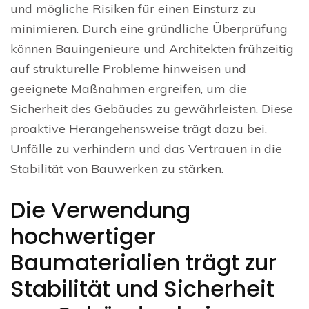
und mögliche Risiken für einen Einsturz zu
minimieren. Durch eine gründliche Überprüfung
können Bauingenieure und Architekten frühzeitig
auf strukturelle Probleme hinweisen und
geeignete Maßnahmen ergreifen, um die
Sicherheit des Gebäudes zu gewährleisten. Diese
proaktive Herangehensweise trägt dazu bei,
Unfälle zu verhindern und das Vertrauen in die
Stabilität von Bauwerken zu stärken.
Die Verwendung
hochwertiger
Baumaterialien trägt zur
Stabilität und Sicherheit