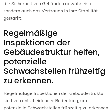
die Sicherheit von Gebäuden gewährleistet,
sondern auch das Vertrauen in ihre Stabilität
gestärkt.
Regelmäßige
Inspektionen der
Gebäudestruktur helfen,
potenzielle
Schwachstellen frühzeitig
zu erkennen.
Regelmäßige Inspektionen der Gebäudestruktur
sind von entscheidender Bedeutung, um
potenzielle Schwachstellen frühzeitig zu erkennen