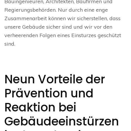
Bauingenieuren, Architekten, Baufirmen und
Regierungsbehörden. Nur durch eine enge
Zusammenarbeit können wir sicherstellen, dass
unsere Gebäude sicher sind und wir vor den
verheerenden Folgen eines Einsturzes geschützt
sind.
Neun Vorteile der
Prävention und
Reaktion bei
Gebäudeeinstürzen