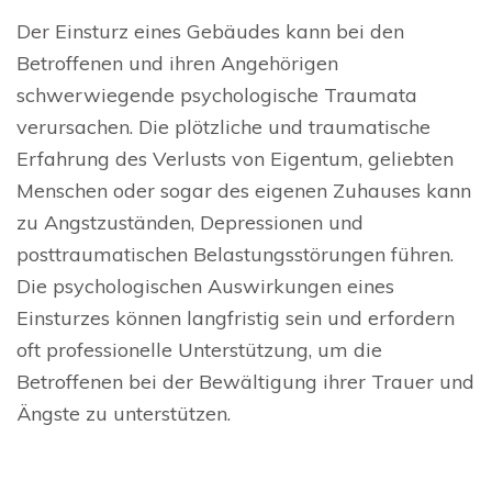
Der Einsturz eines Gebäudes kann bei den
Betroffenen und ihren Angehörigen
schwerwiegende psychologische Traumata
verursachen. Die plötzliche und traumatische
Erfahrung des Verlusts von Eigentum, geliebten
Menschen oder sogar des eigenen Zuhauses kann
zu Angstzuständen, Depressionen und
posttraumatischen Belastungsstörungen führen.
Die psychologischen Auswirkungen eines
Einsturzes können langfristig sein und erfordern
oft professionelle Unterstützung, um die
Betroffenen bei der Bewältigung ihrer Trauer und
Ängste zu unterstützen.