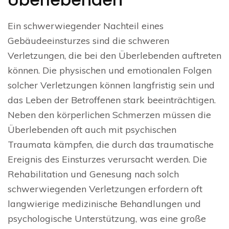
Ein schwerwiegender Nachteil eines
Gebäudeeinsturzes sind die schweren
Verletzungen, die bei den Überlebenden auftreten
können. Die physischen und emotionalen Folgen
solcher Verletzungen können langfristig sein und
das Leben der Betroffenen stark beeinträchtigen.
Neben den körperlichen Schmerzen müssen die
Überlebenden oft auch mit psychischen
Traumata kämpfen, die durch das traumatische
Ereignis des Einsturzes verursacht werden. Die
Rehabilitation und Genesung nach solch
schwerwiegenden Verletzungen erfordern oft
langwierige medizinische Behandlungen und
psychologische Unterstützung, was eine große