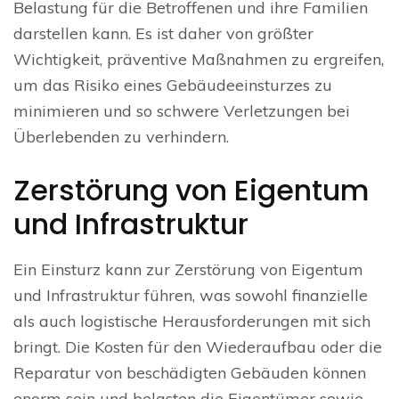
Belastung für die Betroffenen und ihre Familien
darstellen kann. Es ist daher von größter
Wichtigkeit, präventive Maßnahmen zu ergreifen,
um das Risiko eines Gebäudeeinsturzes zu
minimieren und so schwere Verletzungen bei
Überlebenden zu verhindern.
Zerstörung von Eigentum
und Infrastruktur
Ein Einsturz kann zur Zerstörung von Eigentum
und Infrastruktur führen, was sowohl finanzielle
als auch logistische Herausforderungen mit sich
bringt. Die Kosten für den Wiederaufbau oder die
Reparatur von beschädigten Gebäuden können
enorm sein und belasten die Eigentümer sowie