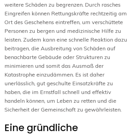
weitere Schäden zu begrenzen. Durch rasches
Eingreifen können Rettungskräfte rechtzeitig am
Ort des Geschehens eintreffen, um verschüttete
Personen zu bergen und medizinische Hilfe zu
leisten. Zudem kann eine schnelle Reaktion dazu
beitragen, die Ausbreitung von Schäden auf
benachbarte Gebäude oder Strukturen zu
minimieren und somit das Ausmaß der
Katastrophe einzudämmen. Es ist daher
unerlässlich, gut geschulte Einsatzkräfte zu
haben, die im Ernstfall schnell und effektiv
handeln können, um Leben zu retten und die
Sicherheit der Gemeinschaft zu gewährleisten.
Eine gründliche