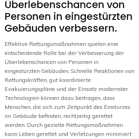
Überlebenschancen von
Personen in eingestürzten
Gebäuden verbessern.
Effektive Rettungsmaßnahmen spielen eine
entscheidende Rolle bei der Verbesserung der
Überlebenschancen von Personen in
eingestürzten Gebäuden. Schnelle Reaktionen von
Rettungskräften, gut koordinierte
Evakuierungspläne und der Einsatz modernster
Technologien können dazu beitragen, dass
Menschen, die sich zum Zeitpunkt des Einsturzes
im Gebäude befinden, rechtzeitig gerettet
werden. Durch gezielte Rettungsmaßnahmen
kann Leben gerettet und Verletzungen minimiert