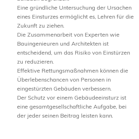
Eine gründliche Untersuchung der Ursachen
eines Einsturzes ermöglicht es, Lehren für die
Zukunft zu ziehen.
Die Zusammenarbeit von Experten wie
Bauingenieuren und Architekten ist
entscheidend, um das Risiko von Einstürzen
zu reduzieren.
Effektive Rettungsmaßnahmen können die
Überlebenschancen von Personen in
eingestürzten Gebäuden verbessern.
Der Schutz vor einem Gebäudeeinsturz ist
eine gesamtgesellschaftliche Aufgabe, bei
der jeder seinen Beitrag leisten kann.