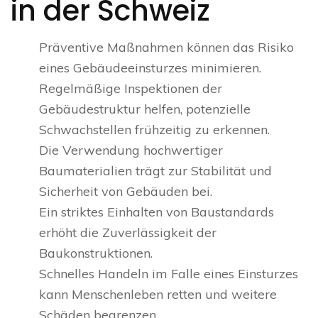
in der Schweiz
Präventive Maßnahmen können das Risiko
eines Gebäudeeinsturzes minimieren.
Regelmäßige Inspektionen der
Gebäudestruktur helfen, potenzielle
Schwachstellen frühzeitig zu erkennen.
Die Verwendung hochwertiger
Baumaterialien trägt zur Stabilität und
Sicherheit von Gebäuden bei.
Ein striktes Einhalten von Baustandards
erhöht die Zuverlässigkeit der
Baukonstruktionen.
Schnelles Handeln im Falle eines Einsturzes
kann Menschenleben retten und weitere
Schäden begrenzen.