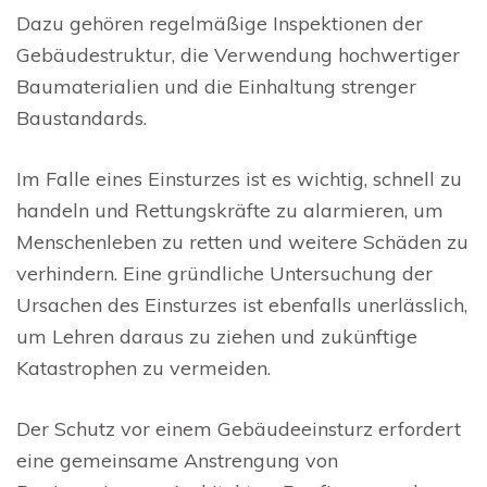
Dazu gehören regelmäßige Inspektionen der
Gebäudestruktur, die Verwendung hochwertiger
Baumaterialien und die Einhaltung strenger
Baustandards.
Im Falle eines Einsturzes ist es wichtig, schnell zu
handeln und Rettungskräfte zu alarmieren, um
Menschenleben zu retten und weitere Schäden zu
verhindern. Eine gründliche Untersuchung der
Ursachen des Einsturzes ist ebenfalls unerlässlich,
um Lehren daraus zu ziehen und zukünftige
Katastrophen zu vermeiden.
Der Schutz vor einem Gebäudeeinsturz erfordert
eine gemeinsame Anstrengung von