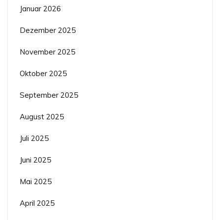
Januar 2026
Dezember 2025
November 2025
Oktober 2025
September 2025
August 2025
Juli 2025
Juni 2025
Mai 2025
April 2025