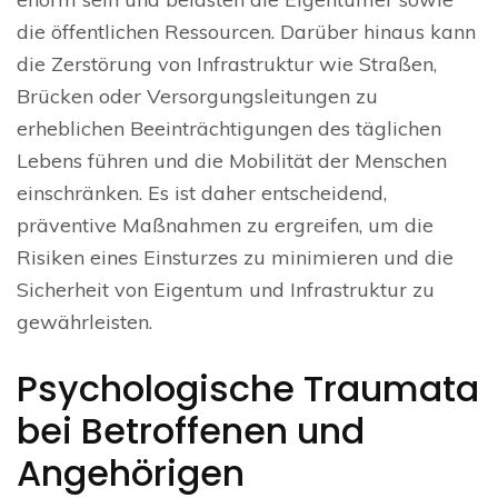
die öffentlichen Ressourcen. Darüber hinaus kann
die Zerstörung von Infrastruktur wie Straßen,
Brücken oder Versorgungsleitungen zu
erheblichen Beeinträchtigungen des täglichen
Lebens führen und die Mobilität der Menschen
einschränken. Es ist daher entscheidend,
präventive Maßnahmen zu ergreifen, um die
Risiken eines Einsturzes zu minimieren und die
Sicherheit von Eigentum und Infrastruktur zu
gewährleisten.
Psychologische Traumata
bei Betroffenen und
Angehörigen