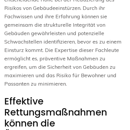
Risikos von Gebäudeeinstürzen. Durch ihr
Fachwissen und ihre Erfahrung können sie
gemeinsam die strukturelle Integrität von
Gebäuden gewährleisten und potenzielle
Schwachstellen identifizieren, bevor es zu einem
Einsturz kommt. Die Expertise dieser Fachleute
ermöglicht es, präventive Maßnahmen zu
ergreifen, um die Sicherheit von Gebäuden zu
maximieren und das Risiko für Bewohner und
Passanten zu minimieren.
Effektive
Rettungsmaßnahmen
können die