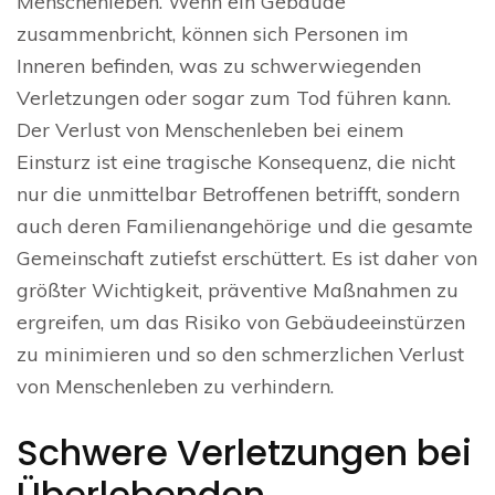
Menschenleben. Wenn ein Gebäude
zusammenbricht, können sich Personen im
Inneren befinden, was zu schwerwiegenden
Verletzungen oder sogar zum Tod führen kann.
Der Verlust von Menschenleben bei einem
Einsturz ist eine tragische Konsequenz, die nicht
nur die unmittelbar Betroffenen betrifft, sondern
auch deren Familienangehörige und die gesamte
Gemeinschaft zutiefst erschüttert. Es ist daher von
größter Wichtigkeit, präventive Maßnahmen zu
ergreifen, um das Risiko von Gebäudeeinstürzen
zu minimieren und so den schmerzlichen Verlust
von Menschenleben zu verhindern.
Schwere Verletzungen bei
Überlebenden