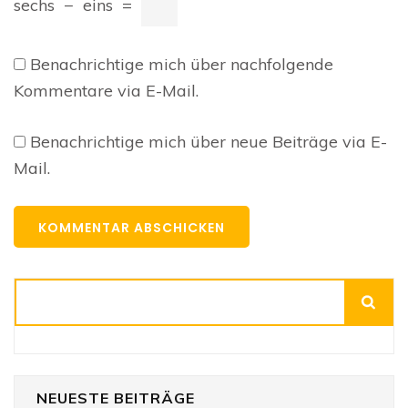
sechs
−
eins
=
Benachrichtige mich über nachfolgende
Kommentare via E-Mail.
Benachrichtige mich über neue Beiträge via E-
Mail.
Suchen
NEUESTE BEITRÄGE