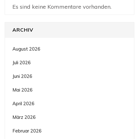
Es sind keine Kommentare vorhanden.
ARCHIV
August 2026
Juli 2026
Juni 2026
Mai 2026
April 2026
März 2026
Februar 2026