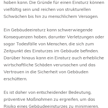
haben kann. Die Gründe für einen Einsturz können
vielfältig sein und reichen von strukturellen
Schwächen bis hin zu menschlichem Versagen.
Ein Gebäudeeinsturz kann schwerwiegende
Konsequenzen haben, darunter Verletzungen oder
sogar Todesfälle von Menschen, die sich zum
Zeitpunkt des Einsturzes im Gebäude befinden.
Darüber hinaus kann ein Einsturz auch erhebliche
wirtschaftliche Schäden verursachen und das
Vertrauen in die Sicherheit von Gebäuden
erschüttern.
Es ist daher von entscheidender Bedeutung,
präventive Maßnahmen zu ergreifen, um das
Risiko eines Gebäudeeinsturzes zu minimieren.