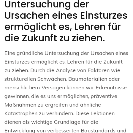
Untersuchung der
Ursachen eines Einsturzes
ermöglicht es, Lehren für
die Zukunft zu ziehen.
Eine gründliche Untersuchung der Ursachen eines
Einsturzes ermöglicht es, Lehren für die Zukunft
zu ziehen. Durch die Analyse von Faktoren wie
strukturellen Schwächen, Baumaterialien oder
menschlichem Versagen können wir Erkenntnisse
gewinnen, die es uns ermöglichen, präventive
Maßnahmen zu ergreifen und ähnliche
Katastrophen zu verhindern. Diese Lektionen
dienen als wichtige Grundlage für die
Entwicklung von verbesserten Baustandards und