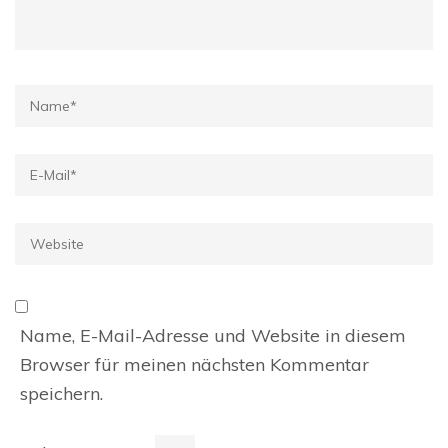
Name
*
E-
Mail
*
Website
Name, E-Mail-Adresse und Website in diesem
Browser für meinen nächsten Kommentar
speichern.