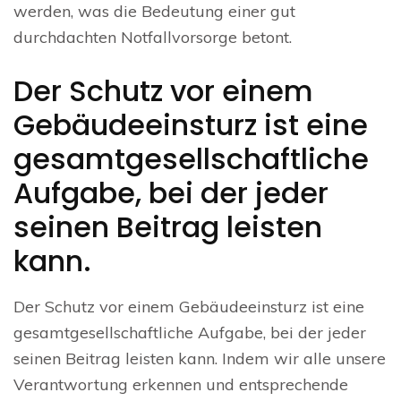
werden, was die Bedeutung einer gut
durchdachten Notfallvorsorge betont.
Der Schutz vor einem
Gebäudeeinsturz ist eine
gesamtgesellschaftliche
Aufgabe, bei der jeder
seinen Beitrag leisten
kann.
Der Schutz vor einem Gebäudeeinsturz ist eine
gesamtgesellschaftliche Aufgabe, bei der jeder
seinen Beitrag leisten kann. Indem wir alle unsere
Verantwortung erkennen und entsprechende