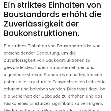
Ein striktes Einhalten von
Baustandards erhöht die
Zuverlässigkeit der
Baukonstruktionen.
Ein striktes Einhalten von Baustandards ist von
entscheidender Bedeutung, um die
Zuverlässigkeit von Baukonstruktionen zu
gewährleisten. Indem Bauunternehmen und -
ingenieure strenge Standards einhalten, können
potenzielle strukturelle Schwachstellen frühzeitig
erkannt und behoben werden. Dies trägt dazu bei,
die Sicherheit der Gebäude zu erhöhen und das
Risiko eines Einsturzes signifikant zu verringern.
Die Einhaltung von Baustandards ist somit ein