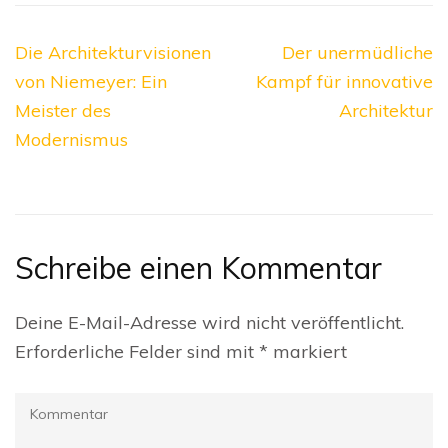
Beitragsnavigation
Die Architekturvisionen
Der unermüdliche
von Niemeyer: Ein
Kampf für innovative
Meister des
Architektur
Modernismus
Schreibe einen Kommentar
Deine E-Mail-Adresse wird nicht veröffentlicht.
Erforderliche Felder sind mit
*
markiert
Kommentar