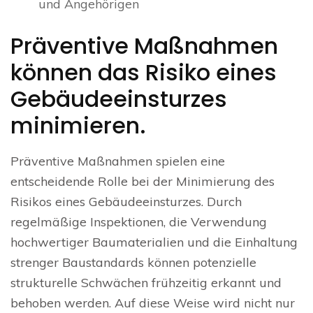
und Angehörigen
Präventive Maßnahmen
können das Risiko eines
Gebäudeeinsturzes
minimieren.
Präventive Maßnahmen spielen eine
entscheidende Rolle bei der Minimierung des
Risikos eines Gebäudeeinsturzes. Durch
regelmäßige Inspektionen, die Verwendung
hochwertiger Baumaterialien und die Einhaltung
strenger Baustandards können potenzielle
strukturelle Schwächen frühzeitig erkannt und
behoben werden. Auf diese Weise wird nicht nur